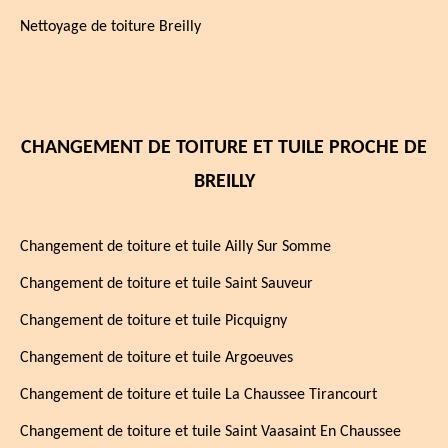
Nettoyage de toiture Breilly
CHANGEMENT DE TOITURE ET TUILE PROCHE DE
BREILLY
Changement de toiture et tuile Ailly Sur Somme
Changement de toiture et tuile Saint Sauveur
Changement de toiture et tuile Picquigny
Changement de toiture et tuile Argoeuves
Changement de toiture et tuile La Chaussee Tirancourt
Changement de toiture et tuile Saint Vaasaint En Chaussee