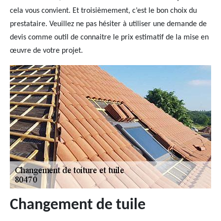
cela vous convient. Et troisièmement, c’est le bon choix du
prestataire. Veuillez ne pas hésiter à utiliser une demande de
devis comme outil de connaitre le prix estimatif de la mise en
œuvre de votre projet.
Changement de tuile