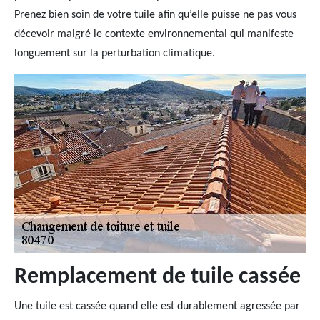
Prenez bien soin de votre tuile afin qu’elle puisse ne pas vous
décevoir malgré le contexte environnemental qui manifeste
longuement sur la perturbation climatique.
Remplacement de tuile cassée
Une tuile est cassée quand elle est durablement agressée par