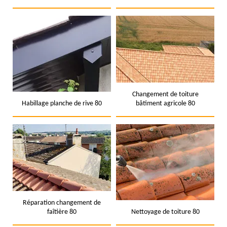
Changement de toiture
Habillage planche de rive 80
bâtiment agricole 80
Réparation changement de
faîtière 80
Nettoyage de toiture 80