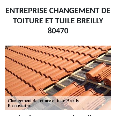
ENTREPRISE CHANGEMENT DE
TOITURE ET TUILE BREILLY
80470