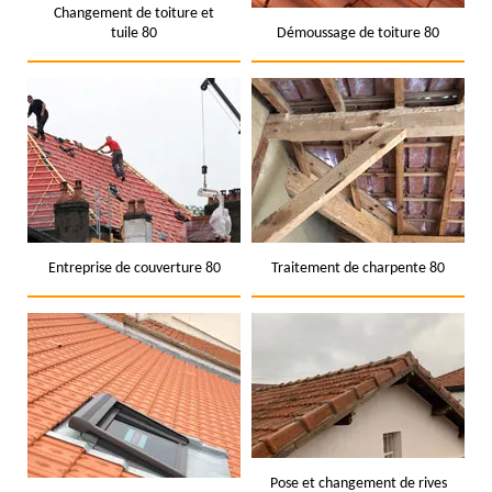
Changement de toiture et
tuile 80
Démoussage de toiture 80
Entreprise de couverture 80
Traitement de charpente 80
Pose et changement de rives