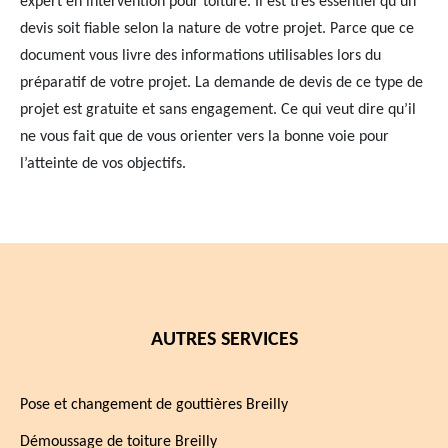
expert en intervention pour toiture. Il est très essentiel qu’un
devis soit fiable selon la nature de votre projet. Parce que ce
document vous livre des informations utilisables lors du
préparatif de votre projet. La demande de devis de ce type de
projet est gratuite et sans engagement. Ce qui veut dire qu’il
ne vous fait que de vous orienter vers la bonne voie pour
l’atteinte de vos objectifs.
AUTRES SERVICES
Pose et changement de gouttières Breilly
Démoussage de toiture Breilly