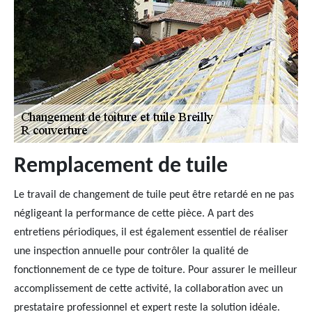
Remplacement de tuile
Le travail de changement de tuile peut être retardé en ne pas
négligeant la performance de cette pièce. A part des
entretiens périodiques, il est également essentiel de réaliser
une inspection annuelle pour contrôler la qualité de
fonctionnement de ce type de toiture. Pour assurer le meilleur
accomplissement de cette activité, la collaboration avec un
prestataire professionnel et expert reste la solution idéale.