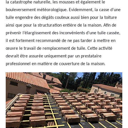
la catastrophe naturelle, les mousses et également le
bouleversement météorologique. Evidemment, la casse d’une
tuile engendre des dégâts couteux aussi bien pour la toiture
ainsi que pour la structuration entière de la maison. Afin de
prévenir l’élargissement des inconvénients d’une tuile cassée,
il est fortement recommandé de ne pas tarder à mettre en
œuvre le travail de remplacement de tuile. Cette activité
devrait être assurée uniquement par un prestataire
professionnel en matière de couverture de la maison.