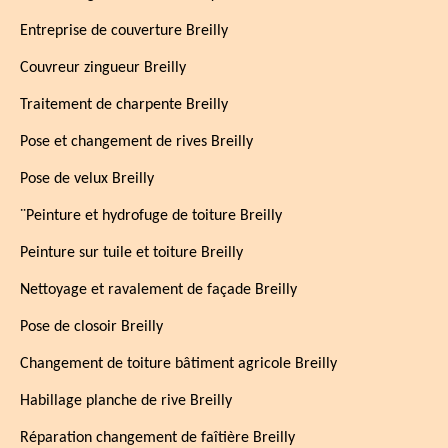
Entreprise de couverture Breilly
Couvreur zingueur Breilly
Traitement de charpente Breilly
Pose et changement de rives Breilly
Pose de velux Breilly
¨Peinture et hydrofuge de toiture Breilly
Peinture sur tuile et toiture Breilly
Nettoyage et ravalement de façade Breilly
Pose de closoir Breilly
Changement de toiture bâtiment agricole Breilly
Habillage planche de rive Breilly
Réparation changement de faîtière Breilly