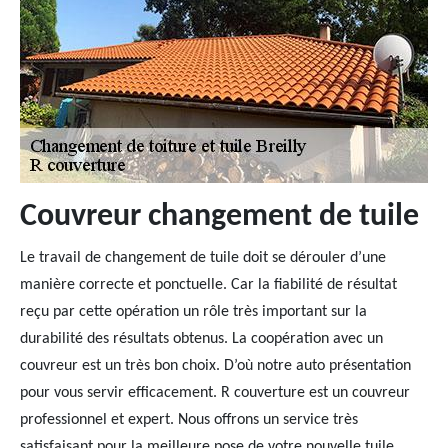
Couvreur changement de tuile
Le travail de changement de tuile doit se dérouler d’une
manière correcte et ponctuelle. Car la fiabilité de résultat
reçu par cette opération un rôle très important sur la
durabilité des résultats obtenus. La coopération avec un
couvreur est un très bon choix. D’où notre auto présentation
pour vous servir efficacement. R couverture est un couvreur
professionnel et expert. Nous offrons un service très
satisfaisant pour la meilleure pose de votre nouvelle tuile.