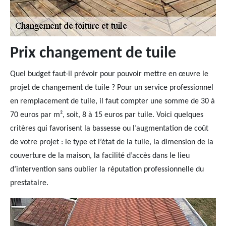
Prix changement de tuile
Quel budget faut-il prévoir pour pouvoir mettre en œuvre le
projet de changement de tuile ? Pour un service professionnel
en remplacement de tuile, il faut compter une somme de 30 à
70 euros par m², soit, 8 à 15 euros par tuile. Voici quelques
critères qui favorisent la bassesse ou l’augmentation de coût
de votre projet : le type et l’état de la tuile, la dimension de la
couverture de la maison, la facilité d’accès dans le lieu
d’intervention sans oublier la réputation professionnelle du
prestataire.