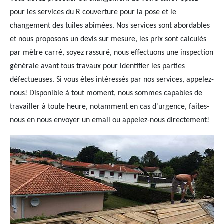
pour les services du R couverture pour la pose et le
changement des tuiles abîmées. Nos services sont abordables
et nous proposons un devis sur mesure, les prix sont calculés
par mètre carré, soyez rassuré, nous effectuons une inspection
générale avant tous travaux pour identifier les parties
défectueuses. Si vous êtes intéressés par nos services, appelez-
nous! Disponible à tout moment, nous sommes capables de
travailler à toute heure, notamment en cas d'urgence, faites-
nous en nous envoyer un email ou appelez-nous directement!