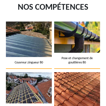
NOS COMPÉTENCES
Pose et changement de
Couvreur zingueur 80
gouttières 80