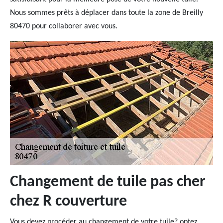
Nous sommes prêts à déplacer dans toute la zone de Breilly
80470 pour collaborer avec vous.
Changement de tuile pas cher
chez R couverture
Vous devez procéder au changement de votre tuile? optez