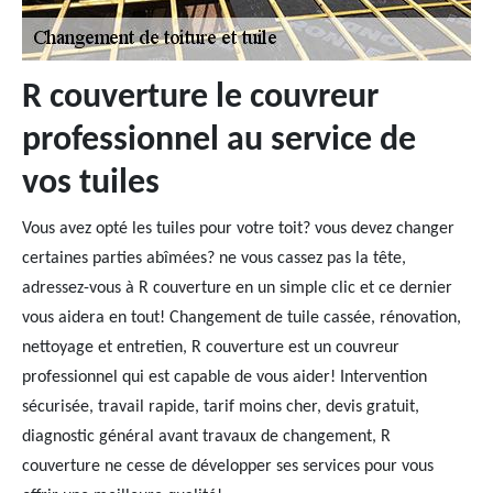
R couverture le couvreur
professionnel au service de
vos tuiles
Vous avez opté les tuiles pour votre toit? vous devez changer
certaines parties abîmées? ne vous cassez pas la tête,
adressez-vous à R couverture en un simple clic et ce dernier
vous aidera en tout! Changement de tuile cassée, rénovation,
nettoyage et entretien, R couverture est un couvreur
professionnel qui est capable de vous aider! Intervention
sécurisée, travail rapide, tarif moins cher, devis gratuit,
diagnostic général avant travaux de changement, R
couverture ne cesse de développer ses services pour vous