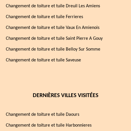
Changement de toiture et tuile Dreuil Les Amiens
Changement de toiture et tuile Ferrieres
Changement de toiture et tuile Vaux En Amienois
Changement de toiture et tuile Saint Pierre A Gouy
Changement de toiture et tuile Belloy Sur Somme
Changement de toiture et tuile Saveuse
DERNIÈRES VILLES VISITÉES
Changement de toiture et tuile Daours
Changement de toiture et tuile Harbonnieres