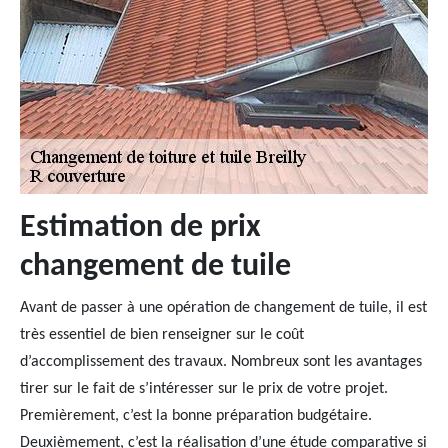
Estimation de prix
changement de tuile
Avant de passer à une opération de changement de tuile, il est
très essentiel de bien renseigner sur le coût
d’accomplissement des travaux. Nombreux sont les avantages
tirer sur le fait de s’intéresser sur le prix de votre projet.
Premièrement, c’est la bonne préparation budgétaire.
Deuxièmement, c’est la réalisation d’une étude comparative si