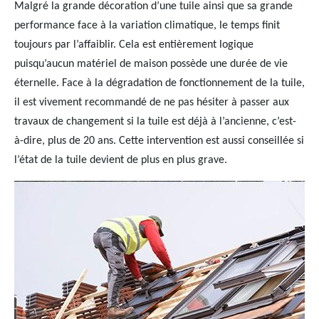
Malgré la grande décoration d’une tuile ainsi que sa grande
performance face à la variation climatique, le temps finit
toujours par l’affaiblir. Cela est entièrement logique
puisqu’aucun matériel de maison possède une durée de vie
éternelle. Face à la dégradation de fonctionnement de la tuile,
il est vivement recommandé de ne pas hésiter à passer aux
travaux de changement si la tuile est déjà à l’ancienne, c’est-
à-dire, plus de 20 ans. Cette intervention est aussi conseillée si
l’état de la tuile devient de plus en plus grave.