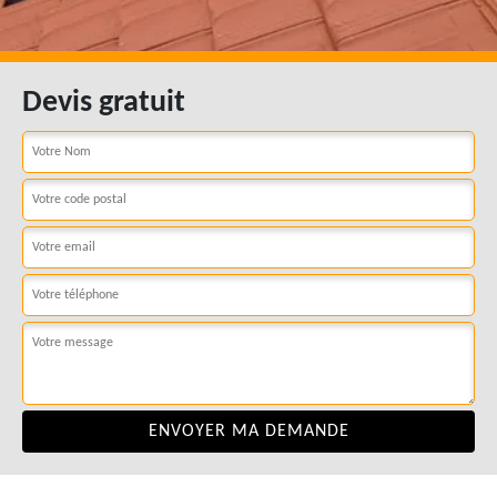
Devis gratuit