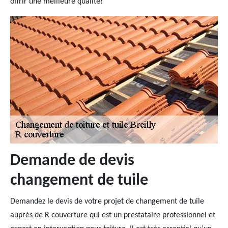
offrir une meilleure qualité!
Demande de devis
changement de tuile
Demandez le devis de votre projet de changement de tuile
auprès de R couverture qui est un prestataire professionnel et