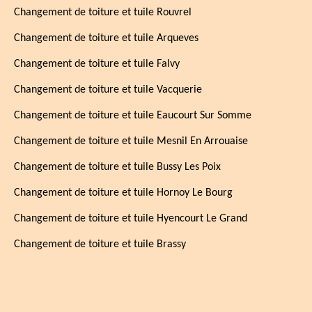
Changement de toiture et tuile Rouvrel
Changement de toiture et tuile Arqueves
Changement de toiture et tuile Falvy
Changement de toiture et tuile Vacquerie
Changement de toiture et tuile Eaucourt Sur Somme
Changement de toiture et tuile Mesnil En Arrouaise
Changement de toiture et tuile Bussy Les Poix
Changement de toiture et tuile Hornoy Le Bourg
Changement de toiture et tuile Hyencourt Le Grand
Changement de toiture et tuile Brassy