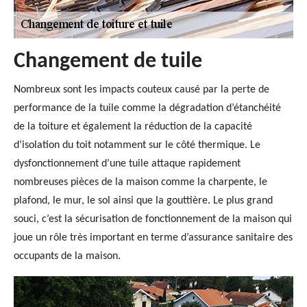
Changement de tuile
Nombreux sont les impacts couteux causé par la perte de
performance de la tuile comme la dégradation d’étanchéité
de la toiture et également la réduction de la capacité
d’isolation du toit notamment sur le côté thermique. Le
dysfonctionnement d’une tuile attaque rapidement
nombreuses pièces de la maison comme la charpente, le
plafond, le mur, le sol ainsi que la gouttière. Le plus grand
souci, c’est la sécurisation de fonctionnement de la maison qui
joue un rôle très important en terme d’assurance sanitaire des
occupants de la maison.