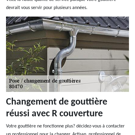
devrait vous servir pour plusieurs années.
Changement de gouttière
réussi avec R couverture
Votre gouttière ne fonctionne plus? décidez-vous à contacter
un professionnel pour la changer. Artisan, professionnel de