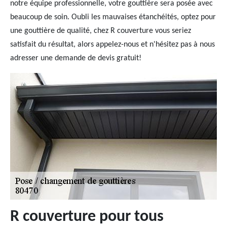
notre équipe professionnelle, votre gouttière sera posée avec
beaucoup de soin. Oubli les mauvaises étanchéités, optez pour
une gouttière de qualité, chez R couverture vous seriez
satisfait du résultat, alors appelez-nous et n'hésitez pas à nous
adresser une demande de devis gratuit!
R couverture pour tous