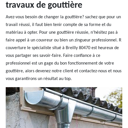
travaux de gouttière
Avez-vous besoin de changer la gouttière? sachez que pour un
travail réussi, il faut bien tenir compte de sa forme et du
matériau à opter. Pour une gouttière réussie, n'hésitez pas à
faire appel à un couvreur ou bien un zingueur professionnel. R
couverture le spécialiste situé à Breilly 80470 est heureux de
vous partager ses savoir-faire. Faire confiance à ce
professionnel est un gage du bon fonctionnement de votre
gouttière, alors devenez notre client et contactez-nous et nous
vous garantirons un résultat au top.