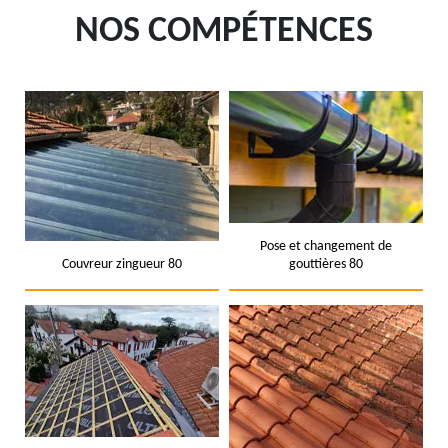
NOS COMPÉTENCES
Pose et changement de
Couvreur zingueur 80
gouttières 80