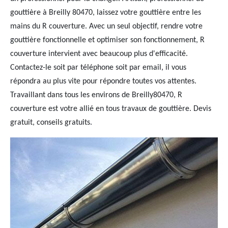
gouttière à Breilly 80470, laissez votre gouttière entre les
mains du R couverture. Avec un seul objectif, rendre votre
gouttière fonctionnelle et optimiser son fonctionnement, R
couverture intervient avec beaucoup plus d'efficacité.
Contactez-le soit par téléphone soit par email, il vous
répondra au plus vite pour répondre toutes vos attentes.
Travaillant dans tous les environs de Breilly80470, R
couverture est votre allié en tous travaux de gouttière. Devis
gratuit, conseils gratuits.