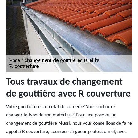
Tous travaux de changement
de gouttière avec R couverture
Votre gouttière est en état défectueux? Vous souhaitez
changer le type de son matériau ? Pour une pose ou un
changement de gouttière réussi, nous vous conseillons de faire
appel à R couverture, couvreur zingueur professionnel, avec