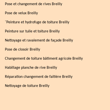
Pose et changement de rives Breilly
Pose de velux Breilly
¨Peinture et hydrofuge de toiture Breilly
Peinture sur tuile et toiture Breilly
Nettoyage et ravalement de façade Breilly
Pose de closoir Breilly
Changement de toiture bâtiment agricole Breilly
Habillage planche de rive Breilly
Réparation changement de faîtière Breilly
Nettoyage de toiture Breilly