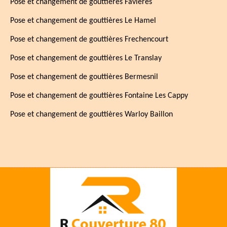
Pose et changement de gouttières Favieres
Pose et changement de gouttières Le Hamel
Pose et changement de gouttières Frechencourt
Pose et changement de gouttières Le Translay
Pose et changement de gouttières Bermesnil
Pose et changement de gouttières Fontaine Les Cappy
Pose et changement de gouttières Warloy Baillon