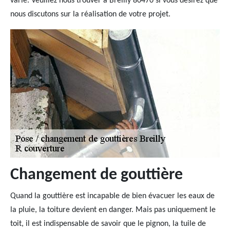
varié. Veuillez nous trouver à Breilly 80470 si vous désirez que
nous discutons sur la réalisation de votre projet.
Changement de gouttière
Quand la gouttière est incapable de bien évacuer les eaux de
la pluie, la toiture devient en danger. Mais pas uniquement le
toit, il est indispensable de savoir que le pignon, la tuile de