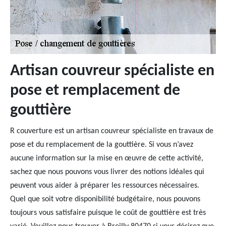
Artisan couvreur spécialiste en
pose et remplacement de
gouttière
R couverture est un artisan couvreur spécialiste en travaux de
pose et du remplacement de la gouttière. Si vous n’avez
aucune information sur la mise en œuvre de cette activité,
sachez que nous pouvons vous livrer des notions idéales qui
peuvent vous aider à préparer les ressources nécessaires.
Quel que soit votre disponibilité budgétaire, nous pouvons
toujours vous satisfaire puisque le coût de gouttière est très