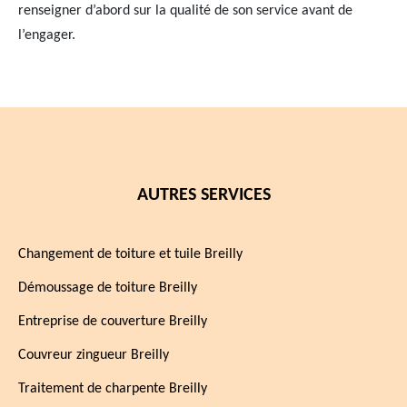
renseigner d’abord sur la qualité de son service avant de
l’engager.
AUTRES SERVICES
Changement de toiture et tuile Breilly
Démoussage de toiture Breilly
Entreprise de couverture Breilly
Couvreur zingueur Breilly
Traitement de charpente Breilly