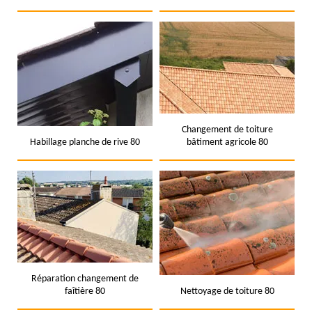
Changement de toiture
Habillage planche de rive 80
bâtiment agricole 80
Réparation changement de
faîtière 80
Nettoyage de toiture 80