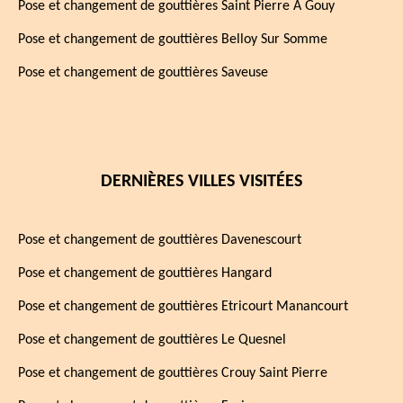
Pose et changement de gouttières Saint Pierre A Gouy
Pose et changement de gouttières Belloy Sur Somme
Pose et changement de gouttières Saveuse
DERNIÈRES VILLES VISITÉES
Pose et changement de gouttières Davenescourt
Pose et changement de gouttières Hangard
Pose et changement de gouttières Etricourt Manancourt
Pose et changement de gouttières Le Quesnel
Pose et changement de gouttières Crouy Saint Pierre