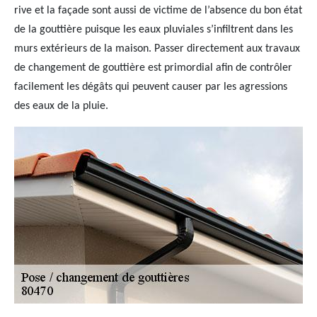
rive et la façade sont aussi de victime de l’absence du bon état
de la gouttière puisque les eaux pluviales s’infiltrent dans les
murs extérieurs de la maison. Passer directement aux travaux
de changement de gouttière est primordial afin de contrôler
facilement les dégâts qui peuvent causer par les agressions
des eaux de la pluie.