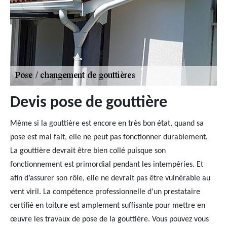
Devis pose de gouttière
Même si la gouttière est encore en très bon état, quand sa
pose est mal fait, elle ne peut pas fonctionner durablement.
La gouttière devrait être bien collé puisque son
fonctionnement est primordial pendant les intempéries. Et
afin d’assurer son rôle, elle ne devrait pas être vulnérable au
vent viril. La compétence professionnelle d’un prestataire
certifié en toiture est amplement suffisante pour mettre en
œuvre les travaux de pose de la gouttière. Vous pouvez vous