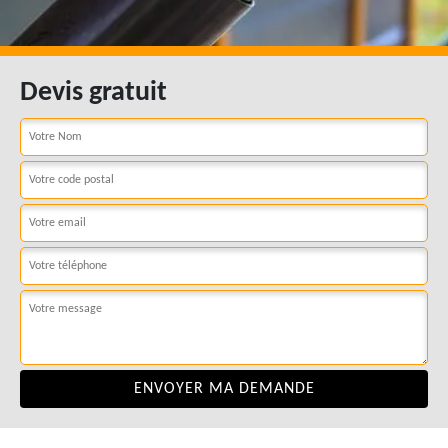
Devis gratuit