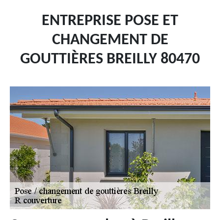
ENTREPRISE POSE ET
CHANGEMENT DE
GOUTTIÈRES BREILLY 80470