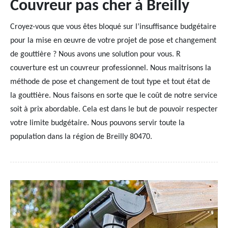
Couvreur pas cher à Breilly
Croyez-vous que vous êtes bloqué sur l’insuffisance budgétaire
pour la mise en œuvre de votre projet de pose et changement
de gouttière ? Nous avons une solution pour vous. R
couverture est un couvreur professionnel. Nous maitrisons la
méthode de pose et changement de tout type et tout état de
la gouttière. Nous faisons en sorte que le coût de notre service
soit à prix abordable. Cela est dans le but de pouvoir respecter
votre limite budgétaire. Nous pouvons servir toute la
population dans la région de Breilly 80470.