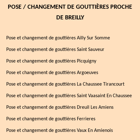
POSE / CHANGEMENT DE GOUTTIÈRES PROCHE
DE BREILLY
Pose et changement de gouttières Ailly Sur Somme
Pose et changement de gouttières Saint Sauveur
Pose et changement de gouttières Picquigny
Pose et changement de gouttières Argoeuves
Pose et changement de gouttières La Chaussee Tirancourt
Pose et changement de gouttières Saint Vaasaint En Chaussee
Pose et changement de gouttières Dreuil Les Amiens
Pose et changement de gouttières Ferrieres
Pose et changement de gouttières Vaux En Amienois