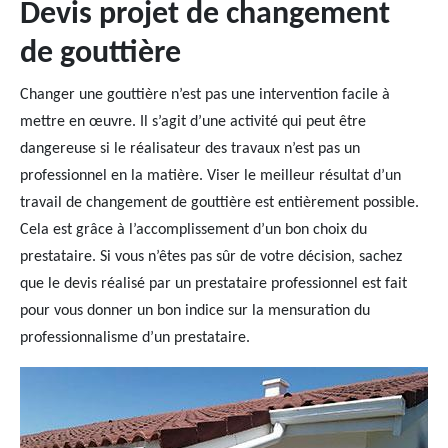
Devis projet de changement
de gouttière
Changer une gouttière n’est pas une intervention facile à
mettre en œuvre. Il s’agit d’une activité qui peut être
dangereuse si le réalisateur des travaux n’est pas un
professionnel en la matière. Viser le meilleur résultat d’un
travail de changement de gouttière est entièrement possible.
Cela est grâce à l’accomplissement d’un bon choix du
prestataire. Si vous n’êtes pas sûr de votre décision, sachez
que le devis réalisé par un prestataire professionnel est fait
pour vous donner un bon indice sur la mensuration du
professionnalisme d’un prestataire.