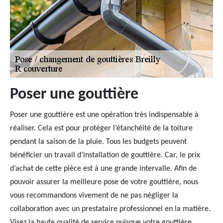
Poser une gouttière
Poser une gouttière est une opération très indispensable à
réaliser. Cela est pour protéger l’étanchéité de la toiture
pendant la saison de la pluie. Tous les budgets peuvent
bénéficier un travail d’installation de gouttière. Car, le prix
d’achat de cette pièce est à une grande intervalle. Afin de
pouvoir assurer la meilleure pose de votre gouttière, nous
vous recommandons vivement de ne pas négliger la
collaboration avec un prestataire professionnel en la matière.
Visez la haute qualité de service puisque votre gouttière