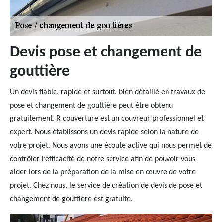
Devis pose et changement de
gouttière
Un devis fiable, rapide et surtout, bien détaillé en travaux de
pose et changement de gouttière peut être obtenu
gratuitement. R couverture est un couvreur professionnel et
expert. Nous établissons un devis rapide selon la nature de
votre projet. Nous avons une écoute active qui nous permet de
contrôler l’efficacité de notre service afin de pouvoir vous
aider lors de la préparation de la mise en œuvre de votre
projet. Chez nous, le service de création de devis de pose et
changement de gouttière est gratuite.