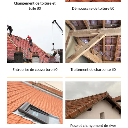
Changement de toiture et
tuile 80
Démoussage de toiture 80
Entreprise de couverture 80
Traitement de charpente 80
Pose et changement de rives