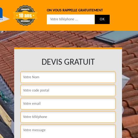
ON VOUS RAPPELLE GRATUITEMENT
DEVIS GRATUIT