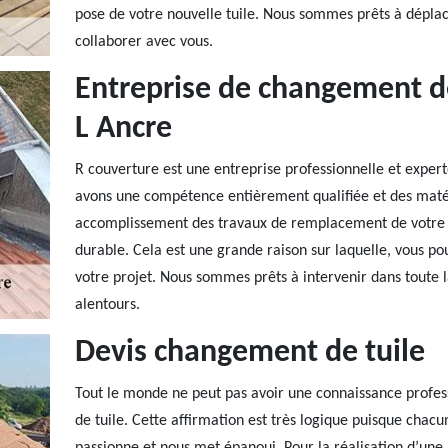
pose de votre nouvelle tuile. Nous sommes prêts à déplac
collaborer avec vous.
Entreprise de changement de
L Ancre
R couverture est une entreprise professionnelle et exper
avons une compétence entièrement qualifiée et des matér
accomplissement des travaux de remplacement de votre tui
durable. Cela est une grande raison sur laquelle, vous p
votre projet. Nous sommes prêts à intervenir dans toute l
alentours.
Devis changement de tuile
Tout le monde ne peut pas avoir une connaissance profes
de tuile. Cette affirmation est très logique puisque chac