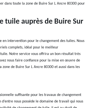
er dans toute la zone de Buire Sur L Ancre 80300 pour
 tuile auprès de Buire Sur
te en intervention pour le changement des tuiles. Nous
iels complets, idéal pour le meilleur
le. Notre service vous offrira un bon résultat très
ouvez nous faire confiance pour la mise en œuvre de
a zone de Buire Sur L Ancre 80300 et aussi dans les
sionnelle suffisante pour les travaux de changement
un d’entre nous possède le domaine de travail qui nous