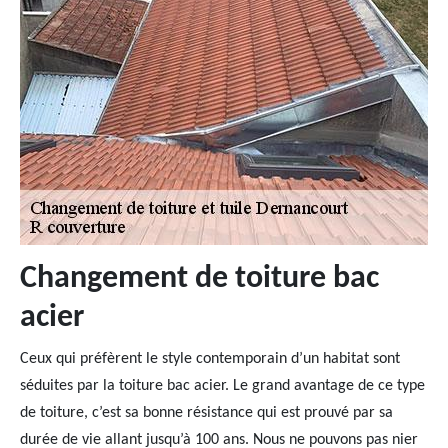
Changement de toiture bac
acier
Ceux qui préfèrent le style contemporain d’un habitat sont
séduites par la toiture bac acier. Le grand avantage de ce type
de toiture, c’est sa bonne résistance qui est prouvé par sa
durée de vie allant jusqu’à 100 ans. Nous ne pouvons pas nier