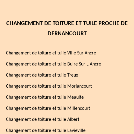
CHANGEMENT DE TOITURE ET TUILE PROCHE DE
DERNANCOURT
Changement de toiture et tuile Ville Sur Ancre
Changement de toiture et tuile Buire Sur L Ancre
Changement de toiture et tuile Treux
Changement de toiture et tuile Morlancourt
Changement de toiture et tuile Meaulte
Changement de toiture et tuile Millencourt
Changement de toiture et tuile Albert
Changement de toiture et tuile Lavieville