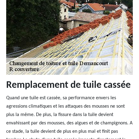
Remplacement de tuile cassée
Quand une tuile est cassée, sa performance envers les
agressions climatiques et les attaques des mousses ne sont
plus la même. De plus, la fissure dans la tuile devient
envahissant par des mousses, des algues et de champignons. A
ce stade, la tuile devient de plus en plus mal et finit pas