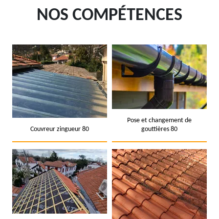
NOS COMPÉTENCES
Pose et changement de
Couvreur zingueur 80
gouttières 80