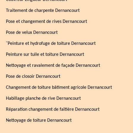
Traitement de charpente Dernancourt
Pose et changement de rives Dernancourt
Pose de velux Dernancourt
¨Peinture et hydrofuge de toiture Dernancourt
Peinture sur tuile et toiture Dernancourt
Nettoyage et ravalement de façade Dernancourt
Pose de closoir Dernancourt
Changement de toiture bâtiment agricole Dernancourt
Habillage planche de rive Dernancourt
Réparation changement de faîtière Dernancourt
Nettoyage de toiture Dernancourt