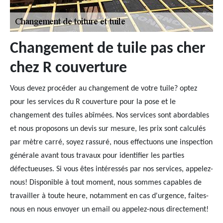
Changement de tuile pas cher
chez R couverture
Vous devez procéder au changement de votre tuile? optez
pour les services du R couverture pour la pose et le
changement des tuiles abîmées. Nos services sont abordables
et nous proposons un devis sur mesure, les prix sont calculés
par mètre carré, soyez rassuré, nous effectuons une inspection
générale avant tous travaux pour identifier les parties
défectueuses. Si vous êtes intéressés par nos services, appelez-
nous! Disponible à tout moment, nous sommes capables de
travailler à toute heure, notamment en cas d'urgence, faites-
nous en nous envoyer un email ou appelez-nous directement!