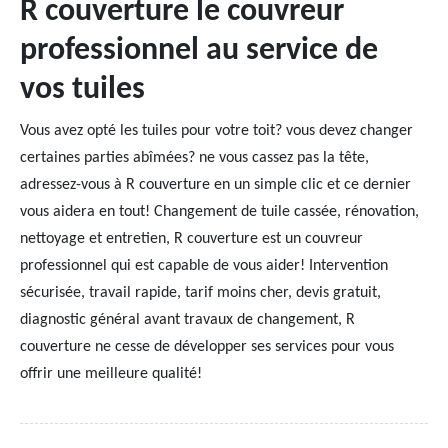
R couverture le couvreur
professionnel au service de
vos tuiles
Vous avez opté les tuiles pour votre toit? vous devez changer
certaines parties abîmées? ne vous cassez pas la tête,
adressez-vous à R couverture en un simple clic et ce dernier
vous aidera en tout! Changement de tuile cassée, rénovation,
nettoyage et entretien, R couverture est un couvreur
professionnel qui est capable de vous aider! Intervention
sécurisée, travail rapide, tarif moins cher, devis gratuit,
diagnostic général avant travaux de changement, R
couverture ne cesse de développer ses services pour vous
offrir une meilleure qualité!