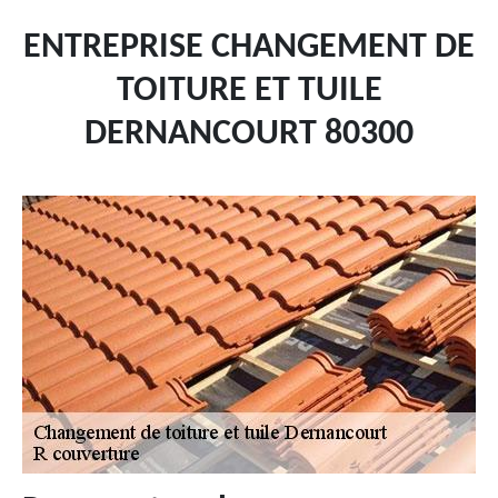
ENTREPRISE CHANGEMENT DE
TOITURE ET TUILE
DERNANCOURT 80300