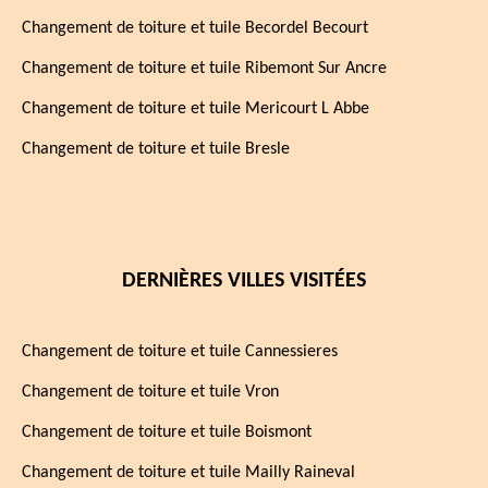
Changement de toiture et tuile Becordel Becourt
Changement de toiture et tuile Ribemont Sur Ancre
Changement de toiture et tuile Mericourt L Abbe
Changement de toiture et tuile Bresle
DERNIÈRES VILLES VISITÉES
Changement de toiture et tuile Cannessieres
Changement de toiture et tuile Vron
Changement de toiture et tuile Boismont
Changement de toiture et tuile Mailly Raineval