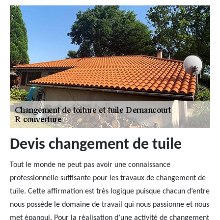
Devis changement de tuile
Tout le monde ne peut pas avoir une connaissance
professionnelle suffisante pour les travaux de changement de
tuile. Cette affirmation est très logique puisque chacun d’entre
nous possède le domaine de travail qui nous passionne et nous
met épanoui. Pour la réalisation d’une activité de changement