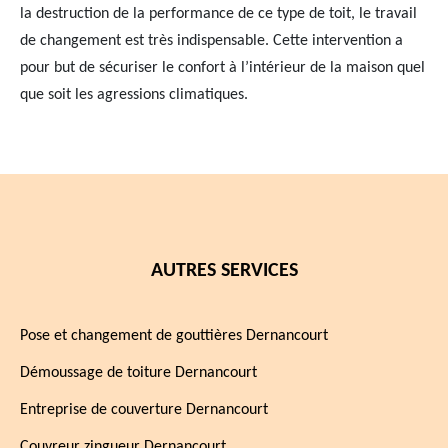
la destruction de la performance de ce type de toit, le travail
de changement est très indispensable. Cette intervention a
pour but de sécuriser le confort à l’intérieur de la maison quel
que soit les agressions climatiques.
AUTRES SERVICES
Pose et changement de gouttières Dernancourt
Démoussage de toiture Dernancourt
Entreprise de couverture Dernancourt
Couvreur zingueur Dernancourt