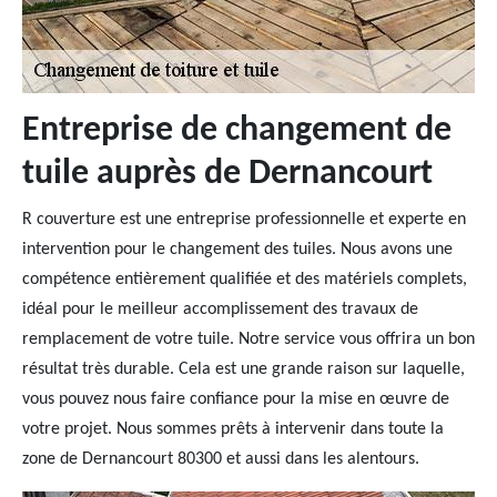
Entreprise de changement de
tuile auprès de Dernancourt
R couverture est une entreprise professionnelle et experte en
intervention pour le changement des tuiles. Nous avons une
compétence entièrement qualifiée et des matériels complets,
idéal pour le meilleur accomplissement des travaux de
remplacement de votre tuile. Notre service vous offrira un bon
résultat très durable. Cela est une grande raison sur laquelle,
vous pouvez nous faire confiance pour la mise en œuvre de
votre projet. Nous sommes prêts à intervenir dans toute la
zone de Dernancourt 80300 et aussi dans les alentours.