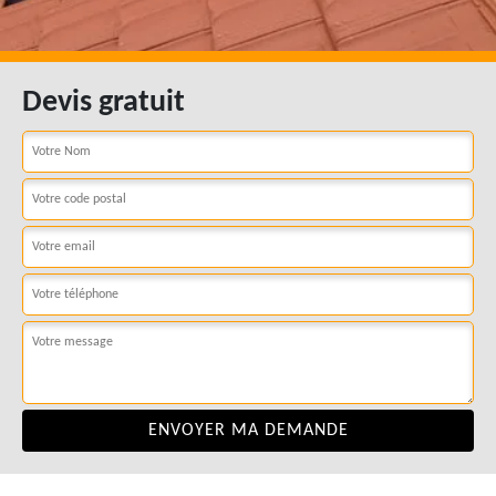
Devis gratuit