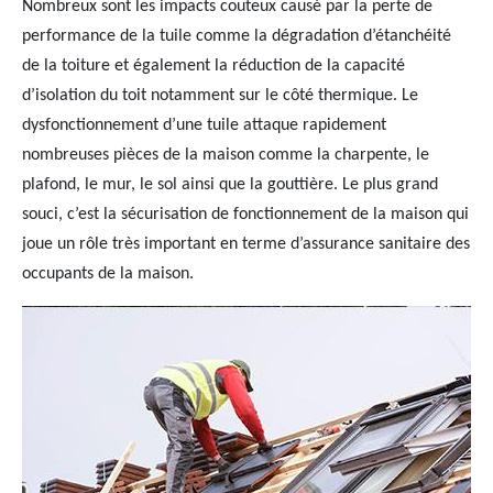
Nombreux sont les impacts couteux causé par la perte de
performance de la tuile comme la dégradation d’étanchéité
de la toiture et également la réduction de la capacité
d’isolation du toit notamment sur le côté thermique. Le
dysfonctionnement d’une tuile attaque rapidement
nombreuses pièces de la maison comme la charpente, le
plafond, le mur, le sol ainsi que la gouttière. Le plus grand
souci, c’est la sécurisation de fonctionnement de la maison qui
joue un rôle très important en terme d’assurance sanitaire des
occupants de la maison.