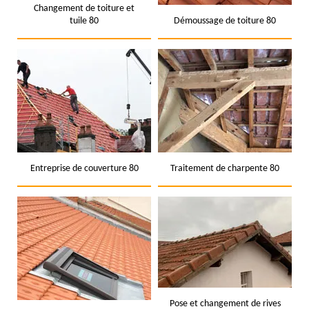
Changement de toiture et
tuile 80
Démoussage de toiture 80
Entreprise de couverture 80
Traitement de charpente 80
Pose et changement de rives