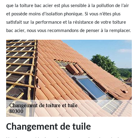
que la toiture bac acier est plus sensible à la pollution de l’air
et possède moins d’isolation phonique. Si vous n’êtes plus
satisfait sur la performance et la résistance de votre toiture
bac acier, nous vous recommandons de penser à la remplacer.
Changement de tuile