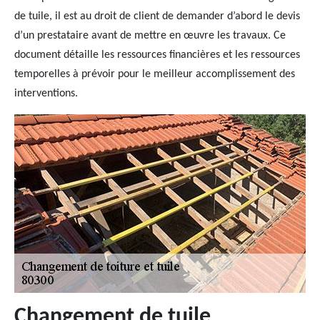
de tuile, il est au droit de client de demander d’abord le devis
d’un prestataire avant de mettre en œuvre les travaux. Ce
document détaille les ressources financières et les ressources
temporelles à prévoir pour le meilleur accomplissement des
interventions.
Changement de tuile