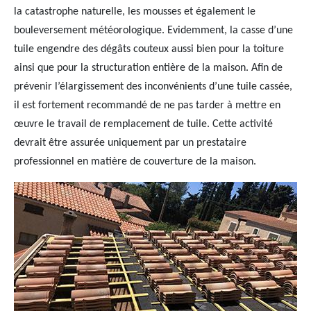
la catastrophe naturelle, les mousses et également le
bouleversement météorologique. Evidemment, la casse d’une
tuile engendre des dégâts couteux aussi bien pour la toiture
ainsi que pour la structuration entière de la maison. Afin de
prévenir l’élargissement des inconvénients d’une tuile cassée,
il est fortement recommandé de ne pas tarder à mettre en
œuvre le travail de remplacement de tuile. Cette activité
devrait être assurée uniquement par un prestataire
professionnel en matière de couverture de la maison.