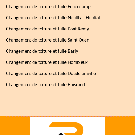
Changement de toiture et tuile Fouencamps
Changement de toiture et tuile Neuilly L Hopital
Changement de toiture et tuile Pont Remy
Changement de toiture et tuile Saint Ouen
Changement de toiture et tuile Barly
Changement de toiture et tuile Hombleux
Changement de toiture et tuile Doudelainville
Changement de toiture et tuile Boisrault