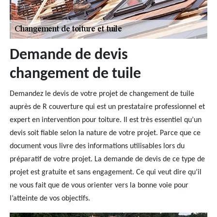
Demande de devis
changement de tuile
Demandez le devis de votre projet de changement de tuile
auprès de R couverture qui est un prestataire professionnel et
expert en intervention pour toiture. Il est très essentiel qu’un
devis soit fiable selon la nature de votre projet. Parce que ce
document vous livre des informations utilisables lors du
préparatif de votre projet. La demande de devis de ce type de
projet est gratuite et sans engagement. Ce qui veut dire qu’il
ne vous fait que de vous orienter vers la bonne voie pour
l’atteinte de vos objectifs.