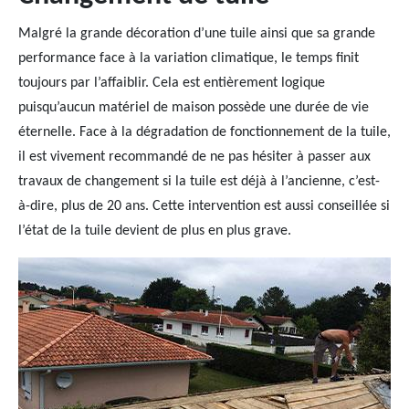
Malgré la grande décoration d’une tuile ainsi que sa grande
performance face à la variation climatique, le temps finit
toujours par l’affaiblir. Cela est entièrement logique
puisqu’aucun matériel de maison possède une durée de vie
éternelle. Face à la dégradation de fonctionnement de la tuile,
il est vivement recommandé de ne pas hésiter à passer aux
travaux de changement si la tuile est déjà à l’ancienne, c’est-
à-dire, plus de 20 ans. Cette intervention est aussi conseillée si
l’état de la tuile devient de plus en plus grave.