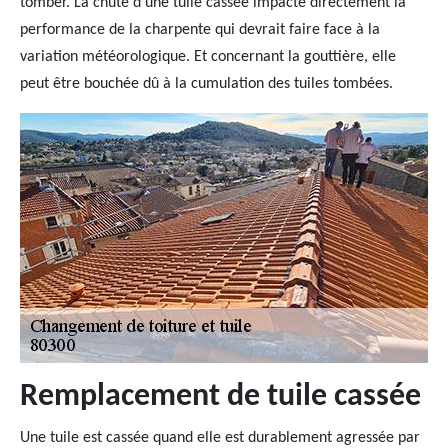
tomber. La chute d’une tuile cassée impacte directement la
performance de la charpente qui devrait faire face à la
variation météorologique. Et concernant la gouttière, elle
peut être bouchée dû à la cumulation des tuiles tombées.
Remplacement de tuile cassée
Une tuile est cassée quand elle est durablement agressée par