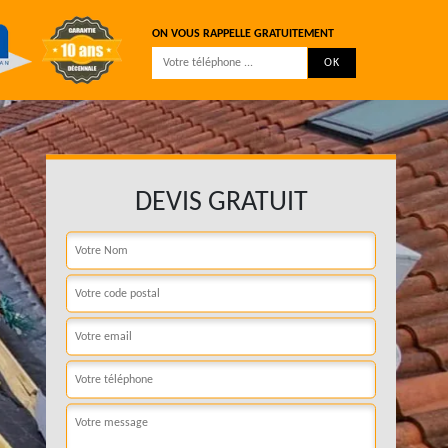
ON VOUS RAPPELLE GRATUITEMENT
DEVIS GRATUIT