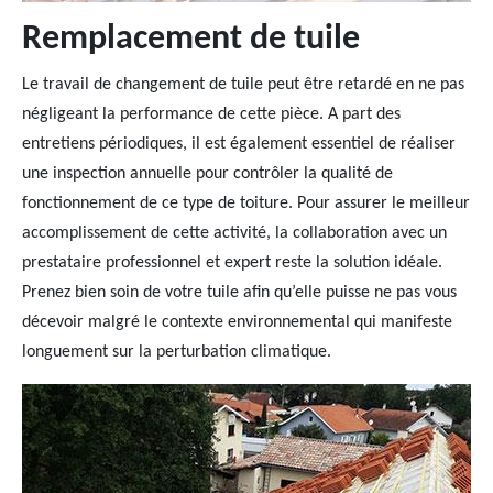
Remplacement de tuile
Le travail de changement de tuile peut être retardé en ne pas
négligeant la performance de cette pièce. A part des
entretiens périodiques, il est également essentiel de réaliser
une inspection annuelle pour contrôler la qualité de
fonctionnement de ce type de toiture. Pour assurer le meilleur
accomplissement de cette activité, la collaboration avec un
prestataire professionnel et expert reste la solution idéale.
Prenez bien soin de votre tuile afin qu’elle puisse ne pas vous
décevoir malgré le contexte environnemental qui manifeste
longuement sur la perturbation climatique.