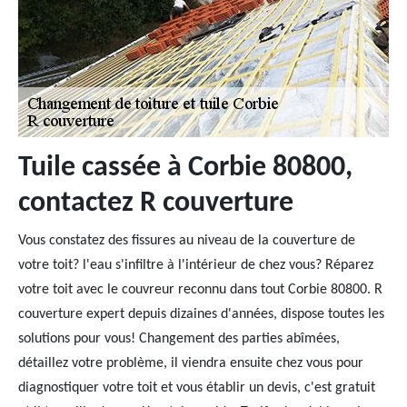
Tuile cassée à Corbie 80800,
contactez R couverture
Vous constatez des fissures au niveau de la couverture de
votre toit? l'eau s'infiltre à l'intérieur de chez vous? Réparez
votre toit avec le couvreur reconnu dans tout Corbie 80800. R
couverture expert depuis dizaines d'années, dispose toutes les
solutions pour vous! Changement des parties abîmées,
détaillez votre problème, il viendra ensuite chez vous pour
diagnostiquer votre toit et vous établir un devis, c'est gratuit