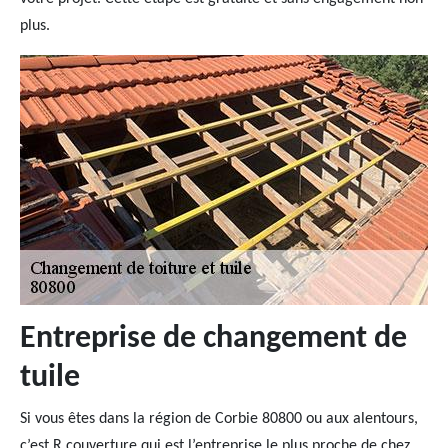
plus.
Entreprise de changement de
tuile
Si vous êtes dans la région de Corbie 80800 ou aux alentours,
c’est R couverture qui est l’entreprise le plus proche de chez