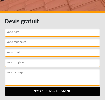
Devis gratuit