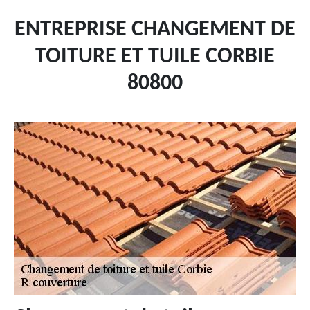
ENTREPRISE CHANGEMENT DE
TOITURE ET TUILE CORBIE
80800