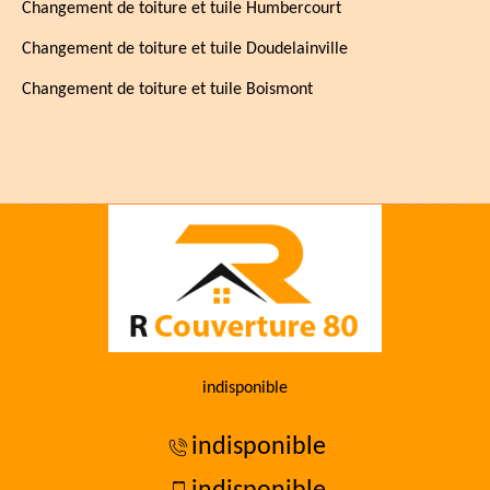
Changement de toiture et tuile Humbercourt
Changement de toiture et tuile Doudelainville
Changement de toiture et tuile Boismont
indisponible
indisponible