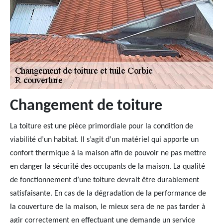
Changement de toiture
La toiture est une pièce primordiale pour la condition de
viabilité d’un habitat. Il s’agit d’un matériel qui apporte un
confort thermique à la maison afin de pouvoir ne pas mettre
en danger la sécurité des occupants de la maison. La qualité
de fonctionnement d’une toiture devrait être durablement
satisfaisante. En cas de la dégradation de la performance de
la couverture de la maison, le mieux sera de ne pas tarder à
agir correctement en effectuant une demande un service