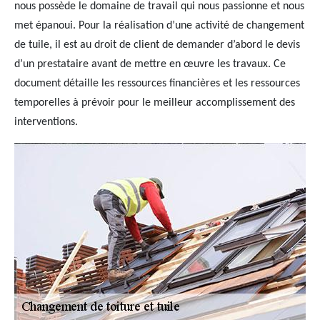
nous possède le domaine de travail qui nous passionne et nous
met épanoui. Pour la réalisation d’une activité de changement
de tuile, il est au droit de client de demander d’abord le devis
d’un prestataire avant de mettre en œuvre les travaux. Ce
document détaille les ressources financières et les ressources
temporelles à prévoir pour le meilleur accomplissement des
interventions.