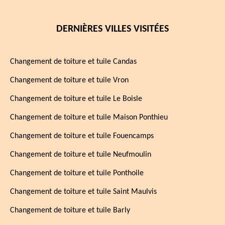
DERNIÈRES VILLES VISITÉES
Changement de toiture et tuile Candas
Changement de toiture et tuile Vron
Changement de toiture et tuile Le Boisle
Changement de toiture et tuile Maison Ponthieu
Changement de toiture et tuile Fouencamps
Changement de toiture et tuile Neufmoulin
Changement de toiture et tuile Ponthoile
Changement de toiture et tuile Saint Maulvis
Changement de toiture et tuile Barly