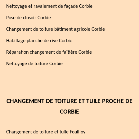
Nettoyage et ravalement de façade Corbie
Pose de closoir Corbie
Changement de toiture bâtiment agricole Corbie
Habillage planche de rive Corbie
Réparation changement de faîtière Corbie
Nettoyage de toiture Corbie
CHANGEMENT DE TOITURE ET TUILE PROCHE DE
CORBIE
Changement de toiture et tuile Fouilloy