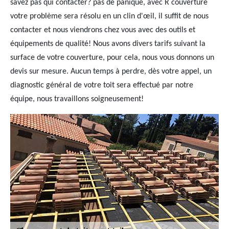
savez pas qui contacter? pas de panique, avec R couverture
votre problème sera résolu en un clin d'œil, il suffit de nous
contacter et nous viendrons chez vous avec des outils et
équipements de qualité! Nous avons divers tarifs suivant la
surface de votre couverture, pour cela, nous vous donnons un
devis sur mesure. Aucun temps à perdre, dès votre appel, un
diagnostic général de votre toit sera effectué par notre
équipe, nous travaillons soigneusement!