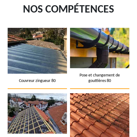
NOS COMPÉTENCES
Pose et changement de
Couvreur zingueur 80
gouttières 80