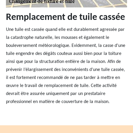
Remplacement de tuile cassée
Une tuile est cassée quand elle est durablement agressée par
la catastrophe naturelle, les mousses et également le
bouleversement météorologique. Evidemment, la casse d’une
tuile engendre des dégâts couteux aussi bien pour la toiture
ainsi que pour la structuration entière de la maison. Afin de
prévenir l’élargissement des inconvénients d’une tuile cassée,
il est fortement recommandé de ne pas tarder à mettre en
œuvre le travail de remplacement de tuile. Cette activité
devrait être assurée uniquement par un prestataire
professionnel en matière de couverture de la maison.