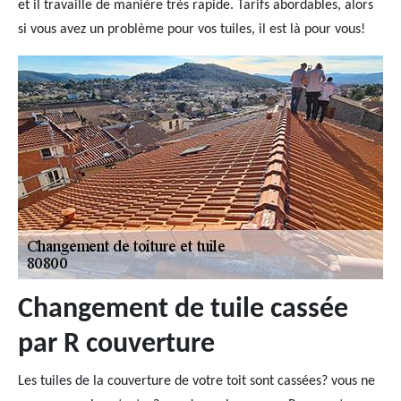
et il travaille de manière très rapide. Tarifs abordables, alors
si vous avez un problème pour vos tuiles, il est là pour vous!
Changement de tuile cassée
par R couverture
Les tuiles de la couverture de votre toit sont cassées? vous ne