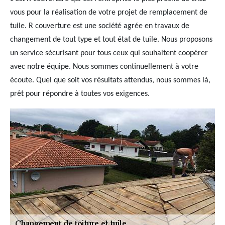
vous pour la réalisation de votre projet de remplacement de
tuile. R couverture est une société agrée en travaux de
changement de tout type et tout état de tuile. Nous proposons
un service sécurisant pour tous ceux qui souhaitent coopérer
avec notre équipe. Nous sommes continuellement à votre
écoute. Quel que soit vos résultats attendus, nous sommes là,
prêt pour répondre à toutes vos exigences.