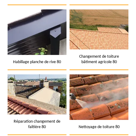
Changement de toiture
Habillage planche de rive 80
bâtiment agricole 80
Réparation changement de
faîtière 80
Nettoyage de toiture 80