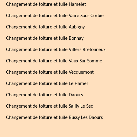
Changement de toiture et tuile Hamelet
Changement de toiture et tuile Vaire Sous Corbie
Changement de toiture et tuile Aubigny
Changement de toiture et tuile Bonnay
Changement de toiture et tuile Villers Bretonneux
Changement de toiture et tuile Vaux Sur Somme
Changement de toiture et tuile Vecquemont
Changement de toiture et tuile Le Hamel
Changement de toiture et tuile Daours
Changement de toiture et tuile Sailly Le Sec
Changement de toiture et tuile Bussy Les Daours