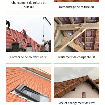
Changement de toiture et
tuile 80
Démoussage de toiture 80
Entreprise de couverture 80
Traitement de charpente 80
Pose et changement de rives