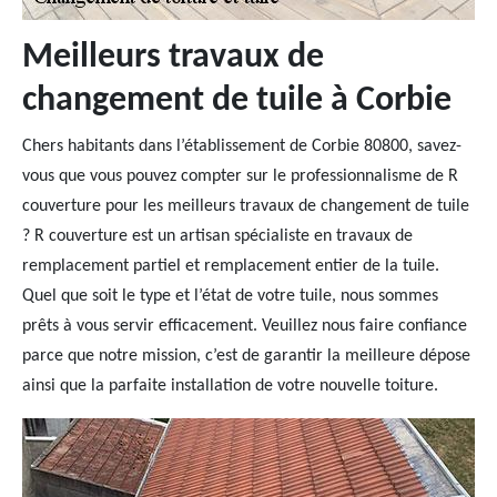
Meilleurs travaux de
changement de tuile à Corbie
Chers habitants dans l’établissement de Corbie 80800, savez-
vous que vous pouvez compter sur le professionnalisme de R
couverture pour les meilleurs travaux de changement de tuile
? R couverture est un artisan spécialiste en travaux de
remplacement partiel et remplacement entier de la tuile.
Quel que soit le type et l’état de votre tuile, nous sommes
prêts à vous servir efficacement. Veuillez nous faire confiance
parce que notre mission, c’est de garantir la meilleure dépose
ainsi que la parfaite installation de votre nouvelle toiture.