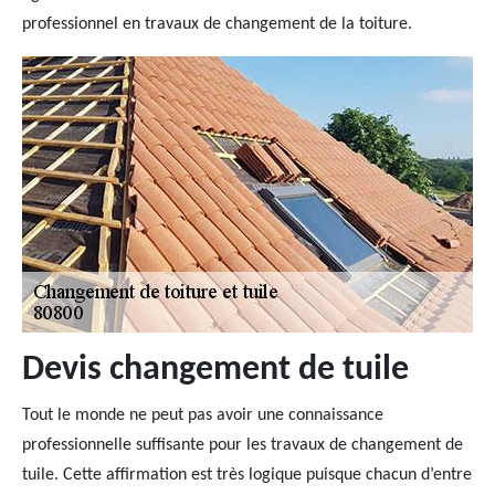
professionnel en travaux de changement de la toiture.
Devis changement de tuile
Tout le monde ne peut pas avoir une connaissance
professionnelle suffisante pour les travaux de changement de
tuile. Cette affirmation est très logique puisque chacun d’entre