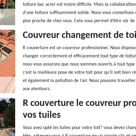
toiture bac acier est moins difficile. Mais la collaboratio
d’une toiture suffisamment solide. Nous vous conseillons 
plus proche de chez vous. Cela vous permet d’être sûr de 
Couvreur changement de toi
R couverture est un couvreur professionnel. Nous disposo
changer correctement et efficacement tout type de toiture
nous vous assurons que nous sommes ouverts à tout type de
c’est la meilleure pose de votre toit pour qu’il soit bien 
et également la pollution de l’air. Nous pouvons travaill
aux alentours.
R couverture le couvreur pro
vos tuiles
Vous avez opté les tuiles pour votre toit? vous devez cha