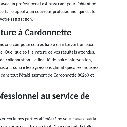
n avec un professionnel est rassurant pour l’obtention
de faire appel à un couvreur professionnel qui est le
votre satisfaction.
ture à Cardonnette
ns une compétence très fiable en intervention pour
. Quel que soit la nature de vos résultats attendus,
 collaboration. La finalité de notre intervention,
résistant contre les agressions climatiques, les mousses
er dans tout l’établissement de Cardonnette 80260 et
fessionnel au service de
nger certaines parties abîmées? ne vous cassez pas la