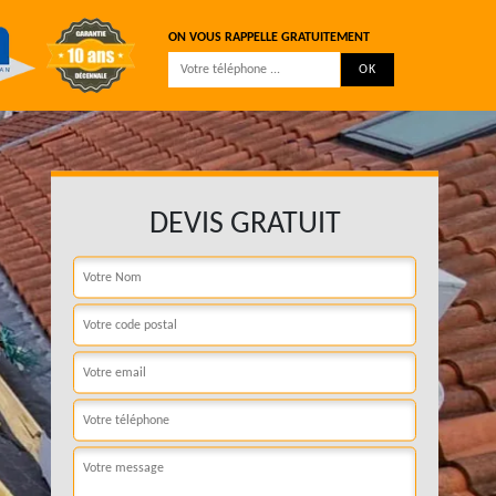
ON VOUS RAPPELLE GRATUITEMENT
DEVIS GRATUIT