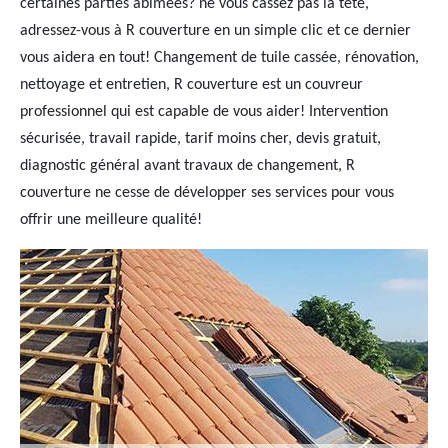
certaines parties abîmées? ne vous cassez pas la tête,
adressez-vous à R couverture en un simple clic et ce dernier
vous aidera en tout! Changement de tuile cassée, rénovation,
nettoyage et entretien, R couverture est un couvreur
professionnel qui est capable de vous aider! Intervention
sécurisée, travail rapide, tarif moins cher, devis gratuit,
diagnostic général avant travaux de changement, R
couverture ne cesse de développer ses services pour vous
offrir une meilleure qualité!