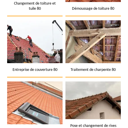
Changement de toiture et
tuile 80
Démoussage de toiture 80
Entreprise de couverture 80
Traitement de charpente 80
Pose et changement de rives