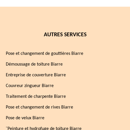
AUTRES SERVICES
Pose et changement de gouttières Biarre
Démoussage de toiture Biarre
Entreprise de couverture Biarre
Couvreur zingueur Biarre
Traitement de charpente Biarre
Pose et changement de rives Biarre
Pose de velux Biarre
¨Peinture et hydrofuge de toiture Biarre