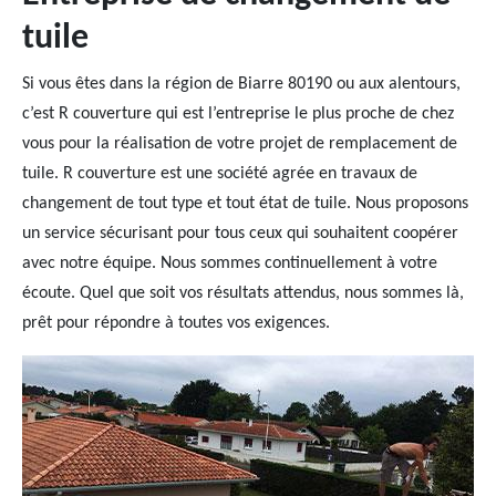
tuile
Si vous êtes dans la région de Biarre 80190 ou aux alentours,
c’est R couverture qui est l’entreprise le plus proche de chez
vous pour la réalisation de votre projet de remplacement de
tuile. R couverture est une société agrée en travaux de
changement de tout type et tout état de tuile. Nous proposons
un service sécurisant pour tous ceux qui souhaitent coopérer
avec notre équipe. Nous sommes continuellement à votre
écoute. Quel que soit vos résultats attendus, nous sommes là,
prêt pour répondre à toutes vos exigences.