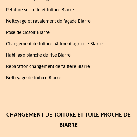
Peinture sur tuile et toiture Biarre
Nettoyage et ravalement de façade Biarre
Pose de closoir Biarre
Changement de toiture bâtiment agricole Biarre
Habillage planche de rive Biarre
Réparation changement de faîtière Biarre
Nettoyage de toiture Biarre
CHANGEMENT DE TOITURE ET TUILE PROCHE DE
BIARRE