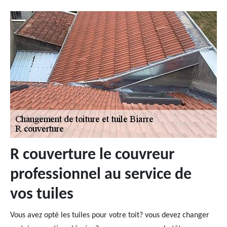
R couverture le couvreur
professionnel au service de
vos tuiles
Vous avez opté les tuiles pour votre toit? vous devez changer