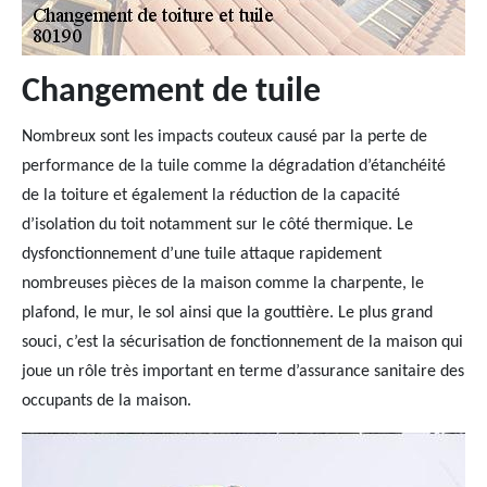
Changement de tuile
Nombreux sont les impacts couteux causé par la perte de
performance de la tuile comme la dégradation d’étanchéité
de la toiture et également la réduction de la capacité
d’isolation du toit notamment sur le côté thermique. Le
dysfonctionnement d’une tuile attaque rapidement
nombreuses pièces de la maison comme la charpente, le
plafond, le mur, le sol ainsi que la gouttière. Le plus grand
souci, c’est la sécurisation de fonctionnement de la maison qui
joue un rôle très important en terme d’assurance sanitaire des
occupants de la maison.