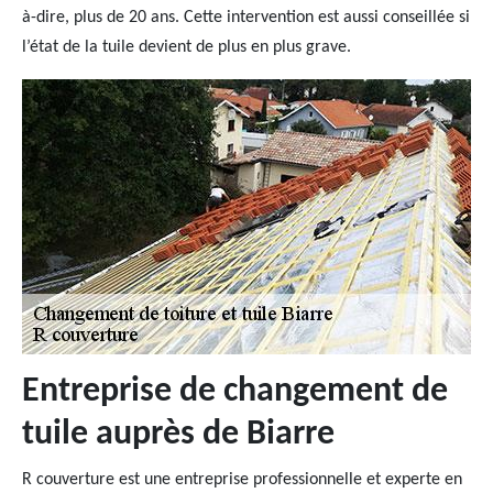
à-dire, plus de 20 ans. Cette intervention est aussi conseillée si
l’état de la tuile devient de plus en plus grave.
Entreprise de changement de
tuile auprès de Biarre
R couverture est une entreprise professionnelle et experte en