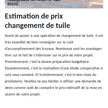
Estimation de prix
changement de tuile
Avant de passer à une opération de changement de tuile, il est
très essentiel de bien renseigner sur le coût
d’accomplissement des travaux. Nombreux sont les avantages
tirer sur le fait de s’intéresser sur le prix de votre projet.
Premièrement, c’est la bonne préparation budgétaire.
Deuxièmement, c’est la réalisation d’une étude comparative si
cela vous convient. Et troisièmement, c’est le bon choix du
prestataire. Veuillez ne pas hésiter à utiliser une demande de
devis comme outil de connaitre le prix estimatif de la mise en
œuvre de votre projet.