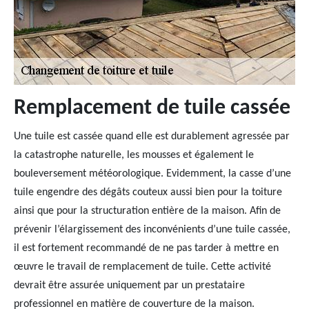
Remplacement de tuile cassée
Une tuile est cassée quand elle est durablement agressée par
la catastrophe naturelle, les mousses et également le
bouleversement météorologique. Evidemment, la casse d’une
tuile engendre des dégâts couteux aussi bien pour la toiture
ainsi que pour la structuration entière de la maison. Afin de
prévenir l’élargissement des inconvénients d’une tuile cassée,
il est fortement recommandé de ne pas tarder à mettre en
œuvre le travail de remplacement de tuile. Cette activité
devrait être assurée uniquement par un prestataire
professionnel en matière de couverture de la maison.