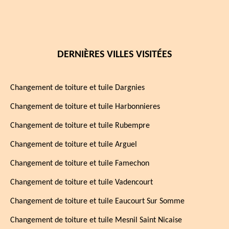
DERNIÈRES VILLES VISITÉES
Changement de toiture et tuile Dargnies
Changement de toiture et tuile Harbonnieres
Changement de toiture et tuile Rubempre
Changement de toiture et tuile Arguel
Changement de toiture et tuile Famechon
Changement de toiture et tuile Vadencourt
Changement de toiture et tuile Eaucourt Sur Somme
Changement de toiture et tuile Mesnil Saint Nicaise