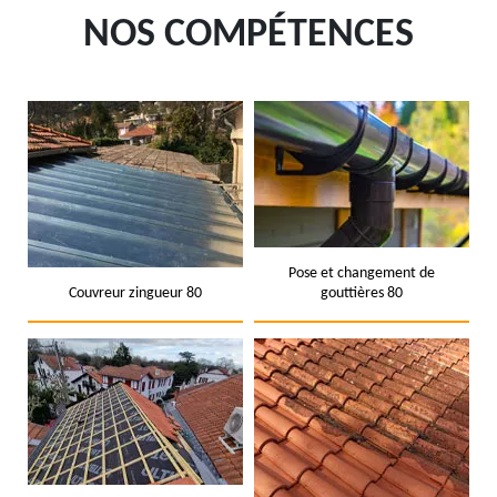
NOS COMPÉTENCES
Pose et changement de
Couvreur zingueur 80
gouttières 80