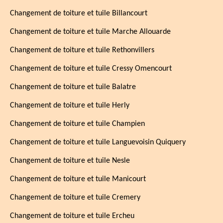
Changement de toiture et tuile Billancourt
Changement de toiture et tuile Marche Allouarde
Changement de toiture et tuile Rethonvillers
Changement de toiture et tuile Cressy Omencourt
Changement de toiture et tuile Balatre
Changement de toiture et tuile Herly
Changement de toiture et tuile Champien
Changement de toiture et tuile Languevoisin Quiquery
Changement de toiture et tuile Nesle
Changement de toiture et tuile Manicourt
Changement de toiture et tuile Cremery
Changement de toiture et tuile Ercheu