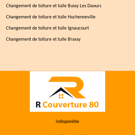
Changement de toiture et tuile Bussy Les Daours
Changement de toiture et tuile Huchenneville
Changement de toiture et tuile Ignaucourt
Changement de toiture et tuile Brassy
indisponible