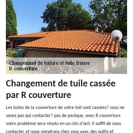
Changement de tuile cassée
par R couverture
Les tuiles de la couverture de votre toit sont cassées? vous ne
savez pas qui contacter? pas de panique, avec R couverture
votre problème sera résolu en un clin d'œil, il suffit de nous
contacter et nous viendrons chez vous avec des outils et