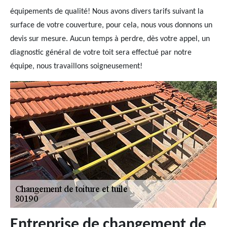
équipements de qualité! Nous avons divers tarifs suivant la
surface de votre couverture, pour cela, nous vous donnons un
devis sur mesure. Aucun temps à perdre, dès votre appel, un
diagnostic général de votre toit sera effectué par notre
équipe, nous travaillons soigneusement!
Entreprise de changement de