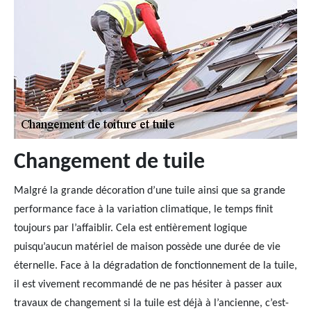
Changement de tuile
Malgré la grande décoration d’une tuile ainsi que sa grande
performance face à la variation climatique, le temps finit
toujours par l’affaiblir. Cela est entièrement logique
puisqu’aucun matériel de maison possède une durée de vie
éternelle. Face à la dégradation de fonctionnement de la tuile,
il est vivement recommandé de ne pas hésiter à passer aux
travaux de changement si la tuile est déjà à l’ancienne, c’est-