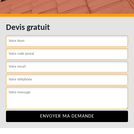
Devis gratuit