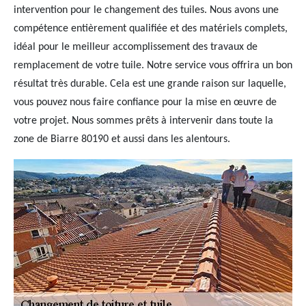
intervention pour le changement des tuiles. Nous avons une
compétence entièrement qualifiée et des matériels complets,
idéal pour le meilleur accomplissement des travaux de
remplacement de votre tuile. Notre service vous offrira un bon
résultat très durable. Cela est une grande raison sur laquelle,
vous pouvez nous faire confiance pour la mise en œuvre de
votre projet. Nous sommes prêts à intervenir dans toute la
zone de Biarre 80190 et aussi dans les alentours.