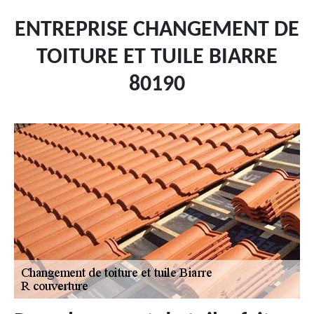
ENTREPRISE CHANGEMENT DE
TOITURE ET TUILE BIARRE
80190