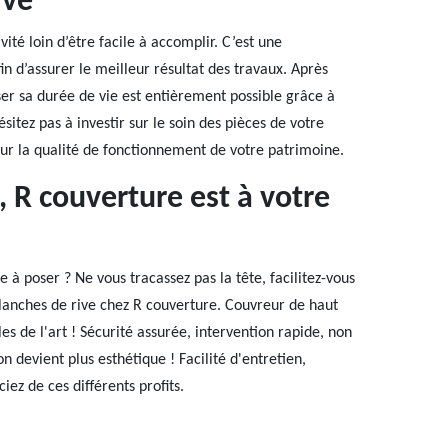
ive
vité loin d’être facile à accomplir. C’est une
in d’assurer le meilleur résultat des travaux. Après
ser sa durée de vie est entièrement possible grâce à
sitez pas à investir sur le soin des pièces de votre
our la qualité de fonctionnement de votre patrimoine.
, R couverture est à votre
e à poser ? Ne vous tracassez pas la tête, facilitez-vous
 planches de rive chez R couverture. Couvreur de haut
es de l'art ! Sécurité assurée, intervention rapide, non
 devient plus esthétique ! Facilité d'entretien,
ciez de ces différents profits.