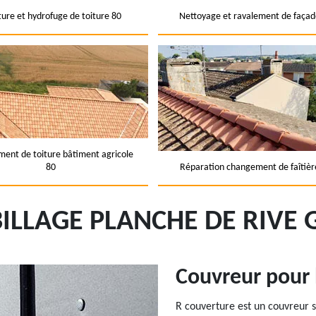
ture et hydrofuge de toiture 80
Nettoyage et ravalement de façad
ent de toiture bâtiment agricole
80
Réparation changement de faîtièr
ILLAGE PLANCHE DE RIVE 
Couvreur pour 
R couverture est un couvreur s