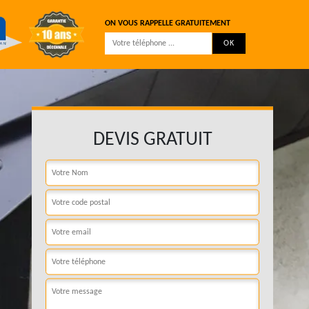
ON VOUS RAPPELLE GRATUITEMENT
DEVIS GRATUIT