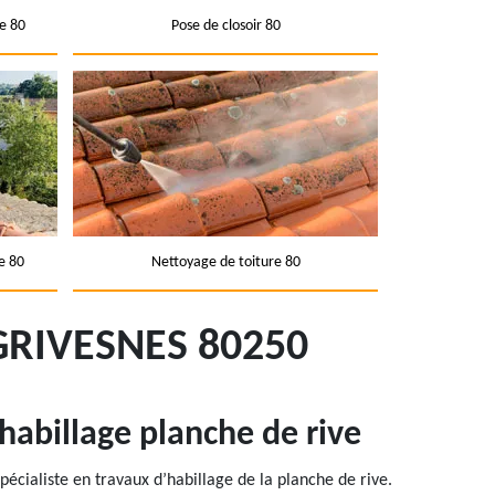
e 80
Pose de closoir 80
e 80
Nettoyage de toiture 80
GRIVESNES 80250
habillage planche de rive
pécialiste en travaux d’habillage de la planche de rive.