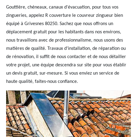
Gouttière, chéneaux, canaux d'évacuation, pour tous vos
zingueries, appelez R couverture le couvreur zingueur bien
équipé à Grivesnes 80250. Sachez que nous offrons un
déplacement gratuit pour les habitants dans nos environs,
nous travaillons avec de professionnalisme, nous usons des
matières de qualité. Travaux d'installation, de réparation ou
de rénovation, il suffit de nous contacter et de nous détailler
votre projet, une équipe descendra sur site pour vous établir
un devis gratuit, sur-mesure. Si vous enviez un service de
haute qualité, faites-nous confiance.