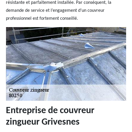
résistante et parfaitement installée. Par conséquent, la
demande de service et l’engagement d’un couvreur
professionnel est fortement conseillé.
Entreprise de couvreur
zingueur Grivesnes