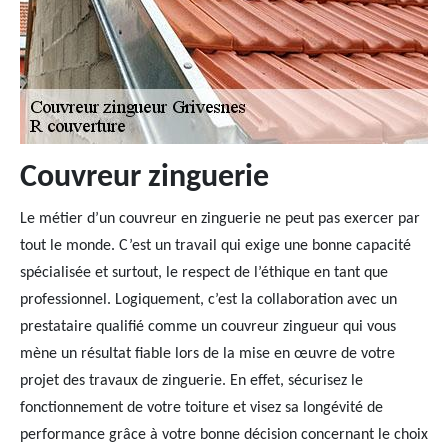
Couvreur zinguerie
Le métier d’un couvreur en zinguerie ne peut pas exercer par
tout le monde. C’est un travail qui exige une bonne capacité
spécialisée et surtout, le respect de l’éthique en tant que
professionnel. Logiquement, c’est la collaboration avec un
prestataire qualifié comme un couvreur zingueur qui vous
mène un résultat fiable lors de la mise en œuvre de votre
projet des travaux de zinguerie. En effet, sécurisez le
fonctionnement de votre toiture et visez sa longévité de
performance grâce à votre bonne décision concernant le choix