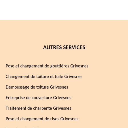
AUTRES SERVICES
Pose et changement de gouttières Grivesnes
Changement de toiture et tuile Grivesnes
Démoussage de toiture Grivesnes
Entreprise de couverture Grivesnes
Traitement de charpente Grivesnes
Pose et changement de rives Grivesnes