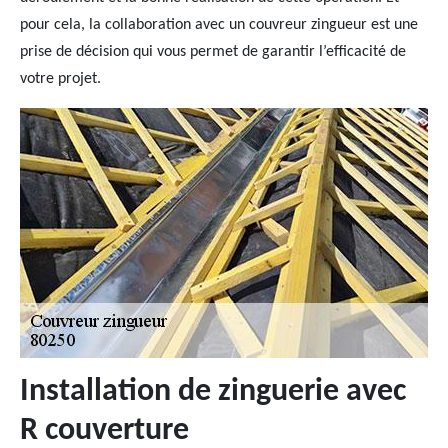
pour cela, la collaboration avec un couvreur zingueur est une
prise de décision qui vous permet de garantir l’efficacité de
votre projet.
Installation de zinguerie avec
R couverture