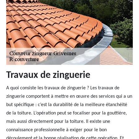
Travaux de zinguerie
A quoi consiste les travaux de zinguerie ? Les travaux de
zinguerie comportent à mettre en œuvre des services qui a un
but spécifique : c’est la durabilité de la meilleure étanchéité
de la toiture. L’opération peut se focaliser pour la gouttière,
mais aussi directement pour la toiture. Il existe une
connaissance professionnelle à exiger pour le bon
déroulement et la bonne réalisation de cette opération. Et