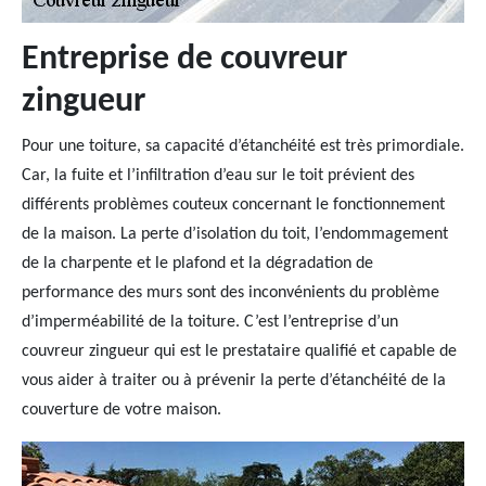
Entreprise de couvreur
zingueur
Pour une toiture, sa capacité d’étanchéité est très primordiale.
Car, la fuite et l’infiltration d’eau sur le toit prévient des
différents problèmes couteux concernant le fonctionnement
de la maison. La perte d’isolation du toit, l’endommagement
de la charpente et le plafond et la dégradation de
performance des murs sont des inconvénients du problème
d’imperméabilité de la toiture. C’est l’entreprise d’un
couvreur zingueur qui est le prestataire qualifié et capable de
vous aider à traiter ou à prévenir la perte d’étanchéité de la
couverture de votre maison.