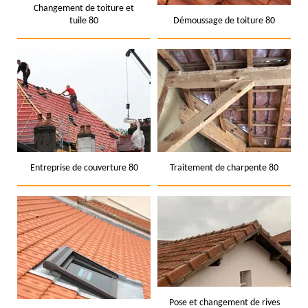
Changement de toiture et
tuile 80
Démoussage de toiture 80
Entreprise de couverture 80
Traitement de charpente 80
Pose et changement de rives