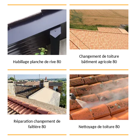
Changement de toiture
Habillage planche de rive 80
bâtiment agricole 80
Réparation changement de
faîtière 80
Nettoyage de toiture 80