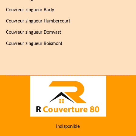
Couvreur zingueur Barly
Couvreur zingueur Humbercourt
Couvreur zingueur Domvast
Couvreur zingueur Boismont
indisponible