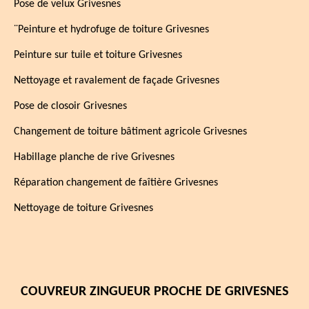
Pose de velux Grivesnes
¨Peinture et hydrofuge de toiture Grivesnes
Peinture sur tuile et toiture Grivesnes
Nettoyage et ravalement de façade Grivesnes
Pose de closoir Grivesnes
Changement de toiture bâtiment agricole Grivesnes
Habillage planche de rive Grivesnes
Réparation changement de faîtière Grivesnes
Nettoyage de toiture Grivesnes
COUVREUR ZINGUEUR PROCHE DE GRIVESNES