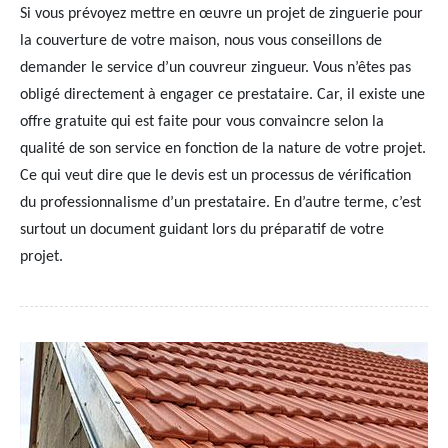
Si vous prévoyez mettre en œuvre un projet de zinguerie pour
la couverture de votre maison, nous vous conseillons de
demander le service d’un couvreur zingueur. Vous n’êtes pas
obligé directement à engager ce prestataire. Car, il existe une
offre gratuite qui est faite pour vous convaincre selon la
qualité de son service en fonction de la nature de votre projet.
Ce qui veut dire que le devis est un processus de vérification
du professionnalisme d’un prestataire. En d’autre terme, c’est
surtout un document guidant lors du préparatif de votre
projet.