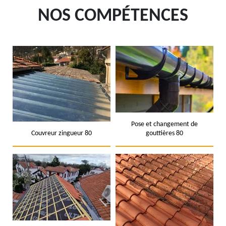
NOS COMPÉTENCES
Pose et changement de
Couvreur zingueur 80
gouttières 80