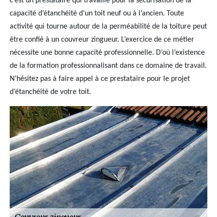
c’est un prestataire qui travaille pour la sécurisation de la
capacité d’étanchéité d’un toit neuf ou à l’ancien. Toute
activité qui tourne autour de la perméabilité de la toiture peut
être confié à un couvreur zingueur. L’exercice de ce métier
nécessite une bonne capacité professionnelle. D’où l’existence
de la formation professionnalisant dans ce domaine de travail.
N’hésitez pas à faire appel à ce prestataire pour le projet
d’étanchéité de votre toit.