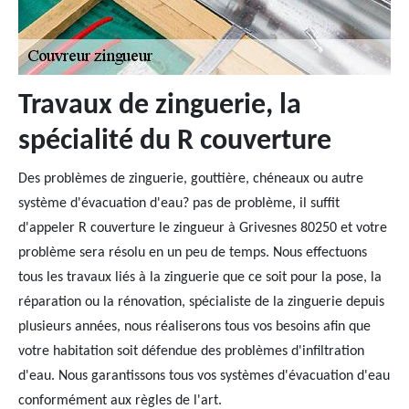
Travaux de zinguerie, la
spécialité du R couverture
Des problèmes de zinguerie, gouttière, chéneaux ou autre
système d'évacuation d'eau? pas de problème, il suffit
d'appeler R couverture le zingueur à Grivesnes 80250 et votre
problème sera résolu en un peu de temps. Nous effectuons
tous les travaux liés à la zinguerie que ce soit pour la pose, la
réparation ou la rénovation, spécialiste de la zinguerie depuis
plusieurs années, nous réaliserons tous vos besoins afin que
votre habitation soit défendue des problèmes d'infiltration
d'eau. Nous garantissons tous vos systèmes d'évacuation d'eau
conformément aux règles de l'art.