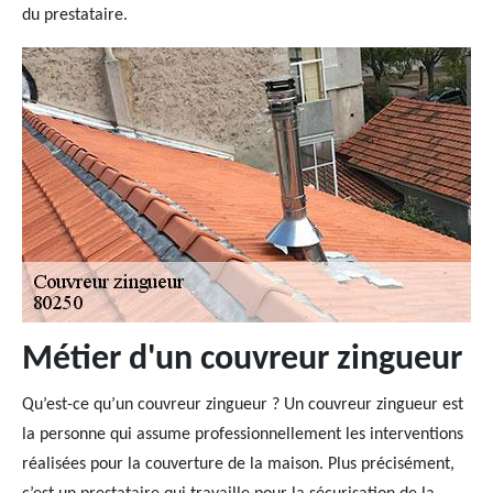
du prestataire.
Métier d'un couvreur zingueur
Qu’est-ce qu’un couvreur zingueur ? Un couvreur zingueur est
la personne qui assume professionnellement les interventions
réalisées pour la couverture de la maison. Plus précisément,