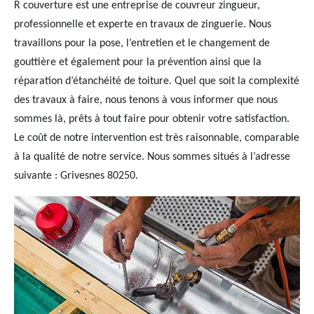
R couverture est une entreprise de couvreur zingueur,
professionnelle et experte en travaux de zinguerie. Nous
travaillons pour la pose, l’entretien et le changement de
gouttière et également pour la prévention ainsi que la
réparation d’étanchéité de toiture. Quel que soit la complexité
des travaux à faire, nous tenons à vous informer que nous
sommes là, prêts à tout faire pour obtenir votre satisfaction.
Le coût de notre intervention est très raisonnable, comparable
à la qualité de notre service. Nous sommes situés à l’adresse
suivante : Grivesnes 80250.