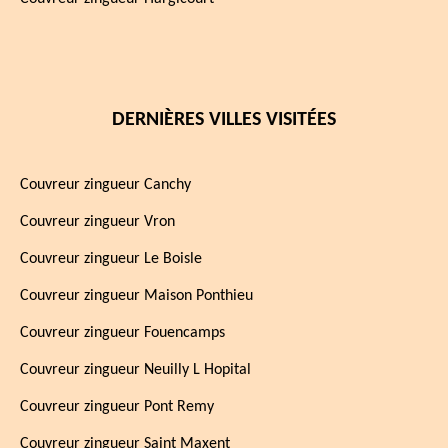
DERNIÈRES VILLES VISITÉES
Couvreur zingueur Canchy
Couvreur zingueur Vron
Couvreur zingueur Le Boisle
Couvreur zingueur Maison Ponthieu
Couvreur zingueur Fouencamps
Couvreur zingueur Neuilly L Hopital
Couvreur zingueur Pont Remy
Couvreur zingueur Saint Maxent