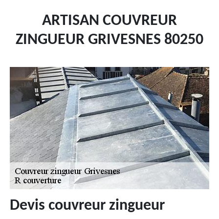
ARTISAN COUVREUR
ZINGUEUR GRIVESNES 80250
Devis couvreur zingueur