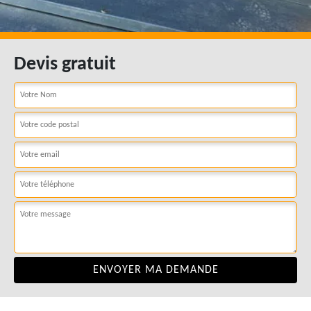
Devis gratuit