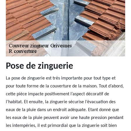
Pose de zinguerie
La pose de zinguerie est très importante pour tout type et
pour toute forme de la couverture de la maison. Tout d’abord,
cette pièce impacte positivement l’aspect décoratif de
l’habitat. Et ensuite, la zinguerie sécurise l’évacuation des
eaux de la pluie dans un endroit adéquate. Etant donné que
les eaux de la pluie peuvent avoir une haute pression pendant
les intempéries, il est primordial que la zinguerie soit bien