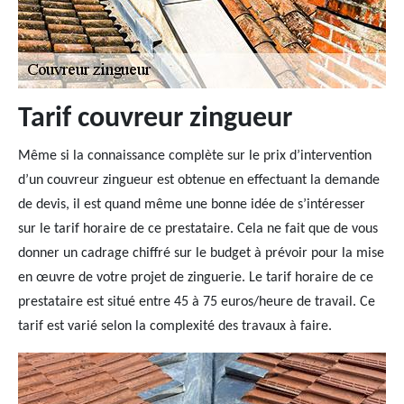
Tarif couvreur zingueur
Même si la connaissance complète sur le prix d’intervention
d’un couvreur zingueur est obtenue en effectuant la demande
de devis, il est quand même une bonne idée de s’intéresser
sur le tarif horaire de ce prestataire. Cela ne fait que de vous
donner un cadrage chiffré sur le budget à prévoir pour la mise
en œuvre de votre projet de zinguerie. Le tarif horaire de ce
prestataire est situé entre 45 à 75 euros/heure de travail. Ce
tarif est varié selon la complexité des travaux à faire.