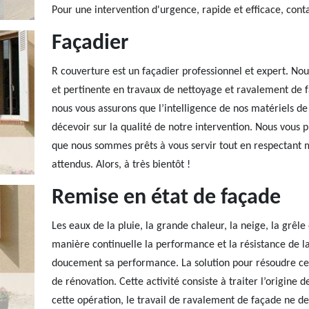
Pour une intervention d'urgence, rapide et efficace, cont
Façadier
R couverture est un façadier professionnel et expert. No
et pertinente en travaux de nettoyage et ravalement de f
nous vous assurons que l’intelligence de nos matériels de
décevoir sur la qualité de notre intervention. Nous vous p
que nous sommes prêts à vous servir tout en respectant m
attendus. Alors, à très bientôt !
Remise en état de façade
Les eaux de la pluie, la grande chaleur, la neige, la grêle 
manière continuelle la performance et la résistance de la 
doucement sa performance. La solution pour résoudre ce ty
de rénovation. Cette activité consiste à traiter l’origine
cette opération, le travail de ravalement de façade ne dev