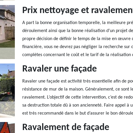
Prix nettoyage et ravalemen
A part la bonne organisation temporelle, la meilleure pr
déroulement ainsi que la bonne réalisation d’un projet de
propre décision de définir le temps de la mise en œuvre 
financière, vous ne devrez pas négliger la recherche sur 
complètes concernant le coût et le tarif de la réalisation
Ravaler une façade
Ravaler une façade est activité très essentielle afin de 
résistance de mur de la maison. Généralement, ce sont les
ravalement. L’objectif de cette intervention, c’est de red
sa destruction totale dû à son ancienneté. Faire appel à 
est très recommandé dans le but d’assurer le bon déroule
Ravalement de façade