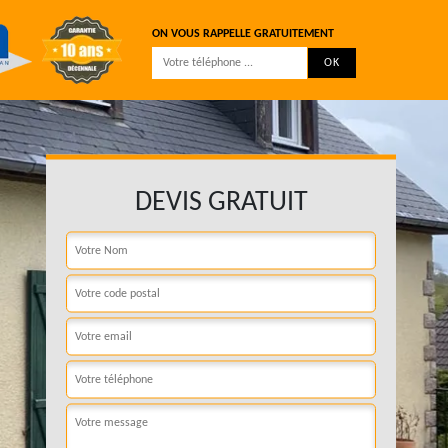
ON VOUS RAPPELLE GRATUITEMENT
DEVIS GRATUIT