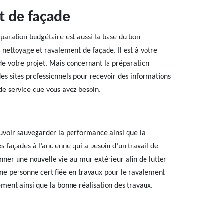
t de façade
éparation budgétaire est aussi la base du bon
 nettoyage et ravalement de façade. Il est à votre
de votre projet. Mais concernant la préparation
des sites professionnels pour recevoir des informations
 de service que vous avez besoin.
pouvoir sauvegarder la performance ainsi que la
 façades à l’ancienne qui a besoin d’un travail de
onner une nouvelle vie au mur extérieur afin de lutter
une personne certifiée en travaux pour le ravalement
ment ainsi que la bonne réalisation des travaux.