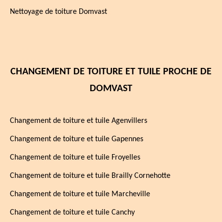
Nettoyage de toiture Domvast
CHANGEMENT DE TOITURE ET TUILE PROCHE DE
DOMVAST
Changement de toiture et tuile Agenvillers
Changement de toiture et tuile Gapennes
Changement de toiture et tuile Froyelles
Changement de toiture et tuile Brailly Cornehotte
Changement de toiture et tuile Marcheville
Changement de toiture et tuile Canchy