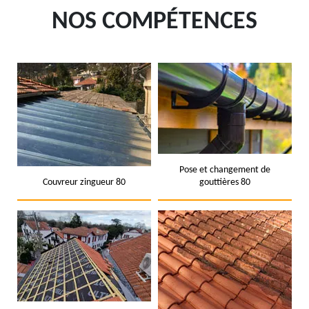
NOS COMPÉTENCES
Pose et changement de
Couvreur zingueur 80
gouttières 80