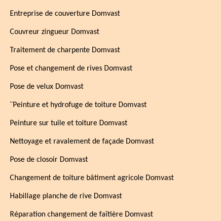
Entreprise de couverture Domvast
Couvreur zingueur Domvast
Traitement de charpente Domvast
Pose et changement de rives Domvast
Pose de velux Domvast
¨Peinture et hydrofuge de toiture Domvast
Peinture sur tuile et toiture Domvast
Nettoyage et ravalement de façade Domvast
Pose de closoir Domvast
Changement de toiture bâtiment agricole Domvast
Habillage planche de rive Domvast
Réparation changement de faîtière Domvast