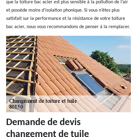
que la toiture bac acier est plus sensible à la pollution de l’air
et possède moins d’isolation phonique. Si vous n’êtes plus
satisfait sur la performance et la résistance de votre toiture
bac acier, nous vous recommandons de penser à la remplacer.
Demande de devis
changement de tuile