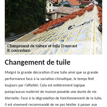
Changement de tuile
Malgré la grande décoration d’une tuile ainsi que sa grande
performance face à la variation climatique, le temps finit
toujours par l’affaiblir. Cela est entièrement logique
puisqu’aucun matériel de maison possède une durée de vie
éternelle. Face à la dégradation de fonctionnement de la tuile,
il est vivement recommandé de ne pas hésiter à passer aux