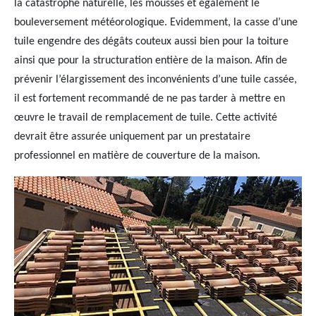
la catastrophe naturelle, les mousses et également le
bouleversement météorologique. Evidemment, la casse d’une
tuile engendre des dégâts couteux aussi bien pour la toiture
ainsi que pour la structuration entière de la maison. Afin de
prévenir l’élargissement des inconvénients d’une tuile cassée,
il est fortement recommandé de ne pas tarder à mettre en
œuvre le travail de remplacement de tuile. Cette activité
devrait être assurée uniquement par un prestataire
professionnel en matière de couverture de la maison.