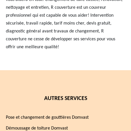
nettoyage et entretien, R couverture est un couvreur
professionnel qui est capable de vous aider! Intervention
sécurisée, travail rapide, tarif moins cher, devis gratuit,
diagnostic général avant travaux de changement, R
couverture ne cesse de développer ses services pour vous
offrir une meilleure qualité!
AUTRES SERVICES
Pose et changement de gouttières Domvast
Démoussage de toiture Domvast