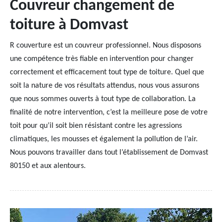
Couvreur changement de
toiture à Domvast
R couverture est un couvreur professionnel. Nous disposons
une compétence très fiable en intervention pour changer
correctement et efficacement tout type de toiture. Quel que
soit la nature de vos résultats attendus, nous vous assurons
que nous sommes ouverts à tout type de collaboration. La
finalité de notre intervention, c’est la meilleure pose de votre
toit pour qu’il soit bien résistant contre les agressions
climatiques, les mousses et également la pollution de l’air.
Nous pouvons travailler dans tout l’établissement de Domvast
80150 et aux alentours.