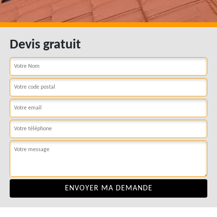
Devis gratuit