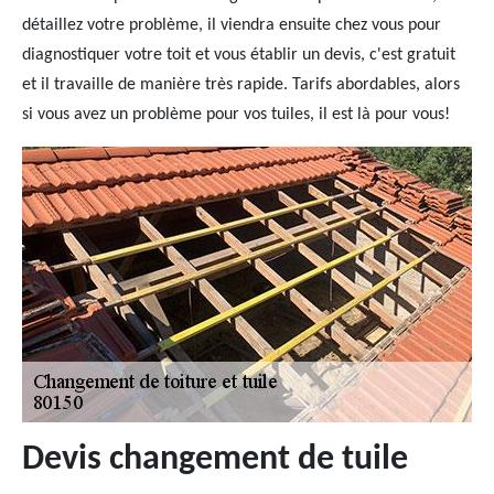
détaillez votre problème, il viendra ensuite chez vous pour
diagnostiquer votre toit et vous établir un devis, c'est gratuit
et il travaille de manière très rapide. Tarifs abordables, alors
si vous avez un problème pour vos tuiles, il est là pour vous!
Devis changement de tuile