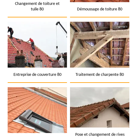
Changement de toiture et
tuile 80
Démoussage de toiture 80
Entreprise de couverture 80
Traitement de charpente 80
Pose et changement de rives