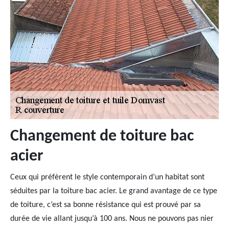
Changement de toiture bac
acier
Ceux qui préfèrent le style contemporain d’un habitat sont
séduites par la toiture bac acier. Le grand avantage de ce type
de toiture, c’est sa bonne résistance qui est prouvé par sa
durée de vie allant jusqu’à 100 ans. Nous ne pouvons pas nier