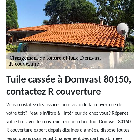
Tuile cassée à Domvast 80150,
contactez R couverture
Vous constatez des fissures au niveau de la couverture de
votre toit? l'eau s'infiltre à l'intérieur de chez vous? Réparez
votre toit avec le couvreur reconnu dans tout Domvast 80150.
R couverture expert depuis dizaines d'années, dispose toutes
les solutions pour vous! Changement des parties abîmées,