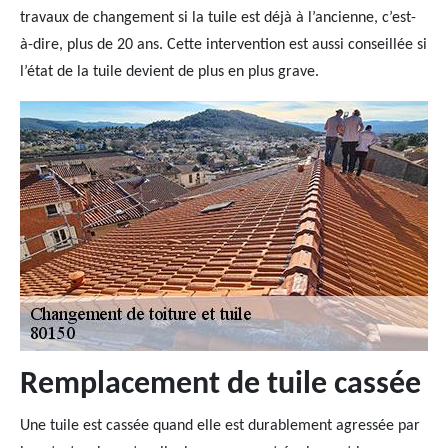
travaux de changement si la tuile est déjà à l’ancienne, c’est-
à-dire, plus de 20 ans. Cette intervention est aussi conseillée si
l’état de la tuile devient de plus en plus grave.
Remplacement de tuile cassée
Une tuile est cassée quand elle est durablement agressée par