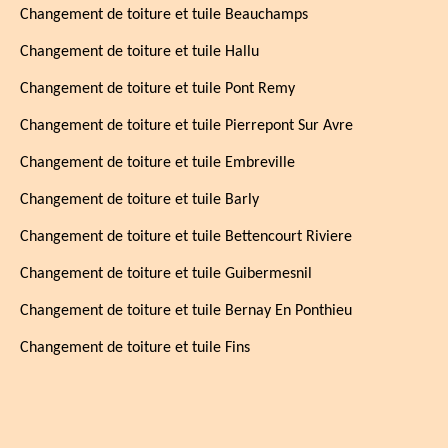
Changement de toiture et tuile Beauchamps
Changement de toiture et tuile Hallu
Changement de toiture et tuile Pont Remy
Changement de toiture et tuile Pierrepont Sur Avre
Changement de toiture et tuile Embreville
Changement de toiture et tuile Barly
Changement de toiture et tuile Bettencourt Riviere
Changement de toiture et tuile Guibermesnil
Changement de toiture et tuile Bernay En Ponthieu
Changement de toiture et tuile Fins