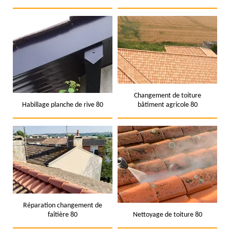
Changement de toiture
Habillage planche de rive 80
bâtiment agricole 80
Réparation changement de
faîtière 80
Nettoyage de toiture 80