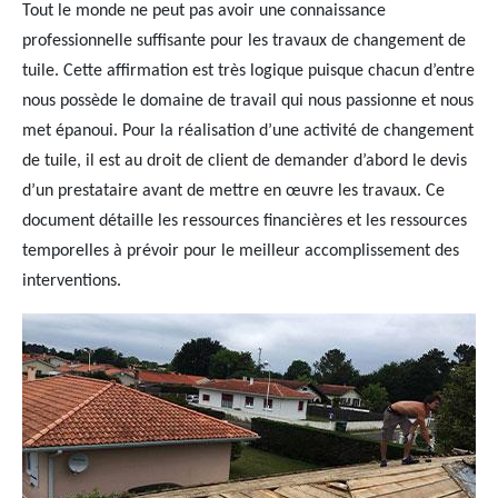
Tout le monde ne peut pas avoir une connaissance
professionnelle suffisante pour les travaux de changement de
tuile. Cette affirmation est très logique puisque chacun d’entre
nous possède le domaine de travail qui nous passionne et nous
met épanoui. Pour la réalisation d’une activité de changement
de tuile, il est au droit de client de demander d’abord le devis
d’un prestataire avant de mettre en œuvre les travaux. Ce
document détaille les ressources financières et les ressources
temporelles à prévoir pour le meilleur accomplissement des
interventions.