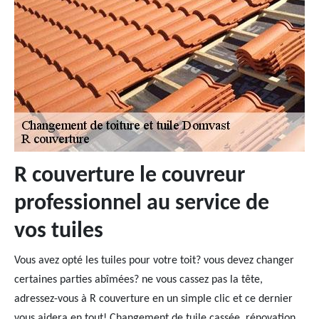
R couverture le couvreur
professionnel au service de
vos tuiles
Vous avez opté les tuiles pour votre toit? vous devez changer
certaines parties abîmées? ne vous cassez pas la tête,
adressez-vous à R couverture en un simple clic et ce dernier
vous aidera en tout! Changement de tuile cassée, rénovation,