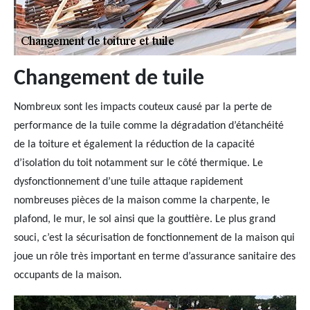
Changement de tuile
Nombreux sont les impacts couteux causé par la perte de
performance de la tuile comme la dégradation d’étanchéité
de la toiture et également la réduction de la capacité
d’isolation du toit notamment sur le côté thermique. Le
dysfonctionnement d’une tuile attaque rapidement
nombreuses pièces de la maison comme la charpente, le
plafond, le mur, le sol ainsi que la gouttière. Le plus grand
souci, c’est la sécurisation de fonctionnement de la maison qui
joue un rôle très important en terme d’assurance sanitaire des
occupants de la maison.