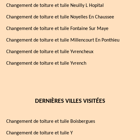
Changement de toiture et tuile Neuilly L Hopital
Changement de toiture et tuile Noyelles En Chaussee
Changement de toiture et tuile Fontaine Sur Maye
Changement de toiture et tuile Millencourt En Ponthieu
Changement de toiture et tuile Yvrencheux
Changement de toiture et tuile Yvrench
DERNIÈRES VILLES VISITÉES
Changement de toiture et tuile Boisbergues
Changement de toiture et tuile Y