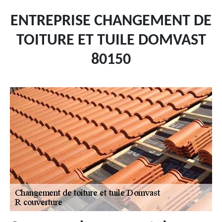
ENTREPRISE CHANGEMENT DE
TOITURE ET TUILE DOMVAST
80150