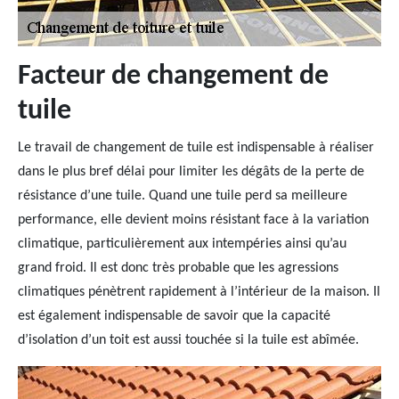
Facteur de changement de
tuile
Le travail de changement de tuile est indispensable à réaliser
dans le plus bref délai pour limiter les dégâts de la perte de
résistance d’une tuile. Quand une tuile perd sa meilleure
performance, elle devient moins résistant face à la variation
climatique, particulièrement aux intempéries ainsi qu’au
grand froid. Il est donc très probable que les agressions
climatiques pénètrent rapidement à l’intérieur de la maison. Il
est également indispensable de savoir que la capacité
d’isolation d’un toit est aussi touchée si la tuile est abîmée.