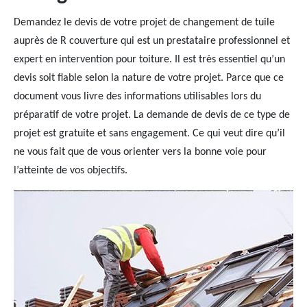
Demandez le devis de votre projet de changement de tuile
auprès de R couverture qui est un prestataire professionnel et
expert en intervention pour toiture. Il est très essentiel qu’un
devis soit fiable selon la nature de votre projet. Parce que ce
document vous livre des informations utilisables lors du
préparatif de votre projet. La demande de devis de ce type de
projet est gratuite et sans engagement. Ce qui veut dire qu’il
ne vous fait que de vous orienter vers la bonne voie pour
l’atteinte de vos objectifs.