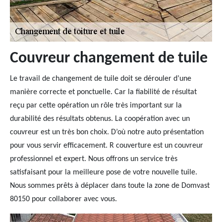
Couvreur changement de tuile
Le travail de changement de tuile doit se dérouler d’une
manière correcte et ponctuelle. Car la fiabilité de résultat
reçu par cette opération un rôle très important sur la
durabilité des résultats obtenus. La coopération avec un
couvreur est un très bon choix. D’où notre auto présentation
pour vous servir efficacement. R couverture est un couvreur
professionnel et expert. Nous offrons un service très
satisfaisant pour la meilleure pose de votre nouvelle tuile.
Nous sommes prêts à déplacer dans toute la zone de Domvast
80150 pour collaborer avec vous.