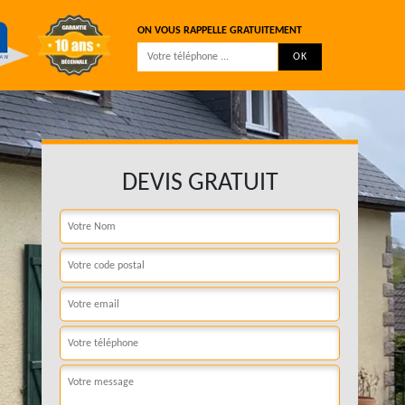
ON VOUS RAPPELLE GRATUITEMENT
DEVIS GRATUIT