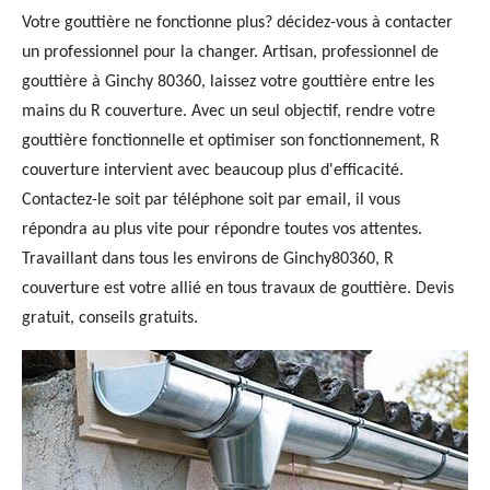
Votre gouttière ne fonctionne plus? décidez-vous à contacter
un professionnel pour la changer. Artisan, professionnel de
gouttière à Ginchy 80360, laissez votre gouttière entre les
mains du R couverture. Avec un seul objectif, rendre votre
gouttière fonctionnelle et optimiser son fonctionnement, R
couverture intervient avec beaucoup plus d'efficacité.
Contactez-le soit par téléphone soit par email, il vous
répondra au plus vite pour répondre toutes vos attentes.
Travaillant dans tous les environs de Ginchy80360, R
couverture est votre allié en tous travaux de gouttière. Devis
gratuit, conseils gratuits.