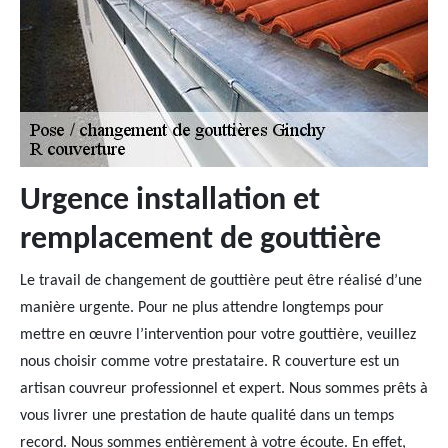
Urgence installation et
remplacement de gouttière
Le travail de changement de gouttière peut être réalisé d’une
manière urgente. Pour ne plus attendre longtemps pour
mettre en œuvre l’intervention pour votre gouttière, veuillez
nous choisir comme votre prestataire. R couverture est un
artisan couvreur professionnel et expert. Nous sommes prêts à
vous livrer une prestation de haute qualité dans un temps
record. Nous sommes entièrement à votre écoute. En effet,