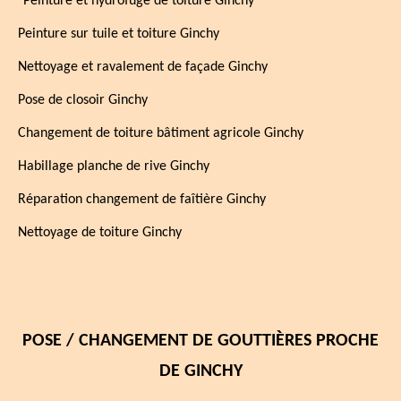
¨Peinture et hydrofuge de toiture Ginchy
Peinture sur tuile et toiture Ginchy
Nettoyage et ravalement de façade Ginchy
Pose de closoir Ginchy
Changement de toiture bâtiment agricole Ginchy
Habillage planche de rive Ginchy
Réparation changement de faîtière Ginchy
Nettoyage de toiture Ginchy
POSE / CHANGEMENT DE GOUTTIÈRES PROCHE
DE GINCHY