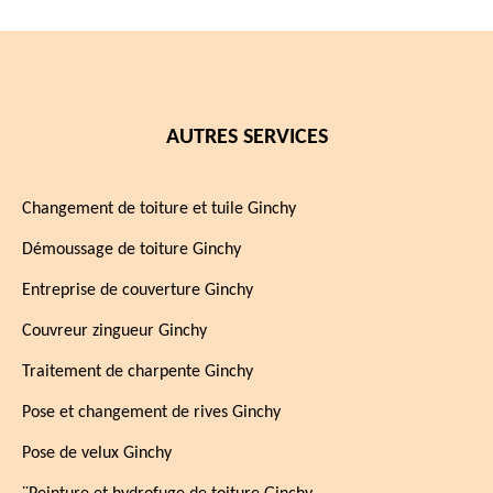
AUTRES SERVICES
Changement de toiture et tuile Ginchy
Démoussage de toiture Ginchy
Entreprise de couverture Ginchy
Couvreur zingueur Ginchy
Traitement de charpente Ginchy
Pose et changement de rives Ginchy
Pose de velux Ginchy