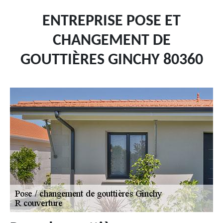
ENTREPRISE POSE ET
CHANGEMENT DE
GOUTTIÈRES GINCHY 80360