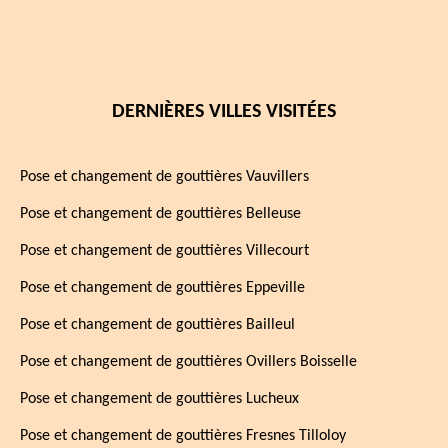
DERNIÈRES VILLES VISITÉES
Pose et changement de gouttières Vauvillers
Pose et changement de gouttières Belleuse
Pose et changement de gouttières Villecourt
Pose et changement de gouttières Eppeville
Pose et changement de gouttières Bailleul
Pose et changement de gouttières Ovillers Boisselle
Pose et changement de gouttières Lucheux
Pose et changement de gouttières Fresnes Tilloloy