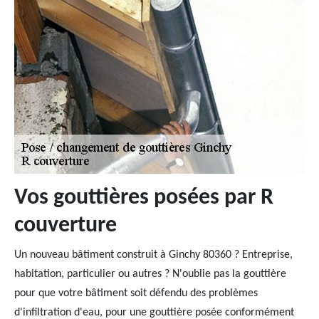
Vos gouttières posées par R
couverture
Un nouveau bâtiment construit à Ginchy 80360 ? Entreprise,
habitation, particulier ou autres ? N'oublie pas la gouttière
pour que votre bâtiment soit défendu des problèmes
d'infiltration d'eau, pour une gouttière posée conformément