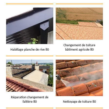
Changement de toiture
Habillage planche de rive 80
bâtiment agricole 80
Réparation changement de
faîtière 80
Nettoyage de toiture 80