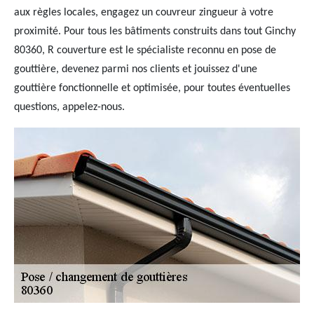
aux règles locales, engagez un couvreur zingueur à votre
proximité. Pour tous les bâtiments construits dans tout Ginchy
80360, R couverture est le spécialiste reconnu en pose de
gouttière, devenez parmi nos clients et jouissez d'une
gouttière fonctionnelle et optimisée, pour toutes éventuelles
questions, appelez-nous.