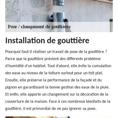
Installation de gouttière
Pourquoi faut-il réaliser un travail de pose de la gouttière ?
Parce que la gouttière prévient des différents problème
d’humidité d’un habitat. Tout d’abord, elle évite la cumulation
des eaux au niveau de la toiture surtout pour un toit plat.
Ensuite, elle préserve la performance de la façade et du
pignon en garantissant la bonne gestion des eaux de la pluie.
Et enfin, elle apporte un changement sur la décoration de la
couverture de la maison. Face à ces nombreux bienfaits de la
gouttière, il est primordial de ne pas ignorer sa pose.