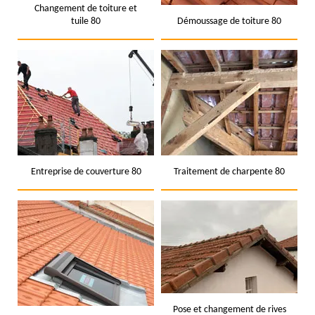
Changement de toiture et
tuile 80
Démoussage de toiture 80
Entreprise de couverture 80
Traitement de charpente 80
Pose et changement de rives