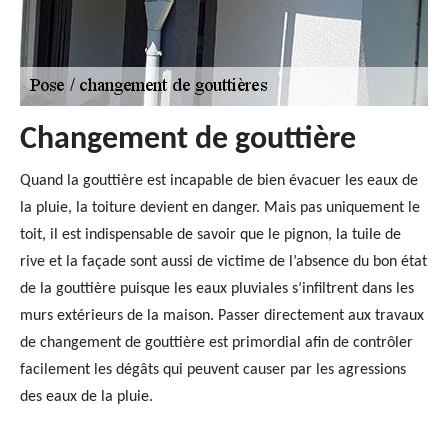
Changement de gouttière
Quand la gouttière est incapable de bien évacuer les eaux de
la pluie, la toiture devient en danger. Mais pas uniquement le
toit, il est indispensable de savoir que le pignon, la tuile de
rive et la façade sont aussi de victime de l’absence du bon état
de la gouttière puisque les eaux pluviales s’infiltrent dans les
murs extérieurs de la maison. Passer directement aux travaux
de changement de gouttière est primordial afin de contrôler
facilement les dégâts qui peuvent causer par les agressions
des eaux de la pluie.