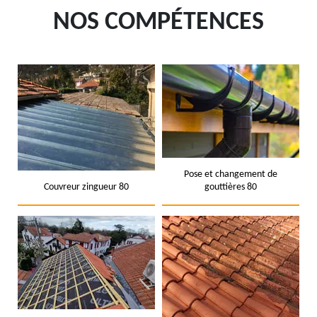
NOS COMPÉTENCES
Pose et changement de
Couvreur zingueur 80
gouttières 80