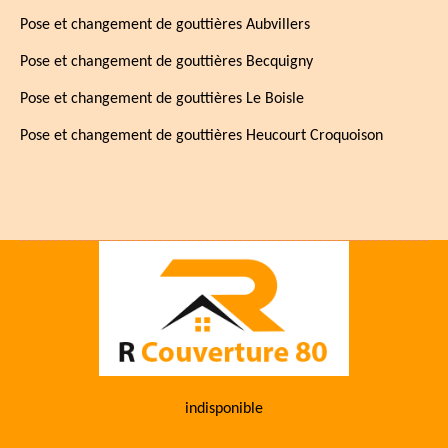
Pose et changement de gouttières Aubvillers
Pose et changement de gouttières Becquigny
Pose et changement de gouttières Le Boisle
Pose et changement de gouttières Heucourt Croquoison
indisponible