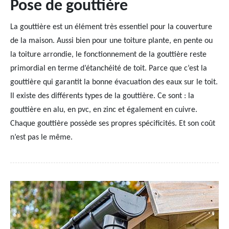
Pose de gouttière
La gouttière est un élément très essentiel pour la couverture
de la maison. Aussi bien pour une toiture plante, en pente ou
la toiture arrondie, le fonctionnement de la gouttière reste
primordial en terme d’étanchéité de toit. Parce que c’est la
gouttière qui garantit la bonne évacuation des eaux sur le toit.
Il existe des différents types de la gouttière. Ce sont : la
gouttière en alu, en pvc, en zinc et également en cuivre.
Chaque gouttière possède ses propres spécificités. Et son coût
n’est pas le même.