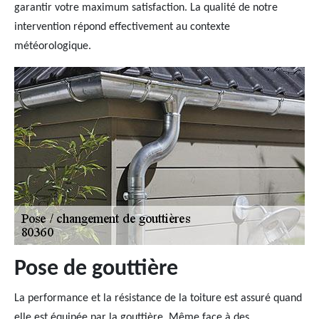
garantir votre maximum satisfaction. La qualité de notre
intervention répond effectivement au contexte
météorologique.
Pose de gouttière
La performance et la résistance de la toiture est assuré quand
elle est équipée par la gouttière. Même face à des