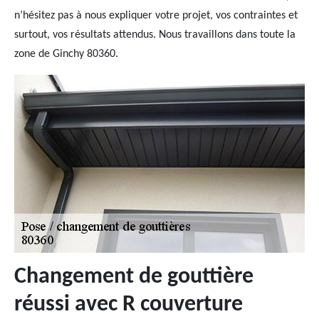
n’hésitez pas à nous expliquer votre projet, vos contraintes et
surtout, vos résultats attendus. Nous travaillons dans toute la
zone de Ginchy 80360.
Changement de gouttière
réussi avec R couverture