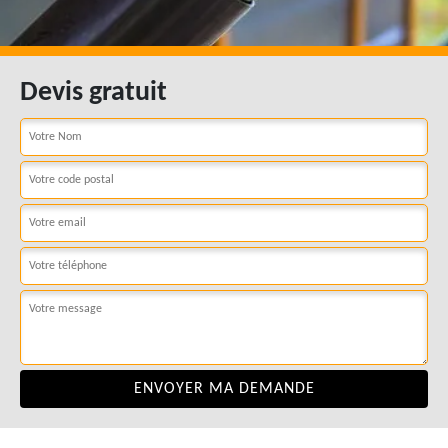
Devis gratuit