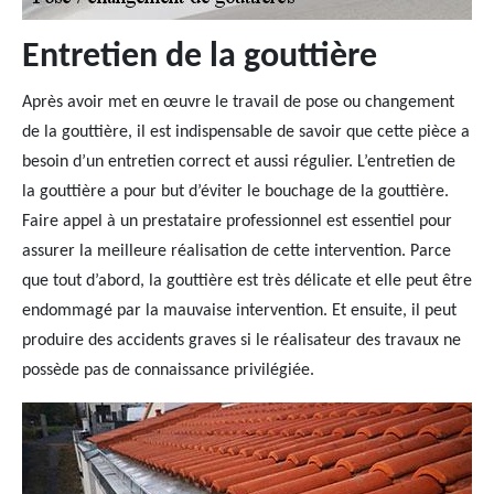
Entretien de la gouttière
Après avoir met en œuvre le travail de pose ou changement
de la gouttière, il est indispensable de savoir que cette pièce a
besoin d’un entretien correct et aussi régulier. L’entretien de
la gouttière a pour but d’éviter le bouchage de la gouttière.
Faire appel à un prestataire professionnel est essentiel pour
assurer la meilleure réalisation de cette intervention. Parce
que tout d’abord, la gouttière est très délicate et elle peut être
endommagé par la mauvaise intervention. Et ensuite, il peut
produire des accidents graves si le réalisateur des travaux ne
possède pas de connaissance privilégiée.