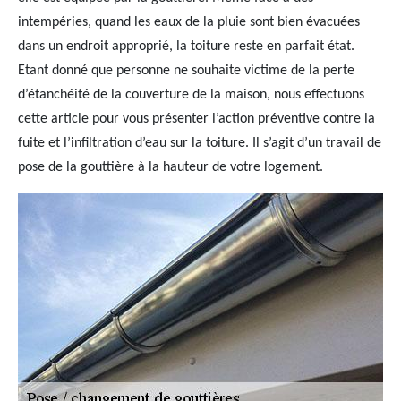
intempéries, quand les eaux de la pluie sont bien évacuées
dans un endroit approprié, la toiture reste en parfait état.
Etant donné que personne ne souhaite victime de la perte
d’étanchéité de la couverture de la maison, nous effectuons
cette article pour vous présenter l’action préventive contre la
fuite et l’infiltration d’eau sur la toiture. Il s’agit d’un travail de
pose de la gouttière à la hauteur de votre logement.