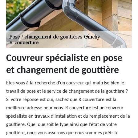
Couvreur spécialiste en pose
et changement de gouttière
Etes-vous à la recherche d’un couvreur qui maitrise bien le
travail de pose et le service de changement de la gouttière ?
Si votre réponse est oui, sachez que R couverture est la
meilleure adresse pour vous. R couverture est un couvreur
spécialiste en travaux d’installation et du remplacement de la
gouttière. Quel que soit le type ainsi que l’état de votre
gouttière, nous vous assurons que nous sommes prêts à