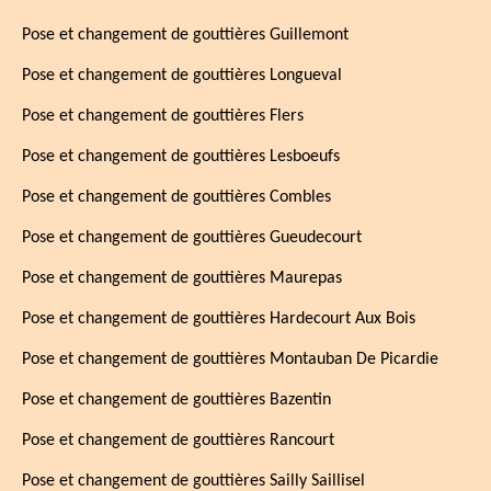
Pose et changement de gouttières Guillemont
Pose et changement de gouttières Longueval
Pose et changement de gouttières Flers
Pose et changement de gouttières Lesboeufs
Pose et changement de gouttières Combles
Pose et changement de gouttières Gueudecourt
Pose et changement de gouttières Maurepas
Pose et changement de gouttières Hardecourt Aux Bois
Pose et changement de gouttières Montauban De Picardie
Pose et changement de gouttières Bazentin
Pose et changement de gouttières Rancourt
Pose et changement de gouttières Sailly Saillisel