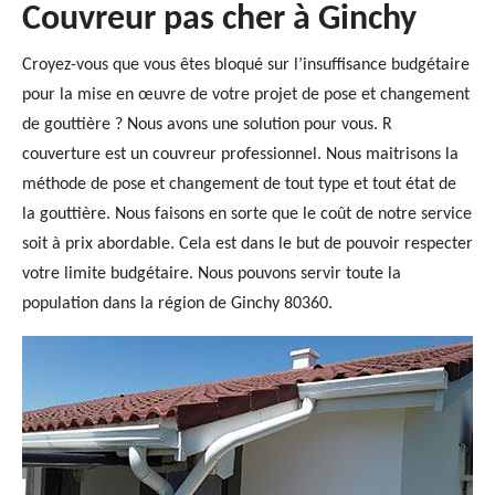
Couvreur pas cher à Ginchy
Croyez-vous que vous êtes bloqué sur l’insuffisance budgétaire
pour la mise en œuvre de votre projet de pose et changement
de gouttière ? Nous avons une solution pour vous. R
couverture est un couvreur professionnel. Nous maitrisons la
méthode de pose et changement de tout type et tout état de
la gouttière. Nous faisons en sorte que le coût de notre service
soit à prix abordable. Cela est dans le but de pouvoir respecter
votre limite budgétaire. Nous pouvons servir toute la
population dans la région de Ginchy 80360.