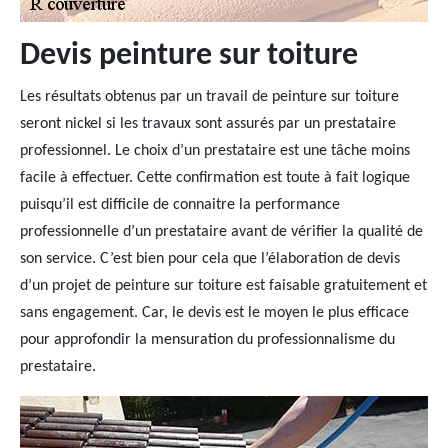
Devis peinture sur toiture
Les résultats obtenus par un travail de peinture sur toiture
seront nickel si les travaux sont assurés par un prestataire
professionnel. Le choix d’un prestataire est une tâche moins
facile à effectuer. Cette confirmation est toute à fait logique
puisqu’il est difficile de connaitre la performance
professionnelle d’un prestataire avant de vérifier la qualité de
son service. C’est bien pour cela que l’élaboration de devis
d’un projet de peinture sur toiture est faisable gratuitement et
sans engagement. Car, le devis est le moyen le plus efficace
pour approfondir la mensuration du professionnalisme du
prestataire.