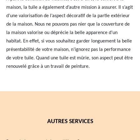
maison, la tuile a également d’autre mission à assurer. Il s’agit
d’une valorisation de l’aspect décoratif de la partie extérieur
de la maison. Nous ne pouvons pas nier que la couverture de
la maison valorise ou déprécie la belle apparence d’un
habitat. En effet, si vous souhaitez garder longuement la belle
présentabilité de votre maison, n’ignorez pas la performance
de votre tuile. Quand une tuile est mûrie, son aspect peut être
renouvelé grâce à un travail de peinture.
AUTRES SERVICES