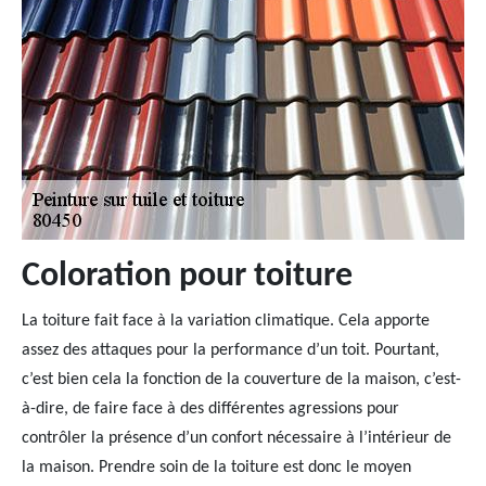
Coloration pour toiture
La toiture fait face à la variation climatique. Cela apporte
assez des attaques pour la performance d’un toit. Pourtant,
c’est bien cela la fonction de la couverture de la maison, c’est-
à-dire, de faire face à des différentes agressions pour
contrôler la présence d’un confort nécessaire à l’intérieur de
la maison. Prendre soin de la toiture est donc le moyen