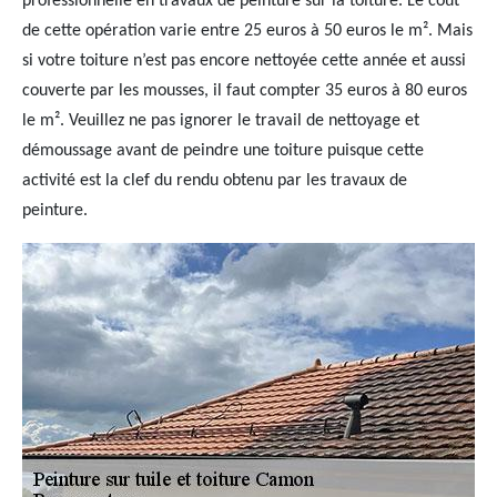
professionnelle en travaux de peinture sur la toiture. Le coût
de cette opération varie entre 25 euros à 50 euros le m². Mais
si votre toiture n’est pas encore nettoyée cette année et aussi
couverte par les mousses, il faut compter 35 euros à 80 euros
le m². Veuillez ne pas ignorer le travail de nettoyage et
démoussage avant de peindre une toiture puisque cette
activité est la clef du rendu obtenu par les travaux de
peinture.