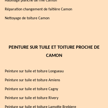
Habillage planche de rive Camon
Réparation changement de faîtière Camon
Nettoyage de toiture Camon
PEINTURE SUR TUILE ET TOITURE PROCHE DE
CAMON
Peinture sur tuile et toiture Longueau
Peinture sur tuile et toiture Amiens
Peinture sur tuile et toiture Cagny
Peinture sur tuile et toiture Rivery
Peinture sur tuile et toiture Lamotte Brebiere