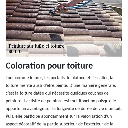
Coloration pour toiture
Tout comme le mur, les portails, le plafond et l’escalier, la
toiture mérite aussi d’être peinte. D’une manière générale,
c’est la toiture datée qui nécessite quelques couches de
peinture. L’activité de peinture est multifonction puisqu’elle
apporte un avantage sur la longévité de durée de vie d’un toit.
Puis, elle participe abondamment sur la valorisation d’un
aspect décoratif de la partie supérieur de l’extérieur de la