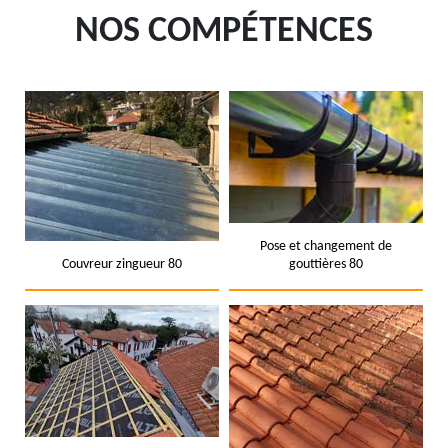
NOS COMPÉTENCES
Pose et changement de
Couvreur zingueur 80
gouttières 80