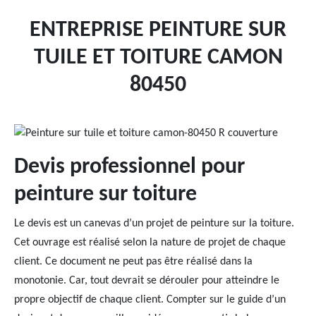
ENTREPRISE PEINTURE SUR
TUILE ET TOITURE CAMON
80450
Devis professionnel pour
peinture sur toiture
Le devis est un canevas d’un projet de peinture sur la toiture.
Cet ouvrage est réalisé selon la nature de projet de chaque
client. Ce document ne peut pas être réalisé dans la
monotonie. Car, tout devrait se dérouler pour atteindre le
propre objectif de chaque client. Compter sur le guide d’un