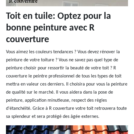
Toit en tuile: Optez pour la
bonne peinture avec R
couverture
Vous aimez les couleurs tendances ? Vous devez rénover la
peinture de votre toiture ? Vous ne savez pas quel type de
peinture choisir pour ressortir la beauté de votre toit ? R
couverture le peintre professionnel de tous les types de toit
mettra en valeur ces derniers. Il choisira pour vous la peinture
de qualité sur le marché. Il vous aidera dans la pose de
peinture, application minutieuse, respect des règles
d'étanchéité. Grâce à R couverture votre toit retrouvera toute
sa splendeur et sera protégé des âgée externes.