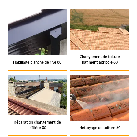
Changement de toiture
Habillage planche de rive 80
bâtiment agricole 80
Réparation changement de
faîtière 80
Nettoyage de toiture 80