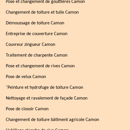
Pose et changement de gouttières Camon
Changement de toiture et tuile Camon
Démoussage de toiture Camon
Entreprise de couverture Camon
Couvreur zingueur Camon
Traitement de charpente Camon
Pose et changement de rives Camon
Pose de velux Camon
¨Peinture et hydrofuge de toiture Camon
Nettoyage et ravalement de façade Camon
Pose de closoir Camon
Changement de toiture bâtiment agricole Camon