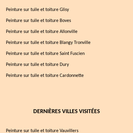
Peinture sur tuile et toiture Glisy
Peinture sur tuile et toiture Boves
Peinture sur tuile et toiture Allonville
Peinture sur tuile et toiture Blangy Tronville
Peinture sur tuile et toiture Saint Fuscien
Peinture sur tuile et toiture Dury
Peinture sur tuile et toiture Cardonnette
DERNIÈRES VILLES VISITÉES
Peinture sur tuile et toiture Vauvillers