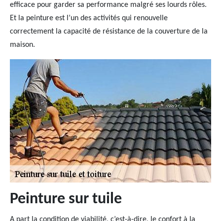
efficace pour garder sa performance malgré ses lourds rôles.
Et la peinture est l’un des activités qui renouvelle
correctement la capacité de résistance de la couverture de la
maison.
Peinture sur tuile
A part la condition de viabilité, c’est-à-dire, le confort à la