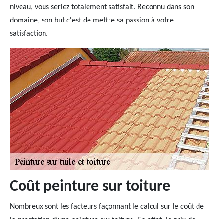
niveau, vous seriez totalement satisfait. Reconnu dans son
domaine, son but c'est de mettre sa passion à votre
satisfaction.
Coût peinture sur toiture
Nombreux sont les facteurs façonnant le calcul sur le coût de