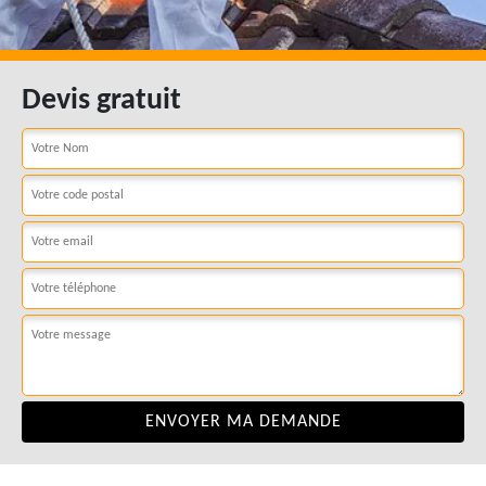
Devis gratuit