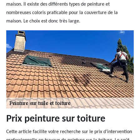
maison. Il existe des différents types de peinture et
nombreuses coloris praticable pour la couverture de la
maison. Le choix est donc très large.
Prix peinture sur toiture
Cette article facilite votre recherche sur le prix d’intervention