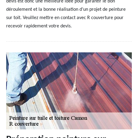
devis est donc une meilleure idée pour garantir le bon
déroulement et la bonne réalisation d’un projet de peinture
sur toit. Veuillez mettre en contact avec R couverture pour
recevoir rapidement votre devis.