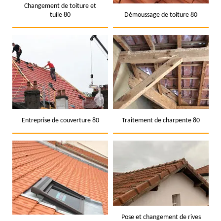
Changement de toiture et
tuile 80
Démoussage de toiture 80
Entreprise de couverture 80
Traitement de charpente 80
Pose et changement de rives