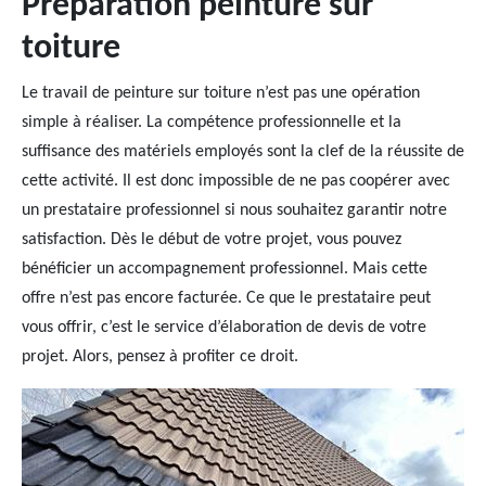
Préparation peinture sur
toiture
Le travail de peinture sur toiture n’est pas une opération
simple à réaliser. La compétence professionnelle et la
suffisance des matériels employés sont la clef de la réussite de
cette activité. Il est donc impossible de ne pas coopérer avec
un prestataire professionnel si nous souhaitez garantir notre
satisfaction. Dès le début de votre projet, vous pouvez
bénéficier un accompagnement professionnel. Mais cette
offre n’est pas encore facturée. Ce que le prestataire peut
vous offrir, c’est le service d’élaboration de devis de votre
projet. Alors, pensez à profiter ce droit.