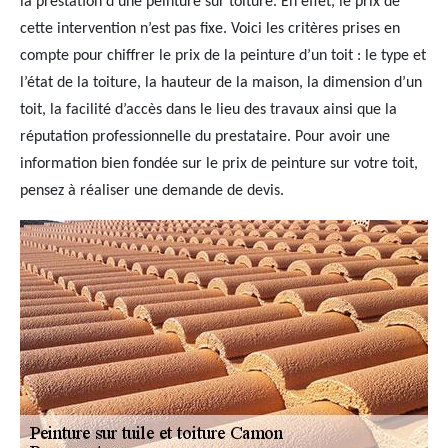
la prestation d’une peinture sur toiture. En effet, le prix de
cette intervention n’est pas fixe. Voici les critères prises en
compte pour chiffrer le prix de la peinture d’un toit : le type et
l’état de la toiture, la hauteur de la maison, la dimension d’un
toit, la facilité d’accès dans le lieu des travaux ainsi que la
réputation professionnelle du prestataire. Pour avoir une
information bien fondée sur le prix de peinture sur votre toit,
pensez à réaliser une demande de devis.