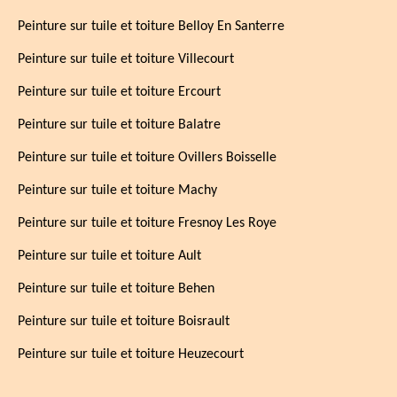
Peinture sur tuile et toiture Belloy En Santerre
Peinture sur tuile et toiture Villecourt
Peinture sur tuile et toiture Ercourt
Peinture sur tuile et toiture Balatre
Peinture sur tuile et toiture Ovillers Boisselle
Peinture sur tuile et toiture Machy
Peinture sur tuile et toiture Fresnoy Les Roye
Peinture sur tuile et toiture Ault
Peinture sur tuile et toiture Behen
Peinture sur tuile et toiture Boisrault
Peinture sur tuile et toiture Heuzecourt