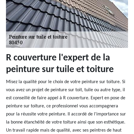
R couverture l'expert de la
peinture sur tuile et toiture
Misez la qualité pour le choix de votre peinture sur toiture. Si
vous avez un projet de peinture sur toit, tuile ou autre type, il
est conseillé de faire appel à R couverture. Expert en pose de
peinture sur toiture, ce professionnel vous accompagnera
pour la réussite votre peinture. Il accordé de l'importance sur
la bonne étanchéité de votre toiture ainsi que son esthétique.
Un travail rapide mais de qualité, avec ses peintres de haut