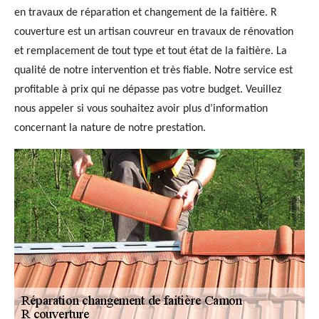
en travaux de réparation et changement de la faitière. R
couverture est un artisan couvreur en travaux de rénovation
et remplacement de tout type et tout état de la faitière. La
qualité de notre intervention et très fiable. Notre service est
profitable à prix qui ne dépasse pas votre budget. Veuillez
nous appeler si vous souhaitez avoir plus d’information
concernant la nature de notre prestation.