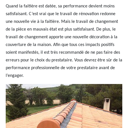
Quand la faitière est datée, sa performance devient moins
satisfaisant. C’est vrai que le travail de rénovation redonne
une nouvelle vie à la faitière. Mais le travail de changement
de la pièce en mauvais état est plus satisfaisant. De plus, le
travail de changement apporte une nouvelle décoration à la
couverture de la maison. Afin que tous ces impacts positifs
soient manifestés, il est très recommandé de ne pas faire des
erreurs pour le choix du prestataire. Vous devrez être sûr de la
performance professionnelle de votre prestataire avant de
l’engager.