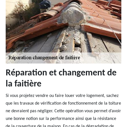
Réparation et changement de
la faitière
Si vous projetez vendre ou faire louer votre logement, sachez
que les travaux de vérification de fonctionnement de la toiture
ne devraient pas négliger. Cette opération vous permet d’avoir
une bonne notion sur la performance ainsi que la résistance
de la couverture de la maison. En cas de la dégradation de