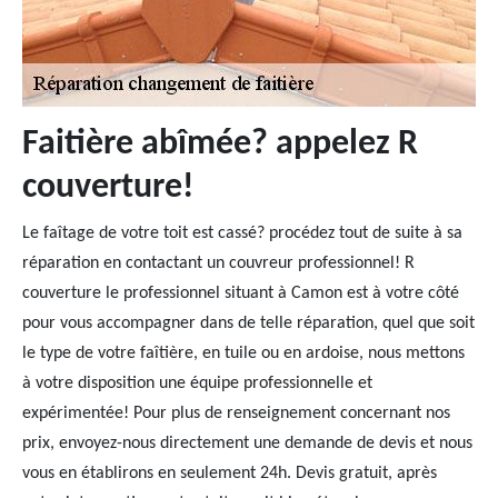
Faitière abîmée? appelez R
couverture!
Le faîtage de votre toit est cassé? procédez tout de suite à sa
réparation en contactant un couvreur professionnel! R
couverture le professionnel situant à Camon est à votre côté
pour vous accompagner dans de telle réparation, quel que soit
le type de votre faîtière, en tuile ou en ardoise, nous mettons
à votre disposition une équipe professionnelle et
expérimentée! Pour plus de renseignement concernant nos
prix, envoyez-nous directement une demande de devis et nous
vous en établirons en seulement 24h. Devis gratuit, après