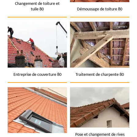
Changement de toiture et
tuile 80
Démoussage de toiture 80
Entreprise de couverture 80
Traitement de charpente 80
Pose et changement de rives