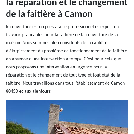
la réparation et le changement
de la faitière à Camon
R couverture est un prestataire professionnel et expert en
travaux praticables pour la faitière de la couverture de la
maison. Nous sommes bien conscients de la rapidité
d’élargissement du problème de fonctionnement de la faitière
en absence d’une intervention à temps. C’est pour cela que
nous proposons une intervention en urgence pour la
réparation et le changement de tout type et tout état de la
faitière. Nous travaillons dans tous l’établissement de Camon
80450 et aux alentours.