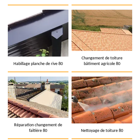
Changement de toiture
Habillage planche de rive 80
bâtiment agricole 80
Réparation changement de
faîtière 80
Nettoyage de toiture 80