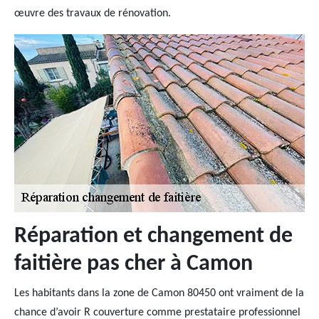
œuvre des travaux de rénovation.
Réparation et changement de
faitière pas cher à Camon
Les habitants dans la zone de Camon 80450 ont vraiment de la
chance d’avoir R couverture comme prestataire professionnel