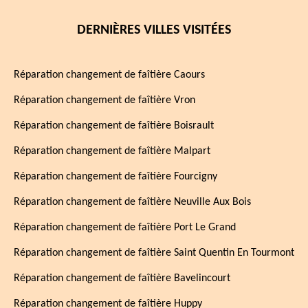
DERNIÈRES VILLES VISITÉES
Réparation changement de faîtière Caours
Réparation changement de faîtière Vron
Réparation changement de faîtière Boisrault
Réparation changement de faîtière Malpart
Réparation changement de faîtière Fourcigny
Réparation changement de faîtière Neuville Aux Bois
Réparation changement de faîtière Port Le Grand
Réparation changement de faîtière Saint Quentin En Tourmont
Réparation changement de faîtière Bavelincourt
Réparation changement de faîtière Huppy