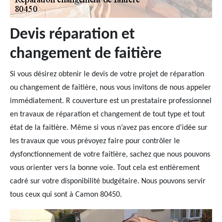
Devis réparation et
changement de faitière
Si vous désirez obtenir le devis de votre projet de réparation
ou changement de faitière, nous vous invitons de nous appeler
immédiatement. R couverture est un prestataire professionnel
en travaux de réparation et changement de tout type et tout
état de la faitière. Même si vous n’avez pas encore d’idée sur
les travaux que vous prévoyez faire pour contrôler le
dysfonctionnement de votre faitière, sachez que nous pouvons
vous orienter vers la bonne voie. Tout cela est entièrement
cadré sur votre disponibilité budgétaire. Nous pouvons servir
tous ceux qui sont à Camon 80450.