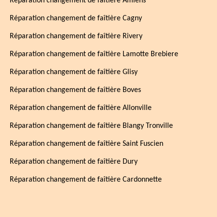
Réparation changement de faîtière Amiens
Réparation changement de faîtière Cagny
Réparation changement de faîtière Rivery
Réparation changement de faîtière Lamotte Brebiere
Réparation changement de faîtière Glisy
Réparation changement de faîtière Boves
Réparation changement de faîtière Allonville
Réparation changement de faîtière Blangy Tronville
Réparation changement de faîtière Saint Fuscien
Réparation changement de faîtière Dury
Réparation changement de faîtière Cardonnette