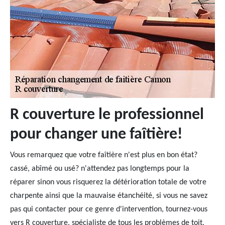
R couverture le professionnel
pour changer une faîtière!
Vous remarquez que votre faîtière n'est plus en bon état?
cassé, abîmé ou usé? n'attendez pas longtemps pour la
réparer sinon vous risquerez la détérioration totale de votre
charpente ainsi que la mauvaise étanchéité, si vous ne savez
pas qui contacter pour ce genre d'intervention, tournez-vous
vers R couverture, spécialiste de tous les problèmes de toit,