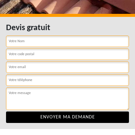
Devis gratuit