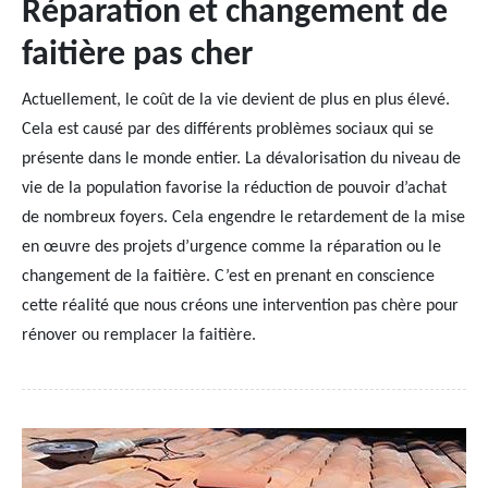
Réparation et changement de
faitière pas cher
Actuellement, le coût de la vie devient de plus en plus élevé.
Cela est causé par des différents problèmes sociaux qui se
présente dans le monde entier. La dévalorisation du niveau de
vie de la population favorise la réduction de pouvoir d’achat
de nombreux foyers. Cela engendre le retardement de la mise
en œuvre des projets d’urgence comme la réparation ou le
changement de la faitière. C’est en prenant en conscience
cette réalité que nous créons une intervention pas chère pour
rénover ou remplacer la faitière.