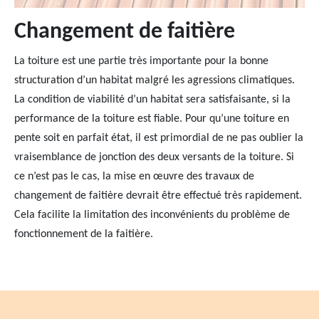
Changement de faitière
La toiture est une partie très importante pour la bonne
structuration d’un habitat malgré les agressions climatiques.
La condition de viabilité d’un habitat sera satisfaisante, si la
performance de la toiture est fiable. Pour qu’une toiture en
pente soit en parfait état, il est primordial de ne pas oublier la
vraisemblance de jonction des deux versants de la toiture. Si
ce n’est pas le cas, la mise en œuvre des travaux de
changement de faitière devrait être effectué très rapidement.
Cela facilite la limitation des inconvénients du problème de
fonctionnement de la faitière.