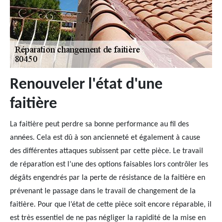
Renouveler l'état d'une
faitière
La faitière peut perdre sa bonne performance au fil des
années. Cela est dû à son ancienneté et également à cause
des différentes attaques subissent par cette pièce. Le travail
de réparation est l’une des options faisables lors contrôler les
dégâts engendrés par la perte de résistance de la faitière en
prévenant le passage dans le travail de changement de la
faitière. Pour que l’état de cette pièce soit encore réparable, il
est très essentiel de ne pas négliger la rapidité de la mise en