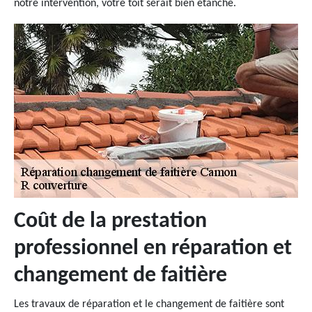
notre intervention, votre toit serait bien étanche.
Coût de la prestation
professionnel en réparation et
changement de faitière
Les travaux de réparation et le changement de faitière sont