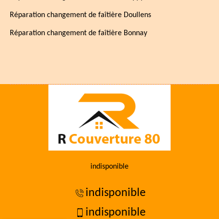
Réparation changement de faîtière Doullens
Réparation changement de faîtière Bonnay
indisponible
indisponible
indisponible