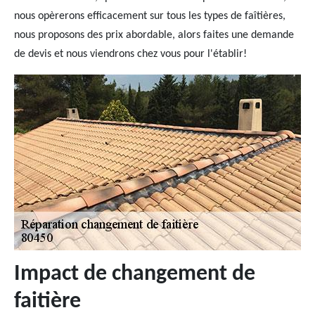
nous opèrerons efficacement sur tous les types de faîtières,
nous proposons des prix abordable, alors faites une demande
de devis et nous viendrons chez vous pour l'établir!
Impact de changement de
faitière