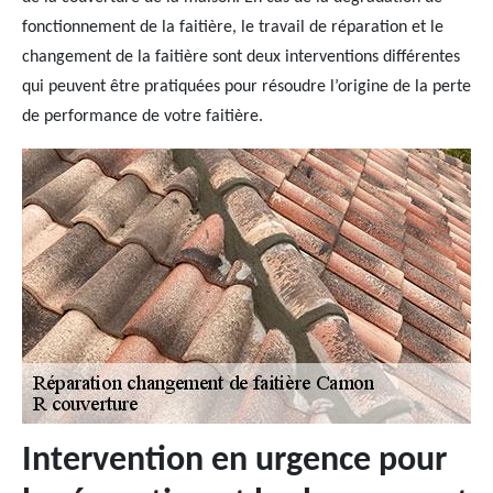
fonctionnement de la faitière, le travail de réparation et le
changement de la faitière sont deux interventions différentes
qui peuvent être pratiquées pour résoudre l’origine de la perte
de performance de votre faitière.
Intervention en urgence pour