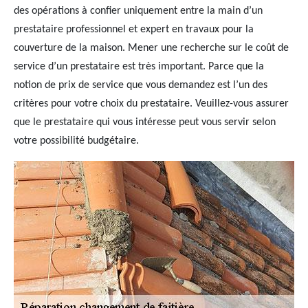
des opérations à confier uniquement entre la main d’un
prestataire professionnel et expert en travaux pour la
couverture de la maison. Mener une recherche sur le coût de
service d’un prestataire est très important. Parce que la
notion de prix de service que vous demandez est l’un des
critères pour votre choix du prestataire. Veuillez-vous assurer
que le prestataire qui vous intéresse peut vous servir selon
votre possibilité budgétaire.