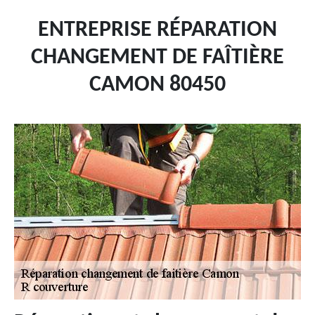
ENTREPRISE RÉPARATION
CHANGEMENT DE FAÎTIÈRE
CAMON 80450