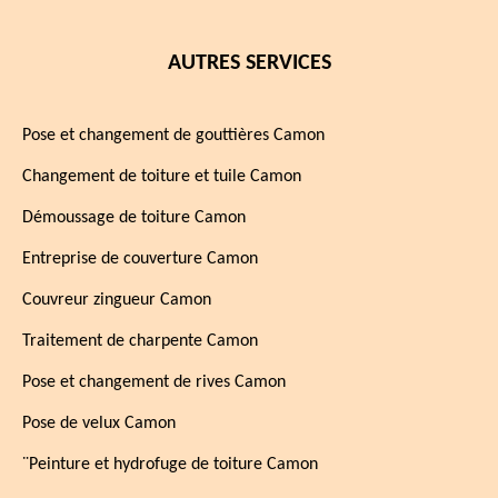
AUTRES SERVICES
Pose et changement de gouttières Camon
Changement de toiture et tuile Camon
Démoussage de toiture Camon
Entreprise de couverture Camon
Couvreur zingueur Camon
Traitement de charpente Camon
Pose et changement de rives Camon
Pose de velux Camon
¨Peinture et hydrofuge de toiture Camon