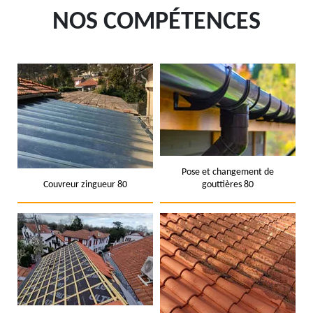
NOS COMPÉTENCES
Pose et changement de
Couvreur zingueur 80
gouttières 80