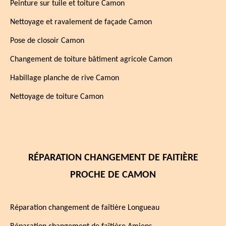
Peinture sur tuile et toiture Camon
Nettoyage et ravalement de façade Camon
Pose de closoir Camon
Changement de toiture bâtiment agricole Camon
Habillage planche de rive Camon
Nettoyage de toiture Camon
RÉPARATION CHANGEMENT DE FAITIÈRE
PROCHE DE CAMON
Réparation changement de faîtière Longueau