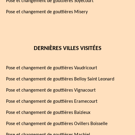
Pose et changement de gouttières Soyecourt
Pose et changement de gouttières Misery
DERNIÈRES VILLES VISITÉES
Pose et changement de gouttières Vaudricourt
Pose et changement de gouttières Belloy Saint Leonard
Pose et changement de gouttières Vignacourt
Pose et changement de gouttières Eramecourt
Pose et changement de gouttières Baizieux
Pose et changement de gouttières Ovillers Boisselle