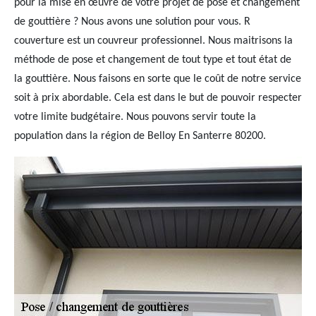
pour la mise en œuvre de votre projet de pose et changement
de gouttière ? Nous avons une solution pour vous. R
couverture est un couvreur professionnel. Nous maitrisons la
méthode de pose et changement de tout type et tout état de
la gouttière. Nous faisons en sorte que le coût de notre service
soit à prix abordable. Cela est dans le but de pouvoir respecter
votre limite budgétaire. Nous pouvons servir toute la
population dans la région de Belloy En Santerre 80200.