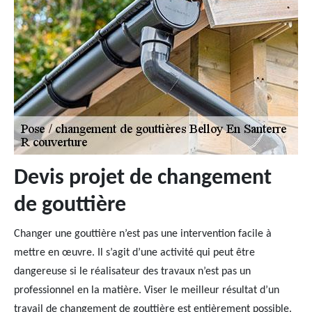
Devis projet de changement
de gouttière
Changer une gouttière n’est pas une intervention facile à
mettre en œuvre. Il s’agit d’une activité qui peut être
dangereuse si le réalisateur des travaux n’est pas un
professionnel en la matière. Viser le meilleur résultat d’un
travail de changement de gouttière est entièrement possible.