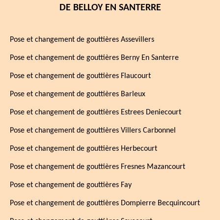
DE BELLOY EN SANTERRE
Pose et changement de gouttières Assevillers
Pose et changement de gouttières Berny En Santerre
Pose et changement de gouttières Flaucourt
Pose et changement de gouttières Barleux
Pose et changement de gouttières Estrees Deniecourt
Pose et changement de gouttières Villers Carbonnel
Pose et changement de gouttières Herbecourt
Pose et changement de gouttières Fresnes Mazancourt
Pose et changement de gouttières Fay
Pose et changement de gouttières Dompierre Becquincourt