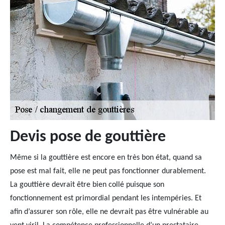
Devis pose de gouttière
Même si la gouttière est encore en très bon état, quand sa
pose est mal fait, elle ne peut pas fonctionner durablement.
La gouttière devrait être bien collé puisque son
fonctionnement est primordial pendant les intempéries. Et
afin d’assurer son rôle, elle ne devrait pas être vulnérable au