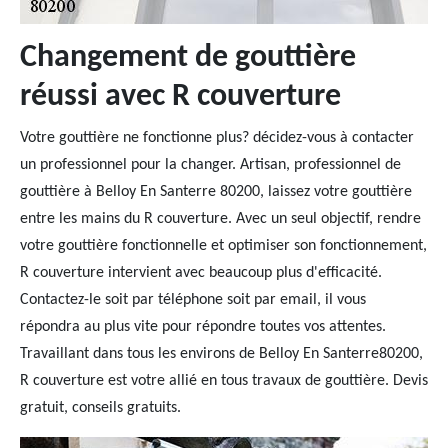
Changement de gouttière
réussi avec R couverture
Votre gouttière ne fonctionne plus? décidez-vous à contacter
un professionnel pour la changer. Artisan, professionnel de
gouttière à Belloy En Santerre 80200, laissez votre gouttière
entre les mains du R couverture. Avec un seul objectif, rendre
votre gouttière fonctionnelle et optimiser son fonctionnement,
R couverture intervient avec beaucoup plus d'efficacité.
Contactez-le soit par téléphone soit par email, il vous
répondra au plus vite pour répondre toutes vos attentes.
Travaillant dans tous les environs de Belloy En Santerre80200,
R couverture est votre allié en tous travaux de gouttière. Devis
gratuit, conseils gratuits.