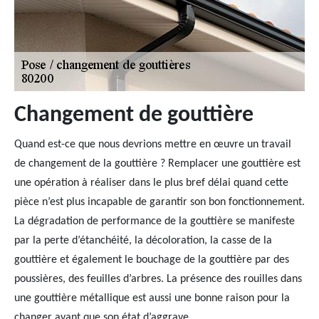
Changement de gouttière
Quand est-ce que nous devrions mettre en œuvre un travail
de changement de la gouttière ? Remplacer une gouttière est
une opération à réaliser dans le plus bref délai quand cette
pièce n’est plus incapable de garantir son bon fonctionnement.
La dégradation de performance de la gouttière se manifeste
par la perte d’étanchéité, la décoloration, la casse de la
gouttière et également le bouchage de la gouttière par des
poussières, des feuilles d’arbres. La présence des rouilles dans
une gouttière métallique est aussi une bonne raison pour la
changer avant que son état d’aggrave.