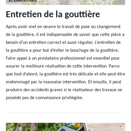
Entretien de la gouttière
Après avoir met en œuvre le travail de pose ou changement
de la gouttière, il est indispensable de savoir que cette pièce a
besoin d’un entretien correct et aussi régulier. L’entretien de
la gouttière a pour but d’éviter le bouchage de la gouttière.
Faire appel à un prestataire professionnel est essentiel pour
assurer la meilleure réalisation de cette intervention. Parce
que tout d’abord, la gouttière est très délicate et elle peut être
endommagé par la mauvaise intervention. Et ensuite, il peut
produire des accidents graves si le réalisateur des travaux ne
possède pas de connaissance privilégiée.