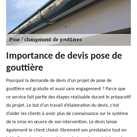
Importance de devis pose de
gouttière
Pourquoi la demande de devis d’un projet de pose de
gouttière est gratuite et aussi sans engagement ? Parce que
ce service fait partie des étapes réalisable durant le préparatif
du projet. Le but d’un travail d’élaboration du devis, c’est
d’aider les clients à avoir plus de connaissance sur le système
de la mise en œuvre de son intervention. Le devis laisse
également le client choisir librement son prestataire tout en