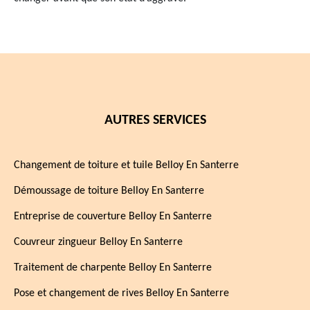
AUTRES SERVICES
Changement de toiture et tuile Belloy En Santerre
Démoussage de toiture Belloy En Santerre
Entreprise de couverture Belloy En Santerre
Couvreur zingueur Belloy En Santerre
Traitement de charpente Belloy En Santerre
Pose et changement de rives Belloy En Santerre