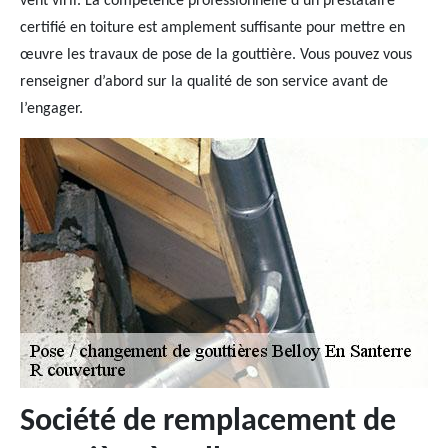
vent viril. La compétence professionnelle d’un prestataire
certifié en toiture est amplement suffisante pour mettre en
œuvre les travaux de pose de la gouttière. Vous pouvez vous
renseigner d’abord sur la qualité de son service avant de
l’engager.
Société de remplacement de