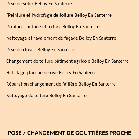
Pose de velux Belloy En Santerre
¨Peinture et hydrofuge de toiture Belloy En Santerre
Peinture sur tuile et toiture Belloy En Santerre
Nettoyage et ravalement de façade Belloy En Santerre
Pose de closoir Belloy En Santerre
Changement de toiture bâtiment agricole Belloy En Santerre
Habillage planche de rive Belloy En Santerre
Réparation changement de faîtière Belloy En Santerre
Nettoyage de toiture Belloy En Santerre
POSE / CHANGEMENT DE GOUTTIÈRES PROCHE