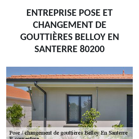
ENTREPRISE POSE ET
CHANGEMENT DE
GOUTTIÈRES BELLOY EN
SANTERRE 80200