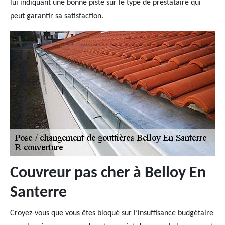
lui indiquant une bonne piste sur le type de prestataire qui
peut garantir sa satisfaction.
Couvreur pas cher à Belloy En
Santerre
Croyez-vous que vous êtes bloqué sur l’insuffisance budgétaire