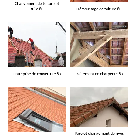
Changement de toiture et
tuile 80
Démoussage de toiture 80
Entreprise de couverture 80
Traitement de charpente 80
Pose et changement de rives