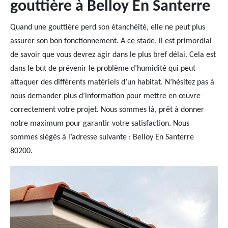
gouttière à Belloy En Santerre
Quand une gouttière perd son étanchéité, elle ne peut plus
assurer son bon fonctionnement. A ce stade, il est primordial
de savoir que vous devrez agir dans le plus bref délai. Cela est
dans le but de prévenir le problème d’humidité qui peut
attaquer des différents matériels d’un habitat. N’hésitez pas à
nous demander plus d’information pour mettre en œuvre
correctement votre projet. Nous sommes là, prêt à donner
notre maximum pour garantir votre satisfaction. Nous
sommes siégés à l’adresse suivante : Belloy En Santerre
80200.