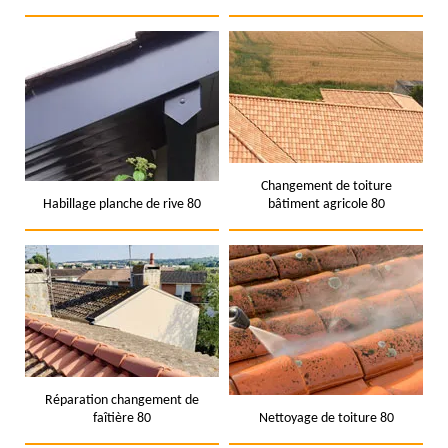
Changement de toiture
Habillage planche de rive 80
bâtiment agricole 80
Réparation changement de
faîtière 80
Nettoyage de toiture 80