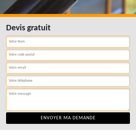
Devis gratuit