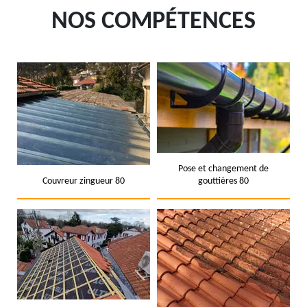
NOS COMPÉTENCES
Pose et changement de
Couvreur zingueur 80
gouttières 80