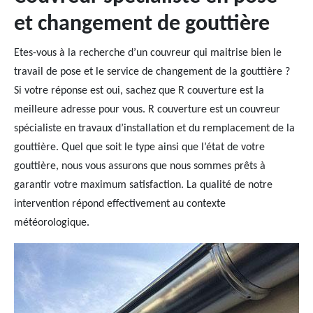
et changement de gouttière
Etes-vous à la recherche d’un couvreur qui maitrise bien le
travail de pose et le service de changement de la gouttière ?
Si votre réponse est oui, sachez que R couverture est la
meilleure adresse pour vous. R couverture est un couvreur
spécialiste en travaux d’installation et du remplacement de la
gouttière. Quel que soit le type ainsi que l’état de votre
gouttière, nous vous assurons que nous sommes prêts à
garantir votre maximum satisfaction. La qualité de notre
intervention répond effectivement au contexte
météorologique.