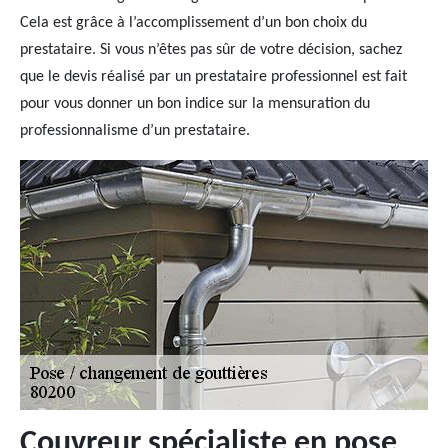
Cela est grâce à l’accomplissement d’un bon choix du
prestataire. Si vous n’êtes pas sûr de votre décision, sachez
que le devis réalisé par un prestataire professionnel est fait
pour vous donner un bon indice sur la mensuration du
professionnalisme d’un prestataire.
Couvreur spécialiste en pose