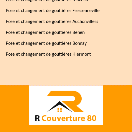
Pose et changement de gouttières Machiel
Pose et changement de gouttières Fressenneville
Pose et changement de gouttières Auchonvillers
Pose et changement de gouttières Behen
Pose et changement de gouttières Bonnay
Pose et changement de gouttières Hiermont