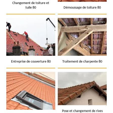
Changement de toiture et
tuile 80
Démoussage de toiture 80
Entreprise de couverture 80
Traitement de charpente 80
Pose et changement de rives