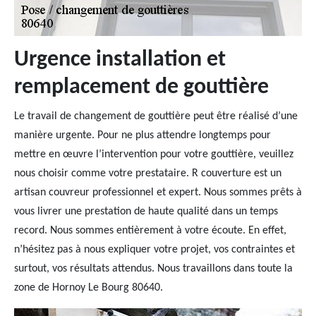
Urgence installation et
remplacement de gouttière
Le travail de changement de gouttière peut être réalisé d’une
manière urgente. Pour ne plus attendre longtemps pour
mettre en œuvre l’intervention pour votre gouttière, veuillez
nous choisir comme votre prestataire. R couverture est un
artisan couvreur professionnel et expert. Nous sommes prêts à
vous livrer une prestation de haute qualité dans un temps
record. Nous sommes entièrement à votre écoute. En effet,
n’hésitez pas à nous expliquer votre projet, vos contraintes et
surtout, vos résultats attendus. Nous travaillons dans toute la
zone de Hornoy Le Bourg 80640.