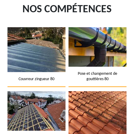
NOS COMPÉTENCES
Pose et changement de
Couvreur zingueur 80
gouttières 80