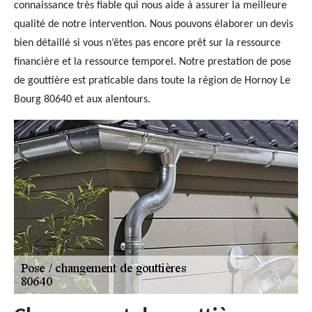
connaissance très fiable qui nous aide à assurer la meilleure
qualité de notre intervention. Nous pouvons élaborer un devis
bien détaillé si vous n’êtes pas encore prêt sur la ressource
financière et la ressource temporel. Notre prestation de pose
de gouttière est praticable dans toute la région de Hornoy Le
Bourg 80640 et aux alentours.