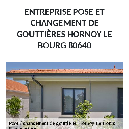
ENTREPRISE POSE ET
CHANGEMENT DE
GOUTTIÈRES HORNOY LE
BOURG 80640