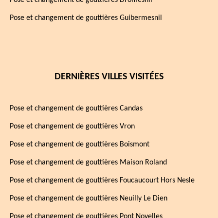
Pose et changement de gouttières Dromesnil
Pose et changement de gouttières Guibermesnil
DERNIÈRES VILLES VISITÉES
Pose et changement de gouttières Candas
Pose et changement de gouttières Vron
Pose et changement de gouttières Boismont
Pose et changement de gouttières Maison Roland
Pose et changement de gouttières Foucaucourt Hors Nesle
Pose et changement de gouttières Neuilly Le Dien
Pose et changement de gouttières Pont Noyelles