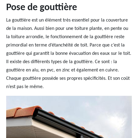
Pose de gouttière
La gouttière est un élément très essentiel pour la couverture
de la maison. Aussi bien pour une toiture plante, en pente ou
la toiture arrondie, le fonctionnement de la gouttière reste
primordial en terme d’étanchéité de toit. Parce que c’est la
gouttière qui garantit la bonne évacuation des eaux sur le toit.
Il existe des différents types de la gouttière. Ce sont : la
gouttière en alu, en pvc, en zinc et également en cuivre.
Chaque gouttière possède ses propres spécificités. Et son coût
n’est pas le même.