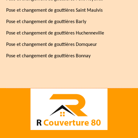
Pose et changement de gouttières Saint Maulvis
Pose et changement de gouttières Barly
Pose et changement de gouttières Huchenneville
Pose et changement de gouttières Domqueur
Pose et changement de gouttières Bonnay