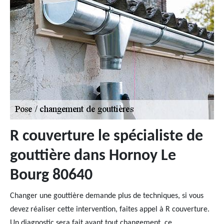
R couverture le spécialiste de
gouttière dans Hornoy Le
Bourg 80640
Changer une gouttière demande plus de techniques, si vous
devez réaliser cette intervention, faites appel à R couverture.
Un diagnostic sera fait avant tout changement, ce