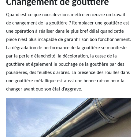
Changement de gouttière
Quand est-ce que nous devrions mettre en œuvre un travail
de changement de la gouttière ? Remplacer une gouttière est
une opération à réaliser dans le plus bref délai quand cette
pièce n’est plus incapable de garantir son bon fonctionnement.
La dégradation de performance de la gouttière se manifeste
par la perte d’étanchéité, la décoloration, la casse de la
gouttière et également le bouchage de la gouttière par des
poussières, des feuilles d’arbres. La présence des rouilles dans
une gouttière métallique est aussi une bonne raison pour la
changer avant que son état d’aggrave.