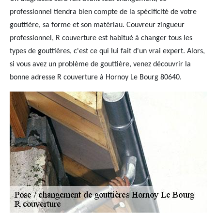
professionnel tiendra bien compte de la spécificité de votre
gouttière, sa forme et son matériau. Couvreur zingueur
professionnel, R couverture est habitué à changer tous les
types de gouttières, c'est ce qui lui fait d'un vrai expert. Alors,
si vous avez un problème de gouttière, venez découvrir la
bonne adresse R couverture à Hornoy Le Bourg 80640.