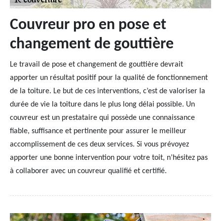
Couvreur pro en pose et
changement de gouttière
Le travail de pose et changement de gouttière devrait
apporter un résultat positif pour la qualité de fonctionnement
de la toiture. Le but de ces interventions, c’est de valoriser la
durée de vie la toiture dans le plus long délai possible. Un
couvreur est un prestataire qui possède une connaissance
fiable, suffisance et pertinente pour assurer le meilleur
accomplissement de ces deux services. Si vous prévoyez
apporter une bonne intervention pour votre toit, n’hésitez pas
à collaborer avec un couvreur qualifié et certifié.