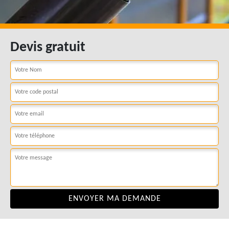
Devis gratuit