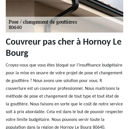
Couvreur pas cher à Hornoy Le
Bourg
Croyez-vous que vous êtes bloqué sur l’insuffisance budgétaire
pour la mise en œuvre de votre projet de pose et changement
de gouttière ? Nous avons une solution pour vous. R
couverture est un couvreur professionnel. Nous maitrisons la
méthode de pose et changement de tout type et tout état de
la gouttière. Nous faisons en sorte que le coût de notre service
soit à prix abordable. Cela est dans le but de pouvoir respecter
votre limite budgétaire. Nous pouvons servir toute la
population dans la région de Hornoy Le Bourg 80640.