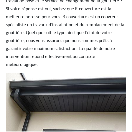
travail de pose et le service de changement de la gouttière ?
Si votre réponse est oui, sachez que R couverture est la
meilleure adresse pour vous. R couverture est un couvreur
spécialiste en travaux d’installation et du remplacement de la
gouttière. Quel que soit le type ainsi que l’état de votre
gouttière, nous vous assurons que nous sommes prêts à
garantir votre maximum satisfaction. La qualité de notre
intervention répond effectivement au contexte
météorologique.