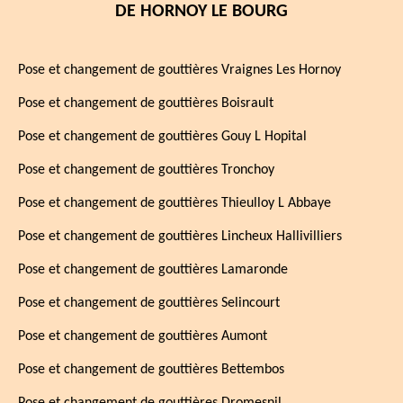
DE HORNOY LE BOURG
Pose et changement de gouttières Vraignes Les Hornoy
Pose et changement de gouttières Boisrault
Pose et changement de gouttières Gouy L Hopital
Pose et changement de gouttières Tronchoy
Pose et changement de gouttières Thieulloy L Abbaye
Pose et changement de gouttières Lincheux Hallivilliers
Pose et changement de gouttières Lamaronde
Pose et changement de gouttières Selincourt
Pose et changement de gouttières Aumont
Pose et changement de gouttières Bettembos