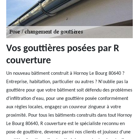
Vos gouttières posées par R
couverture
Un nouveau bâtiment construit à Hornoy Le Bourg 80640 ?
Entreprise, habitation, particulier ou autres ? N'oublie pas la
gouttière pour que votre bâtiment soit défendu des problèmes
d'infiltration d'eau, pour une gouttière posée conformément
aux règles locales, engagez un couvreur zingueur à votre
proximité. Pour tous les bâtiments construits dans tout Hornoy
Le Bourg 80640, R couverture est le spécialiste reconnu en
pose de gouttière, devenez parmi nos clients et jouissez d'une