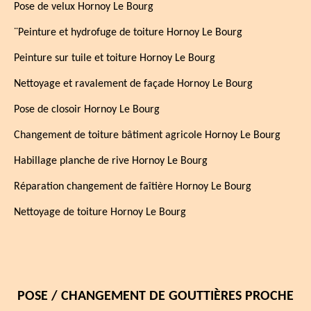
Pose de velux Hornoy Le Bourg
¨Peinture et hydrofuge de toiture Hornoy Le Bourg
Peinture sur tuile et toiture Hornoy Le Bourg
Nettoyage et ravalement de façade Hornoy Le Bourg
Pose de closoir Hornoy Le Bourg
Changement de toiture bâtiment agricole Hornoy Le Bourg
Habillage planche de rive Hornoy Le Bourg
Réparation changement de faîtière Hornoy Le Bourg
Nettoyage de toiture Hornoy Le Bourg
POSE / CHANGEMENT DE GOUTTIÈRES PROCHE