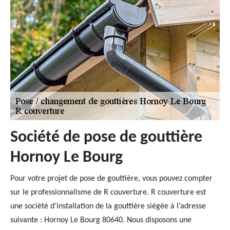
Société de pose de gouttière
Hornoy Le Bourg
Pour votre projet de pose de gouttière, vous pouvez compter
sur le professionnalisme de R couverture. R couverture est
une société d’installation de la gouttière siégée à l’adresse
suivante : Hornoy Le Bourg 80640. Nous disposons une