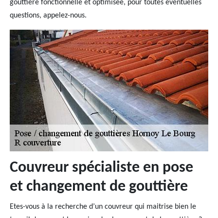
gouttière fonctionnelle et optimisée, pour toutes éventuelles
questions, appelez-nous.
Couvreur spécialiste en pose
et changement de gouttière
Etes-vous à la recherche d’un couvreur qui maitrise bien le