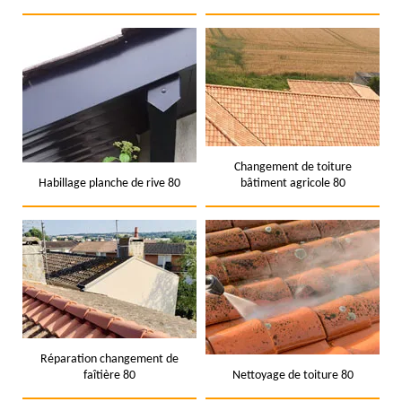
Changement de toiture
Habillage planche de rive 80
bâtiment agricole 80
Réparation changement de
faîtière 80
Nettoyage de toiture 80