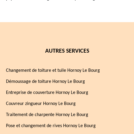
AUTRES SERVICES
Changement de toiture et tuile Hornoy Le Bourg
Démoussage de toiture Hornoy Le Bourg
Entreprise de couverture Hornoy Le Bourg
Couvreur zingueur Hornoy Le Bourg
Traitement de charpente Hornoy Le Bourg
Pose et changement de rives Hornoy Le Bourg