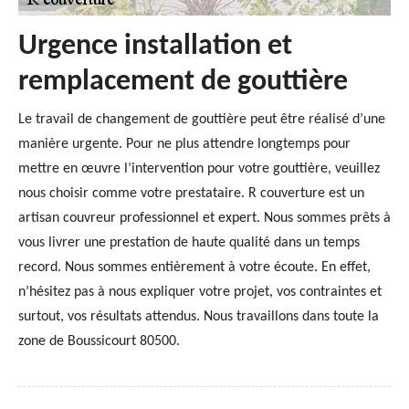
Urgence installation et
remplacement de gouttière
Le travail de changement de gouttière peut être réalisé d’une
manière urgente. Pour ne plus attendre longtemps pour
mettre en œuvre l’intervention pour votre gouttière, veuillez
nous choisir comme votre prestataire. R couverture est un
artisan couvreur professionnel et expert. Nous sommes prêts à
vous livrer une prestation de haute qualité dans un temps
record. Nous sommes entièrement à votre écoute. En effet,
n’hésitez pas à nous expliquer votre projet, vos contraintes et
surtout, vos résultats attendus. Nous travaillons dans toute la
zone de Boussicourt 80500.