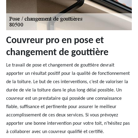
Couvreur pro en pose et
changement de gouttière
Le travail de pose et changement de gouttière devrait
apporter un résultat positif pour la qualité de fonctionnement
de la toiture. Le but de ces interventions, c’est de valoriser la
durée de vie la toiture dans le plus long délai possible. Un
couvreur est un prestataire qui possède une connaissance
fiable, suffisance et pertinente pour assurer le meilleur
accomplissement de ces deux services. Si vous prévoyez
apporter une bonne intervention pour votre toit, n’hésitez pas
à collaborer avec un couvreur qualifié et certifié.