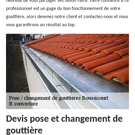
heureux de vous partager ses savoir-faire. Faire confiance à ce
professionnel est un gage du bon fonctionnement de votre
gouttière, alors devenez notre client et contactez-nous et nous
vous garantirons un résultat au top.
Devis pose et changement de
gouttière