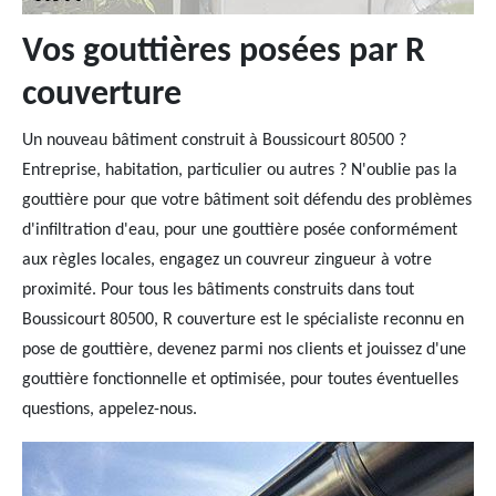
Vos gouttières posées par R
couverture
Un nouveau bâtiment construit à Boussicourt 80500 ?
Entreprise, habitation, particulier ou autres ? N'oublie pas la
gouttière pour que votre bâtiment soit défendu des problèmes
d'infiltration d'eau, pour une gouttière posée conformément
aux règles locales, engagez un couvreur zingueur à votre
proximité. Pour tous les bâtiments construits dans tout
Boussicourt 80500, R couverture est le spécialiste reconnu en
pose de gouttière, devenez parmi nos clients et jouissez d'une
gouttière fonctionnelle et optimisée, pour toutes éventuelles
questions, appelez-nous.