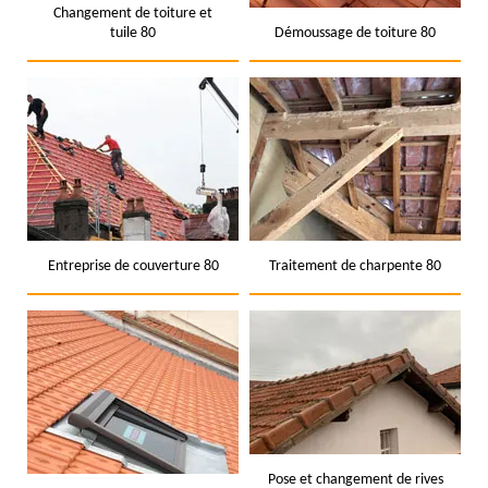
Changement de toiture et
tuile 80
Démoussage de toiture 80
Entreprise de couverture 80
Traitement de charpente 80
Pose et changement de rives