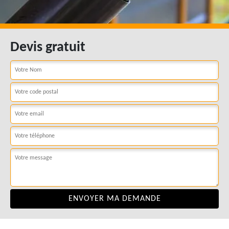
Devis gratuit