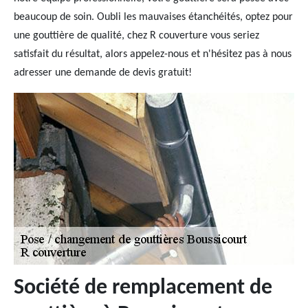
beaucoup de soin. Oubli les mauvaises étanchéités, optez pour
une gouttière de qualité, chez R couverture vous seriez
satisfait du résultat, alors appelez-nous et n'hésitez pas à nous
adresser une demande de devis gratuit!
Société de remplacement de