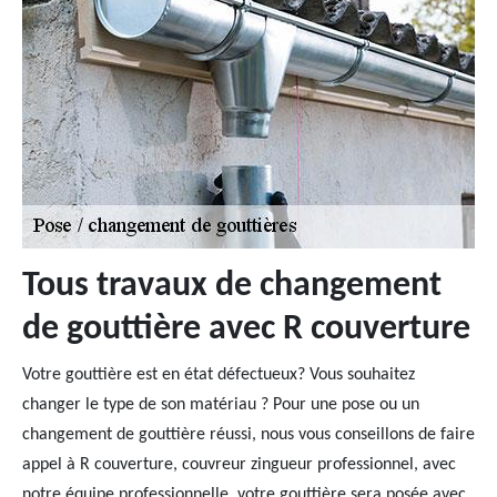
Tous travaux de changement
de gouttière avec R couverture
Votre gouttière est en état défectueux? Vous souhaitez
changer le type de son matériau ? Pour une pose ou un
changement de gouttière réussi, nous vous conseillons de faire
appel à R couverture, couvreur zingueur professionnel, avec
notre équipe professionnelle, votre gouttière sera posée avec