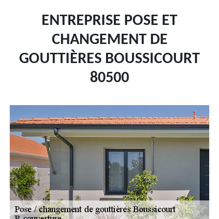
ENTREPRISE POSE ET
CHANGEMENT DE
GOUTTIÈRES BOUSSICOURT
80500