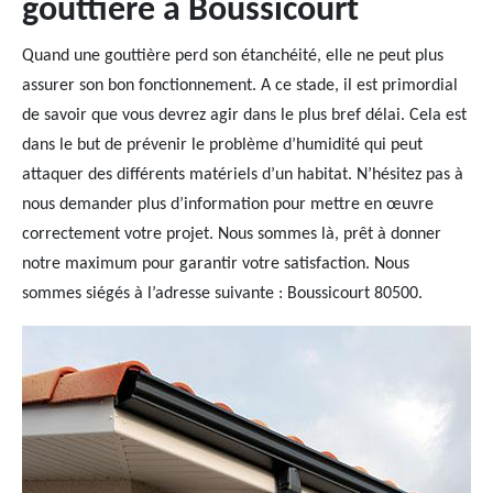
gouttière à Boussicourt
Quand une gouttière perd son étanchéité, elle ne peut plus
assurer son bon fonctionnement. A ce stade, il est primordial
de savoir que vous devrez agir dans le plus bref délai. Cela est
dans le but de prévenir le problème d’humidité qui peut
attaquer des différents matériels d’un habitat. N’hésitez pas à
nous demander plus d’information pour mettre en œuvre
correctement votre projet. Nous sommes là, prêt à donner
notre maximum pour garantir votre satisfaction. Nous
sommes siégés à l’adresse suivante : Boussicourt 80500.