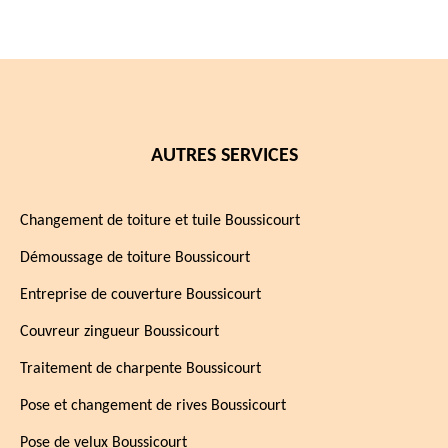
AUTRES SERVICES
Changement de toiture et tuile Boussicourt
Démoussage de toiture Boussicourt
Entreprise de couverture Boussicourt
Couvreur zingueur Boussicourt
Traitement de charpente Boussicourt
Pose et changement de rives Boussicourt
Pose de velux Boussicourt