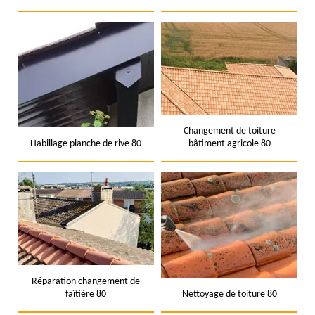
Changement de toiture
Habillage planche de rive 80
bâtiment agricole 80
Réparation changement de
faîtière 80
Nettoyage de toiture 80