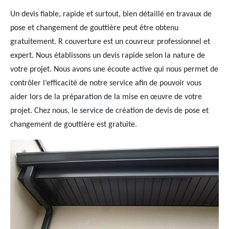
Un devis fiable, rapide et surtout, bien détaillé en travaux de
pose et changement de gouttière peut être obtenu
gratuitement. R couverture est un couvreur professionnel et
expert. Nous établissons un devis rapide selon la nature de
votre projet. Nous avons une écoute active qui nous permet de
contrôler l’efficacité de notre service afin de pouvoir vous
aider lors de la préparation de la mise en œuvre de votre
projet. Chez nous, le service de création de devis de pose et
changement de gouttière est gratuite.