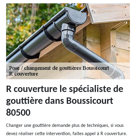
R couverture le spécialiste de
gouttière dans Boussicourt
80500
Changer une gouttière demande plus de techniques, si vous
devez réaliser cette intervention, faites appel à R couverture.