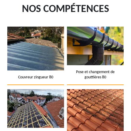
NOS COMPÉTENCES
Pose et changement de
Couvreur zingueur 80
gouttières 80