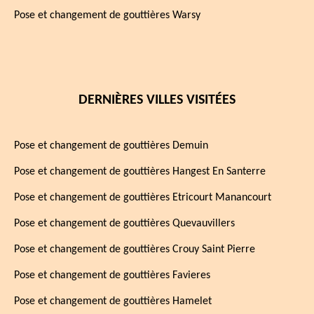
Pose et changement de gouttières Warsy
DERNIÈRES VILLES VISITÉES
Pose et changement de gouttières Demuin
Pose et changement de gouttières Hangest En Santerre
Pose et changement de gouttières Etricourt Manancourt
Pose et changement de gouttières Quevauvillers
Pose et changement de gouttières Crouy Saint Pierre
Pose et changement de gouttières Favieres
Pose et changement de gouttières Hamelet