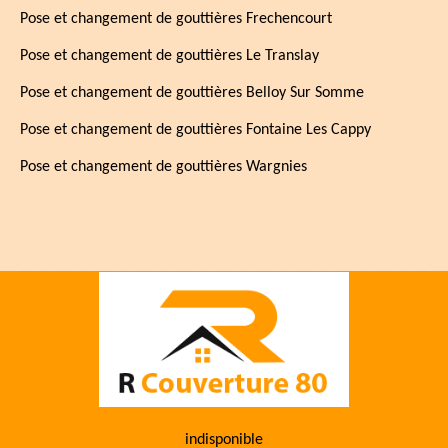
Pose et changement de gouttières Frechencourt
Pose et changement de gouttières Le Translay
Pose et changement de gouttières Belloy Sur Somme
Pose et changement de gouttières Fontaine Les Cappy
Pose et changement de gouttières Wargnies
indisponible