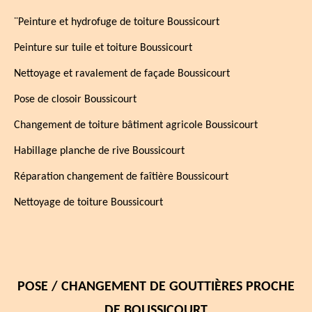
¨Peinture et hydrofuge de toiture Boussicourt
Peinture sur tuile et toiture Boussicourt
Nettoyage et ravalement de façade Boussicourt
Pose de closoir Boussicourt
Changement de toiture bâtiment agricole Boussicourt
Habillage planche de rive Boussicourt
Réparation changement de faîtière Boussicourt
Nettoyage de toiture Boussicourt
POSE / CHANGEMENT DE GOUTTIÈRES PROCHE
DE BOUSSICOURT