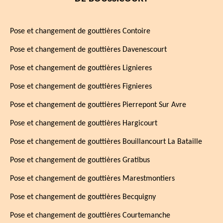
Pose et changement de gouttières Contoire
Pose et changement de gouttières Davenescourt
Pose et changement de gouttières Lignieres
Pose et changement de gouttières Fignieres
Pose et changement de gouttières Pierrepont Sur Avre
Pose et changement de gouttières Hargicourt
Pose et changement de gouttières Bouillancourt La Bataille
Pose et changement de gouttières Gratibus
Pose et changement de gouttières Marestmontiers
Pose et changement de gouttières Becquigny
Pose et changement de gouttières Courtemanche