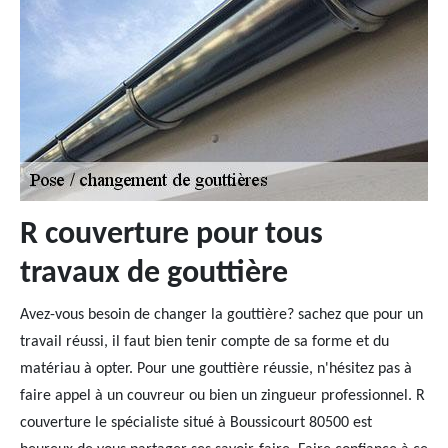
R couverture pour tous
travaux de gouttière
Avez-vous besoin de changer la gouttière? sachez que pour un
travail réussi, il faut bien tenir compte de sa forme et du
matériau à opter. Pour une gouttière réussie, n'hésitez pas à
faire appel à un couvreur ou bien un zingueur professionnel. R
couverture le spécialiste situé à Boussicourt 80500 est