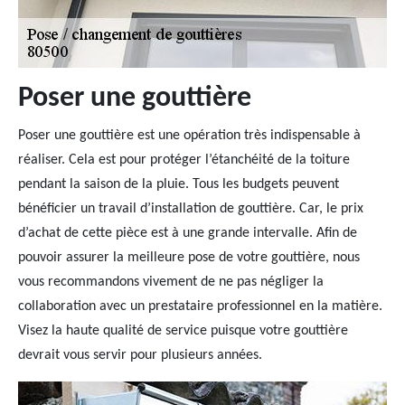
Poser une gouttière
Poser une gouttière est une opération très indispensable à
réaliser. Cela est pour protéger l’étanchéité de la toiture
pendant la saison de la pluie. Tous les budgets peuvent
bénéficier un travail d’installation de gouttière. Car, le prix
d’achat de cette pièce est à une grande intervalle. Afin de
pouvoir assurer la meilleure pose de votre gouttière, nous
vous recommandons vivement de ne pas négliger la
collaboration avec un prestataire professionnel en la matière.
Visez la haute qualité de service puisque votre gouttière
devrait vous servir pour plusieurs années.