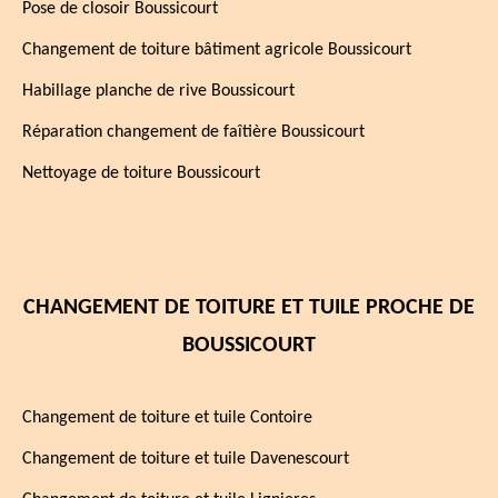
Pose de closoir Boussicourt
Changement de toiture bâtiment agricole Boussicourt
Habillage planche de rive Boussicourt
Réparation changement de faîtière Boussicourt
Nettoyage de toiture Boussicourt
CHANGEMENT DE TOITURE ET TUILE PROCHE DE
BOUSSICOURT
Changement de toiture et tuile Contoire
Changement de toiture et tuile Davenescourt