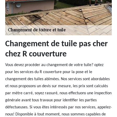
Changement de tuile pas cher
chez R couverture
Vous devez procéder au changement de votre tuile? optez
pour les services du R couverture pour la pose et le
changement des tuiles abîmées. Nos services sont abordables
et nous proposons un devis sur mesure, les prix sont calculés
par mètre carré, soyez rassuré, nous effectuons une inspection
générale avant tous travaux pour identifier les parties
défectueuses. Si vous êtes intéressés par nos services, appelez-
nous! Disponible à tout moment, nous sommes capables de