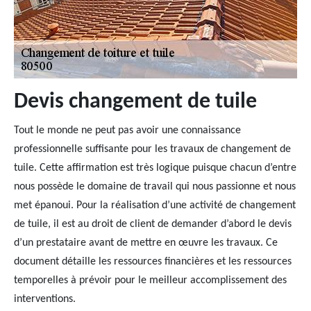
Devis changement de tuile
Tout le monde ne peut pas avoir une connaissance
professionnelle suffisante pour les travaux de changement de
tuile. Cette affirmation est très logique puisque chacun d’entre
nous possède le domaine de travail qui nous passionne et nous
met épanoui. Pour la réalisation d’une activité de changement
de tuile, il est au droit de client de demander d’abord le devis
d’un prestataire avant de mettre en œuvre les travaux. Ce
document détaille les ressources financières et les ressources
temporelles à prévoir pour le meilleur accomplissement des
interventions.