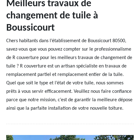
Meilleurs travaux de
changement de tuile à
Boussicourt
Chers habitants dans l’établissement de Boussicourt 80500,
savez-vous que vous pouvez compter sur le professionnalisme
de R couverture pour les meilleurs travaux de changement de
tuile ? R couverture est un artisan spécialiste en travaux de
remplacement partiel et remplacement entier de la tuile.
Quel que soit le type et l’état de votre tuile, nous sommes
prêts à vous servir efficacement. Veuillez nous faire confiance
parce que notre mission, c’est de garantir la meilleure dépose
ainsi que la parfaite installation de votre nouvelle toiture.