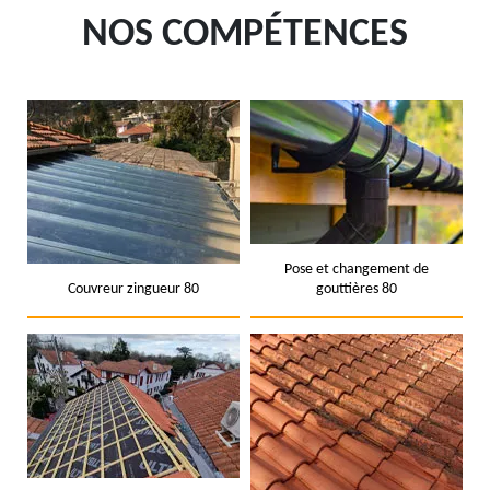
NOS COMPÉTENCES
Pose et changement de
Couvreur zingueur 80
gouttières 80