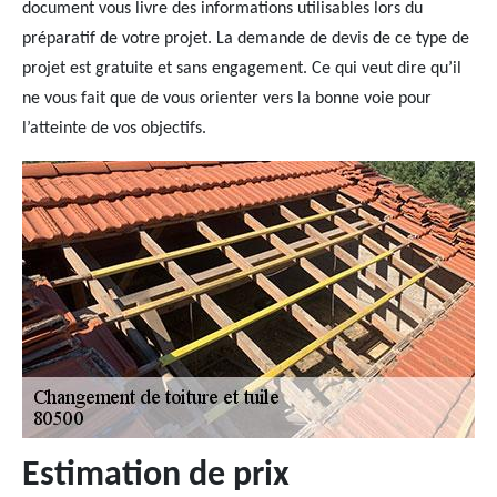
document vous livre des informations utilisables lors du
préparatif de votre projet. La demande de devis de ce type de
projet est gratuite et sans engagement. Ce qui veut dire qu’il
ne vous fait que de vous orienter vers la bonne voie pour
l’atteinte de vos objectifs.
Estimation de prix