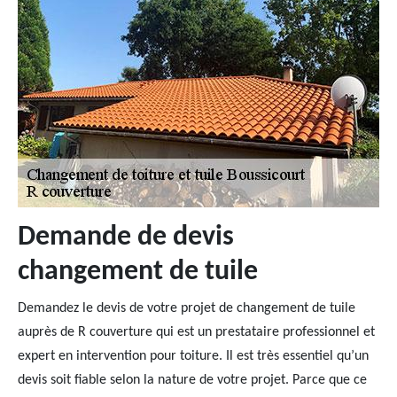
Demande de devis
changement de tuile
Demandez le devis de votre projet de changement de tuile
auprès de R couverture qui est un prestataire professionnel et
expert en intervention pour toiture. Il est très essentiel qu’un
devis soit fiable selon la nature de votre projet. Parce que ce