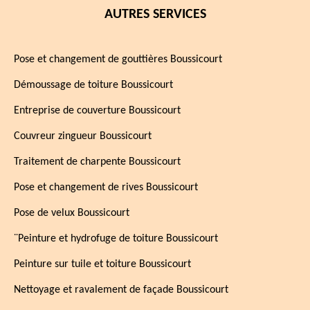
AUTRES SERVICES
Pose et changement de gouttières Boussicourt
Démoussage de toiture Boussicourt
Entreprise de couverture Boussicourt
Couvreur zingueur Boussicourt
Traitement de charpente Boussicourt
Pose et changement de rives Boussicourt
Pose de velux Boussicourt
¨Peinture et hydrofuge de toiture Boussicourt
Peinture sur tuile et toiture Boussicourt
Nettoyage et ravalement de façade Boussicourt