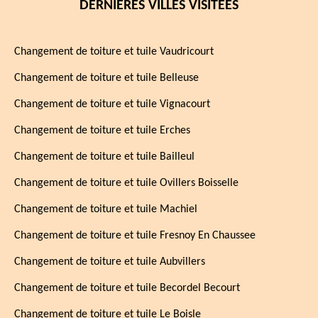
DERNIÈRES VILLES VISITÉES
Changement de toiture et tuile Vaudricourt
Changement de toiture et tuile Belleuse
Changement de toiture et tuile Vignacourt
Changement de toiture et tuile Erches
Changement de toiture et tuile Bailleul
Changement de toiture et tuile Ovillers Boisselle
Changement de toiture et tuile Machiel
Changement de toiture et tuile Fresnoy En Chaussee
Changement de toiture et tuile Aubvillers
Changement de toiture et tuile Becordel Becourt
Changement de toiture et tuile Le Boisle