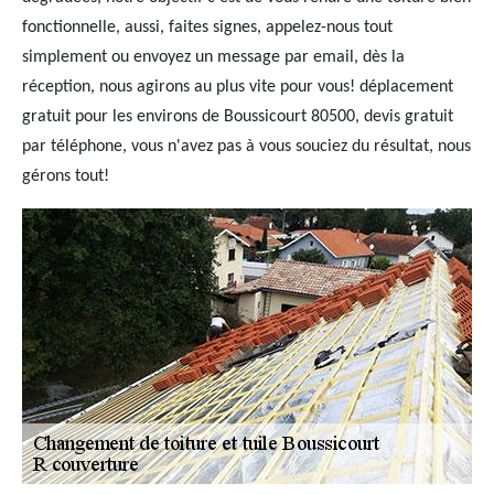
fonctionnelle, aussi, faites signes, appelez-nous tout
simplement ou envoyez un message par email, dès la
réception, nous agirons au plus vite pour vous! déplacement
gratuit pour les environs de Boussicourt 80500, devis gratuit
par téléphone, vous n'avez pas à vous souciez du résultat, nous
gérons tout!