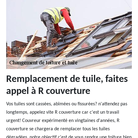
Remplacement de tuile, faites
appel à R couverture
Vos tuiles sont cassées, abîmées ou fissurées? n'attendez pas
longtemps, appelez vite R couverture car c'est un travail
urgent! Couvreur expérimenté en vingtaines d'années, R
couverture se chargera de remplacer tous les tuiles
dégradées, notre objectif c'est de vous rendre une toiture bien