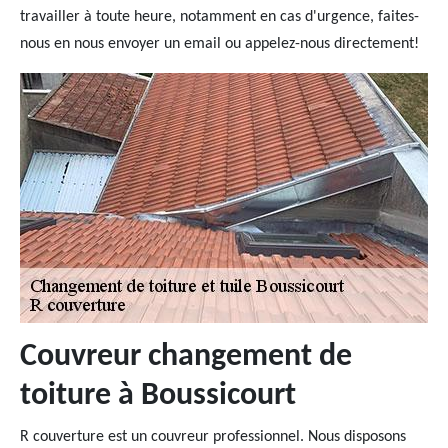
travailler à toute heure, notamment en cas d'urgence, faites-
nous en nous envoyer un email ou appelez-nous directement!
Couvreur changement de
toiture à Boussicourt
R couverture est un couvreur professionnel. Nous disposons