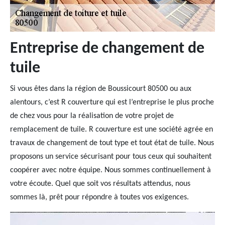
Entreprise de changement de
tuile
Si vous êtes dans la région de Boussicourt 80500 ou aux
alentours, c’est R couverture qui est l’entreprise le plus proche
de chez vous pour la réalisation de votre projet de
remplacement de tuile. R couverture est une société agrée en
travaux de changement de tout type et tout état de tuile. Nous
proposons un service sécurisant pour tous ceux qui souhaitent
coopérer avec notre équipe. Nous sommes continuellement à
votre écoute. Quel que soit vos résultats attendus, nous
sommes là, prêt pour répondre à toutes vos exigences.