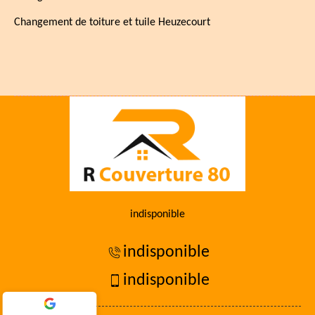
Changement de toiture et tuile Heuzecourt
indisponible
indisponible
indisponible