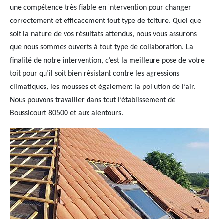
une compétence très fiable en intervention pour changer
correctement et efficacement tout type de toiture. Quel que
soit la nature de vos résultats attendus, nous vous assurons
que nous sommes ouverts à tout type de collaboration. La
finalité de notre intervention, c’est la meilleure pose de votre
toit pour qu’il soit bien résistant contre les agressions
climatiques, les mousses et également la pollution de l’air.
Nous pouvons travailler dans tout l’établissement de
Boussicourt 80500 et aux alentours.