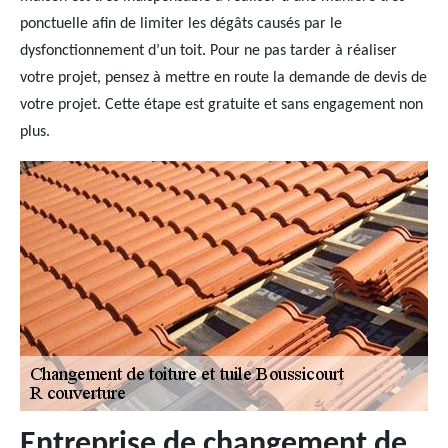
ponctuelle afin de limiter les dégâts causés par le
dysfonctionnement d’un toit. Pour ne pas tarder à réaliser
votre projet, pensez à mettre en route la demande de devis de
votre projet. Cette étape est gratuite et sans engagement non
plus.
Entreprise de changement de