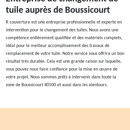
tuile auprès de Boussicourt
R couverture est une entreprise professionnelle et experte en
intervention pour le changement des tuiles. Nous avons une
compétence entièrement qualifiée et des matériels complets,
idéal pour le meilleur accomplissement des travaux de
remplacement de votre tuile. Notre service vous offrira un bon
résultat très durable. Cela est une grande raison sur laquelle,
vous pouvez nous faire confiance pour la mise en œuvre de
votre projet. Nous sommes prêts à intervenir dans toute la
zone de Boussicourt 80500 et aussi dans les alentours.