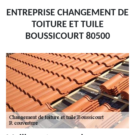
ENTREPRISE CHANGEMENT DE
TOITURE ET TUILE
BOUSSICOURT 80500