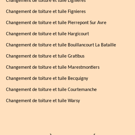
Changement de toiture et tuile Lignieres
Changement de toiture et tuile Fignieres
Changement de toiture et tuile Pierrepont Sur Avre
Changement de toiture et tuile Hargicourt
Changement de toiture et tuile Bouillancourt La Bataille
Changement de toiture et tuile Gratibus
Changement de toiture et tuile Marestmontiers
Changement de toiture et tuile Becquigny
Changement de toiture et tuile Courtemanche
Changement de toiture et tuile Warsy