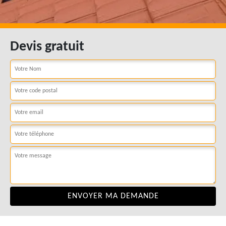
Devis gratuit