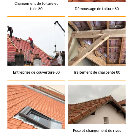
Changement de toiture et
tuile 80
Démoussage de toiture 80
Entreprise de couverture 80
Traitement de charpente 80
Pose et changement de rives