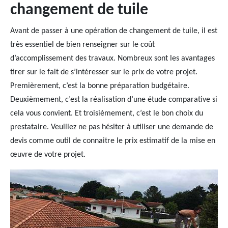
changement de tuile
Avant de passer à une opération de changement de tuile, il est
très essentiel de bien renseigner sur le coût
d’accomplissement des travaux. Nombreux sont les avantages
tirer sur le fait de s’intéresser sur le prix de votre projet.
Premièrement, c’est la bonne préparation budgétaire.
Deuxièmement, c’est la réalisation d’une étude comparative si
cela vous convient. Et troisièmement, c’est le bon choix du
prestataire. Veuillez ne pas hésiter à utiliser une demande de
devis comme outil de connaitre le prix estimatif de la mise en
œuvre de votre projet.