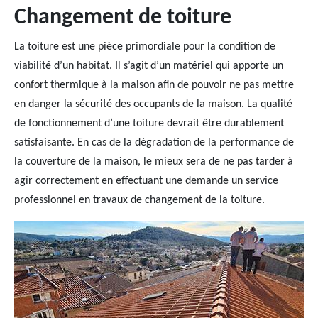
Changement de toiture
La toiture est une pièce primordiale pour la condition de
viabilité d’un habitat. Il s’agit d’un matériel qui apporte un
confort thermique à la maison afin de pouvoir ne pas mettre
en danger la sécurité des occupants de la maison. La qualité
de fonctionnement d’une toiture devrait être durablement
satisfaisante. En cas de la dégradation de la performance de
la couverture de la maison, le mieux sera de ne pas tarder à
agir correctement en effectuant une demande un service
professionnel en travaux de changement de la toiture.