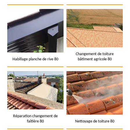
Changement de toiture
Habillage planche de rive 80
bâtiment agricole 80
Réparation changement de
faîtière 80
Nettoyage de toiture 80