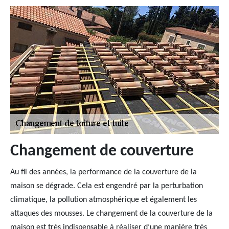
Changement de couverture
Au fil des années, la performance de la couverture de la
maison se dégrade. Cela est engendré par la perturbation
climatique, la pollution atmosphérique et également les
attaques des mousses. Le changement de la couverture de la
maison est très indispensable à réaliser d’une manière très