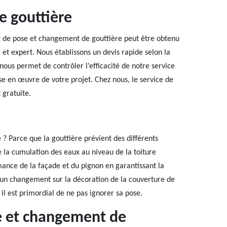
e gouttière
aux de pose et changement de gouttière peut être obtenu
et expert. Nous établissons un devis rapide selon la
nous permet de contrôler l’efficacité de notre service
ise en œuvre de votre projet. Chez nous, le service de
 gratuite.
e ? Parce que la gouttière prévient des différents
e la cumulation des eaux au niveau de la toiture
rmance de la façade et du pignon en garantissant la
e un changement sur la décoration de la couverture de
il est primordial de ne pas ignorer sa pose.
se et changement de