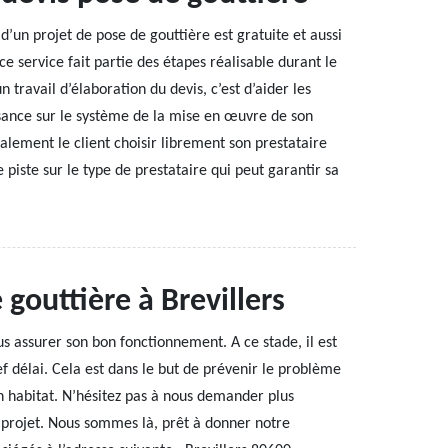
’un projet de pose de gouttière est gratuite et aussi
 service fait partie des étapes réalisable durant le
n travail d’élaboration du devis, c’est d’aider les
ssance sur le système de la mise en œuvre de son
galement le client choisir librement son prestataire
 piste sur le type de prestataire qui peut garantir sa
gouttière à Brevillers
s assurer son bon fonctionnement. A ce stade, il est
ef délai. Cela est dans le but de prévenir le problème
n habitat. N’hésitez pas à nous demander plus
projet. Nous sommes là, prêt à donner notre