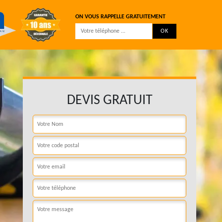
ON VOUS RAPPELLE GRATUITEMENT
DEVIS GRATUIT