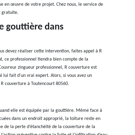
ise en œuvre de votre projet. Chez nous, le service de
 gratuite.
de gouttière dans
 devez réaliser cette intervention, faites appel à R
t, ce professionnel tiendra bien compte de la
 Couvreur zingueur professionnel, R couverture est
 lui fait d'un vrai expert. Alors, si vous avez un
 R couverture à Toutencourt 80560.
quand elle est équipée par la gouttière. Même face à
cuées dans un endroit approprié, la toiture reste en
e de la perte d’étanchéité de la couverture de la