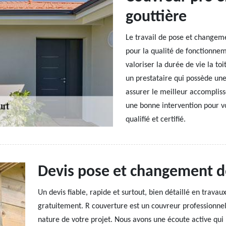
gouttière
Le travail de pose et changeme
pour la qualité de fonctionneme
valoriser la durée de vie la to
un prestataire qui possède une
assurer le meilleur accomplis
une bonne intervention pour vo
qualifié et certifié.
Devis pose et changement d
Un devis fiable, rapide et surtout, bien détaillé en trav
gratuitement. R couverture est un couvreur professionnel 
nature de votre projet. Nous avons une écoute active qui 