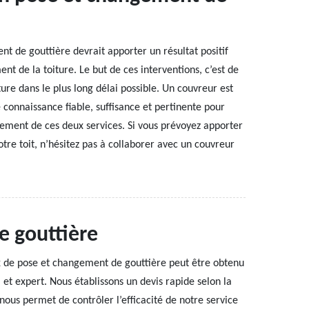
nt de gouttière devrait apporter un résultat positif
nt de la toiture. Le but de ces interventions, c’est de
iture dans le plus long délai possible. Un couvreur est
 connaissance fiable, suffisance et pertinente pour
sement de ces deux services. Si vous prévoyez apporter
tre toit, n’hésitez pas à collaborer avec un couvreur
e gouttière
aux de pose et changement de gouttière peut être obtenu
et expert. Nous établissons un devis rapide selon la
nous permet de contrôler l’efficacité de notre service