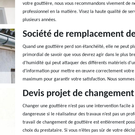
votre gouttière, nous vous recommandons vivement de ne 
professionnel en la matière. Visez la haute qualité de ser
plusieurs années.
Société de remplacement de
Quand une gouttière perd son étanchéité, elle ne peut plu
primordial de savoir que vous devrez agir dans le plus br
d’humidité qui peut attaquer des différents matériels d’u
d’information pour mettre en œuvre correctement votre 
maximum pour garantir votre satisfaction. Nous sommes s
Devis projet de changement 
Changer une gouttière n’est pas une intervention facile à 
dangereuse si le réalisateur des travaux n’est pas un prof
travail de changement de gouttière est entièrement possi
choix du prestataire. Si vous n’êtes pas sûr de votre décis