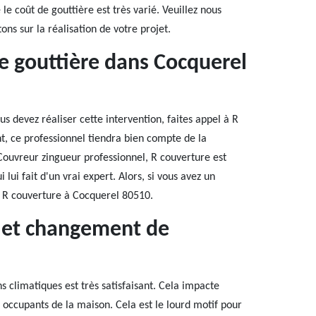
le coût de gouttière est très varié. Veuillez nous
ns sur la réalisation de votre projet.
de gouttière dans Cocquerel
 devez réaliser cette intervention, faites appel à R
t, ce professionnel tiendra bien compte de la
 Couvreur zingueur professionnel, R couverture est
 lui fait d'un vrai expert. Alors, si vous avez un
 R couverture à Cocquerel 80510.
e et changement de
ns climatiques est très satisfaisant. Cela impacte
occupants de la maison. Cela est le lourd motif pour