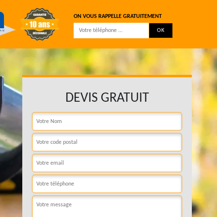
ON VOUS RAPPELLE GRATUITEMENT
DEVIS GRATUIT