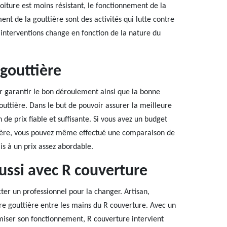
oiture est moins résistant, le fonctionnement de la
nt de la gouttière sont des activités qui lutte contre
ces interventions change en fonction de la nature du
gouttière
r garantir le bon déroulement ainsi que la bonne
outtière. Dans le but de pouvoir assurer la meilleure
n de prix fiable et suffisante. Si vous avez un budget
tière, vous pouvez même effectué une comparaison de
is à un prix assez abordable.
ussi avec R couverture
ter un professionnel pour la changer. Artisan,
tre gouttière entre les mains du R couverture. Avec un
timiser son fonctionnement, R couverture intervient