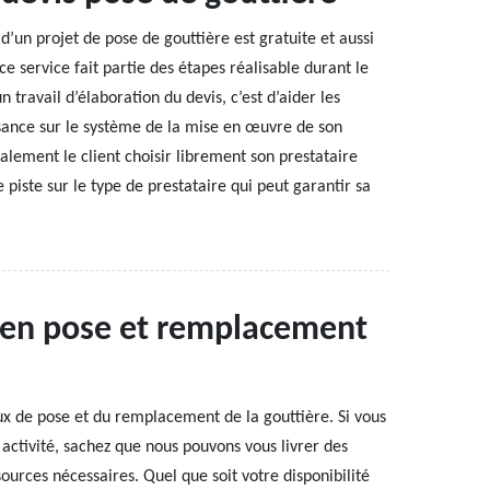
’un projet de pose de gouttière est gratuite et aussi
 service fait partie des étapes réalisable durant le
n travail d’élaboration du devis, c’est d’aider les
ssance sur le système de la mise en œuvre de son
galement le client choisir librement son prestataire
 piste sur le type de prestataire qui peut garantir sa
e en pose et remplacement
ux de pose et du remplacement de la gouttière. Si vous
activité, sachez que nous pouvons vous livrer des
ources nécessaires. Quel que soit votre disponibilité