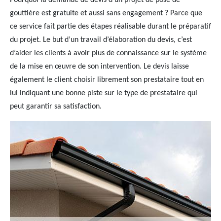
Pourquoi la demande de devis d’un projet de pose de
gouttière est gratuite et aussi sans engagement ? Parce que
ce service fait partie des étapes réalisable durant le préparatif
du projet. Le but d’un travail d’élaboration du devis, c’est
d’aider les clients à avoir plus de connaissance sur le système
de la mise en œuvre de son intervention. Le devis laisse
également le client choisir librement son prestataire tout en
lui indiquant une bonne piste sur le type de prestataire qui
peut garantir sa satisfaction.