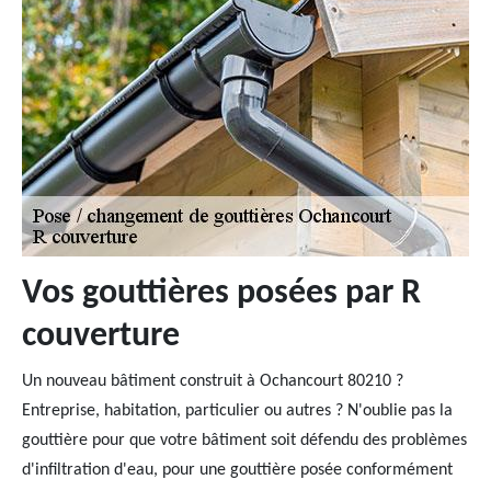
Vos gouttières posées par R
couverture
Un nouveau bâtiment construit à Ochancourt 80210 ?
Entreprise, habitation, particulier ou autres ? N'oublie pas la
gouttière pour que votre bâtiment soit défendu des problèmes
d'infiltration d'eau, pour une gouttière posée conformément