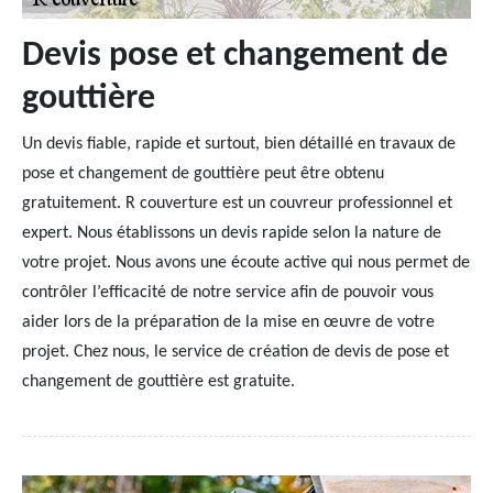
Devis pose et changement de
gouttière
Un devis fiable, rapide et surtout, bien détaillé en travaux de
pose et changement de gouttière peut être obtenu
gratuitement. R couverture est un couvreur professionnel et
expert. Nous établissons un devis rapide selon la nature de
votre projet. Nous avons une écoute active qui nous permet de
contrôler l’efficacité de notre service afin de pouvoir vous
aider lors de la préparation de la mise en œuvre de votre
projet. Chez nous, le service de création de devis de pose et
changement de gouttière est gratuite.