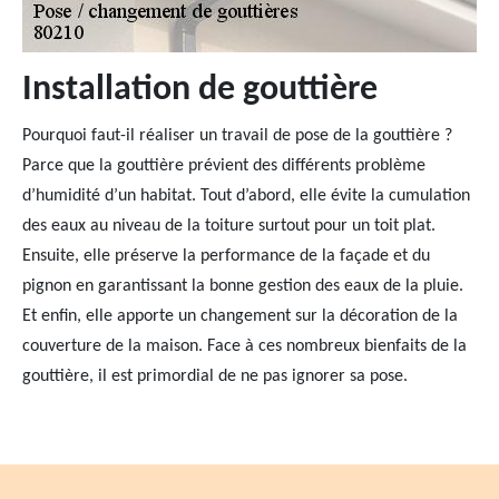
Installation de gouttière
Pourquoi faut-il réaliser un travail de pose de la gouttière ?
Parce que la gouttière prévient des différents problème
d’humidité d’un habitat. Tout d’abord, elle évite la cumulation
des eaux au niveau de la toiture surtout pour un toit plat.
Ensuite, elle préserve la performance de la façade et du
pignon en garantissant la bonne gestion des eaux de la pluie.
Et enfin, elle apporte un changement sur la décoration de la
couverture de la maison. Face à ces nombreux bienfaits de la
gouttière, il est primordial de ne pas ignorer sa pose.