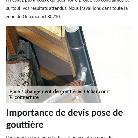
n’hésitez pas à nous expliquer votre projet, vos contraintes et
surtout, vos résultats attendus. Nous travaillons dans toute la
zone de Ochancourt 80210.
Importance de devis pose de
gouttière