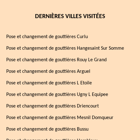
DERNIÈRES VILLES VISITÉES
Pose et changement de gouttières Curlu
Pose et changement de gouttières Hangesaint Sur Somme
Pose et changement de gouttières Rouy Le Grand
Pose et changement de gouttières Arguel
Pose et changement de gouttières L Etoile
Pose et changement de gouttières Ugny L Equipee
Pose et changement de gouttières Driencourt
Pose et changement de gouttières Mesnil Domqueur
Pose et changement de gouttières Bussu