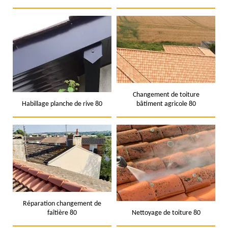
Changement de toiture
Habillage planche de rive 80
bâtiment agricole 80
Réparation changement de
faîtière 80
Nettoyage de toiture 80