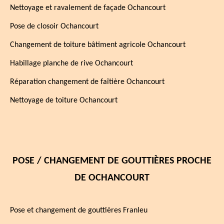
Nettoyage et ravalement de façade Ochancourt
Pose de closoir Ochancourt
Changement de toiture bâtiment agricole Ochancourt
Habillage planche de rive Ochancourt
Réparation changement de faîtière Ochancourt
Nettoyage de toiture Ochancourt
POSE / CHANGEMENT DE GOUTTIÈRES PROCHE
DE OCHANCOURT
Pose et changement de gouttières Franleu