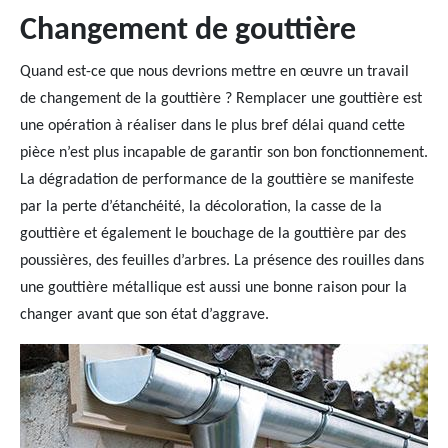
Changement de gouttière
Quand est-ce que nous devrions mettre en œuvre un travail
de changement de la gouttière ? Remplacer une gouttière est
une opération à réaliser dans le plus bref délai quand cette
pièce n’est plus incapable de garantir son bon fonctionnement.
La dégradation de performance de la gouttière se manifeste
par la perte d’étanchéité, la décoloration, la casse de la
gouttière et également le bouchage de la gouttière par des
poussières, des feuilles d’arbres. La présence des rouilles dans
une gouttière métallique est aussi une bonne raison pour la
changer avant que son état d’aggrave.