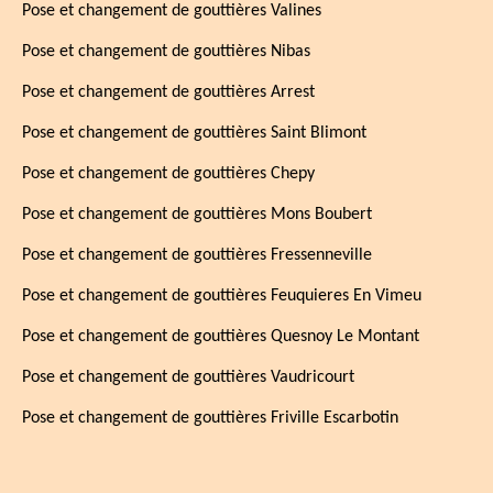
Pose et changement de gouttières Valines
Pose et changement de gouttières Nibas
Pose et changement de gouttières Arrest
Pose et changement de gouttières Saint Blimont
Pose et changement de gouttières Chepy
Pose et changement de gouttières Mons Boubert
Pose et changement de gouttières Fressenneville
Pose et changement de gouttières Feuquieres En Vimeu
Pose et changement de gouttières Quesnoy Le Montant
Pose et changement de gouttières Vaudricourt
Pose et changement de gouttières Friville Escarbotin