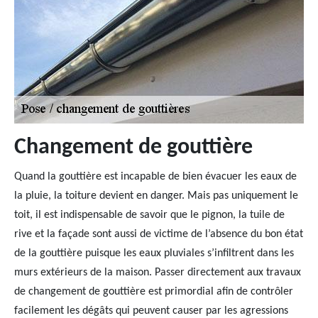
Changement de gouttière
Quand la gouttière est incapable de bien évacuer les eaux de
la pluie, la toiture devient en danger. Mais pas uniquement le
toit, il est indispensable de savoir que le pignon, la tuile de
rive et la façade sont aussi de victime de l’absence du bon état
de la gouttière puisque les eaux pluviales s’infiltrent dans les
murs extérieurs de la maison. Passer directement aux travaux
de changement de gouttière est primordial afin de contrôler
facilement les dégâts qui peuvent causer par les agressions