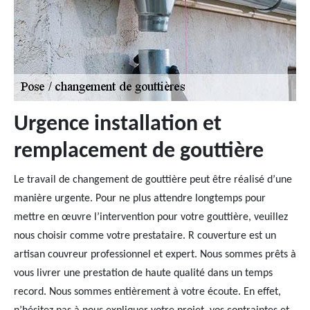
Urgence installation et
remplacement de gouttière
Le travail de changement de gouttière peut être réalisé d’une
manière urgente. Pour ne plus attendre longtemps pour
mettre en œuvre l’intervention pour votre gouttière, veuillez
nous choisir comme votre prestataire. R couverture est un
artisan couvreur professionnel et expert. Nous sommes prêts à
vous livrer une prestation de haute qualité dans un temps
record. Nous sommes entièrement à votre écoute. En effet,