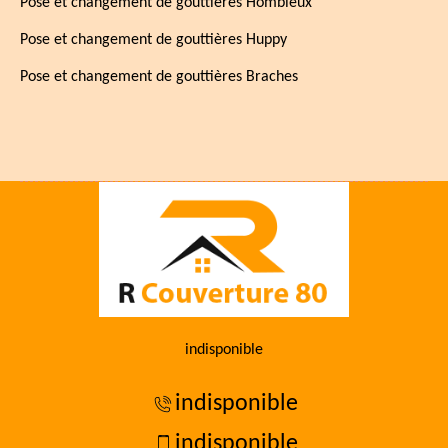
Pose et changement de gouttières Hombleux
Pose et changement de gouttières Huppy
Pose et changement de gouttières Braches
indisponible
indisponible
indisponible