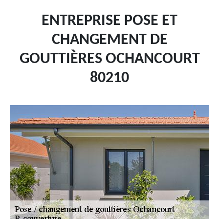
ENTREPRISE POSE ET
CHANGEMENT DE
GOUTTIÈRES OCHANCOURT
80210