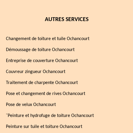
AUTRES SERVICES
Changement de toiture et tuile Ochancourt
Démoussage de toiture Ochancourt
Entreprise de couverture Ochancourt
Couvreur zingueur Ochancourt
Traitement de charpente Ochancourt
Pose et changement de rives Ochancourt
Pose de velux Ochancourt
¨Peinture et hydrofuge de toiture Ochancourt
Peinture sur tuile et toiture Ochancourt