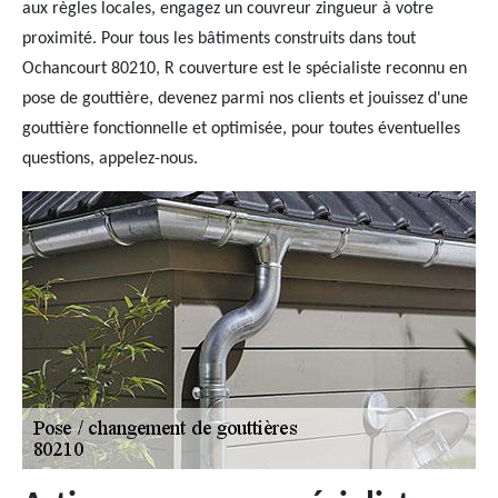
aux règles locales, engagez un couvreur zingueur à votre
proximité. Pour tous les bâtiments construits dans tout
Ochancourt 80210, R couverture est le spécialiste reconnu en
pose de gouttière, devenez parmi nos clients et jouissez d'une
gouttière fonctionnelle et optimisée, pour toutes éventuelles
questions, appelez-nous.