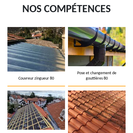
NOS COMPÉTENCES
Pose et changement de
Couvreur zingueur 80
gouttières 80