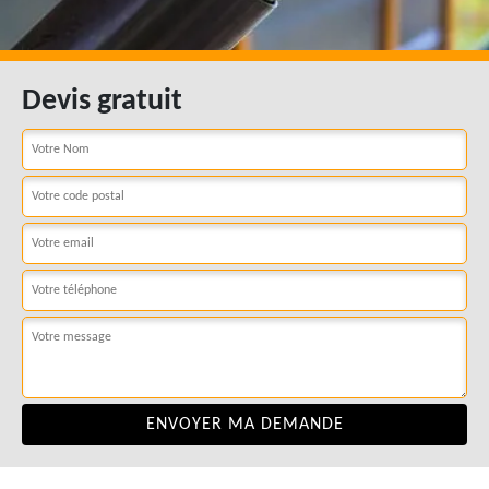
Devis gratuit