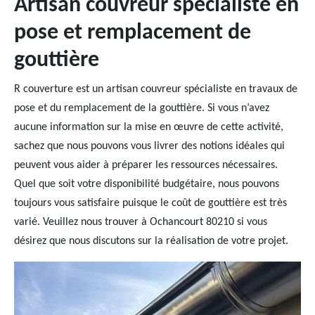
Artisan couvreur spécialiste en
pose et remplacement de
gouttière
R couverture est un artisan couvreur spécialiste en travaux de
pose et du remplacement de la gouttière. Si vous n’avez
aucune information sur la mise en œuvre de cette activité,
sachez que nous pouvons vous livrer des notions idéales qui
peuvent vous aider à préparer les ressources nécessaires.
Quel que soit votre disponibilité budgétaire, nous pouvons
toujours vous satisfaire puisque le coût de gouttière est très
varié. Veuillez nous trouver à Ochancourt 80210 si vous
désirez que nous discutons sur la réalisation de votre projet.