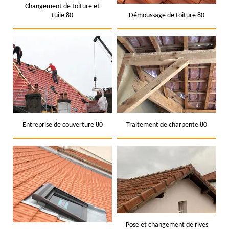
Changement de toiture et
tuile 80
Démoussage de toiture 80
Entreprise de couverture 80
Traitement de charpente 80
Pose et changement de rives