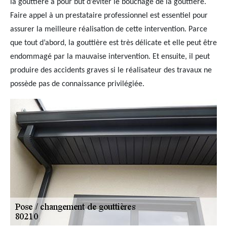
la gouttière a pour but d’éviter le bouchage de la gouttière.
Faire appel à un prestataire professionnel est essentiel pour
assurer la meilleure réalisation de cette intervention. Parce
que tout d’abord, la gouttière est très délicate et elle peut être
endommagé par la mauvaise intervention. Et ensuite, il peut
produire des accidents graves si le réalisateur des travaux ne
possède pas de connaissance privilégiée.