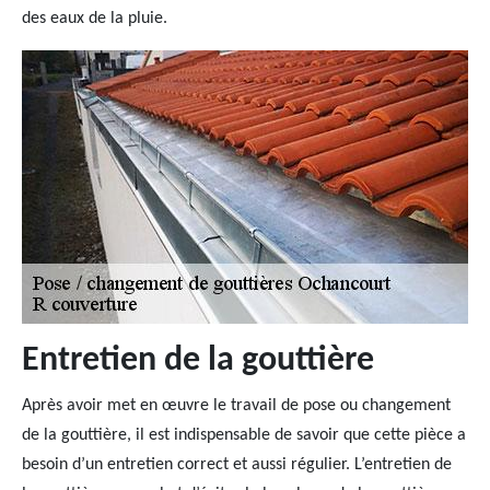
des eaux de la pluie.
Entretien de la gouttière
Après avoir met en œuvre le travail de pose ou changement
de la gouttière, il est indispensable de savoir que cette pièce a
besoin d’un entretien correct et aussi régulier. L’entretien de