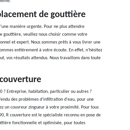
 même.
placement de gouttière
d’une manière urgente. Pour ne plus attendre
e gouttière, veuillez nous choisir comme votre
ionnel et expert. Nous sommes prêts à vous livrer une
ommes entièrement à votre écoute. En effet, n’hésitez
ut, vos résultats attendus. Nous travaillons dans toute
 couverture
 Entreprise, habitation, particulier ou autres ?
fendu des problèmes d'infiltration d'eau, pour une
z un couvreur zingueur à votre proximité. Pour tous
0, R couverture est le spécialiste reconnu en pose de
ttière fonctionnelle et optimisée, pour toutes