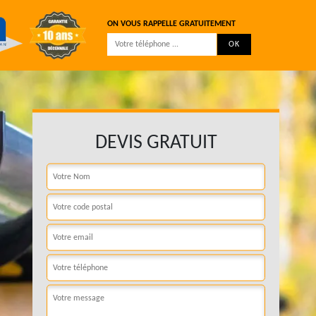
ON VOUS RAPPELLE GRATUITEMENT
DEVIS GRATUIT