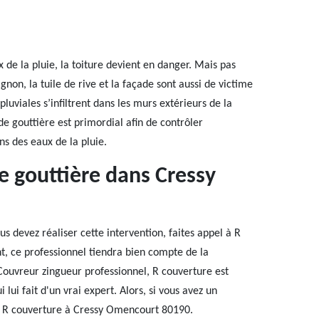
 de la pluie, la toiture devient en danger. Mais pas
ignon, la tuile de rive et la façade sont aussi de victime
luviales s’infiltrent dans les murs extérieurs de la
 gouttière est primordial afin de contrôler
ns des eaux de la pluie.
de gouttière dans Cressy
 devez réaliser cette intervention, faites appel à R
t, ce professionnel tiendra bien compte de la
 Couvreur zingueur professionnel, R couverture est
 lui fait d'un vrai expert. Alors, si vous avez un
e R couverture à Cressy Omencourt 80190.