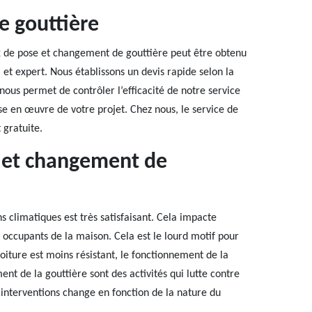
e gouttière
aux de pose et changement de gouttière peut être obtenu
et expert. Nous établissons un devis rapide selon la
nous permet de contrôler l’efficacité de notre service
ise en œuvre de votre projet. Chez nous, le service de
 gratuite.
e et changement de
ns climatiques est très satisfaisant. Cela impacte
occupants de la maison. Cela est le lourd motif pour
oiture est moins résistant, le fonctionnement de la
nt de la gouttière sont des activités qui lutte contre
ces interventions change en fonction de la nature du