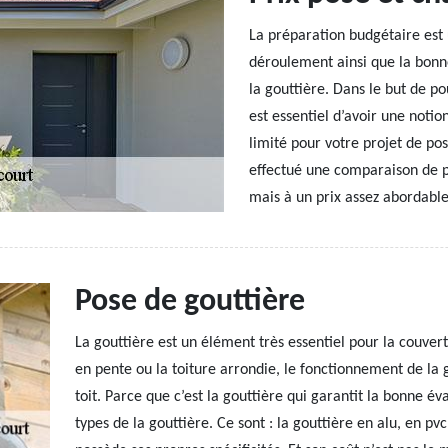
La préparation budgétaire est
déroulement ainsi que la bonn
la gouttière. Dans le but de po
est essentiel d’avoir une notion
limité pour votre projet de p
effectué une comparaison de pr
mais à un prix assez abordable
Pose de gouttière
La gouttière est un élément très essentiel pour la couver
en pente ou la toiture arrondie, le fonctionnement de la 
toit. Parce que c’est la gouttière qui garantit la bonne éva
types de la gouttière. Ce sont : la gouttière en alu, en p