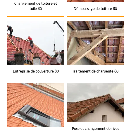
Changement de toiture et
tuile 80
Démoussage de toiture 80
Entreprise de couverture 80
Traitement de charpente 80
Pose et changement de rives