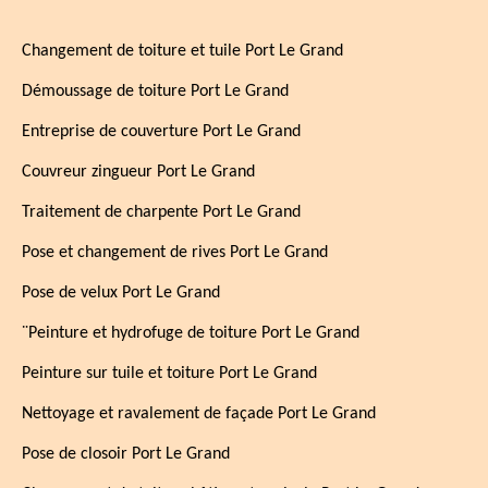
Changement de toiture et tuile Port Le Grand
Démoussage de toiture Port Le Grand
Entreprise de couverture Port Le Grand
Couvreur zingueur Port Le Grand
Traitement de charpente Port Le Grand
Pose et changement de rives Port Le Grand
Pose de velux Port Le Grand
¨Peinture et hydrofuge de toiture Port Le Grand
Peinture sur tuile et toiture Port Le Grand
Nettoyage et ravalement de façade Port Le Grand
Pose de closoir Port Le Grand