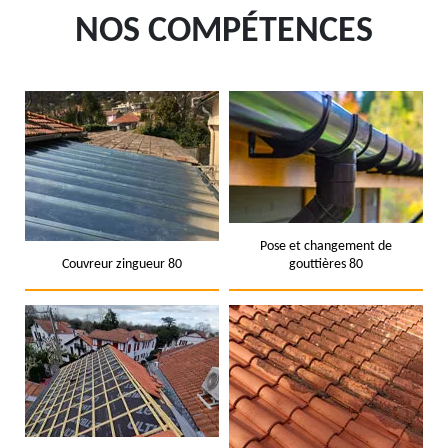
NOS COMPÉTENCES
Pose et changement de
Couvreur zingueur 80
gouttières 80