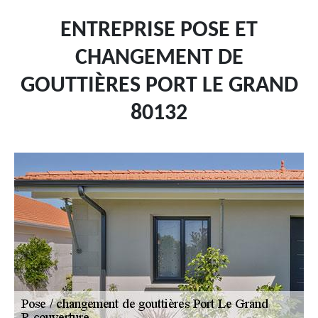
ENTREPRISE POSE ET
CHANGEMENT DE
GOUTTIÈRES PORT LE GRAND
80132