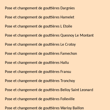
Pose et changement de gouttières Dargnies
Pose et changement de gouttières Hamelet
Pose et changement de gouttières L Etoile
Pose et changement de gouttières Quesnoy Le Montant
Pose et changement de gouttières Le Crotoy
Pose et changement de gouttières Famechon
Pose et changement de gouttières Hallu
Pose et changement de gouttières Fransu
Pose et changement de gouttières Tronchoy
Pose et changement de gouttières Belloy Saint Leonard
Pose et changement de gouttières Folleville
Pose et changement de gouttières Warloy Baillon