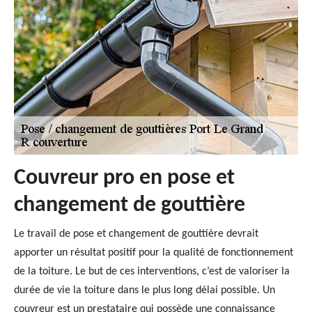
Couvreur pro en pose et
changement de gouttière
Le travail de pose et changement de gouttière devrait
apporter un résultat positif pour la qualité de fonctionnement
de la toiture. Le but de ces interventions, c’est de valoriser la
durée de vie la toiture dans le plus long délai possible. Un
couvreur est un prestataire qui possède une connaissance