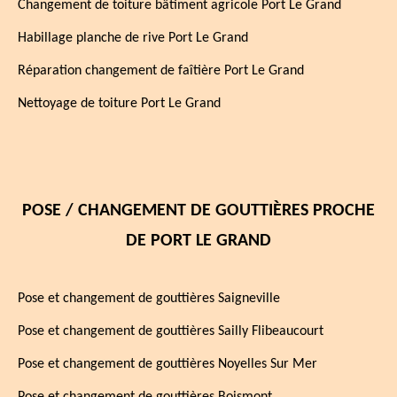
Changement de toiture bâtiment agricole Port Le Grand
Habillage planche de rive Port Le Grand
Réparation changement de faîtière Port Le Grand
Nettoyage de toiture Port Le Grand
POSE / CHANGEMENT DE GOUTTIÈRES PROCHE
DE PORT LE GRAND
Pose et changement de gouttières Saigneville
Pose et changement de gouttières Sailly Flibeaucourt
Pose et changement de gouttières Noyelles Sur Mer