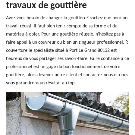
travaux de gouttière
Avez-vous besoin de changer la gouttière? sachez que pour un
travail réussi, il faut bien tenir compte de sa forme et du
matériau à opter. Pour une gouttière réussie, n'hésitez pas à
faire appel à un couvreur ou bien un zingueur professionnel. R
couverture le spécialiste situé à Port Le Grand 80132 est
heureux de vous partager ses savoir-faire. Faire confiance à ce
professionnel est un gage du bon fonctionnement de votre
gouttière, alors devenez notre client et contactez-nous et nous
vous garantirons un résultat au top.