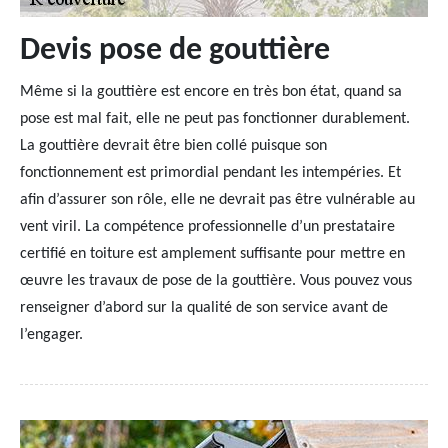
Devis pose de gouttière
Même si la gouttière est encore en très bon état, quand sa
pose est mal fait, elle ne peut pas fonctionner durablement.
La gouttière devrait être bien collé puisque son
fonctionnement est primordial pendant les intempéries. Et
afin d’assurer son rôle, elle ne devrait pas être vulnérable au
vent viril. La compétence professionnelle d’un prestataire
certifié en toiture est amplement suffisante pour mettre en
œuvre les travaux de pose de la gouttière. Vous pouvez vous
renseigner d’abord sur la qualité de son service avant de
l’engager.