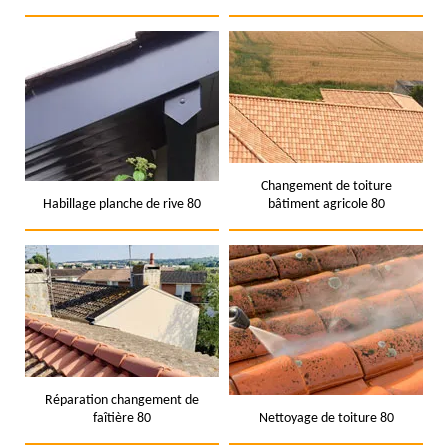
Changement de toiture
Habillage planche de rive 80
bâtiment agricole 80
Réparation changement de
faîtière 80
Nettoyage de toiture 80