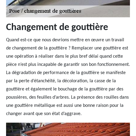
Changement de gouttière
Quand est-ce que nous devrions mettre en œuvre un travail
de changement de la gouttière ? Remplacer une gouttière est
une opération à réaliser dans le plus bref délai quand cette
pièce n’est plus incapable de garantir son bon fonctionnement.
La dégradation de performance de la gouttière se manifeste
par la perte d’étanchéité, la décoloration, la casse de la
gouttière et également le bouchage de la gouttière par des
poussières, des feuilles d’arbres. La présence des rouilles dans
une gouttière métallique est aussi une bonne raison pour la
changer avant que son état d’aggrave.