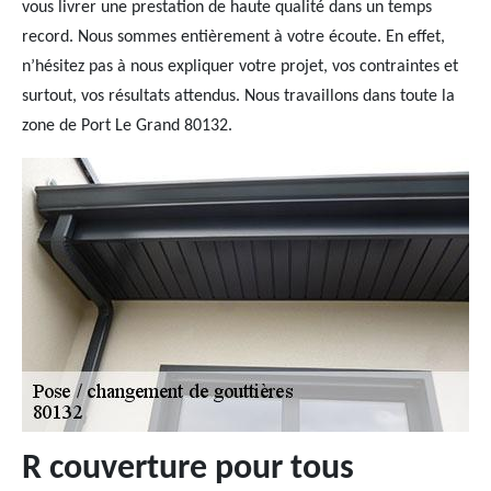
vous livrer une prestation de haute qualité dans un temps
record. Nous sommes entièrement à votre écoute. En effet,
n’hésitez pas à nous expliquer votre projet, vos contraintes et
surtout, vos résultats attendus. Nous travaillons dans toute la
zone de Port Le Grand 80132.
R couverture pour tous