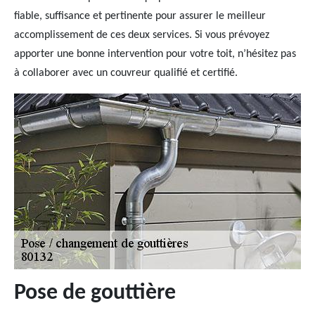
fiable, suffisance et pertinente pour assurer le meilleur
accomplissement de ces deux services. Si vous prévoyez
apporter une bonne intervention pour votre toit, n’hésitez pas
à collaborer avec un couvreur qualifié et certifié.
Pose de gouttière