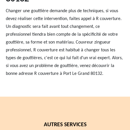
Changer une gouttière demande plus de techniques, si vous
devez réaliser cette intervention, faites appel à R couverture.
Un diagnostic sera fait avant tout changement, ce
professionnel tiendra bien compte de la spécificité de votre
gouttière, sa forme et son matériau. Couvreur zingueur
professionnel, R couverture est habitué à changer tous les
types de gouttières, c'est ce qui lui fait d'un vrai expert. Alors,
si vous avez un problème de gouttière, venez découvrir la
bonne adresse R couverture à Port Le Grand 80132.
AUTRES SERVICES