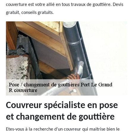
couverture est votre allié en tous travaux de gouttière. Devis
gratuit, conseils gratuits.
Couvreur spécialiste en pose
et changement de gouttière
Etes-vous à la recherche d’un couvreur qui maitrise bien le