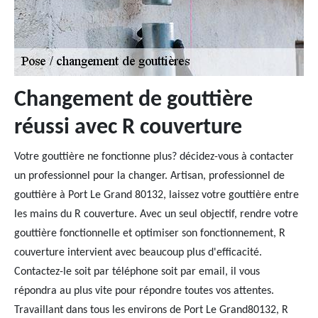
Changement de gouttière
réussi avec R couverture
Votre gouttière ne fonctionne plus? décidez-vous à contacter
un professionnel pour la changer. Artisan, professionnel de
gouttière à Port Le Grand 80132, laissez votre gouttière entre
les mains du R couverture. Avec un seul objectif, rendre votre
gouttière fonctionnelle et optimiser son fonctionnement, R
couverture intervient avec beaucoup plus d'efficacité.
Contactez-le soit par téléphone soit par email, il vous
répondra au plus vite pour répondre toutes vos attentes.
Travaillant dans tous les environs de Port Le Grand80132, R