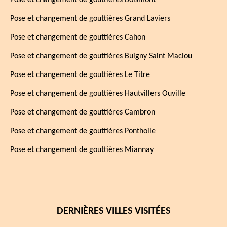
Pose et changement de gouttières Boismont
Pose et changement de gouttières Grand Laviers
Pose et changement de gouttières Cahon
Pose et changement de gouttières Buigny Saint Maclou
Pose et changement de gouttières Le Titre
Pose et changement de gouttières Hautvillers Ouville
Pose et changement de gouttières Cambron
Pose et changement de gouttières Ponthoile
Pose et changement de gouttières Miannay
DERNIÈRES VILLES VISITÉES