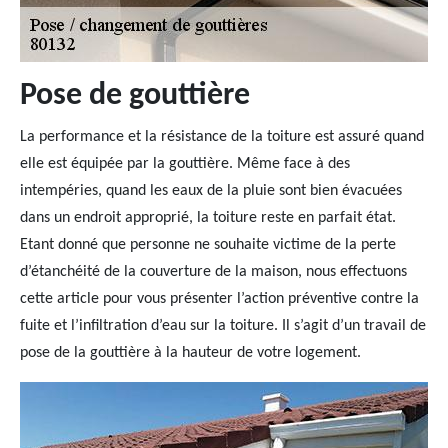
Pose de gouttière
La performance et la résistance de la toiture est assuré quand
elle est équipée par la gouttière. Même face à des
intempéries, quand les eaux de la pluie sont bien évacuées
dans un endroit approprié, la toiture reste en parfait état.
Etant donné que personne ne souhaite victime de la perte
d’étanchéité de la couverture de la maison, nous effectuons
cette article pour vous présenter l’action préventive contre la
fuite et l’infiltration d’eau sur la toiture. Il s’agit d’un travail de
pose de la gouttière à la hauteur de votre logement.