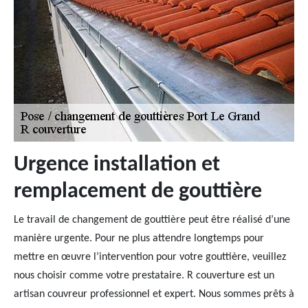
Urgence installation et
remplacement de gouttière
Le travail de changement de gouttière peut être réalisé d’une
manière urgente. Pour ne plus attendre longtemps pour
mettre en œuvre l’intervention pour votre gouttière, veuillez
nous choisir comme votre prestataire. R couverture est un
artisan couvreur professionnel et expert. Nous sommes prêts à