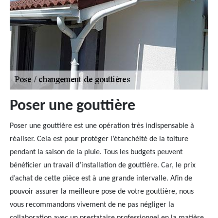
Poser une gouttière
Poser une gouttière est une opération très indispensable à
réaliser. Cela est pour protéger l’étanchéité de la toiture
pendant la saison de la pluie. Tous les budgets peuvent
bénéficier un travail d’installation de gouttière. Car, le prix
d’achat de cette pièce est à une grande intervalle. Afin de
pouvoir assurer la meilleure pose de votre gouttière, nous
vous recommandons vivement de ne pas négliger la