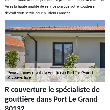
collaboration avec un prestataire professionnel en la matière.
Visez la haute qualité de service puisque votre gouttière
devrait vous servir pour plusieurs années.
R couverture le spécialiste de
gouttière dans Port Le Grand
80132