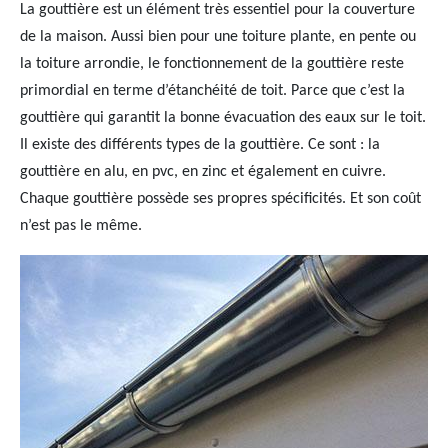
La gouttière est un élément très essentiel pour la couverture
de la maison. Aussi bien pour une toiture plante, en pente ou
la toiture arrondie, le fonctionnement de la gouttière reste
primordial en terme d’étanchéité de toit. Parce que c’est la
gouttière qui garantit la bonne évacuation des eaux sur le toit.
Il existe des différents types de la gouttière. Ce sont : la
gouttière en alu, en pvc, en zinc et également en cuivre.
Chaque gouttière possède ses propres spécificités. Et son coût
n’est pas le même.