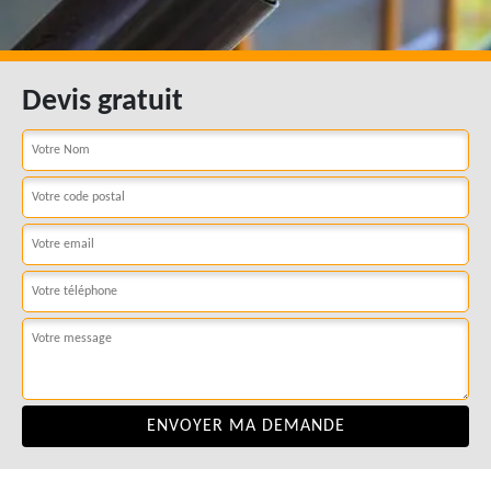
Devis gratuit