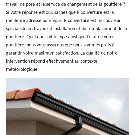
travail de pose et le service de changement de la gouttière ?
Si votre réponse est oui, sachez que R couverture est la
meilleure adresse pour vous. R couverture est un couvreur
spécialiste en travaux d’installation et du remplacement de la
gouttière. Quel que soit le type ainsi que l’état de votre
gouttière, nous vous assurons que nous sommes prêts à
garantir votre maximum satisfaction. La qualité de notre
intervention répond effectivement au contexte
météorologique.