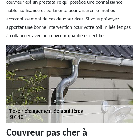
couvreur est un prestataire qui possède une connaissance
fiable, suffisance et pertinente pour assurer le meilleur
accomplissement de ces deux services. Si vous prévoyez
apporter une bonne intervention pour votre toit, n’hésitez pas
à collaborer avec un couvreur qualifié et certifié.
Couvreur pas cher à