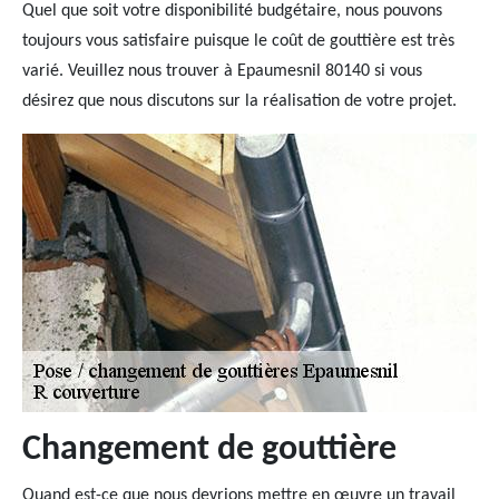
Quel que soit votre disponibilité budgétaire, nous pouvons
toujours vous satisfaire puisque le coût de gouttière est très
varié. Veuillez nous trouver à Epaumesnil 80140 si vous
désirez que nous discutons sur la réalisation de votre projet.
Changement de gouttière
Quand est-ce que nous devrions mettre en œuvre un travail