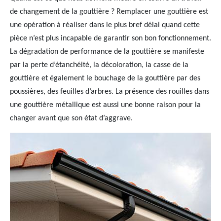
de changement de la gouttière ? Remplacer une gouttière est
une opération à réaliser dans le plus bref délai quand cette
pièce n’est plus incapable de garantir son bon fonctionnement.
La dégradation de performance de la gouttière se manifeste
par la perte d’étanchéité, la décoloration, la casse de la
gouttière et également le bouchage de la gouttière par des
poussières, des feuilles d’arbres. La présence des rouilles dans
une gouttière métallique est aussi une bonne raison pour la
changer avant que son état d’aggrave.