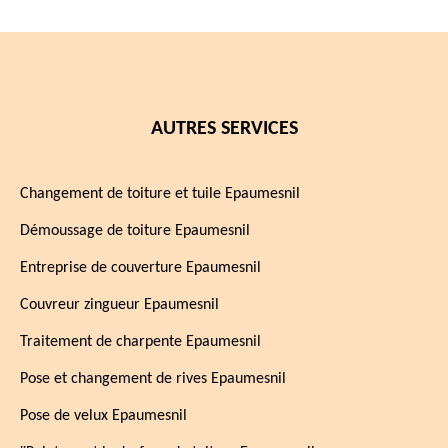
AUTRES SERVICES
Changement de toiture et tuile Epaumesnil
Démoussage de toiture Epaumesnil
Entreprise de couverture Epaumesnil
Couvreur zingueur Epaumesnil
Traitement de charpente Epaumesnil
Pose et changement de rives Epaumesnil
Pose de velux Epaumesnil