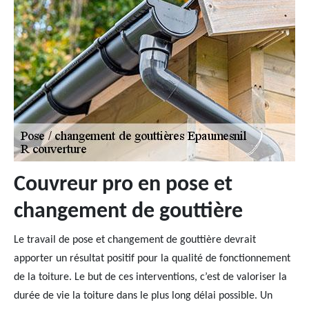
Couvreur pro en pose et
changement de gouttière
Le travail de pose et changement de gouttière devrait
apporter un résultat positif pour la qualité de fonctionnement
de la toiture. Le but de ces interventions, c’est de valoriser la
durée de vie la toiture dans le plus long délai possible. Un