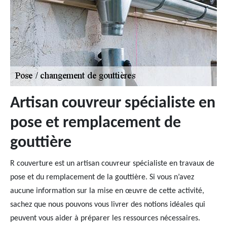
Artisan couvreur spécialiste en
pose et remplacement de
gouttière
R couverture est un artisan couvreur spécialiste en travaux de
pose et du remplacement de la gouttière. Si vous n’avez
aucune information sur la mise en œuvre de cette activité,
sachez que nous pouvons vous livrer des notions idéales qui
peuvent vous aider à préparer les ressources nécessaires.