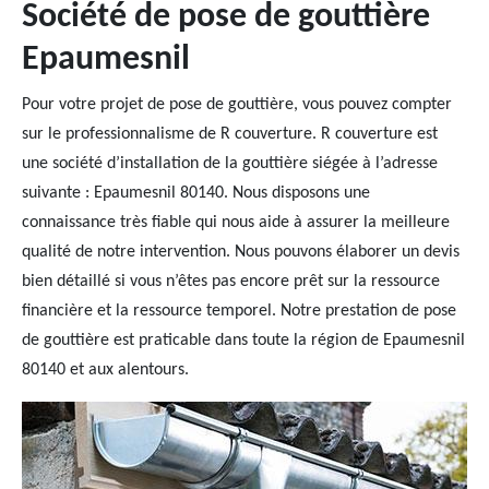
Société de pose de gouttière
Epaumesnil
Pour votre projet de pose de gouttière, vous pouvez compter
sur le professionnalisme de R couverture. R couverture est
une société d’installation de la gouttière siégée à l’adresse
suivante : Epaumesnil 80140. Nous disposons une
connaissance très fiable qui nous aide à assurer la meilleure
qualité de notre intervention. Nous pouvons élaborer un devis
bien détaillé si vous n’êtes pas encore prêt sur la ressource
financière et la ressource temporel. Notre prestation de pose
de gouttière est praticable dans toute la région de Epaumesnil
80140 et aux alentours.