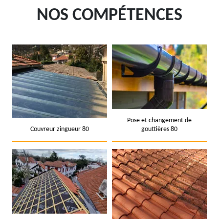
NOS COMPÉTENCES
Pose et changement de
Couvreur zingueur 80
gouttières 80