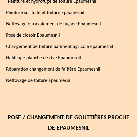
¨Peinture et hydrofuge de toiture Epaumesnil
Peinture sur tuile et toiture Epaumesnil
Nettoyage et ravalement de façade Epaumesnil
Pose de closoir Epaumesnil
Changement de toiture bâtiment agricole Epaumesnil
Habillage planche de rive Epaumesnil
Réparation changement de faîtière Epaumesnil
Nettoyage de toiture Epaumesnil
POSE / CHANGEMENT DE GOUTTIÈRES PROCHE
DE EPAUMESNIL