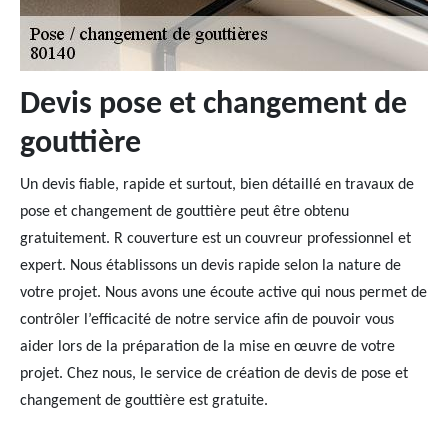
Devis pose et changement de
gouttière
Un devis fiable, rapide et surtout, bien détaillé en travaux de
pose et changement de gouttière peut être obtenu
gratuitement. R couverture est un couvreur professionnel et
expert. Nous établissons un devis rapide selon la nature de
votre projet. Nous avons une écoute active qui nous permet de
contrôler l’efficacité de notre service afin de pouvoir vous
aider lors de la préparation de la mise en œuvre de votre
projet. Chez nous, le service de création de devis de pose et
changement de gouttière est gratuite.