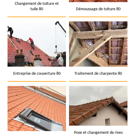
Changement de toiture et
tuile 80
Démoussage de toiture 80
Entreprise de couverture 80
Traitement de charpente 80
Pose et changement de rives