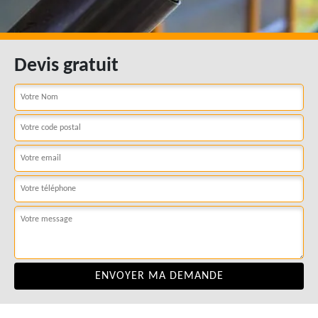
Devis gratuit