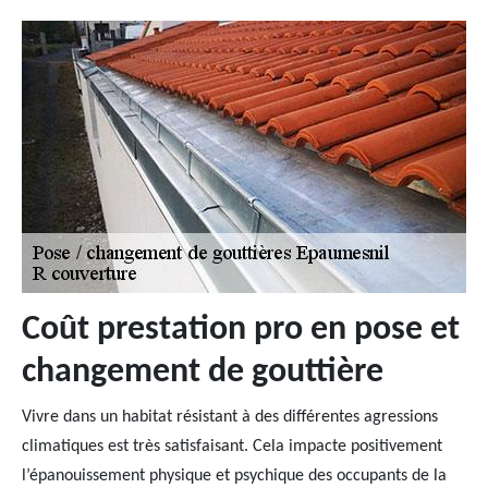
Coût prestation pro en pose et
changement de gouttière
Vivre dans un habitat résistant à des différentes agressions
climatiques est très satisfaisant. Cela impacte positivement
l’épanouissement physique et psychique des occupants de la