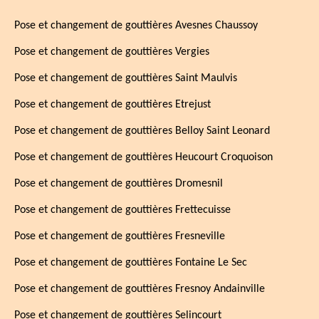
Pose et changement de gouttières Avesnes Chaussoy
Pose et changement de gouttières Vergies
Pose et changement de gouttières Saint Maulvis
Pose et changement de gouttières Etrejust
Pose et changement de gouttières Belloy Saint Leonard
Pose et changement de gouttières Heucourt Croquoison
Pose et changement de gouttières Dromesnil
Pose et changement de gouttières Frettecuisse
Pose et changement de gouttières Fresneville
Pose et changement de gouttières Fontaine Le Sec
Pose et changement de gouttières Fresnoy Andainville
Pose et changement de gouttières Selincourt