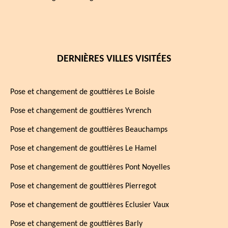
DERNIÈRES VILLES VISITÉES
Pose et changement de gouttières Le Boisle
Pose et changement de gouttières Yvrench
Pose et changement de gouttières Beauchamps
Pose et changement de gouttières Le Hamel
Pose et changement de gouttières Pont Noyelles
Pose et changement de gouttières Pierregot
Pose et changement de gouttières Eclusier Vaux
Pose et changement de gouttières Barly