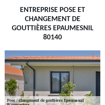
ENTREPRISE POSE ET
CHANGEMENT DE
GOUTTIÈRES EPAUMESNIL
80140