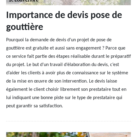
Importance de devis pose de
gouttière
Pourquoi la demande de devis d’un projet de pose de
gouttière est gratuite et aussi sans engagement ? Parce que
ce service fait partie des étapes réalisable durant le préparatif
du projet. Le but d’un travail d’élaboration du devis, c’est
d’aider les clients à avoir plus de connaissance sur le système
de la mise en œuvre de son intervention. Le devis laisse
également le client choisir librement son prestataire tout en
lui indiquant une bonne piste sur le type de prestataire qui
peut garantir sa satisfaction.