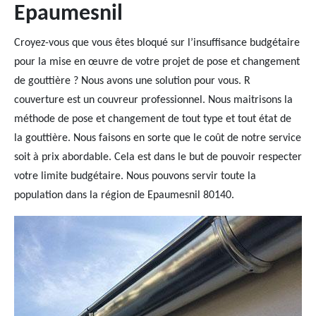
Epaumesnil
Croyez-vous que vous êtes bloqué sur l’insuffisance budgétaire
pour la mise en œuvre de votre projet de pose et changement
de gouttière ? Nous avons une solution pour vous. R
couverture est un couvreur professionnel. Nous maitrisons la
méthode de pose et changement de tout type et tout état de
la gouttière. Nous faisons en sorte que le coût de notre service
soit à prix abordable. Cela est dans le but de pouvoir respecter
votre limite budgétaire. Nous pouvons servir toute la
population dans la région de Epaumesnil 80140.