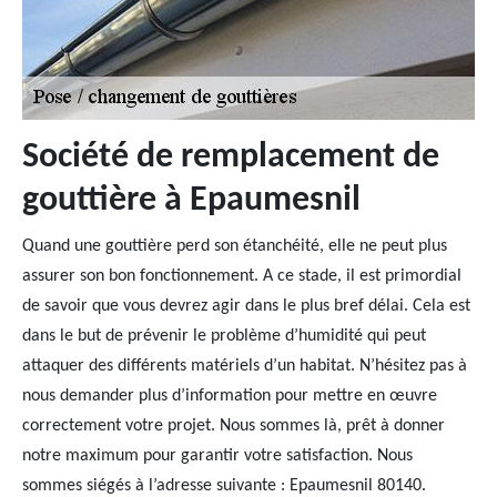
Société de remplacement de
gouttière à Epaumesnil
Quand une gouttière perd son étanchéité, elle ne peut plus
assurer son bon fonctionnement. A ce stade, il est primordial
de savoir que vous devrez agir dans le plus bref délai. Cela est
dans le but de prévenir le problème d’humidité qui peut
attaquer des différents matériels d’un habitat. N’hésitez pas à
nous demander plus d’information pour mettre en œuvre
correctement votre projet. Nous sommes là, prêt à donner
notre maximum pour garantir votre satisfaction. Nous
sommes siégés à l’adresse suivante : Epaumesnil 80140.