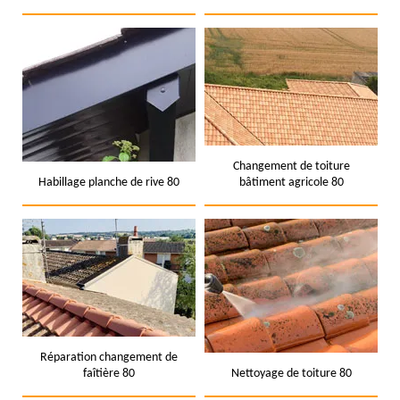
Changement de toiture
Habillage planche de rive 80
bâtiment agricole 80
Réparation changement de
faîtière 80
Nettoyage de toiture 80