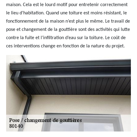
maison. Cela est le lourd motif pour entretenir correctement
le lieu d’habitation. Quand une toiture est moins résistant, le
fonctionnement de la maison n’est plus le même. Le travail de
pose et changement de la gouttière sont des activités qui lutte
contre la fuite et l’infiltration d’eau sur la toiture. Le coût de
ces interventions change en fonction de la nature du projet.