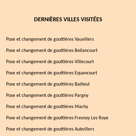
DERNIÈRES VILLES VISITÉES
Pose et changement de gouttières Vauvillers
Pose et changement de gouttières Bellancourt
Pose et changement de gouttières Villecourt
Pose et changement de gouttières Equancourt
Pose et changement de gouttières Bailleul
Pose et changement de gouttières Pargny
Pose et changement de gouttières Machy
Pose et changement de gouttières Fresnoy Les Roye
Pose et changement de gouttières Aubvillers