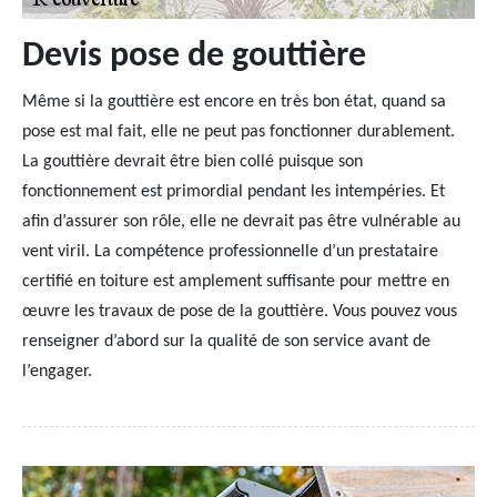
Devis pose de gouttière
Même si la gouttière est encore en très bon état, quand sa
pose est mal fait, elle ne peut pas fonctionner durablement.
La gouttière devrait être bien collé puisque son
fonctionnement est primordial pendant les intempéries. Et
afin d’assurer son rôle, elle ne devrait pas être vulnérable au
vent viril. La compétence professionnelle d’un prestataire
certifié en toiture est amplement suffisante pour mettre en
œuvre les travaux de pose de la gouttière. Vous pouvez vous
renseigner d’abord sur la qualité de son service avant de
l’engager.