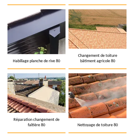
Changement de toiture
Habillage planche de rive 80
bâtiment agricole 80
Réparation changement de
faîtière 80
Nettoyage de toiture 80