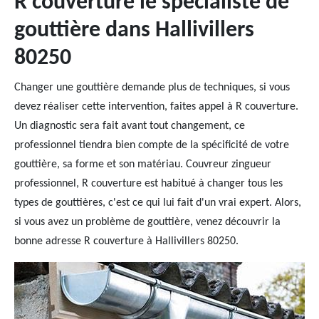
R couverture le spécialiste de
gouttière dans Hallivillers
80250
Changer une gouttière demande plus de techniques, si vous
devez réaliser cette intervention, faites appel à R couverture.
Un diagnostic sera fait avant tout changement, ce
professionnel tiendra bien compte de la spécificité de votre
gouttière, sa forme et son matériau. Couvreur zingueur
professionnel, R couverture est habitué à changer tous les
types de gouttières, c'est ce qui lui fait d'un vrai expert. Alors,
si vous avez un problème de gouttière, venez découvrir la
bonne adresse R couverture à Hallivillers 80250.