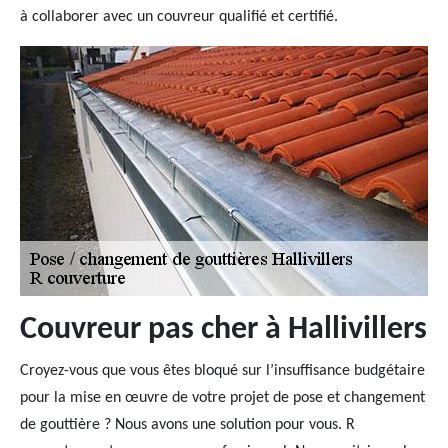
à collaborer avec un couvreur qualifié et certifié.
Couvreur pas cher à Hallivillers
Croyez-vous que vous êtes bloqué sur l’insuffisance budgétaire
pour la mise en œuvre de votre projet de pose et changement
de gouttière ? Nous avons une solution pour vous. R