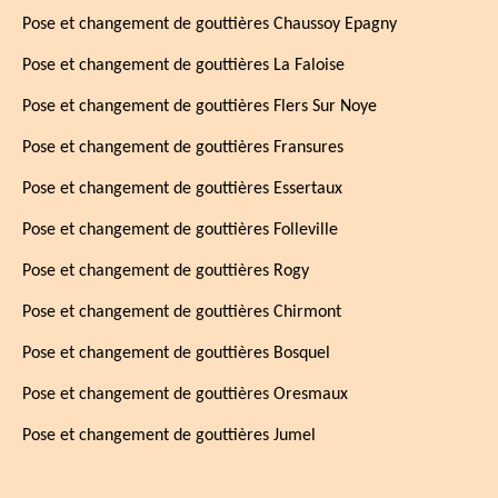
Pose et changement de gouttières Chaussoy Epagny
Pose et changement de gouttières La Faloise
Pose et changement de gouttières Flers Sur Noye
Pose et changement de gouttières Fransures
Pose et changement de gouttières Essertaux
Pose et changement de gouttières Folleville
Pose et changement de gouttières Rogy
Pose et changement de gouttières Chirmont
Pose et changement de gouttières Bosquel
Pose et changement de gouttières Oresmaux
Pose et changement de gouttières Jumel