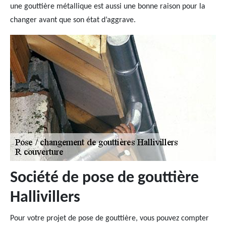
une gouttière métallique est aussi une bonne raison pour la
changer avant que son état d’aggrave.
Société de pose de gouttière
Hallivillers
Pour votre projet de pose de gouttière, vous pouvez compter