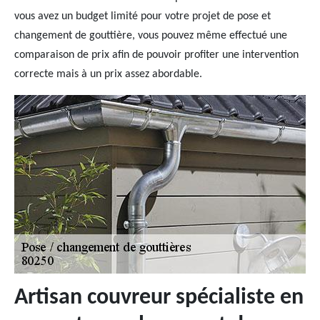
vous avez un budget limité pour votre projet de pose et
changement de gouttière, vous pouvez même effectué une
comparaison de prix afin de pouvoir profiter une intervention
correcte mais à un prix assez abordable.
Artisan couvreur spécialiste en