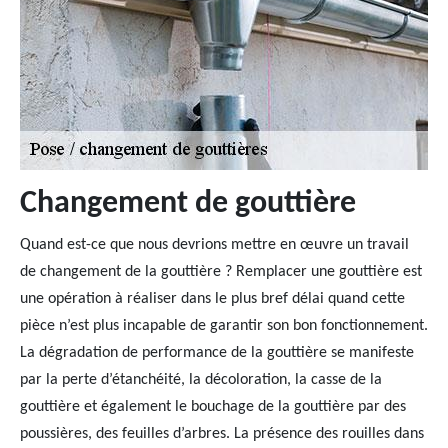
Changement de gouttière
Quand est-ce que nous devrions mettre en œuvre un travail
de changement de la gouttière ? Remplacer une gouttière est
une opération à réaliser dans le plus bref délai quand cette
pièce n’est plus incapable de garantir son bon fonctionnement.
La dégradation de performance de la gouttière se manifeste
par la perte d’étanchéité, la décoloration, la casse de la
gouttière et également le bouchage de la gouttière par des
poussières, des feuilles d’arbres. La présence des rouilles dans