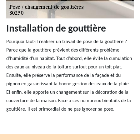
Installation de gouttière
Pourquoi faut-il réaliser un travail de pose de la gouttière ?
Parce que la gouttière prévient des différents problème
d’humidité d’un habitat. Tout d’abord, elle évite la cumulation
des eaux au niveau de la toiture surtout pour un toit plat.
Ensuite, elle préserve la performance de la façade et du
pignon en garantissant la bonne gestion des eaux de la pluie.
Et enfin, elle apporte un changement sur la décoration de la
couverture de la maison. Face à ces nombreux bienfaits de la
gouttière, il est primordial de ne pas ignorer sa pose.