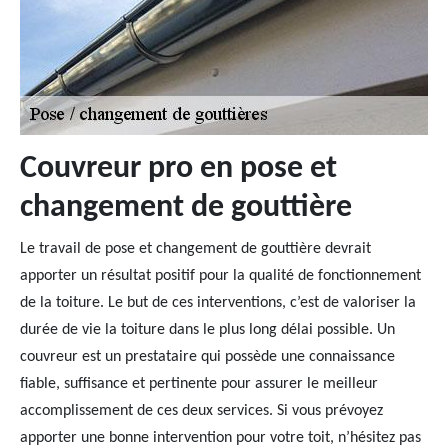
Couvreur pro en pose et
changement de gouttière
Le travail de pose et changement de gouttière devrait
apporter un résultat positif pour la qualité de fonctionnement
de la toiture. Le but de ces interventions, c’est de valoriser la
durée de vie la toiture dans le plus long délai possible. Un
couvreur est un prestataire qui possède une connaissance
fiable, suffisance et pertinente pour assurer le meilleur
accomplissement de ces deux services. Si vous prévoyez
apporter une bonne intervention pour votre toit, n’hésitez pas