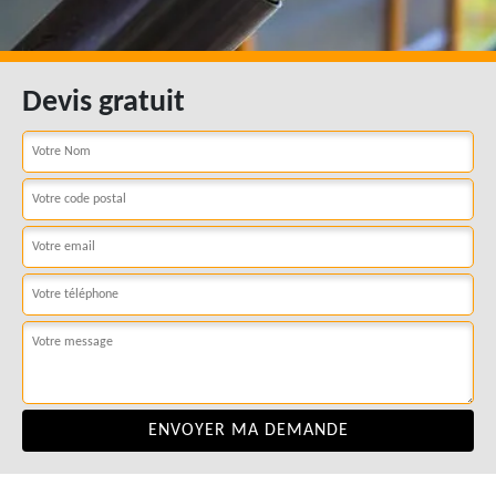
Devis gratuit