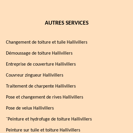
AUTRES SERVICES
Changement de toiture et tuile Hallivillers
Démoussage de toiture Hallivillers
Entreprise de couverture Hallivillers
Couvreur zingueur Hallivillers
Traitement de charpente Hallivillers
Pose et changement de rives Hallivillers
Pose de velux Hallivillers
¨Peinture et hydrofuge de toiture Hallivillers
Peinture sur tuile et toiture Hallivillers