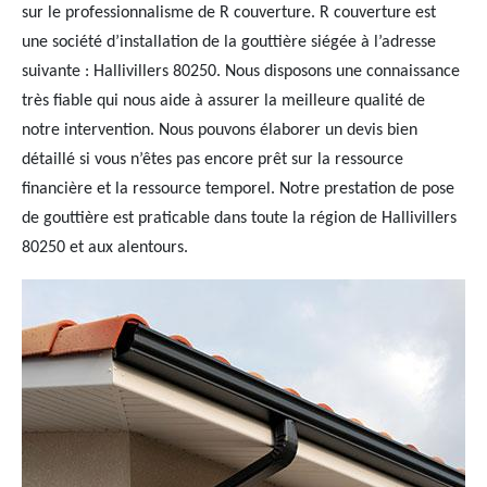
sur le professionnalisme de R couverture. R couverture est
une société d’installation de la gouttière siégée à l’adresse
suivante : Hallivillers 80250. Nous disposons une connaissance
très fiable qui nous aide à assurer la meilleure qualité de
notre intervention. Nous pouvons élaborer un devis bien
détaillé si vous n’êtes pas encore prêt sur la ressource
financière et la ressource temporel. Notre prestation de pose
de gouttière est praticable dans toute la région de Hallivillers
80250 et aux alentours.