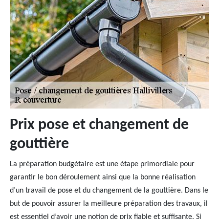
Prix pose et changement de
gouttière
La préparation budgétaire est une étape primordiale pour
garantir le bon déroulement ainsi que la bonne réalisation
d’un travail de pose et du changement de la gouttière. Dans le
but de pouvoir assurer la meilleure préparation des travaux, il
est essentiel d’avoir une notion de prix fiable et suffisante. Si