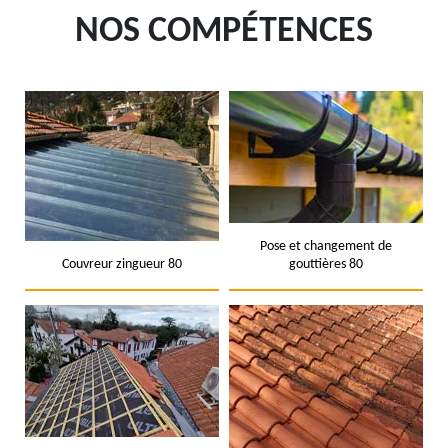
NOS COMPÉTENCES
Pose et changement de
Couvreur zingueur 80
gouttières 80