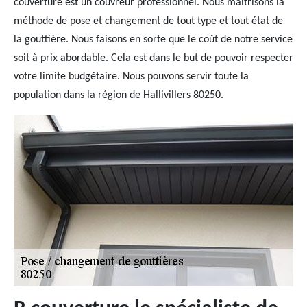
couverture est un couvreur professionnel. Nous maitrisons la
méthode de pose et changement de tout type et tout état de
la gouttière. Nous faisons en sorte que le coût de notre service
soit à prix abordable. Cela est dans le but de pouvoir respecter
votre limite budgétaire. Nous pouvons servir toute la
population dans la région de Hallivillers 80250.