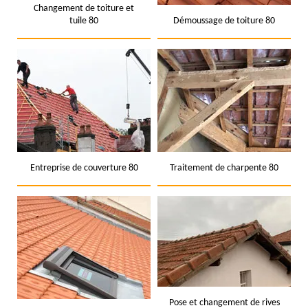
Changement de toiture et
tuile 80
Démoussage de toiture 80
Entreprise de couverture 80
Traitement de charpente 80
Pose et changement de rives