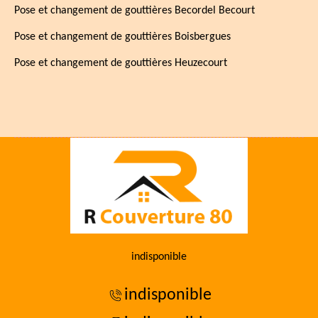
Pose et changement de gouttières Becordel Becourt
Pose et changement de gouttières Boisbergues
Pose et changement de gouttières Heuzecourt
indisponible
indisponible