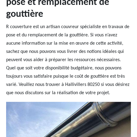
pose et remplacement de
gouttière
R couverture est un artisan couvreur spécialiste en travaux de
pose et du remplacement de la gouttière. Si vous n’avez
aucune information sur la mise en œuvre de cette activité,
sachez que nous pouvons vous livrer des notions idéales qui
peuvent vous aider à préparer les ressources nécessaires.
Quel que soit votre disponibilité budgétaire, nous pouvons
toujours vous satisfaire puisque le coût de gouttière est très
varié. Veuillez nous trouver à Hallivillers 80250 si vous désirez
que nous discutons sur la réalisation de votre projet.