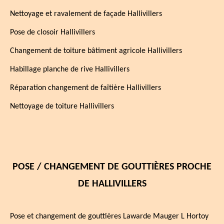
Nettoyage et ravalement de façade Hallivillers
Pose de closoir Hallivillers
Changement de toiture bâtiment agricole Hallivillers
Habillage planche de rive Hallivillers
Réparation changement de faîtière Hallivillers
Nettoyage de toiture Hallivillers
POSE / CHANGEMENT DE GOUTTIÈRES PROCHE
DE HALLIVILLERS
Pose et changement de gouttières Lawarde Mauger L Hortoy