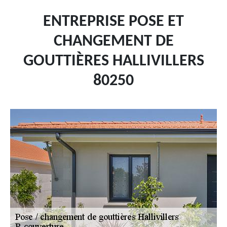
ENTREPRISE POSE ET
CHANGEMENT DE
GOUTTIÈRES HALLIVILLERS
80250