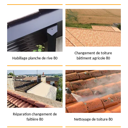
Changement de toiture
Habillage planche de rive 80
bâtiment agricole 80
Réparation changement de
faîtière 80
Nettoyage de toiture 80