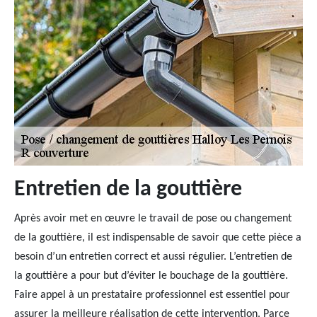
Entretien de la gouttière
Après avoir met en œuvre le travail de pose ou changement
de la gouttière, il est indispensable de savoir que cette pièce a
besoin d’un entretien correct et aussi régulier. L’entretien de
la gouttière a pour but d’éviter le bouchage de la gouttière.
Faire appel à un prestataire professionnel est essentiel pour
assurer la meilleure réalisation de cette intervention. Parce