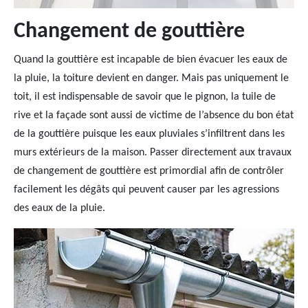
Changement de gouttière
Quand la gouttière est incapable de bien évacuer les eaux de
la pluie, la toiture devient en danger. Mais pas uniquement le
toit, il est indispensable de savoir que le pignon, la tuile de
rive et la façade sont aussi de victime de l’absence du bon état
de la gouttière puisque les eaux pluviales s’infiltrent dans les
murs extérieurs de la maison. Passer directement aux travaux
de changement de gouttière est primordial afin de contrôler
facilement les dégâts qui peuvent causer par les agressions
des eaux de la pluie.