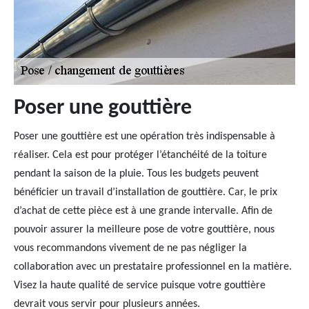
Poser une gouttière
Poser une gouttière est une opération très indispensable à
réaliser. Cela est pour protéger l’étanchéité de la toiture
pendant la saison de la pluie. Tous les budgets peuvent
bénéficier un travail d’installation de gouttière. Car, le prix
d’achat de cette pièce est à une grande intervalle. Afin de
pouvoir assurer la meilleure pose de votre gouttière, nous
vous recommandons vivement de ne pas négliger la
collaboration avec un prestataire professionnel en la matière.
Visez la haute qualité de service puisque votre gouttière
devrait vous servir pour plusieurs années.