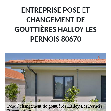
ENTREPRISE POSE ET
CHANGEMENT DE
GOUTTIÈRES HALLOY LES
PERNOIS 80670