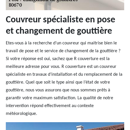
Couvreur spécialiste en pose
et changement de gouttière
Etes-vous à la recherche d’un couvreur qui maitrise bien le
travail de pose et le service de changement de la gouttière ?
Si votre réponse est oui, sachez que R couverture est la
meilleure adresse pour vous. R couverture est un couvreur
spécialiste en travaux d’installation et du remplacement de la
gouttière. Quel que soit le type ainsi que l’état de votre
gouttière, nous vous assurons que nous sommes prêts à
garantir votre maximum satisfaction. La qualité de notre
intervention répond effectivement au contexte
météorologique.