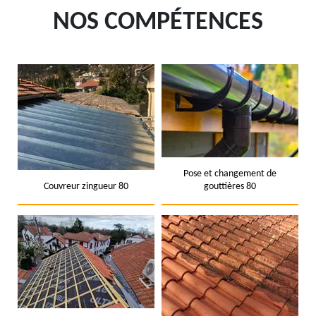
NOS COMPÉTENCES
Pose et changement de
Couvreur zingueur 80
gouttières 80