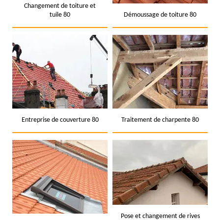
Changement de toiture et
tuile 80
Démoussage de toiture 80
Entreprise de couverture 80
Traitement de charpente 80
Pose et changement de rives