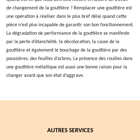
de changement de la gouttière ? Remplacer une gouttière est
une opération à réaliser dans le plus bref délai quand cette
pièce n’est plus incapable de garantir son bon fonctionnement.
La dégradation de performance de la gouttière se manifeste
par la perte d’étanchéité, la décoloration, la casse de la
gouttière et également le bouchage de la gouttière par des
poussières, des feuilles d’arbres. La présence des rouilles dans
une gouttière métallique est aussi une bonne raison pour la
changer avant que son état d’aggrave.
AUTRES SERVICES