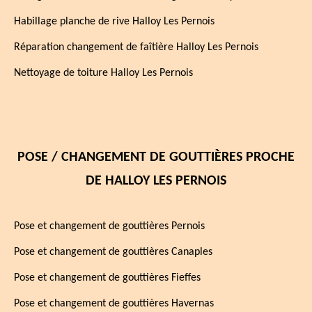
Habillage planche de rive Halloy Les Pernois
Réparation changement de faîtière Halloy Les Pernois
Nettoyage de toiture Halloy Les Pernois
POSE / CHANGEMENT DE GOUTTIÈRES PROCHE
DE HALLOY LES PERNOIS
Pose et changement de gouttières Pernois
Pose et changement de gouttières Canaples
Pose et changement de gouttières Fieffes
Pose et changement de gouttières Havernas