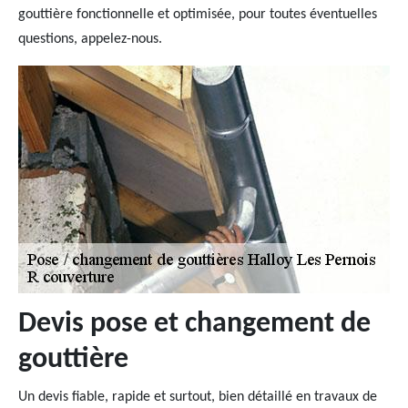
gouttière fonctionnelle et optimisée, pour toutes éventuelles
questions, appelez-nous.
Devis pose et changement de
gouttière
Un devis fiable, rapide et surtout, bien détaillé en travaux de