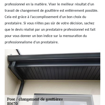
professionnel en la matière. Viser le meilleur résultat d’un
travail de changement de gouttière est entièrement possible.
Cela est grâce à l’accomplissement d’un bon choix du
prestataire. Si vous n’êtes pas sûr de votre décision, sachez
que le devis réalisé par un prestataire professionnel est fait
pour vous donner un bon indice sur la mensuration du
professionnalisme d’un prestataire.