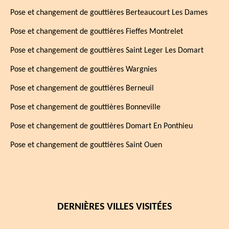
Pose et changement de gouttières Berteaucourt Les Dames
Pose et changement de gouttières Fieffes Montrelet
Pose et changement de gouttières Saint Leger Les Domart
Pose et changement de gouttières Wargnies
Pose et changement de gouttières Berneuil
Pose et changement de gouttières Bonneville
Pose et changement de gouttières Domart En Ponthieu
Pose et changement de gouttières Saint Ouen
DERNIÈRES VILLES VISITÉES