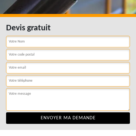
Devis gratuit