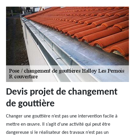
Devis projet de changement
de gouttière
Changer une gouttière n’est pas une intervention facile à
mettre en œuvre. Il s’agit d’une activité qui peut être
dangereuse si le réalisateur des travaux n’est pas un