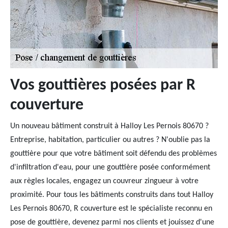
Vos gouttières posées par R
couverture
Un nouveau bâtiment construit à Halloy Les Pernois 80670 ?
Entreprise, habitation, particulier ou autres ? N'oublie pas la
gouttière pour que votre bâtiment soit défendu des problèmes
d'infiltration d'eau, pour une gouttière posée conformément
aux règles locales, engagez un couvreur zingueur à votre
proximité. Pour tous les bâtiments construits dans tout Halloy
Les Pernois 80670, R couverture est le spécialiste reconnu en
pose de gouttière, devenez parmi nos clients et jouissez d'une