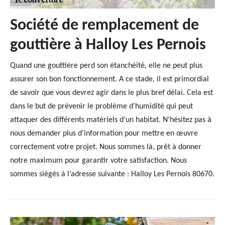
Société de remplacement de
gouttière à Halloy Les Pernois
Quand une gouttière perd son étanchéité, elle ne peut plus
assurer son bon fonctionnement. A ce stade, il est primordial
de savoir que vous devrez agir dans le plus bref délai. Cela est
dans le but de prévenir le problème d’humidité qui peut
attaquer des différents matériels d’un habitat. N’hésitez pas à
nous demander plus d’information pour mettre en œuvre
correctement votre projet. Nous sommes là, prêt à donner
notre maximum pour garantir votre satisfaction. Nous
sommes siégés à l’adresse suivante : Halloy Les Pernois 80670.