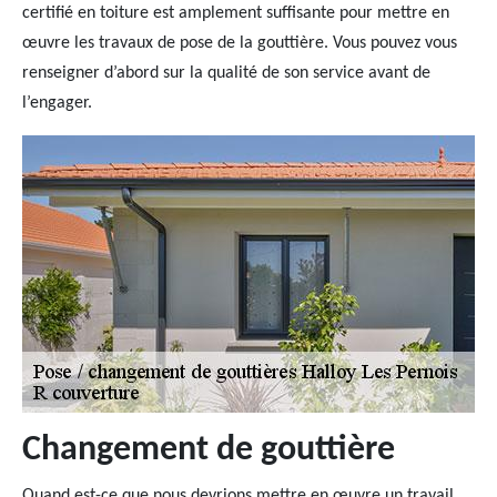
certifié en toiture est amplement suffisante pour mettre en
œuvre les travaux de pose de la gouttière. Vous pouvez vous
renseigner d’abord sur la qualité de son service avant de
l’engager.
Changement de gouttière
Quand est-ce que nous devrions mettre en œuvre un travail