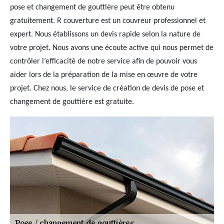
pose et changement de gouttière peut être obtenu
gratuitement. R couverture est un couvreur professionnel et
expert. Nous établissons un devis rapide selon la nature de
votre projet. Nous avons une écoute active qui nous permet de
contrôler l’efficacité de notre service afin de pouvoir vous
aider lors de la préparation de la mise en œuvre de votre
projet. Chez nous, le service de création de devis de pose et
changement de gouttière est gratuite.