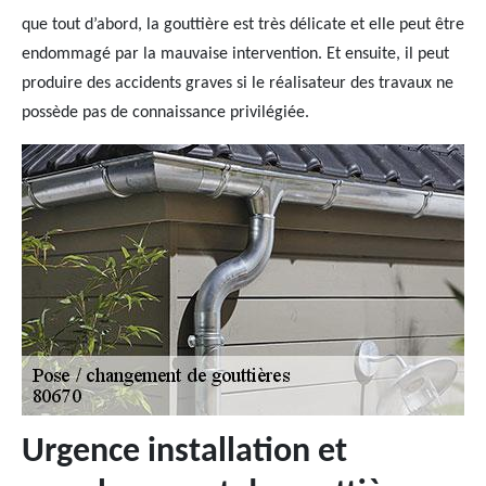
que tout d’abord, la gouttière est très délicate et elle peut être
endommagé par la mauvaise intervention. Et ensuite, il peut
produire des accidents graves si le réalisateur des travaux ne
possède pas de connaissance privilégiée.
Urgence installation et