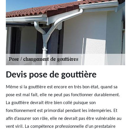
Devis pose de gouttière
Même si la gouttière est encore en très bon état, quand sa
pose est mal fait, elle ne peut pas fonctionner durablement.
La gouttière devrait être bien collé puisque son
fonctionnement est primordial pendant les intempéries. Et
afin d’assurer son rôle, elle ne devrait pas être vulnérable au
vent viril. La compétence professionnelle d’un prestataire