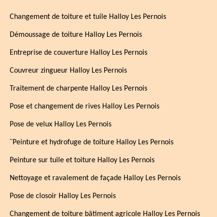
Changement de toiture et tuile Halloy Les Pernois
Démoussage de toiture Halloy Les Pernois
Entreprise de couverture Halloy Les Pernois
Couvreur zingueur Halloy Les Pernois
Traitement de charpente Halloy Les Pernois
Pose et changement de rives Halloy Les Pernois
Pose de velux Halloy Les Pernois
¨Peinture et hydrofuge de toiture Halloy Les Pernois
Peinture sur tuile et toiture Halloy Les Pernois
Nettoyage et ravalement de façade Halloy Les Pernois
Pose de closoir Halloy Les Pernois
Changement de toiture bâtiment agricole Halloy Les Pernois