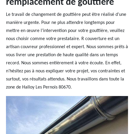
remplacement de gouttière
Le travail de changement de gouttière peut être réalisé d’une
manière urgente. Pour ne plus attendre longtemps pour
mettre en œuvre l’intervention pour votre gouttière, veuillez
nous choisir comme votre prestataire. R couverture est un
artisan couvreur professionnel et expert. Nous sommes prêts à
vous livrer une prestation de haute qualité dans un temps
record. Nous sommes entièrement à votre écoute. En effet,
n’hésitez pas à nous expliquer votre projet, vos contraintes et
surtout, vos résultats attendus. Nous travaillons dans toute la
zone de Halloy Les Pernois 80670.