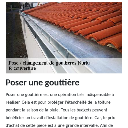
Poser une gouttière
Poser une gouttière est une opération très indispensable à
réaliser. Cela est pour protéger l’étanchéité de la toiture
pendant la saison de la pluie. Tous les budgets peuvent
bénéficier un travail d’installation de gouttière. Car, le prix
d’achat de cette pièce est à une grande intervalle. Afin de