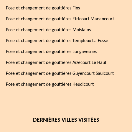
Pose et changement de gouttières Fins
Pose et changement de gouttières Etricourt Manancourt
Pose et changement de gouttières Moislains
Pose et changement de gouttières Templeux La Fosse
Pose et changement de gouttières Longavesnes
Pose et changement de gouttières Aizecourt Le Haut
Pose et changement de gouttières Guyencourt Saulcourt
Pose et changement de gouttières Heudicourt
DERNIÈRES VILLES VISITÉES