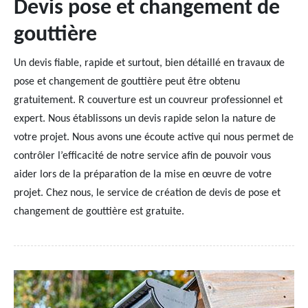
Devis pose et changement de
gouttière
Un devis fiable, rapide et surtout, bien détaillé en travaux de
pose et changement de gouttière peut être obtenu
gratuitement. R couverture est un couvreur professionnel et
expert. Nous établissons un devis rapide selon la nature de
votre projet. Nous avons une écoute active qui nous permet de
contrôler l’efficacité de notre service afin de pouvoir vous
aider lors de la préparation de la mise en œuvre de votre
projet. Chez nous, le service de création de devis de pose et
changement de gouttière est gratuite.