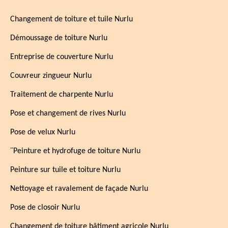
Changement de toiture et tuile Nurlu
Démoussage de toiture Nurlu
Entreprise de couverture Nurlu
Couvreur zingueur Nurlu
Traitement de charpente Nurlu
Pose et changement de rives Nurlu
Pose de velux Nurlu
¨Peinture et hydrofuge de toiture Nurlu
Peinture sur tuile et toiture Nurlu
Nettoyage et ravalement de façade Nurlu
Pose de closoir Nurlu
Changement de toiture bâtiment agricole Nurlu