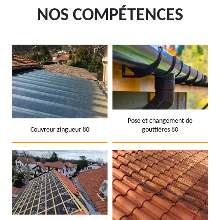
NOS COMPÉTENCES
Pose et changement de
Couvreur zingueur 80
gouttières 80