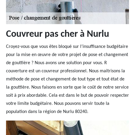
Couvreur pas cher à Nurlu
Croyez-vous que vous êtes bloqué sur l’insuffisance budgétaire
pour la mise en œuvre de votre projet de pose et changement
de gouttière ? Nous avons une solution pour vous. R
couverture est un couvreur professionnel. Nous maitrisons la
méthode de pose et changement de tout type et tout état de
la gouttière. Nous faisons en sorte que le coût de notre service
soit à prix abordable. Cela est dans le but de pouvoir respecter
votre limite budgétaire. Nous pouvons servir toute la
population dans la région de Nurlu 80240.