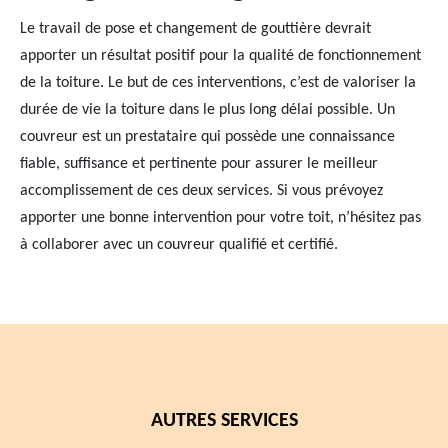
Le travail de pose et changement de gouttière devrait
apporter un résultat positif pour la qualité de fonctionnement
de la toiture. Le but de ces interventions, c’est de valoriser la
durée de vie la toiture dans le plus long délai possible. Un
couvreur est un prestataire qui possède une connaissance
fiable, suffisance et pertinente pour assurer le meilleur
accomplissement de ces deux services. Si vous prévoyez
apporter une bonne intervention pour votre toit, n’hésitez pas
à collaborer avec un couvreur qualifié et certifié.
AUTRES SERVICES