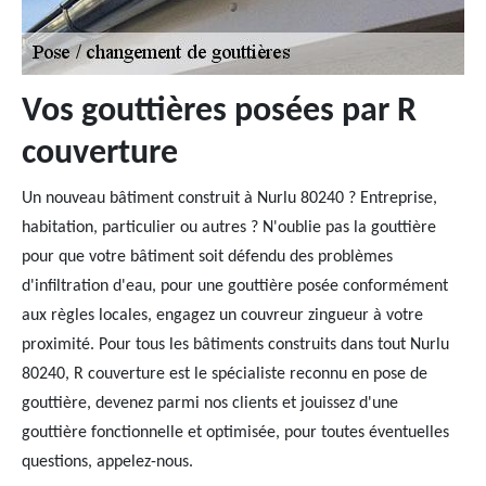
Vos gouttières posées par R
couverture
Un nouveau bâtiment construit à Nurlu 80240 ? Entreprise,
habitation, particulier ou autres ? N'oublie pas la gouttière
pour que votre bâtiment soit défendu des problèmes
d'infiltration d'eau, pour une gouttière posée conformément
aux règles locales, engagez un couvreur zingueur à votre
proximité. Pour tous les bâtiments construits dans tout Nurlu
80240, R couverture est le spécialiste reconnu en pose de
gouttière, devenez parmi nos clients et jouissez d'une
gouttière fonctionnelle et optimisée, pour toutes éventuelles
questions, appelez-nous.