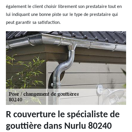
également le client choisir librement son prestataire tout en
lui indiquant une bonne piste sur le type de prestataire qui
peut garantir sa satisfaction.
R couverture le spécialiste de
gouttière dans Nurlu 80240