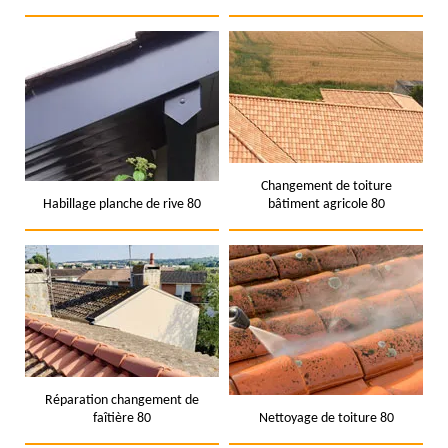
Changement de toiture
Habillage planche de rive 80
bâtiment agricole 80
Réparation changement de
faîtière 80
Nettoyage de toiture 80