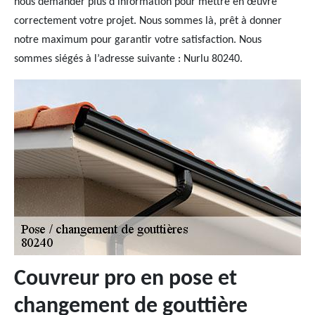
nous demander plus d’information pour mettre en œuvre
correctement votre projet. Nous sommes là, prêt à donner
notre maximum pour garantir votre satisfaction. Nous
sommes siégés à l’adresse suivante : Nurlu 80240.
Couvreur pro en pose et
changement de gouttière