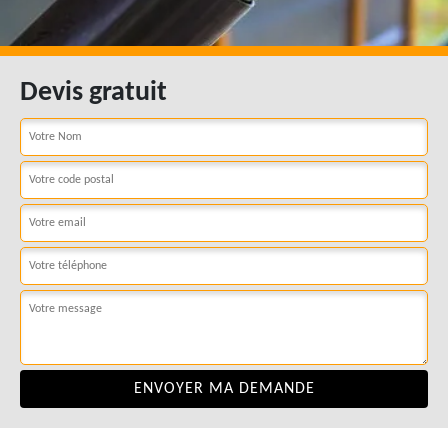
Devis gratuit