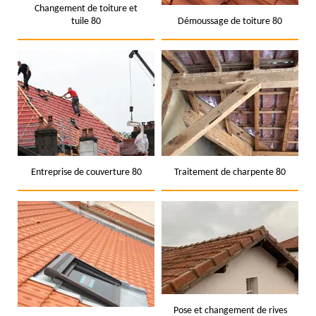
Changement de toiture et
tuile 80
Démoussage de toiture 80
Entreprise de couverture 80
Traitement de charpente 80
Pose et changement de rives