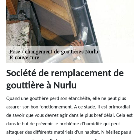
Société de remplacement de
gouttière à Nurlu
Quand une gouttière perd son étanchéité, elle ne peut plus
assurer son bon fonctionnement. A ce stade, il est primordial
de savoir que vous devrez agir dans le plus bref délai. Cela est
dans le but de prévenir le problème d’humidité qui peut
attaquer des différents matériels d’un habitat. N’hésitez pas à