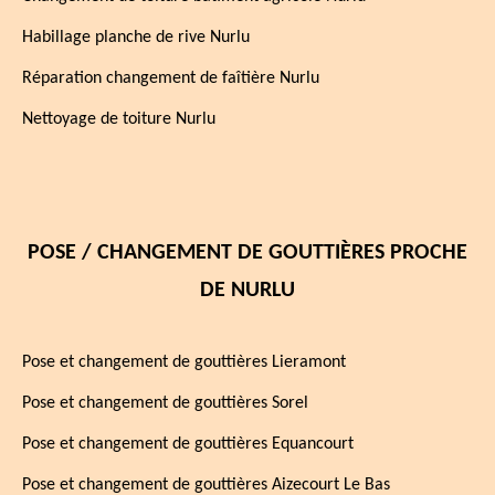
Habillage planche de rive Nurlu
Réparation changement de faîtière Nurlu
Nettoyage de toiture Nurlu
POSE / CHANGEMENT DE GOUTTIÈRES PROCHE
DE NURLU
Pose et changement de gouttières Lieramont
Pose et changement de gouttières Sorel
Pose et changement de gouttières Equancourt
Pose et changement de gouttières Aizecourt Le Bas