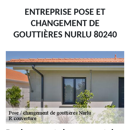
ENTREPRISE POSE ET
CHANGEMENT DE
GOUTTIÈRES NURLU 80240