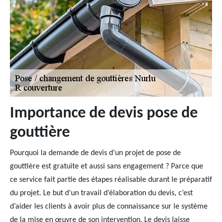
Importance de devis pose de
gouttière
Pourquoi la demande de devis d’un projet de pose de
gouttière est gratuite et aussi sans engagement ? Parce que
ce service fait partie des étapes réalisable durant le préparatif
du projet. Le but d’un travail d’élaboration du devis, c’est
d’aider les clients à avoir plus de connaissance sur le système
de la mise en œuvre de son intervention. Le devis laisse