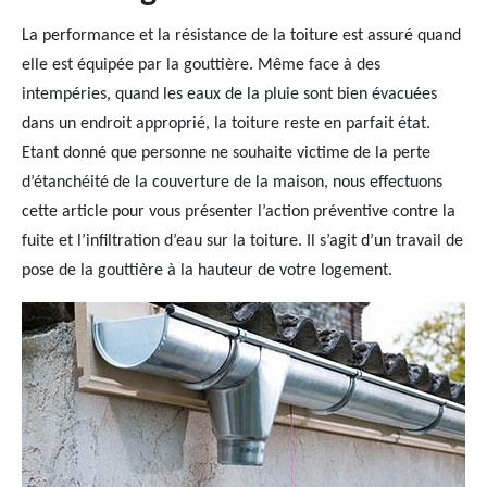
La performance et la résistance de la toiture est assuré quand
elle est équipée par la gouttière. Même face à des
intempéries, quand les eaux de la pluie sont bien évacuées
dans un endroit approprié, la toiture reste en parfait état.
Etant donné que personne ne souhaite victime de la perte
d’étanchéité de la couverture de la maison, nous effectuons
cette article pour vous présenter l’action préventive contre la
fuite et l’infiltration d’eau sur la toiture. Il s’agit d’un travail de
pose de la gouttière à la hauteur de votre logement.