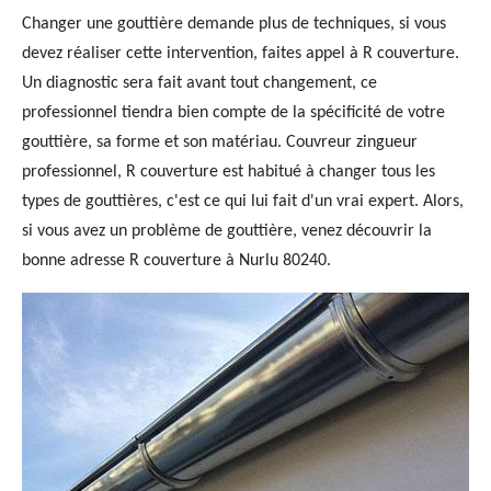
Changer une gouttière demande plus de techniques, si vous
devez réaliser cette intervention, faites appel à R couverture.
Un diagnostic sera fait avant tout changement, ce
professionnel tiendra bien compte de la spécificité de votre
gouttière, sa forme et son matériau. Couvreur zingueur
professionnel, R couverture est habitué à changer tous les
types de gouttières, c'est ce qui lui fait d'un vrai expert. Alors,
si vous avez un problème de gouttière, venez découvrir la
bonne adresse R couverture à Nurlu 80240.