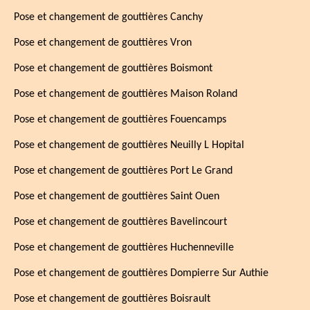
Pose et changement de gouttières Canchy
Pose et changement de gouttières Vron
Pose et changement de gouttières Boismont
Pose et changement de gouttières Maison Roland
Pose et changement de gouttières Fouencamps
Pose et changement de gouttières Neuilly L Hopital
Pose et changement de gouttières Port Le Grand
Pose et changement de gouttières Saint Ouen
Pose et changement de gouttières Bavelincourt
Pose et changement de gouttières Huchenneville
Pose et changement de gouttières Dompierre Sur Authie
Pose et changement de gouttières Boisrault