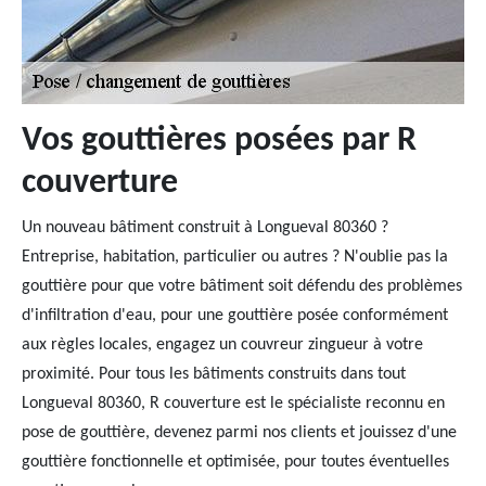
Vos gouttières posées par R
couverture
Un nouveau bâtiment construit à Longueval 80360 ?
Entreprise, habitation, particulier ou autres ? N'oublie pas la
gouttière pour que votre bâtiment soit défendu des problèmes
d'infiltration d'eau, pour une gouttière posée conformément
aux règles locales, engagez un couvreur zingueur à votre
proximité. Pour tous les bâtiments construits dans tout
Longueval 80360, R couverture est le spécialiste reconnu en
pose de gouttière, devenez parmi nos clients et jouissez d'une
gouttière fonctionnelle et optimisée, pour toutes éventuelles