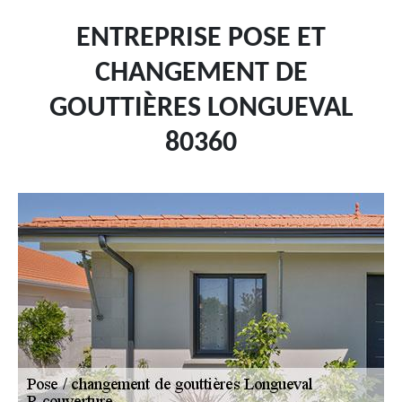
ENTREPRISE POSE ET
CHANGEMENT DE
GOUTTIÈRES LONGUEVAL
80360