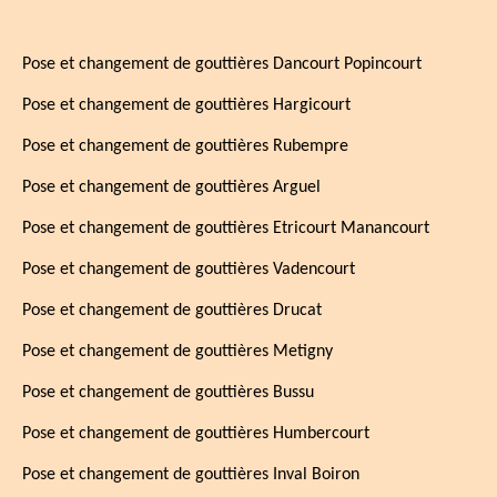
Pose et changement de gouttières Dancourt Popincourt
Pose et changement de gouttières Hargicourt
Pose et changement de gouttières Rubempre
Pose et changement de gouttières Arguel
Pose et changement de gouttières Etricourt Manancourt
Pose et changement de gouttières Vadencourt
Pose et changement de gouttières Drucat
Pose et changement de gouttières Metigny
Pose et changement de gouttières Bussu
Pose et changement de gouttières Humbercourt
Pose et changement de gouttières Inval Boiron