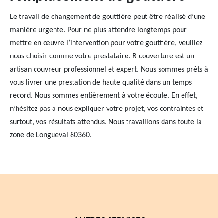
Le travail de changement de gouttière peut être réalisé d’une
manière urgente. Pour ne plus attendre longtemps pour
mettre en œuvre l’intervention pour votre gouttière, veuillez
nous choisir comme votre prestataire. R couverture est un
artisan couvreur professionnel et expert. Nous sommes prêts à
vous livrer une prestation de haute qualité dans un temps
record. Nous sommes entièrement à votre écoute. En effet,
n’hésitez pas à nous expliquer votre projet, vos contraintes et
surtout, vos résultats attendus. Nous travaillons dans toute la
zone de Longueval 80360.