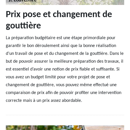
Prix pose et changement de
gouttière
La préparation budgétaire est une étape primordiale pour
garantir le bon déroulement ainsi que la bonne réalisation
d’un travail de pose et du changement de la gouttière. Dans le
but de pouvoir assurer la meilleure préparation des travaux, il
est essentiel d’avoir une notion de prix fiable et suffisante. Si
vous avez un budget limité pour votre projet de pose et
changement de gouttière, vous pouvez même effectué une
comparaison de prix afin de pouvoir profiter une intervention
correcte mais à un prix assez abordable.