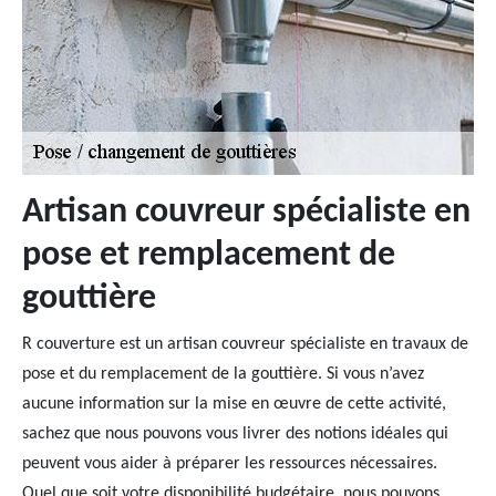
Artisan couvreur spécialiste en
pose et remplacement de
gouttière
R couverture est un artisan couvreur spécialiste en travaux de
pose et du remplacement de la gouttière. Si vous n’avez
aucune information sur la mise en œuvre de cette activité,
sachez que nous pouvons vous livrer des notions idéales qui
peuvent vous aider à préparer les ressources nécessaires.
Quel que soit votre disponibilité budgétaire, nous pouvons