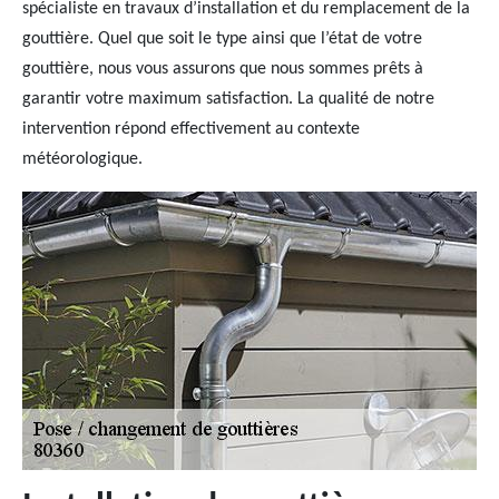
spécialiste en travaux d’installation et du remplacement de la
gouttière. Quel que soit le type ainsi que l’état de votre
gouttière, nous vous assurons que nous sommes prêts à
garantir votre maximum satisfaction. La qualité de notre
intervention répond effectivement au contexte
météorologique.