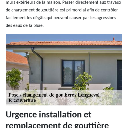
murs extérieurs de la maison. Passer directement aux travaux
de changement de gouttière est primordial afin de contrôler
facilement les dégâts qui peuvent causer par les agressions
des eaux de la pluie.
Urgence installation et
remplacement de gouttière