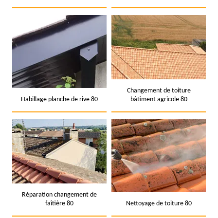
Changement de toiture
Habillage planche de rive 80
bâtiment agricole 80
Réparation changement de
faîtière 80
Nettoyage de toiture 80