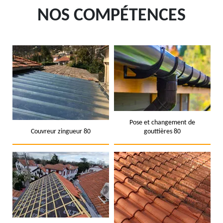
NOS COMPÉTENCES
Pose et changement de
Couvreur zingueur 80
gouttières 80