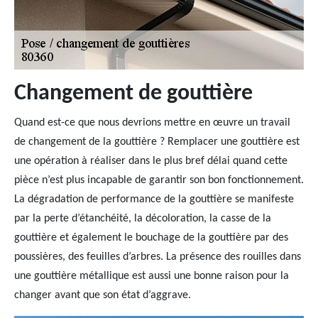
Changement de gouttière
Quand est-ce que nous devrions mettre en œuvre un travail
de changement de la gouttière ? Remplacer une gouttière est
une opération à réaliser dans le plus bref délai quand cette
pièce n’est plus incapable de garantir son bon fonctionnement.
La dégradation de performance de la gouttière se manifeste
par la perte d’étanchéité, la décoloration, la casse de la
gouttière et également le bouchage de la gouttière par des
poussières, des feuilles d’arbres. La présence des rouilles dans
une gouttière métallique est aussi une bonne raison pour la
changer avant que son état d’aggrave.