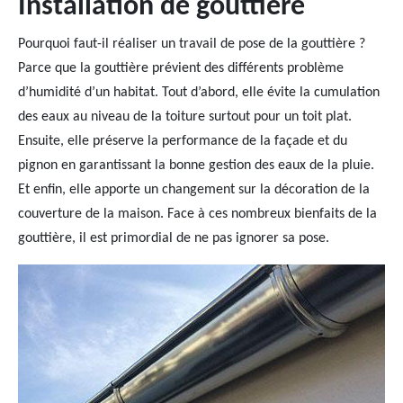
Installation de gouttière
Pourquoi faut-il réaliser un travail de pose de la gouttière ?
Parce que la gouttière prévient des différents problème
d’humidité d’un habitat. Tout d’abord, elle évite la cumulation
des eaux au niveau de la toiture surtout pour un toit plat.
Ensuite, elle préserve la performance de la façade et du
pignon en garantissant la bonne gestion des eaux de la pluie.
Et enfin, elle apporte un changement sur la décoration de la
couverture de la maison. Face à ces nombreux bienfaits de la
gouttière, il est primordial de ne pas ignorer sa pose.