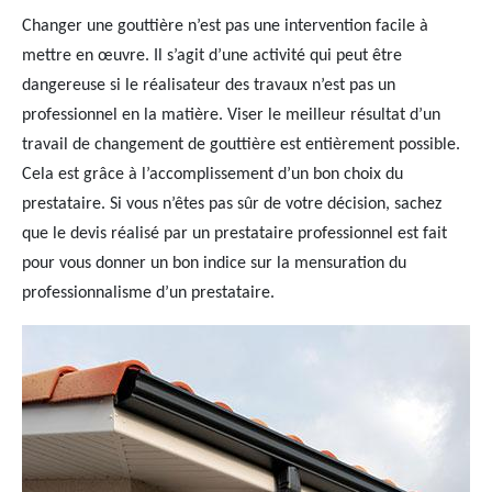
Changer une gouttière n’est pas une intervention facile à
mettre en œuvre. Il s’agit d’une activité qui peut être
dangereuse si le réalisateur des travaux n’est pas un
professionnel en la matière. Viser le meilleur résultat d’un
travail de changement de gouttière est entièrement possible.
Cela est grâce à l’accomplissement d’un bon choix du
prestataire. Si vous n’êtes pas sûr de votre décision, sachez
que le devis réalisé par un prestataire professionnel est fait
pour vous donner un bon indice sur la mensuration du
professionnalisme d’un prestataire.