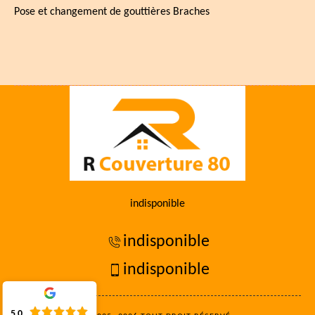
Pose et changement de gouttières Braches
indisponible
indisponible
indisponible
5.0