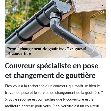
Couvreur spécialiste en pose
et changement de gouttière
Etes-vous à la recherche d’un couvreur qui maitrise bien le
travail de pose et le service de changement de la gouttière ?
Si votre réponse est oui, sachez que R couverture est la
meilleure adresse pour vous. R couverture est un couvreur