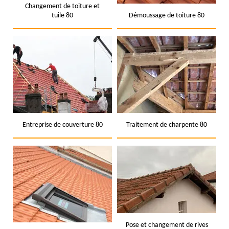
Changement de toiture et
tuile 80
Démoussage de toiture 80
Entreprise de couverture 80
Traitement de charpente 80
Pose et changement de rives