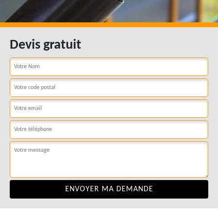
Devis gratuit