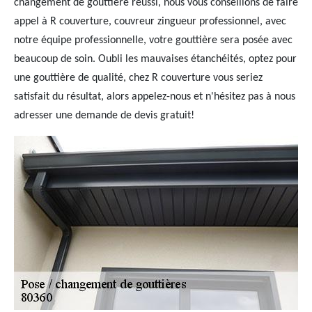
changement de gouttière réussi, nous vous conseillons de faire
appel à R couverture, couvreur zingueur professionnel, avec
notre équipe professionnelle, votre gouttière sera posée avec
beaucoup de soin. Oubli les mauvaises étanchéités, optez pour
une gouttière de qualité, chez R couverture vous seriez
satisfait du résultat, alors appelez-nous et n'hésitez pas à nous
adresser une demande de devis gratuit!