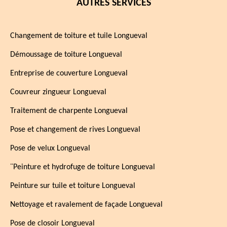
AUTRES SERVICES
Changement de toiture et tuile Longueval
Démoussage de toiture Longueval
Entreprise de couverture Longueval
Couvreur zingueur Longueval
Traitement de charpente Longueval
Pose et changement de rives Longueval
Pose de velux Longueval
¨Peinture et hydrofuge de toiture Longueval
Peinture sur tuile et toiture Longueval
Nettoyage et ravalement de façade Longueval
Pose de closoir Longueval