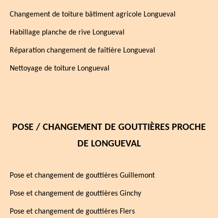
Changement de toiture bâtiment agricole Longueval
Habillage planche de rive Longueval
Réparation changement de faîtière Longueval
Nettoyage de toiture Longueval
POSE / CHANGEMENT DE GOUTTIÈRES PROCHE
DE LONGUEVAL
Pose et changement de gouttières Guillemont
Pose et changement de gouttières Ginchy
Pose et changement de gouttières Flers