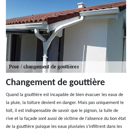
Changement de gouttière
Quand la gouttière est incapable de bien évacuer les eaux de
la pluie, la toiture devient en danger. Mais pas uniquement le
toit, il est indispensable de savoir que le pignon, la tuile de
rive et la façade sont aussi de victime de l’absence du bon état
de la gouttière puisque les eaux pluviales s’infiltrent dans les