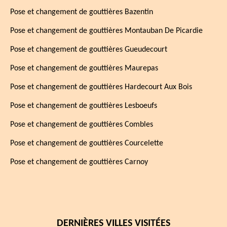
Pose et changement de gouttières Bazentin
Pose et changement de gouttières Montauban De Picardie
Pose et changement de gouttières Gueudecourt
Pose et changement de gouttières Maurepas
Pose et changement de gouttières Hardecourt Aux Bois
Pose et changement de gouttières Lesboeufs
Pose et changement de gouttières Combles
Pose et changement de gouttières Courcelette
Pose et changement de gouttières Carnoy
DERNIÈRES VILLES VISITÉES