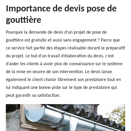
Importance de devis pose de
gouttière
Pourquoi la demande de devis d’un projet de pose de
gouttière est gratuite et aussi sans engagement ? Parce que
ce service fait partie des étapes réalisable durant le préparatif
du projet. Le but d’un travail d’élaboration du devis, c’est
d’aider les clients à avoir plus de connaissance sur le système
de la mise en œuvre de son intervention. Le devis laisse
également le client choisir librement son prestataire tout en
lui indiquant une bonne piste sur le type de prestataire qui
peut garantir sa satisfaction.