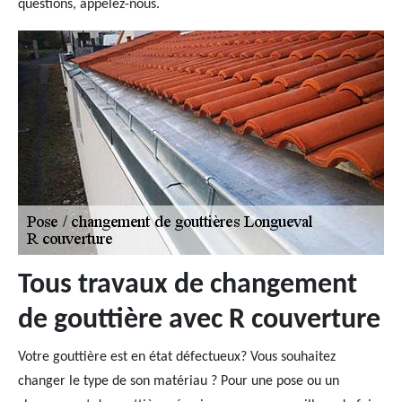
questions, appelez-nous.
Tous travaux de changement
de gouttière avec R couverture
Votre gouttière est en état défectueux? Vous souhaitez
changer le type de son matériau ? Pour une pose ou un