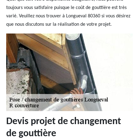
toujours vous satisfaire puisque le coût de gouttière est très
varié. Veuillez nous trouver à Longueval 80360 si vous désirez
que nous discutons sur la réalisation de votre projet.
Devis projet de changement
de gouttière