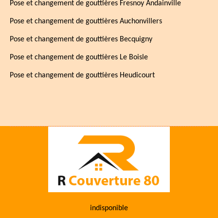
Pose et changement de gouttières Fresnoy Andainville
Pose et changement de gouttières Auchonvillers
Pose et changement de gouttières Becquigny
Pose et changement de gouttières Le Boisle
Pose et changement de gouttières Heudicourt
indisponible