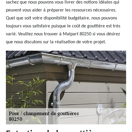
sachez que nous pouvons vous livrer des notions idéales qui
peuvent vous aider à préparer les ressources nécessaires.
Quel que soit votre disponibilité budgétaire, nous pouvons
toujours vous satisfaire puisque le coût de gouttière est très
varié. Veuillez nous trouver à Malpart 80250 si vous désirez
que nous discutons sur la réalisation de votre projet.