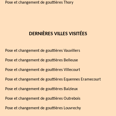
Pose et changement de gouttières Thory
DERNIÈRES VILLES VISITÉES
Pose et changement de gouttières Vauvillers
Pose et changement de gouttières Belleuse
Pose et changement de gouttières Villecourt
Pose et changement de gouttières Equennes Eramecourt
Pose et changement de gouttières Baizieux
Pose et changement de gouttières Outrebois
Pose et changement de gouttières Louvrechy