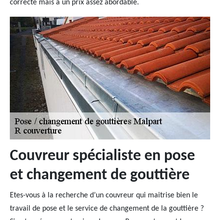
correcte mais à un prix assez abordable.
Couvreur spécialiste en pose
et changement de gouttière
Etes-vous à la recherche d’un couvreur qui maitrise bien le
travail de pose et le service de changement de la gouttière ?