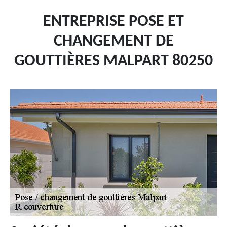
ENTREPRISE POSE ET
CHANGEMENT DE
GOUTTIÈRES MALPART 80250