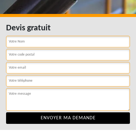
Devis gratuit