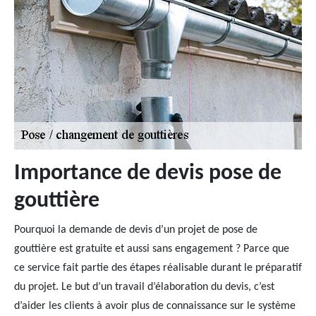
Importance de devis pose de
gouttière
Pourquoi la demande de devis d’un projet de pose de
gouttière est gratuite et aussi sans engagement ? Parce que
ce service fait partie des étapes réalisable durant le préparatif
du projet. Le but d’un travail d’élaboration du devis, c’est
d’aider les clients à avoir plus de connaissance sur le système