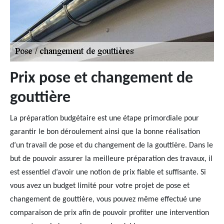
Prix pose et changement de
gouttière
La préparation budgétaire est une étape primordiale pour
garantir le bon déroulement ainsi que la bonne réalisation
d’un travail de pose et du changement de la gouttière. Dans le
but de pouvoir assurer la meilleure préparation des travaux, il
est essentiel d’avoir une notion de prix fiable et suffisante. Si
vous avez un budget limité pour votre projet de pose et
changement de gouttière, vous pouvez même effectué une
comparaison de prix afin de pouvoir profiter une intervention