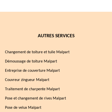
AUTRES SERVICES
Changement de toiture et tuile Malpart
Démoussage de toiture Malpart
Entreprise de couverture Malpart
Couvreur zingueur Malpart
Traitement de charpente Malpart
Pose et changement de rives Malpart
Pose de velux Malpart