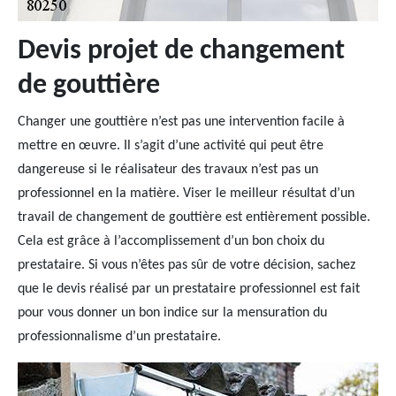
Devis projet de changement
de gouttière
Changer une gouttière n’est pas une intervention facile à
mettre en œuvre. Il s’agit d’une activité qui peut être
dangereuse si le réalisateur des travaux n’est pas un
professionnel en la matière. Viser le meilleur résultat d’un
travail de changement de gouttière est entièrement possible.
Cela est grâce à l’accomplissement d’un bon choix du
prestataire. Si vous n’êtes pas sûr de votre décision, sachez
que le devis réalisé par un prestataire professionnel est fait
pour vous donner un bon indice sur la mensuration du
professionnalisme d’un prestataire.