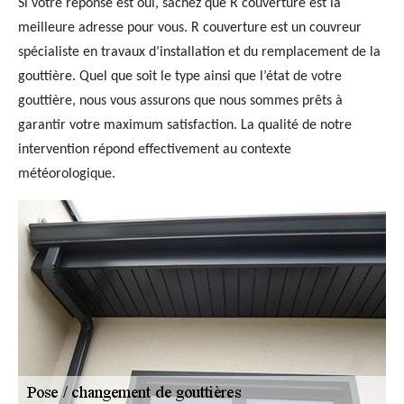
Si votre réponse est oui, sachez que R couverture est la
meilleure adresse pour vous. R couverture est un couvreur
spécialiste en travaux d’installation et du remplacement de la
gouttière. Quel que soit le type ainsi que l’état de votre
gouttière, nous vous assurons que nous sommes prêts à
garantir votre maximum satisfaction. La qualité de notre
intervention répond effectivement au contexte
météorologique.