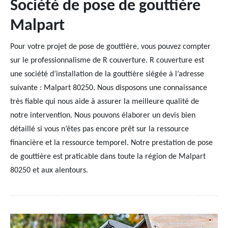
Société de pose de gouttière
Malpart
Pour votre projet de pose de gouttière, vous pouvez compter
sur le professionnalisme de R couverture. R couverture est
une société d’installation de la gouttière siégée à l’adresse
suivante : Malpart 80250. Nous disposons une connaissance
très fiable qui nous aide à assurer la meilleure qualité de
notre intervention. Nous pouvons élaborer un devis bien
détaillé si vous n’êtes pas encore prêt sur la ressource
financière et la ressource temporel. Notre prestation de pose
de gouttière est praticable dans toute la région de Malpart
80250 et aux alentours.