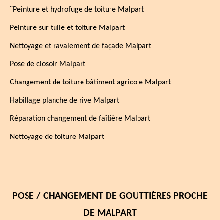
¨Peinture et hydrofuge de toiture Malpart
Peinture sur tuile et toiture Malpart
Nettoyage et ravalement de façade Malpart
Pose de closoir Malpart
Changement de toiture bâtiment agricole Malpart
Habillage planche de rive Malpart
Réparation changement de faîtière Malpart
Nettoyage de toiture Malpart
POSE / CHANGEMENT DE GOUTTIÈRES PROCHE
DE MALPART