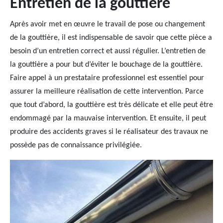
Entretien de la gouttière
Après avoir met en œuvre le travail de pose ou changement
de la gouttière, il est indispensable de savoir que cette pièce a
besoin d’un entretien correct et aussi régulier. L’entretien de
la gouttière a pour but d’éviter le bouchage de la gouttière.
Faire appel à un prestataire professionnel est essentiel pour
assurer la meilleure réalisation de cette intervention. Parce
que tout d’abord, la gouttière est très délicate et elle peut être
endommagé par la mauvaise intervention. Et ensuite, il peut
produire des accidents graves si le réalisateur des travaux ne
possède pas de connaissance privilégiée.