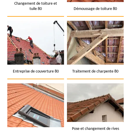
Changement de toiture et
tuile 80
Démoussage de toiture 80
Entreprise de couverture 80
Traitement de charpente 80
Pose et changement de rives