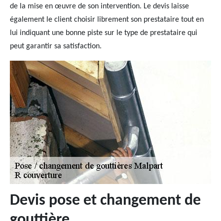
de la mise en œuvre de son intervention. Le devis laisse
également le client choisir librement son prestataire tout en
lui indiquant une bonne piste sur le type de prestataire qui
peut garantir sa satisfaction.
Devis pose et changement de
gouttière