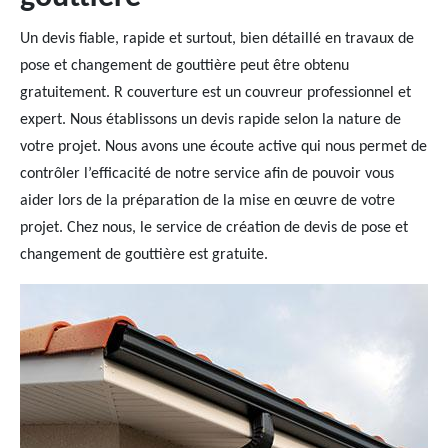
Un devis fiable, rapide et surtout, bien détaillé en travaux de
pose et changement de gouttière peut être obtenu
gratuitement. R couverture est un couvreur professionnel et
expert. Nous établissons un devis rapide selon la nature de
votre projet. Nous avons une écoute active qui nous permet de
contrôler l’efficacité de notre service afin de pouvoir vous
aider lors de la préparation de la mise en œuvre de votre
projet. Chez nous, le service de création de devis de pose et
changement de gouttière est gratuite.