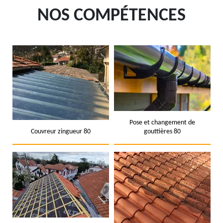
NOS COMPÉTENCES
Pose et changement de
Couvreur zingueur 80
gouttières 80