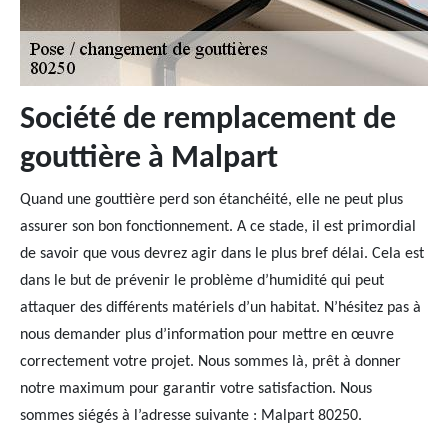
Société de remplacement de
gouttière à Malpart
Quand une gouttière perd son étanchéité, elle ne peut plus
assurer son bon fonctionnement. A ce stade, il est primordial
de savoir que vous devrez agir dans le plus bref délai. Cela est
dans le but de prévenir le problème d’humidité qui peut
attaquer des différents matériels d’un habitat. N’hésitez pas à
nous demander plus d’information pour mettre en œuvre
correctement votre projet. Nous sommes là, prêt à donner
notre maximum pour garantir votre satisfaction. Nous
sommes siégés à l’adresse suivante : Malpart 80250.