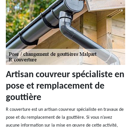
Artisan couvreur spécialiste en
pose et remplacement de
gouttière
R couverture est un artisan couvreur spécialiste en travaux de
pose et du remplacement de la gouttière. Si vous n’avez
aucune information sur la mise en œuvre de cette activité,