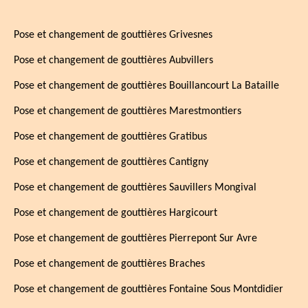
Pose et changement de gouttières Grivesnes
Pose et changement de gouttières Aubvillers
Pose et changement de gouttières Bouillancourt La Bataille
Pose et changement de gouttières Marestmontiers
Pose et changement de gouttières Gratibus
Pose et changement de gouttières Cantigny
Pose et changement de gouttières Sauvillers Mongival
Pose et changement de gouttières Hargicourt
Pose et changement de gouttières Pierrepont Sur Avre
Pose et changement de gouttières Braches
Pose et changement de gouttières Fontaine Sous Montdidier