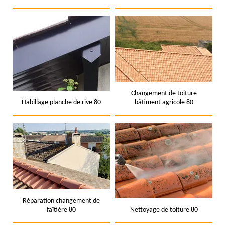
Changement de toiture
Habillage planche de rive 80
bâtiment agricole 80
Réparation changement de
faîtière 80
Nettoyage de toiture 80