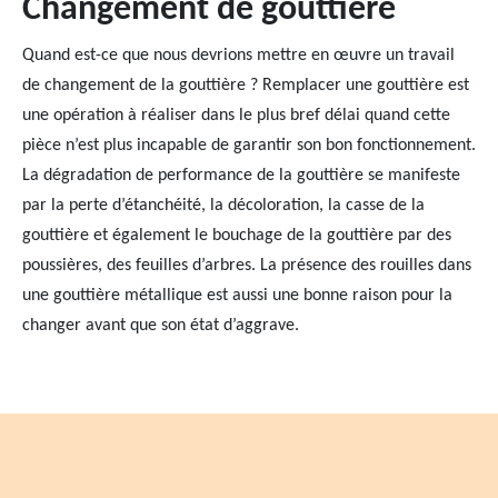
Changement de gouttière
Quand est-ce que nous devrions mettre en œuvre un travail
de changement de la gouttière ? Remplacer une gouttière est
une opération à réaliser dans le plus bref délai quand cette
pièce n’est plus incapable de garantir son bon fonctionnement.
La dégradation de performance de la gouttière se manifeste
par la perte d’étanchéité, la décoloration, la casse de la
gouttière et également le bouchage de la gouttière par des
poussières, des feuilles d’arbres. La présence des rouilles dans
une gouttière métallique est aussi une bonne raison pour la
changer avant que son état d’aggrave.