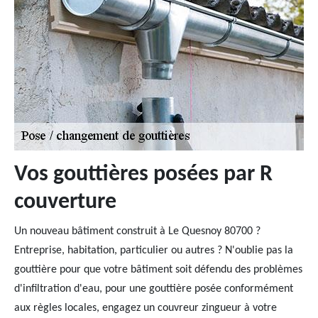
Vos gouttières posées par R
couverture
Un nouveau bâtiment construit à Le Quesnoy 80700 ?
Entreprise, habitation, particulier ou autres ? N'oublie pas la
gouttière pour que votre bâtiment soit défendu des problèmes
d'infiltration d'eau, pour une gouttière posée conformément
aux règles locales, engagez un couvreur zingueur à votre