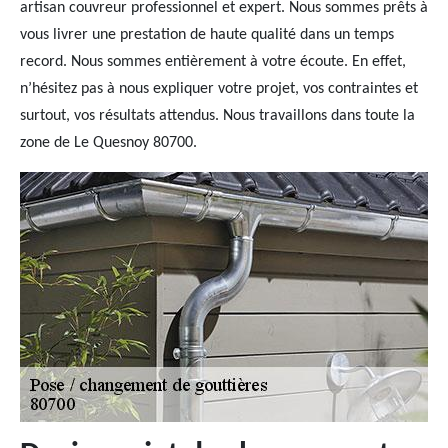
artisan couvreur professionnel et expert. Nous sommes prêts à
vous livrer une prestation de haute qualité dans un temps
record. Nous sommes entièrement à votre écoute. En effet,
n’hésitez pas à nous expliquer votre projet, vos contraintes et
surtout, vos résultats attendus. Nous travaillons dans toute la
zone de Le Quesnoy 80700.