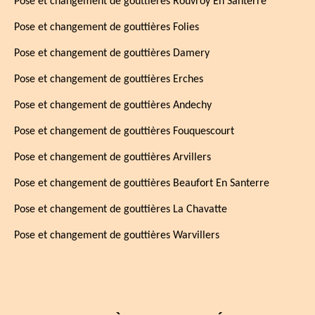
Pose et changement de gouttières Rouvroy En Santerre
Pose et changement de gouttières Folies
Pose et changement de gouttières Damery
Pose et changement de gouttières Erches
Pose et changement de gouttières Andechy
Pose et changement de gouttières Fouquescourt
Pose et changement de gouttières Arvillers
Pose et changement de gouttières Beaufort En Santerre
Pose et changement de gouttières La Chavatte
Pose et changement de gouttières Warvillers