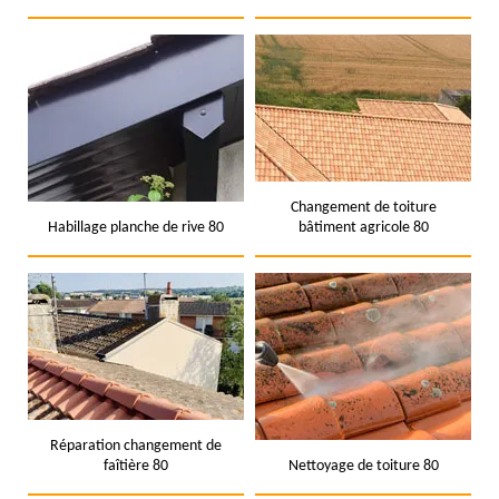
Changement de toiture
Habillage planche de rive 80
bâtiment agricole 80
Réparation changement de
faîtière 80
Nettoyage de toiture 80