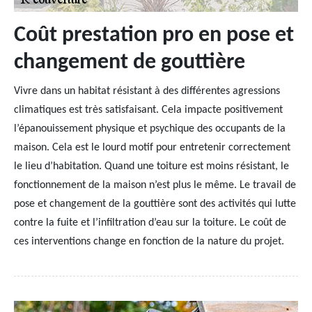
Coût prestation pro en pose et
changement de gouttière
Vivre dans un habitat résistant à des différentes agressions
climatiques est très satisfaisant. Cela impacte positivement
l’épanouissement physique et psychique des occupants de la
maison. Cela est le lourd motif pour entretenir correctement
le lieu d’habitation. Quand une toiture est moins résistant, le
fonctionnement de la maison n’est plus le même. Le travail de
pose et changement de la gouttière sont des activités qui lutte
contre la fuite et l’infiltration d’eau sur la toiture. Le coût de
ces interventions change en fonction de la nature du projet.