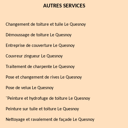
AUTRES SERVICES
Changement de toiture et tuile Le Quesnoy
Démoussage de toiture Le Quesnoy
Entreprise de couverture Le Quesnoy
Couvreur zingueur Le Quesnoy
Traitement de charpente Le Quesnoy
Pose et changement de rives Le Quesnoy
Pose de velux Le Quesnoy
¨Peinture et hydrofuge de toiture Le Quesnoy
Peinture sur tuile et toiture Le Quesnoy
Nettoyage et ravalement de façade Le Quesnoy