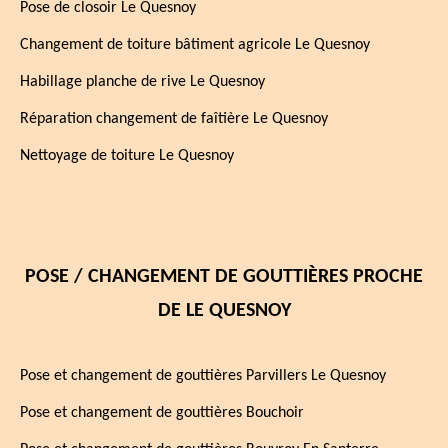
Pose de closoir Le Quesnoy
Changement de toiture bâtiment agricole Le Quesnoy
Habillage planche de rive Le Quesnoy
Réparation changement de faîtière Le Quesnoy
Nettoyage de toiture Le Quesnoy
POSE / CHANGEMENT DE GOUTTIÈRES PROCHE
DE LE QUESNOY
Pose et changement de gouttières Parvillers Le Quesnoy
Pose et changement de gouttières Bouchoir