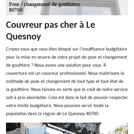
Couvreur pas cher à Le
Quesnoy
Croyez-vous que vous êtes bloqué sur l’insuffisance budgétaire
pour la mise en œuvre de votre projet de pose et changement
de gouttière ? Nous avons une solution pour vous. R
couverture est un couvreur professionnel. Nous maitrisons la
méthode de pose et changement de tout type et tout état de
la gouttière. Nous faisons en sorte que le coût de notre service
soit à prix abordable. Cela est dans le but de pouvoir respecter
votre limite budgétaire. Nous pouvons servir toute la
population dans la région de Le Quesnoy 80700.