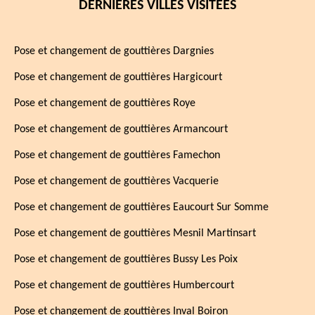
DERNIÈRES VILLES VISITÉES
Pose et changement de gouttières Dargnies
Pose et changement de gouttières Hargicourt
Pose et changement de gouttières Roye
Pose et changement de gouttières Armancourt
Pose et changement de gouttières Famechon
Pose et changement de gouttières Vacquerie
Pose et changement de gouttières Eaucourt Sur Somme
Pose et changement de gouttières Mesnil Martinsart
Pose et changement de gouttières Bussy Les Poix
Pose et changement de gouttières Humbercourt
Pose et changement de gouttières Inval Boiron