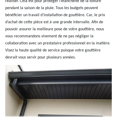
réaliser. Cela est pour protéger l’étanchéité de la toiture
pendant la saison de la pluie. Tous les budgets peuvent
bénéficier un travail d’installation de gouttière. Car, le prix
d’achat de cette pièce est à une grande intervalle. Afin de
pouvoir assurer la meilleure pose de votre gouttière, nous
vous recommandons vivement de ne pas négliger la
collaboration avec un prestataire professionnel en la matière.
Visez la haute qualité de service puisque votre gouttière
devrait vous servir pour plusieurs années.