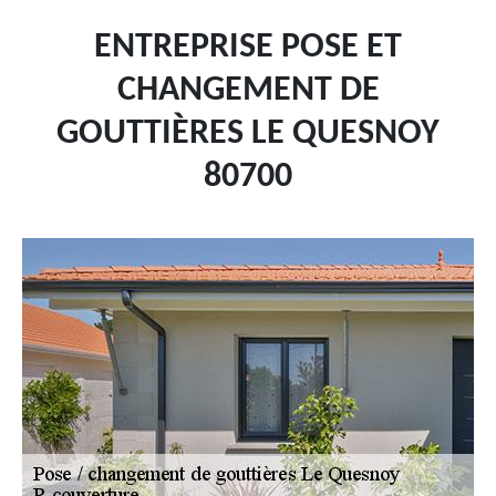
ENTREPRISE POSE ET
CHANGEMENT DE
GOUTTIÈRES LE QUESNOY
80700