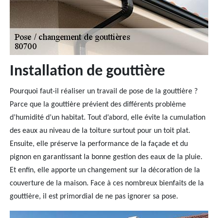
Installation de gouttière
Pourquoi faut-il réaliser un travail de pose de la gouttière ?
Parce que la gouttière prévient des différents problème
d’humidité d’un habitat. Tout d’abord, elle évite la cumulation
des eaux au niveau de la toiture surtout pour un toit plat.
Ensuite, elle préserve la performance de la façade et du
pignon en garantissant la bonne gestion des eaux de la pluie.
Et enfin, elle apporte un changement sur la décoration de la
couverture de la maison. Face à ces nombreux bienfaits de la
gouttière, il est primordial de ne pas ignorer sa pose.