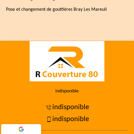
Pose et changement de gouttières Bray Les Mareuil
indisponible
indisponible
indisponible