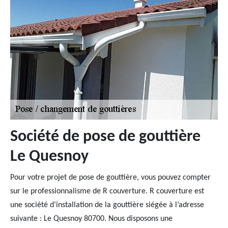
Société de pose de gouttière
Le Quesnoy
Pour votre projet de pose de gouttière, vous pouvez compter
sur le professionnalisme de R couverture. R couverture est
une société d’installation de la gouttière siégée à l’adresse
suivante : Le Quesnoy 80700. Nous disposons une