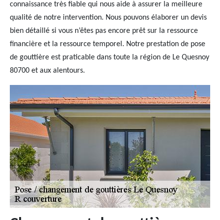
connaissance très fiable qui nous aide à assurer la meilleure
qualité de notre intervention. Nous pouvons élaborer un devis
bien détaillé si vous n’êtes pas encore prêt sur la ressource
financière et la ressource temporel. Notre prestation de pose
de gouttière est praticable dans toute la région de Le Quesnoy
80700 et aux alentours.