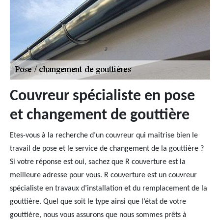
Couvreur spécialiste en pose
et changement de gouttière
Etes-vous à la recherche d’un couvreur qui maitrise bien le
travail de pose et le service de changement de la gouttière ?
Si votre réponse est oui, sachez que R couverture est la
meilleure adresse pour vous. R couverture est un couvreur
spécialiste en travaux d’installation et du remplacement de la
gouttière. Quel que soit le type ainsi que l’état de votre
gouttière, nous vous assurons que nous sommes prêts à