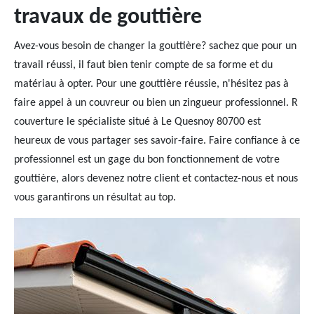
travaux de gouttière
Avez-vous besoin de changer la gouttière? sachez que pour un
travail réussi, il faut bien tenir compte de sa forme et du
matériau à opter. Pour une gouttière réussie, n'hésitez pas à
faire appel à un couvreur ou bien un zingueur professionnel. R
couverture le spécialiste situé à Le Quesnoy 80700 est
heureux de vous partager ses savoir-faire. Faire confiance à ce
professionnel est un gage du bon fonctionnement de votre
gouttière, alors devenez notre client et contactez-nous et nous
vous garantirons un résultat au top.