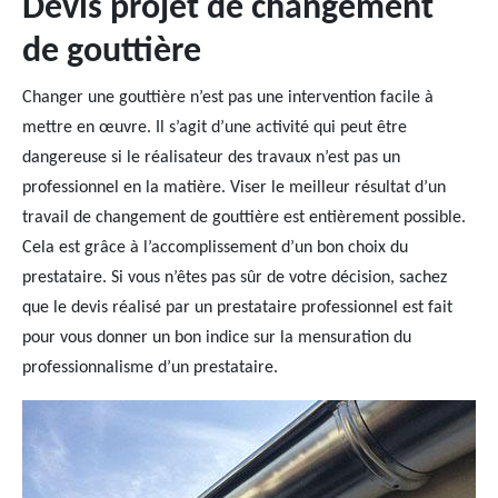
Devis projet de changement
de gouttière
Changer une gouttière n’est pas une intervention facile à
mettre en œuvre. Il s’agit d’une activité qui peut être
dangereuse si le réalisateur des travaux n’est pas un
professionnel en la matière. Viser le meilleur résultat d’un
travail de changement de gouttière est entièrement possible.
Cela est grâce à l’accomplissement d’un bon choix du
prestataire. Si vous n’êtes pas sûr de votre décision, sachez
que le devis réalisé par un prestataire professionnel est fait
pour vous donner un bon indice sur la mensuration du
professionnalisme d’un prestataire.