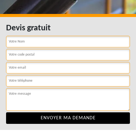
Devis gratuit