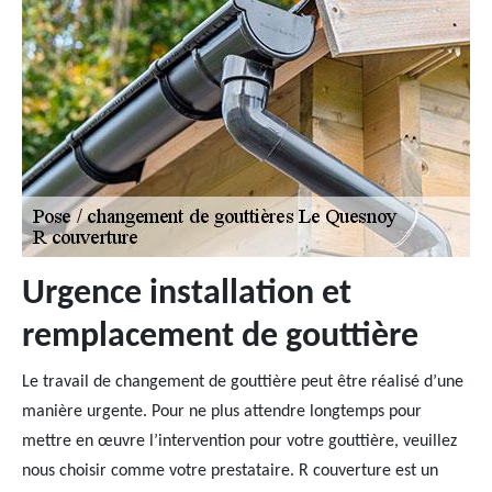
Urgence installation et
remplacement de gouttière
Le travail de changement de gouttière peut être réalisé d’une
manière urgente. Pour ne plus attendre longtemps pour
mettre en œuvre l’intervention pour votre gouttière, veuillez
nous choisir comme votre prestataire. R couverture est un