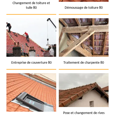
Changement de toiture et
tuile 80
Démoussage de toiture 80
Entreprise de couverture 80
Traitement de charpente 80
Pose et changement de rives