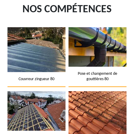
NOS COMPÉTENCES
Pose et changement de
Couvreur zingueur 80
gouttières 80