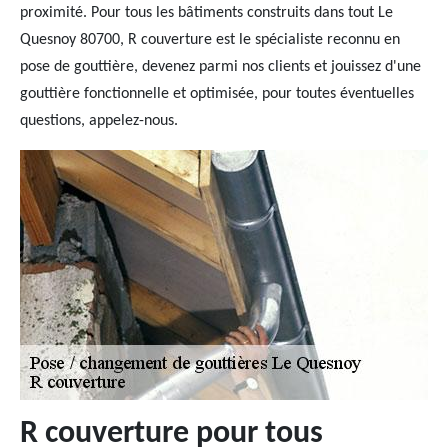
proximité. Pour tous les bâtiments construits dans tout Le
Quesnoy 80700, R couverture est le spécialiste reconnu en
pose de gouttière, devenez parmi nos clients et jouissez d'une
gouttière fonctionnelle et optimisée, pour toutes éventuelles
questions, appelez-nous.
R couverture pour tous