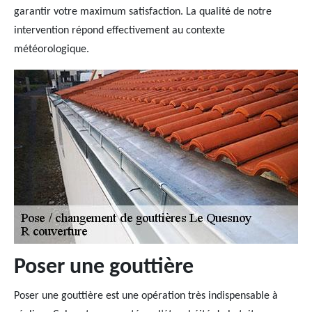
garantir votre maximum satisfaction. La qualité de notre
intervention répond effectivement au contexte
météorologique.
Poser une gouttière
Poser une gouttière est une opération très indispensable à