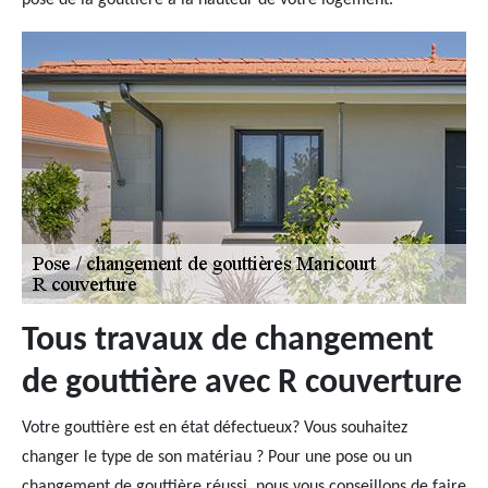
pose de la gouttière à la hauteur de votre logement.
Tous travaux de changement
de gouttière avec R couverture
Votre gouttière est en état défectueux? Vous souhaitez
changer le type de son matériau ? Pour une pose ou un
changement de gouttière réussi, nous vous conseillons de faire