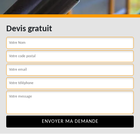
Devis gratuit