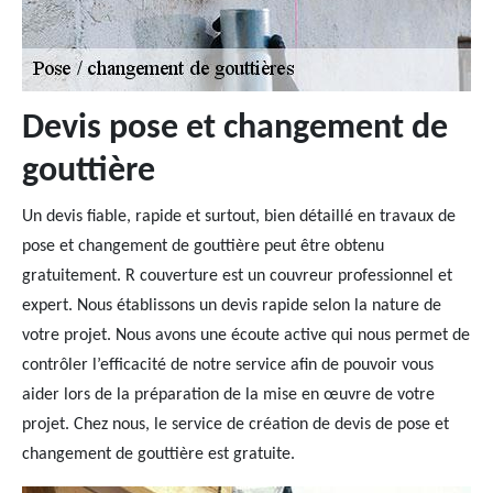
Devis pose et changement de
gouttière
Un devis fiable, rapide et surtout, bien détaillé en travaux de
pose et changement de gouttière peut être obtenu
gratuitement. R couverture est un couvreur professionnel et
expert. Nous établissons un devis rapide selon la nature de
votre projet. Nous avons une écoute active qui nous permet de
contrôler l’efficacité de notre service afin de pouvoir vous
aider lors de la préparation de la mise en œuvre de votre
projet. Chez nous, le service de création de devis de pose et
changement de gouttière est gratuite.