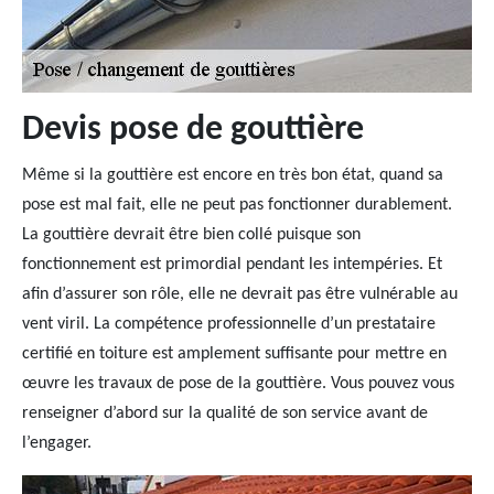
Devis pose de gouttière
Même si la gouttière est encore en très bon état, quand sa
pose est mal fait, elle ne peut pas fonctionner durablement.
La gouttière devrait être bien collé puisque son
fonctionnement est primordial pendant les intempéries. Et
afin d’assurer son rôle, elle ne devrait pas être vulnérable au
vent viril. La compétence professionnelle d’un prestataire
certifié en toiture est amplement suffisante pour mettre en
œuvre les travaux de pose de la gouttière. Vous pouvez vous
renseigner d’abord sur la qualité de son service avant de
l’engager.