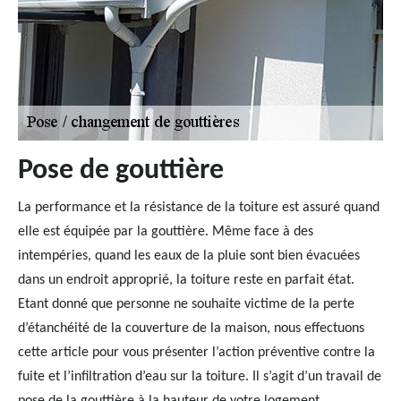
Pose de gouttière
La performance et la résistance de la toiture est assuré quand
elle est équipée par la gouttière. Même face à des
intempéries, quand les eaux de la pluie sont bien évacuées
dans un endroit approprié, la toiture reste en parfait état.
Etant donné que personne ne souhaite victime de la perte
d’étanchéité de la couverture de la maison, nous effectuons
cette article pour vous présenter l’action préventive contre la
fuite et l’infiltration d’eau sur la toiture. Il s’agit d’un travail de