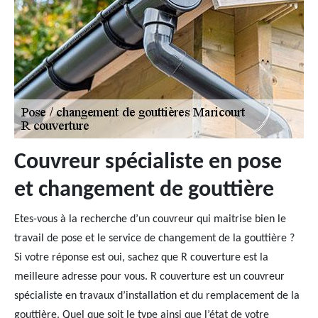
Couvreur spécialiste en pose
et changement de gouttière
Etes-vous à la recherche d’un couvreur qui maitrise bien le
travail de pose et le service de changement de la gouttière ?
Si votre réponse est oui, sachez que R couverture est la
meilleure adresse pour vous. R couverture est un couvreur
spécialiste en travaux d’installation et du remplacement de la
gouttière. Quel que soit le type ainsi que l’état de votre