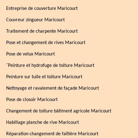
Entreprise de couverture Maricourt
Couvreur zingueur Maricourt
Traitement de charpente Maricourt
Pose et changement de rives Maricourt
Pose de velux Maricourt
¨Peinture et hydrofuge de toiture Maricourt
Peinture sur tuile et toiture Maricourt
Nettoyage et ravalement de façade Maricourt
Pose de closoir Maricourt
Changement de toiture bâtiment agricole Maricourt
Habillage planche de rive Maricourt
Réparation changement de faîtière Maricourt