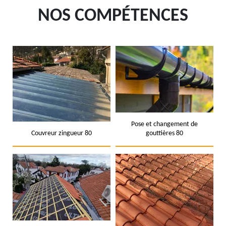
NOS COMPÉTENCES
Pose et changement de
Couvreur zingueur 80
gouttières 80