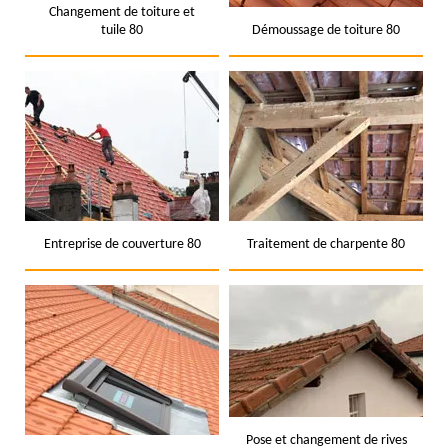
Changement de toiture et
tuile 80
Démoussage de toiture 80
Entreprise de couverture 80
Traitement de charpente 80
Pose et changement de rives