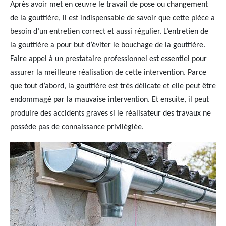
Après avoir met en œuvre le travail de pose ou changement
de la gouttière, il est indispensable de savoir que cette pièce a
besoin d’un entretien correct et aussi régulier. L’entretien de
la gouttière a pour but d’éviter le bouchage de la gouttière.
Faire appel à un prestataire professionnel est essentiel pour
assurer la meilleure réalisation de cette intervention. Parce
que tout d’abord, la gouttière est très délicate et elle peut être
endommagé par la mauvaise intervention. Et ensuite, il peut
produire des accidents graves si le réalisateur des travaux ne
possède pas de connaissance privilégiée.