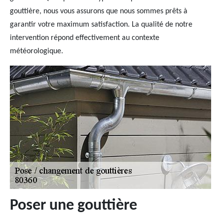
gouttière, nous vous assurons que nous sommes prêts à
garantir votre maximum satisfaction. La qualité de notre
intervention répond effectivement au contexte
météorologique.
Poser une gouttière