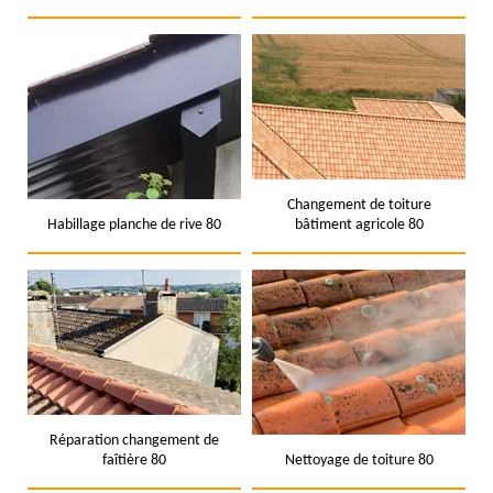
Changement de toiture
Habillage planche de rive 80
bâtiment agricole 80
Réparation changement de
faîtière 80
Nettoyage de toiture 80