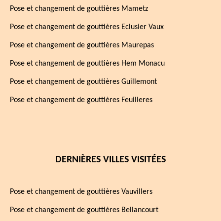
Pose et changement de gouttières Mametz
Pose et changement de gouttières Eclusier Vaux
Pose et changement de gouttières Maurepas
Pose et changement de gouttières Hem Monacu
Pose et changement de gouttières Guillemont
Pose et changement de gouttières Feuilleres
DERNIÈRES VILLES VISITÉES
Pose et changement de gouttières Vauvillers
Pose et changement de gouttières Bellancourt