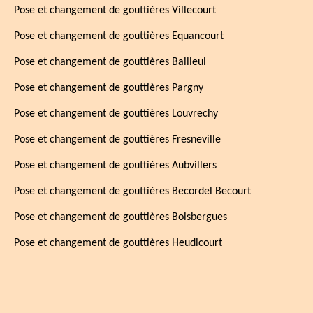
Pose et changement de gouttières Villecourt
Pose et changement de gouttières Equancourt
Pose et changement de gouttières Bailleul
Pose et changement de gouttières Pargny
Pose et changement de gouttières Louvrechy
Pose et changement de gouttières Fresneville
Pose et changement de gouttières Aubvillers
Pose et changement de gouttières Becordel Becourt
Pose et changement de gouttières Boisbergues
Pose et changement de gouttières Heudicourt