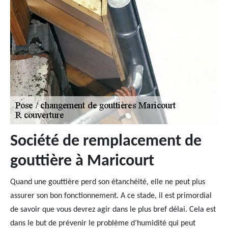
Société de remplacement de
gouttière à Maricourt
Quand une gouttière perd son étanchéité, elle ne peut plus
assurer son bon fonctionnement. A ce stade, il est primordial
de savoir que vous devrez agir dans le plus bref délai. Cela est
dans le but de prévenir le problème d’humidité qui peut