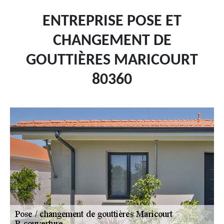
ENTREPRISE POSE ET
CHANGEMENT DE
GOUTTIÈRES MARICOURT
80360