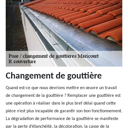
Changement de gouttière
Quand est-ce que nous devrions mettre en œuvre un travail
de changement de la gouttière ? Remplacer une gouttière est
une opération à réaliser dans le plus bref délai quand cette
pièce n’est plus incapable de garantir son bon fonctionnement.
La dégradation de performance de la gouttière se manifeste
par la perte d’étanchéité, la décoloration, la casse de la