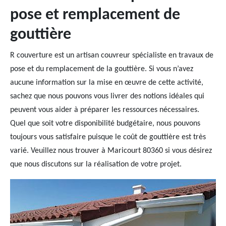
pose et remplacement de
gouttière
R couverture est un artisan couvreur spécialiste en travaux de
pose et du remplacement de la gouttière. Si vous n’avez
aucune information sur la mise en œuvre de cette activité,
sachez que nous pouvons vous livrer des notions idéales qui
peuvent vous aider à préparer les ressources nécessaires.
Quel que soit votre disponibilité budgétaire, nous pouvons
toujours vous satisfaire puisque le coût de gouttière est très
varié. Veuillez nous trouver à Maricourt 80360 si vous désirez
que nous discutons sur la réalisation de votre projet.