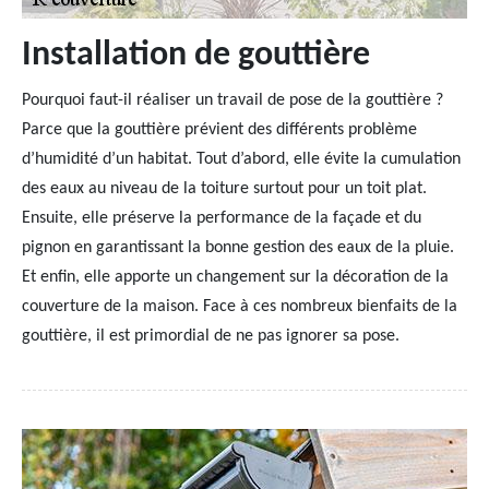
Installation de gouttière
Pourquoi faut-il réaliser un travail de pose de la gouttière ?
Parce que la gouttière prévient des différents problème
d’humidité d’un habitat. Tout d’abord, elle évite la cumulation
des eaux au niveau de la toiture surtout pour un toit plat.
Ensuite, elle préserve la performance de la façade et du
pignon en garantissant la bonne gestion des eaux de la pluie.
Et enfin, elle apporte un changement sur la décoration de la
couverture de la maison. Face à ces nombreux bienfaits de la
gouttière, il est primordial de ne pas ignorer sa pose.