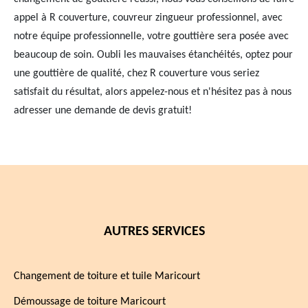
appel à R couverture, couvreur zingueur professionnel, avec
notre équipe professionnelle, votre gouttière sera posée avec
beaucoup de soin. Oubli les mauvaises étanchéités, optez pour
une gouttière de qualité, chez R couverture vous seriez
satisfait du résultat, alors appelez-nous et n'hésitez pas à nous
adresser une demande de devis gratuit!
AUTRES SERVICES
Changement de toiture et tuile Maricourt
Démoussage de toiture Maricourt