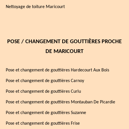
Nettoyage de toiture Maricourt
POSE / CHANGEMENT DE GOUTTIÈRES PROCHE
DE MARICOURT
Pose et changement de gouttières Hardecourt Aux Bois
Pose et changement de gouttières Carnoy
Pose et changement de gouttières Curlu
Pose et changement de gouttières Montauban De Picardie
Pose et changement de gouttières Suzanne
Pose et changement de gouttières Frise