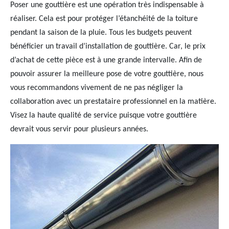
Poser une gouttière est une opération très indispensable à
réaliser. Cela est pour protéger l’étanchéité de la toiture
pendant la saison de la pluie. Tous les budgets peuvent
bénéficier un travail d’installation de gouttière. Car, le prix
d’achat de cette pièce est à une grande intervalle. Afin de
pouvoir assurer la meilleure pose de votre gouttière, nous
vous recommandons vivement de ne pas négliger la
collaboration avec un prestataire professionnel en la matière.
Visez la haute qualité de service puisque votre gouttière
devrait vous servir pour plusieurs années.