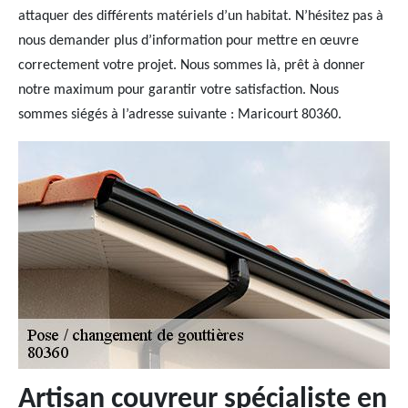
attaquer des différents matériels d’un habitat. N’hésitez pas à
nous demander plus d’information pour mettre en œuvre
correctement votre projet. Nous sommes là, prêt à donner
notre maximum pour garantir votre satisfaction. Nous
sommes siégés à l’adresse suivante : Maricourt 80360.
Artisan couvreur spécialiste en