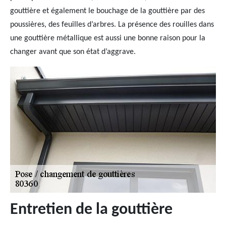
gouttière et également le bouchage de la gouttière par des
poussières, des feuilles d’arbres. La présence des rouilles dans
une gouttière métallique est aussi une bonne raison pour la
changer avant que son état d’aggrave.
Entretien de la gouttière