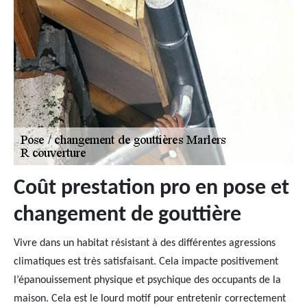
Coût prestation pro en pose et
changement de gouttière
Vivre dans un habitat résistant à des différentes agressions
climatiques est très satisfaisant. Cela impacte positivement
l’épanouissement physique et psychique des occupants de la
maison. Cela est le lourd motif pour entretenir correctement