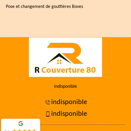
Pose et changement de gouttières Boves
indisponible
indisponible
indisponible