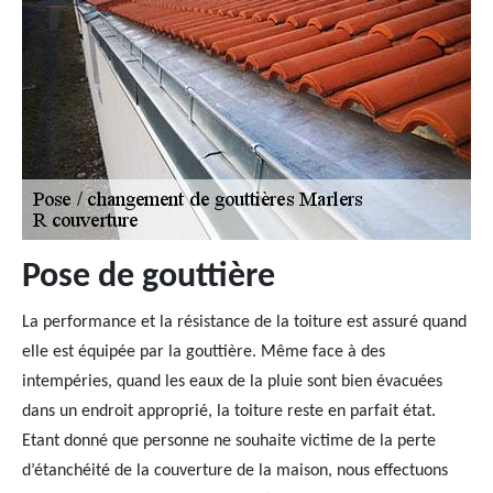
Pose de gouttière
La performance et la résistance de la toiture est assuré quand
elle est équipée par la gouttière. Même face à des
intempéries, quand les eaux de la pluie sont bien évacuées
dans un endroit approprié, la toiture reste en parfait état.
Etant donné que personne ne souhaite victime de la perte
d’étanchéité de la couverture de la maison, nous effectuons