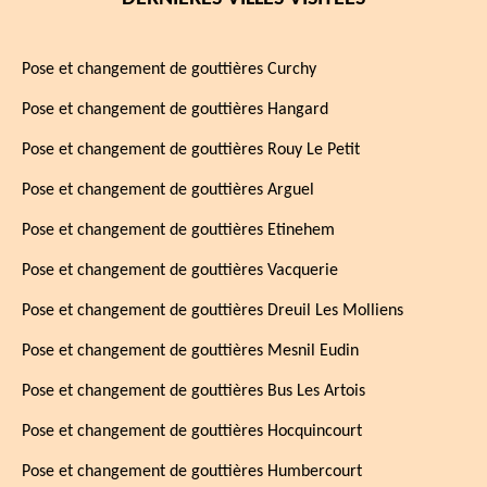
Pose et changement de gouttières Curchy
Pose et changement de gouttières Hangard
Pose et changement de gouttières Rouy Le Petit
Pose et changement de gouttières Arguel
Pose et changement de gouttières Etinehem
Pose et changement de gouttières Vacquerie
Pose et changement de gouttières Dreuil Les Molliens
Pose et changement de gouttières Mesnil Eudin
Pose et changement de gouttières Bus Les Artois
Pose et changement de gouttières Hocquincourt
Pose et changement de gouttières Humbercourt