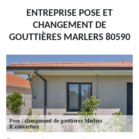
ENTREPRISE POSE ET
CHANGEMENT DE
GOUTTIÈRES MARLERS 80590