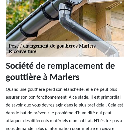
Société de remplacement de
gouttière à Marlers
Quand une gouttière perd son étanchéité, elle ne peut plus
assurer son bon fonctionnement. A ce stade, il est primordial
de savoir que vous devrez agir dans le plus bref délai. Cela est
dans le but de prévenir le problème d’humidité qui peut
attaquer des différents matériels d’un habitat. N’hésitez pas à
nous demander plus d’information pour mettre en œuvre