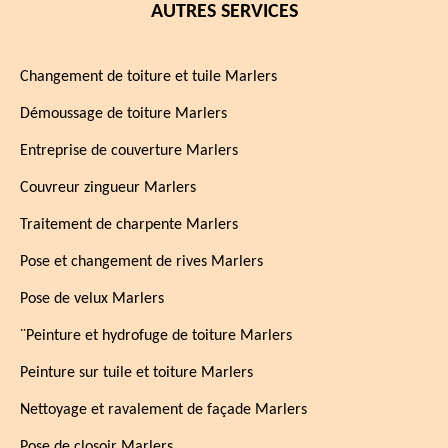
AUTRES SERVICES
Changement de toiture et tuile Marlers
Démoussage de toiture Marlers
Entreprise de couverture Marlers
Couvreur zingueur Marlers
Traitement de charpente Marlers
Pose et changement de rives Marlers
Pose de velux Marlers
¨Peinture et hydrofuge de toiture Marlers
Peinture sur tuile et toiture Marlers
Nettoyage et ravalement de façade Marlers
Pose de closoir Marlers