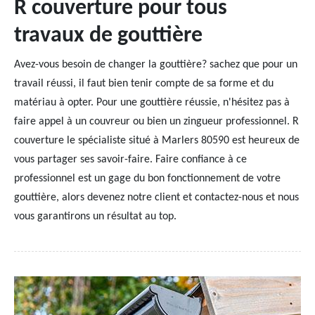
R couverture pour tous
travaux de gouttière
Avez-vous besoin de changer la gouttière? sachez que pour un
travail réussi, il faut bien tenir compte de sa forme et du
matériau à opter. Pour une gouttière réussie, n'hésitez pas à
faire appel à un couvreur ou bien un zingueur professionnel. R
couverture le spécialiste situé à Marlers 80590 est heureux de
vous partager ses savoir-faire. Faire confiance à ce
professionnel est un gage du bon fonctionnement de votre
gouttière, alors devenez notre client et contactez-nous et nous
vous garantirons un résultat au top.