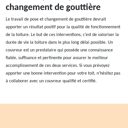
changement de gouttière
Le travail de pose et changement de gouttière devrait
apporter un résultat positif pour la qualité de fonctionnement
de la toiture. Le but de ces interventions, c’est de valoriser la
durée de vie la toiture dans le plus long délai possible. Un
couvreur est un prestataire qui possède une connaissance
fiable, suffisance et pertinente pour assurer le meilleur
accomplissement de ces deux services. Si vous prévoyez
apporter une bonne intervention pour votre toit, n’hésitez pas
à collaborer avec un couvreur qualifié et certifié.