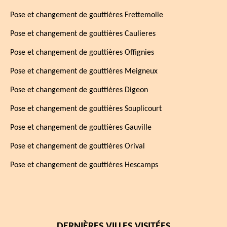
Pose et changement de gouttières Frettemolle
Pose et changement de gouttières Caulieres
Pose et changement de gouttières Offignies
Pose et changement de gouttières Meigneux
Pose et changement de gouttières Digeon
Pose et changement de gouttières Souplicourt
Pose et changement de gouttières Gauville
Pose et changement de gouttières Orival
Pose et changement de gouttières Hescamps
DERNIÈRES VILLES VISITÉES