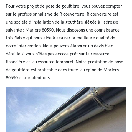
Pour votre projet de pose de gouttière, vous pouvez compter
sur le professionnalisme de R couverture. R couverture est
une société d’installation de la gouttière siégée à l’adresse
suivante : Marlers 80590. Nous disposons une connaissance
très fiable qui nous aide à assurer la meilleure qualité de
notre intervention. Nous pouvons élaborer un devis bien
détaillé si vous n’êtes pas encore prêt sur la ressource
financière et la ressource temporel. Notre prestation de pose
de gouttière est praticable dans toute la région de Marlers
80590 et aux alentours.