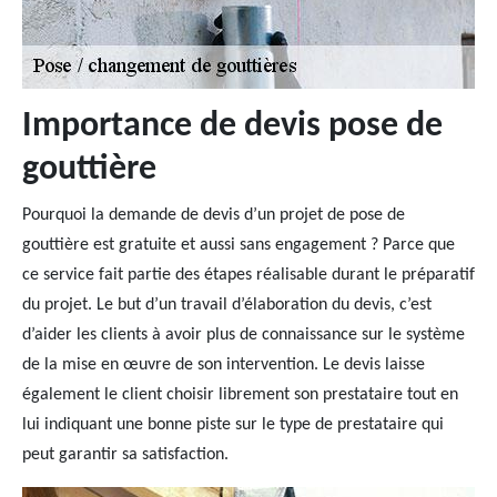
Importance de devis pose de
gouttière
Pourquoi la demande de devis d’un projet de pose de
gouttière est gratuite et aussi sans engagement ? Parce que
ce service fait partie des étapes réalisable durant le préparatif
du projet. Le but d’un travail d’élaboration du devis, c’est
d’aider les clients à avoir plus de connaissance sur le système
de la mise en œuvre de son intervention. Le devis laisse
également le client choisir librement son prestataire tout en
lui indiquant une bonne piste sur le type de prestataire qui
peut garantir sa satisfaction.