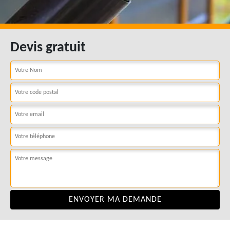
Devis gratuit