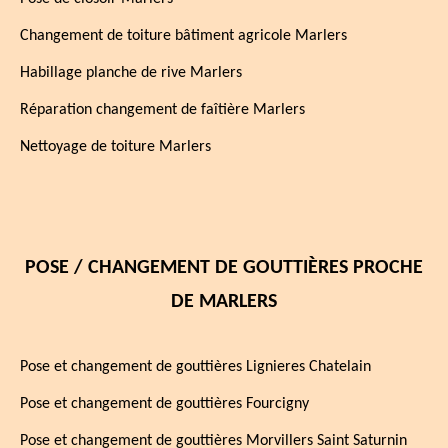
Changement de toiture bâtiment agricole Marlers
Habillage planche de rive Marlers
Réparation changement de faîtière Marlers
Nettoyage de toiture Marlers
POSE / CHANGEMENT DE GOUTTIÈRES PROCHE
DE MARLERS
Pose et changement de gouttières Lignieres Chatelain
Pose et changement de gouttières Fourcigny
Pose et changement de gouttières Morvillers Saint Saturnin