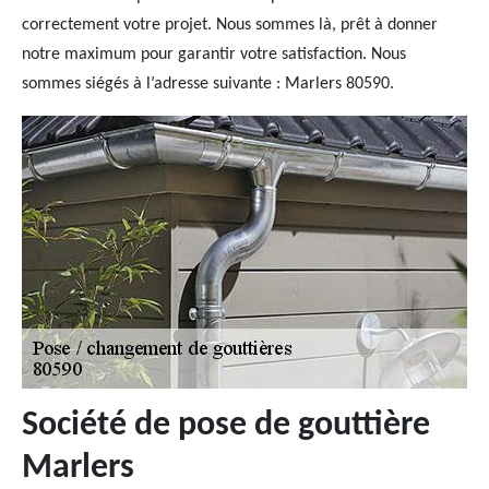
correctement votre projet. Nous sommes là, prêt à donner
notre maximum pour garantir votre satisfaction. Nous
sommes siégés à l’adresse suivante : Marlers 80590.
Société de pose de gouttière
Marlers