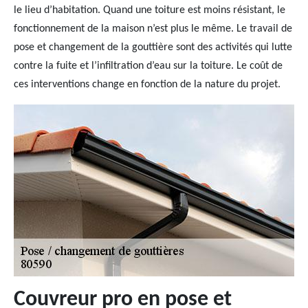
le lieu d’habitation. Quand une toiture est moins résistant, le
fonctionnement de la maison n’est plus le même. Le travail de
pose et changement de la gouttière sont des activités qui lutte
contre la fuite et l’infiltration d’eau sur la toiture. Le coût de
ces interventions change en fonction de la nature du projet.
Couvreur pro en pose et