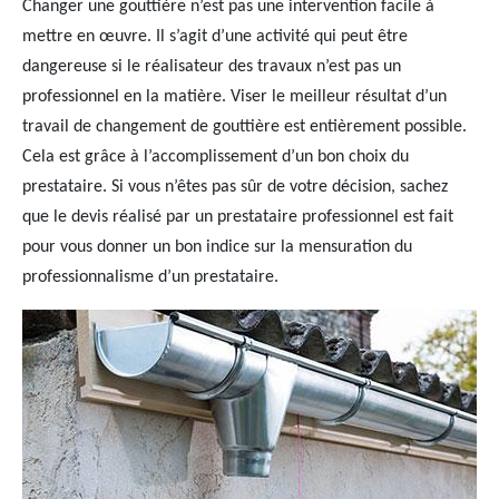
Changer une gouttière n’est pas une intervention facile à
mettre en œuvre. Il s’agit d’une activité qui peut être
dangereuse si le réalisateur des travaux n’est pas un
professionnel en la matière. Viser le meilleur résultat d’un
travail de changement de gouttière est entièrement possible.
Cela est grâce à l’accomplissement d’un bon choix du
prestataire. Si vous n’êtes pas sûr de votre décision, sachez
que le devis réalisé par un prestataire professionnel est fait
pour vous donner un bon indice sur la mensuration du
professionnalisme d’un prestataire.