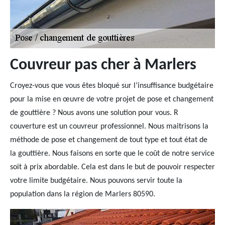
Couvreur pas cher à Marlers
Croyez-vous que vous êtes bloqué sur l’insuffisance budgétaire
pour la mise en œuvre de votre projet de pose et changement
de gouttière ? Nous avons une solution pour vous. R
couverture est un couvreur professionnel. Nous maitrisons la
méthode de pose et changement de tout type et tout état de
la gouttière. Nous faisons en sorte que le coût de notre service
soit à prix abordable. Cela est dans le but de pouvoir respecter
votre limite budgétaire. Nous pouvons servir toute la
population dans la région de Marlers 80590.