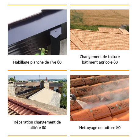
Changement de toiture
Habillage planche de rive 80
bâtiment agricole 80
Réparation changement de
faîtière 80
Nettoyage de toiture 80