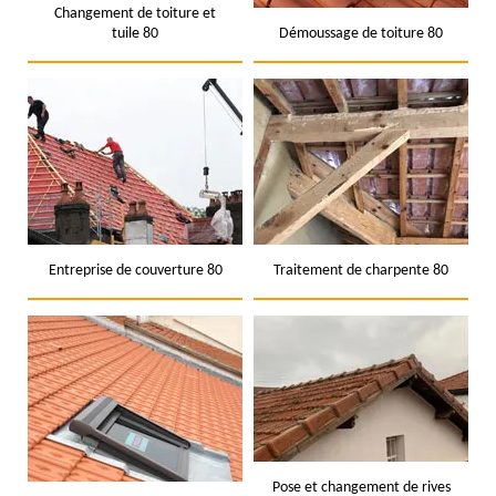
Changement de toiture et
tuile 80
Démoussage de toiture 80
Entreprise de couverture 80
Traitement de charpente 80
Pose et changement de rives