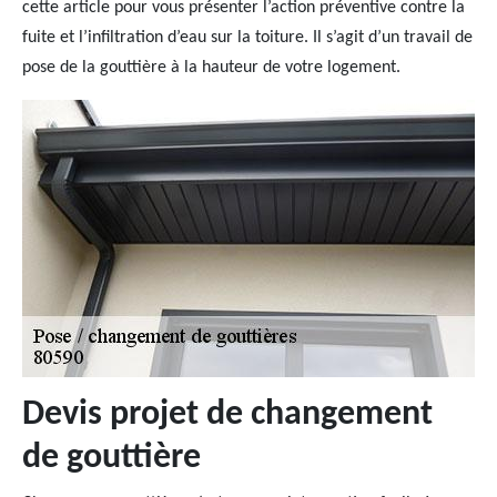
cette article pour vous présenter l’action préventive contre la
fuite et l’infiltration d’eau sur la toiture. Il s’agit d’un travail de
pose de la gouttière à la hauteur de votre logement.
Devis projet de changement
de gouttière