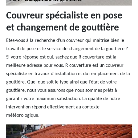
Couvreur spécialiste en pose
et changement de gouttière
Etes-vous à la recherche d’un couvreur qui maitrise bien le
travail de pose et le service de changement de la gouttière ?
Si votre réponse est oui, sachez que R couverture est la
meilleure adresse pour vous. R couverture est un couvreur
spécialiste en travaux d’installation et du remplacement de la
gouttière. Quel que soit le type ainsi que l’état de votre
gouttière, nous vous assurons que nous sommes prêts à
garantir votre maximum satisfaction. La qualité de notre
intervention répond effectivement au contexte
météorologique.