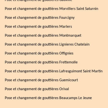
Pose et changement de gouttières Gauville
Pose et changement de gouttières Morvillers Saint Saturnin
Pose et changement de gouttières Fourcigny
Pose et changement de gouttières Marlers
Pose et changement de gouttières Montmarquet
Pose et changement de gouttières Lignieres Chatelain
Pose et changement de gouttières Offignies
Pose et changement de gouttières Frettemolle
Pose et changement de gouttières Lafresguimont Saint Martin
Pose et changement de gouttières Guemicourt
Pose et changement de gouttières Orival
Pose et changement de gouttières Beaucamps Le Jeune