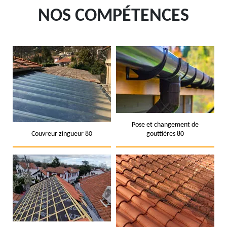
NOS COMPÉTENCES
Pose et changement de
Couvreur zingueur 80
gouttières 80