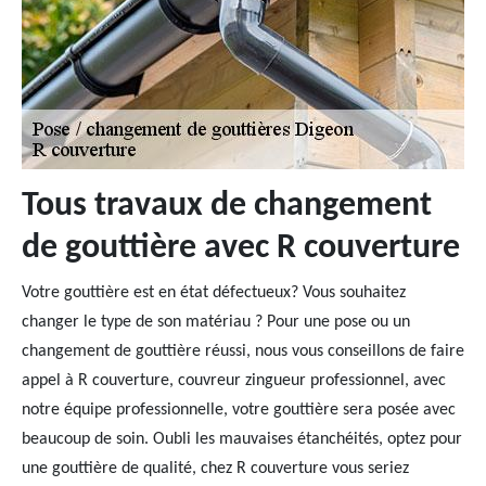
Tous travaux de changement
de gouttière avec R couverture
Votre gouttière est en état défectueux? Vous souhaitez
changer le type de son matériau ? Pour une pose ou un
changement de gouttière réussi, nous vous conseillons de faire
appel à R couverture, couvreur zingueur professionnel, avec
notre équipe professionnelle, votre gouttière sera posée avec
beaucoup de soin. Oubli les mauvaises étanchéités, optez pour
une gouttière de qualité, chez R couverture vous seriez