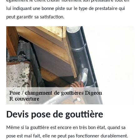
également le client choisir librement son prestataire tout en
lui indiquant une bonne piste sur le type de prestataire qui
peut garantir sa satisfaction.
Devis pose de gouttière
Même si la gouttière est encore en très bon état, quand sa
pose est mal fait, elle ne peut pas fonctionner durablement.