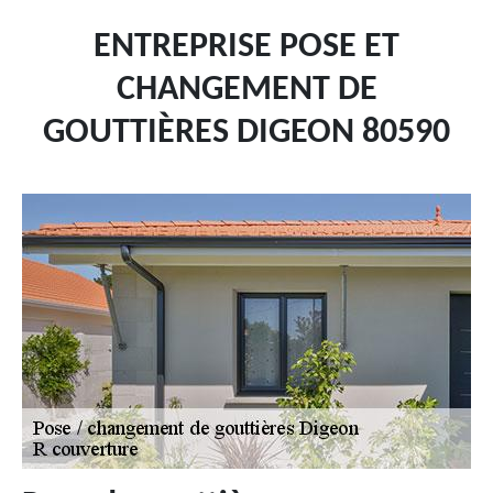
ENTREPRISE POSE ET
CHANGEMENT DE
GOUTTIÈRES DIGEON 80590