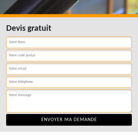
Devis gratuit