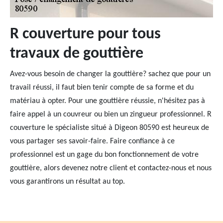
R couverture pour tous
travaux de gouttière
Avez-vous besoin de changer la gouttière? sachez que pour un
travail réussi, il faut bien tenir compte de sa forme et du
matériau à opter. Pour une gouttière réussie, n'hésitez pas à
faire appel à un couvreur ou bien un zingueur professionnel. R
couverture le spécialiste situé à Digeon 80590 est heureux de
vous partager ses savoir-faire. Faire confiance à ce
professionnel est un gage du bon fonctionnement de votre
gouttière, alors devenez notre client et contactez-nous et nous
vous garantirons un résultat au top.