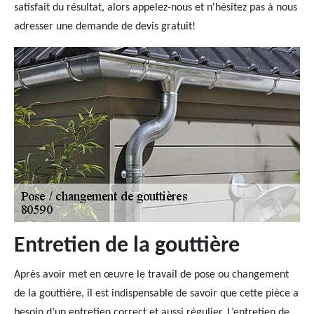
satisfait du résultat, alors appelez-nous et n'hésitez pas à nous
adresser une demande de devis gratuit!
Entretien de la gouttière
Après avoir met en œuvre le travail de pose ou changement
de la gouttière, il est indispensable de savoir que cette pièce a
besoin d’un entretien correct et aussi régulier. L’entretien de