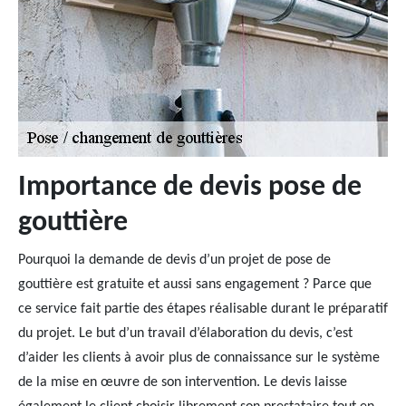
Importance de devis pose de
gouttière
Pourquoi la demande de devis d’un projet de pose de
gouttière est gratuite et aussi sans engagement ? Parce que
ce service fait partie des étapes réalisable durant le préparatif
du projet. Le but d’un travail d’élaboration du devis, c’est
d’aider les clients à avoir plus de connaissance sur le système
de la mise en œuvre de son intervention. Le devis laisse