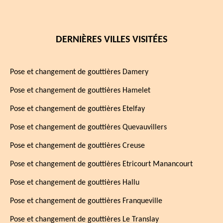
DERNIÈRES VILLES VISITÉES
Pose et changement de gouttières Damery
Pose et changement de gouttières Hamelet
Pose et changement de gouttières Etelfay
Pose et changement de gouttières Quevauvillers
Pose et changement de gouttières Creuse
Pose et changement de gouttières Etricourt Manancourt
Pose et changement de gouttières Hallu
Pose et changement de gouttières Franqueville
Pose et changement de gouttières Le Translay