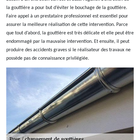
la gouttière a pour but d’éviter le bouchage de la gouttière.
Faire appel à un prestataire professionnel est essentiel pour
assurer la meilleure réalisation de cette intervention. Parce
que tout d’abord, la gouttière est très délicate et elle peut être
endommagé par la mauvaise intervention. Et ensuite, il peut
produire des accidents graves si le réalisateur des travaux ne
possède pas de connaissance privilégiée.