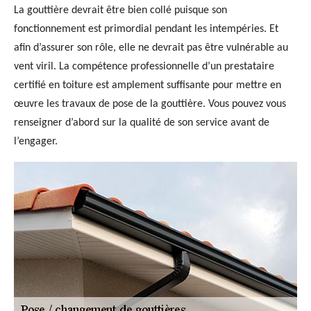
La gouttière devrait être bien collé puisque son
fonctionnement est primordial pendant les intempéries. Et
afin d’assurer son rôle, elle ne devrait pas être vulnérable au
vent viril. La compétence professionnelle d’un prestataire
certifié en toiture est amplement suffisante pour mettre en
œuvre les travaux de pose de la gouttière. Vous pouvez vous
renseigner d’abord sur la qualité de son service avant de
l’engager.