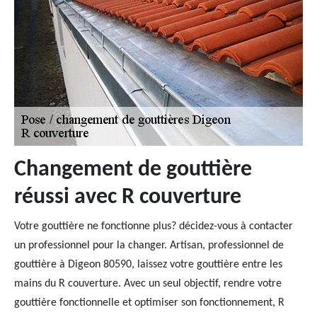
Changement de gouttière
réussi avec R couverture
Votre gouttière ne fonctionne plus? décidez-vous à contacter
un professionnel pour la changer. Artisan, professionnel de
gouttière à Digeon 80590, laissez votre gouttière entre les
mains du R couverture. Avec un seul objectif, rendre votre
gouttière fonctionnelle et optimiser son fonctionnement, R