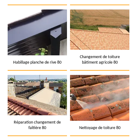
Changement de toiture
Habillage planche de rive 80
bâtiment agricole 80
Réparation changement de
faîtière 80
Nettoyage de toiture 80