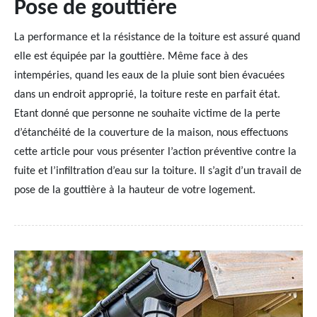
Pose de gouttière
La performance et la résistance de la toiture est assuré quand
elle est équipée par la gouttière. Même face à des
intempéries, quand les eaux de la pluie sont bien évacuées
dans un endroit approprié, la toiture reste en parfait état.
Etant donné que personne ne souhaite victime de la perte
d’étanchéité de la couverture de la maison, nous effectuons
cette article pour vous présenter l’action préventive contre la
fuite et l’infiltration d’eau sur la toiture. Il s’agit d’un travail de
pose de la gouttière à la hauteur de votre logement.