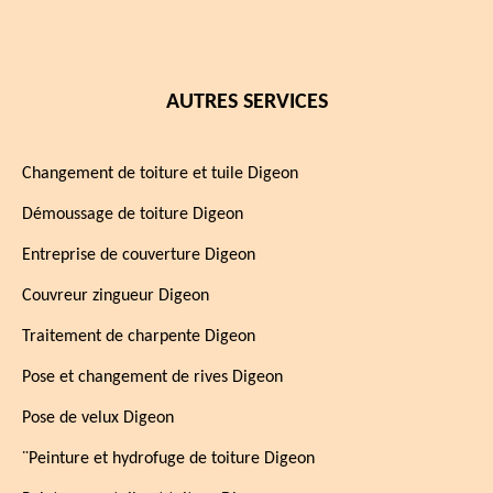
AUTRES SERVICES
Changement de toiture et tuile Digeon
Démoussage de toiture Digeon
Entreprise de couverture Digeon
Couvreur zingueur Digeon
Traitement de charpente Digeon
Pose et changement de rives Digeon
Pose de velux Digeon
¨Peinture et hydrofuge de toiture Digeon