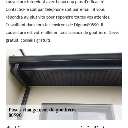
couverture intervient avec beaucoup plus d'efficacité.
Contactez-le soit par téléphone soit par email, il vous
répondra au plus vite pour répondre toutes vos attentes.
Travaillant dans tous les environs de Digeon80590, R
couverture est votre allié en tous travaux de gouttière. Devis
gratuit, conseils gratuits.