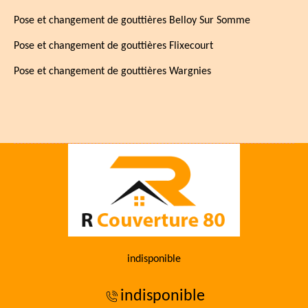
Pose et changement de gouttières Belloy Sur Somme
Pose et changement de gouttières Flixecourt
Pose et changement de gouttières Wargnies
indisponible
indisponible