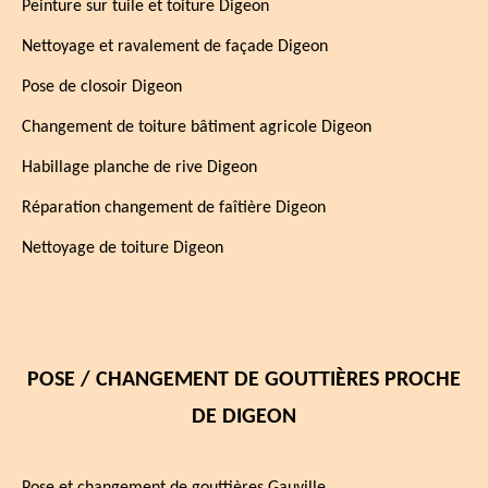
Peinture sur tuile et toiture Digeon
Nettoyage et ravalement de façade Digeon
Pose de closoir Digeon
Changement de toiture bâtiment agricole Digeon
Habillage planche de rive Digeon
Réparation changement de faîtière Digeon
Nettoyage de toiture Digeon
POSE / CHANGEMENT DE GOUTTIÈRES PROCHE
DE DIGEON