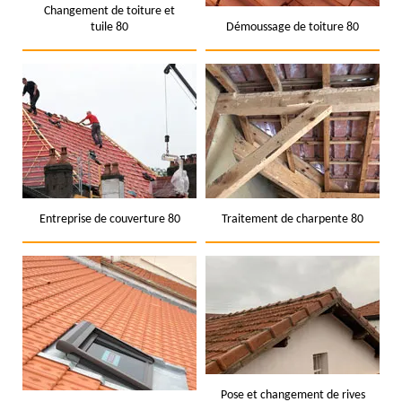
Changement de toiture et
tuile 80
Démoussage de toiture 80
Entreprise de couverture 80
Traitement de charpente 80
Pose et changement de rives