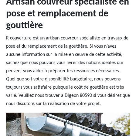
Artisan couvreur spécialiste en
pose et remplacement de
gouttière
R couverture est un artisan couvreur spécialiste en travaux de
pose et du remplacement de la gouttière. Si vous n’avez
aucune information sur la mise en œuvre de cette activité,
sachez que nous pouvons vous livrer des notions idéales qui
peuvent vous aider à préparer les ressources nécessaires.
Quel que soit votre disponibilité budgétaire, nous pouvons
toujours vous satisfaire puisque le coût de gouttière est très
varié. Veuillez nous trouver à Digeon 80590 si vous désirez que
nous discutons sur la réalisation de votre projet.