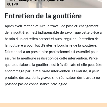
Entretien de la gouttière
Après avoir met en œuvre le travail de pose ou changement
de la gouttière, il est indispensable de savoir que cette pièce a
besoin d’un entretien correct et aussi régulier. L’entretien de
la gouttière a pour but d’éviter le bouchage de la gouttière.
Faire appel à un prestataire professionnel est essentiel pour
assurer la meilleure réalisation de cette intervention. Parce
que tout d’abord, la gouttière est très délicate et elle peut être
endommagé par la mauvaise intervention. Et ensuite, il peut
produire des accidents graves si le réalisateur des travaux ne
possède pas de connaissance privilégiée.