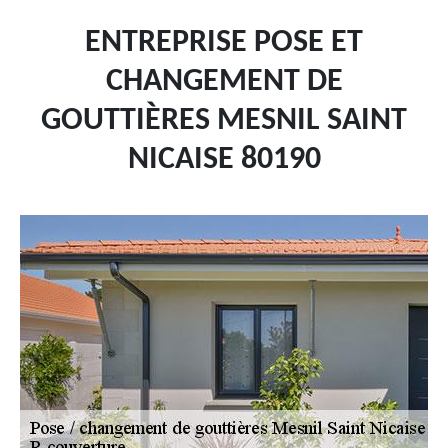
ENTREPRISE POSE ET
CHANGEMENT DE
GOUTTIÈRES MESNIL SAINT
NICAISE 80190