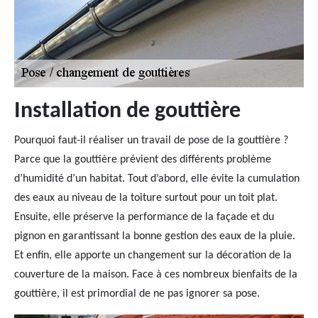
Installation de gouttière
Pourquoi faut-il réaliser un travail de pose de la gouttière ?
Parce que la gouttière prévient des différents problème
d’humidité d’un habitat. Tout d’abord, elle évite la cumulation
des eaux au niveau de la toiture surtout pour un toit plat.
Ensuite, elle préserve la performance de la façade et du
pignon en garantissant la bonne gestion des eaux de la pluie.
Et enfin, elle apporte un changement sur la décoration de la
couverture de la maison. Face à ces nombreux bienfaits de la
gouttière, il est primordial de ne pas ignorer sa pose.