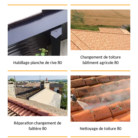
Changement de toiture
Habillage planche de rive 80
bâtiment agricole 80
Réparation changement de
faîtière 80
Nettoyage de toiture 80