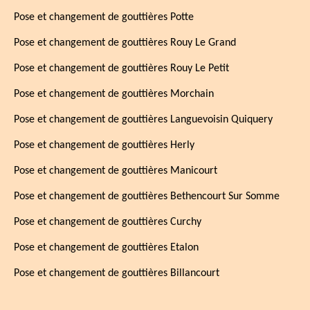
Pose et changement de gouttières Potte
Pose et changement de gouttières Rouy Le Grand
Pose et changement de gouttières Rouy Le Petit
Pose et changement de gouttières Morchain
Pose et changement de gouttières Languevoisin Quiquery
Pose et changement de gouttières Herly
Pose et changement de gouttières Manicourt
Pose et changement de gouttières Bethencourt Sur Somme
Pose et changement de gouttières Curchy
Pose et changement de gouttières Etalon
Pose et changement de gouttières Billancourt