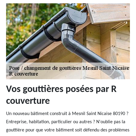
Vos gouttières posées par R
couverture
Un nouveau bâtiment construit à Mesnil Saint Nicaise 80190 ?
Entreprise, habitation, particulier ou autres ? N'oublie pas la
gouttière pour que votre bâtiment soit défendu des problèmes