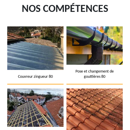
NOS COMPÉTENCES
Pose et changement de
Couvreur zingueur 80
gouttières 80