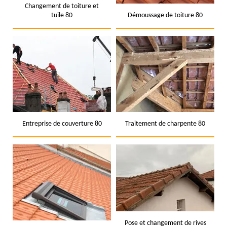
Changement de toiture et
tuile 80
Démoussage de toiture 80
Entreprise de couverture 80
Traitement de charpente 80
Pose et changement de rives