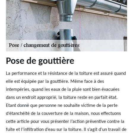
Pose de gouttière
La performance et la résistance de la toiture est assuré quand
elle est équipée par la gouttière. Même face à des
intempéries, quand les eaux de la pluie sont bien évacuées
dans un endroit approprié, la toiture reste en parfait état.
Etant donné que personne ne souhaite victime de la perte
d’étanchéité de la couverture de la maison, nous effectuons
cette article pour vous présenter l’action préventive contre la
fuite et l’infiltration d’eau sur la toiture. Il s’agit d’un travail de