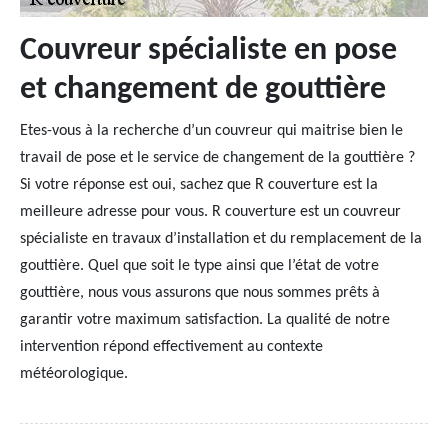
Couvreur spécialiste en pose
et changement de gouttière
Etes-vous à la recherche d’un couvreur qui maitrise bien le
travail de pose et le service de changement de la gouttière ?
Si votre réponse est oui, sachez que R couverture est la
meilleure adresse pour vous. R couverture est un couvreur
spécialiste en travaux d’installation et du remplacement de la
gouttière. Quel que soit le type ainsi que l’état de votre
gouttière, nous vous assurons que nous sommes prêts à
garantir votre maximum satisfaction. La qualité de notre
intervention répond effectivement au contexte
météorologique.