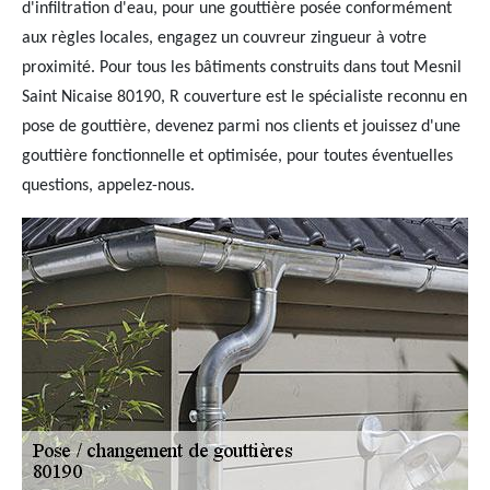
d'infiltration d'eau, pour une gouttière posée conformément
aux règles locales, engagez un couvreur zingueur à votre
proximité. Pour tous les bâtiments construits dans tout Mesnil
Saint Nicaise 80190, R couverture est le spécialiste reconnu en
pose de gouttière, devenez parmi nos clients et jouissez d'une
gouttière fonctionnelle et optimisée, pour toutes éventuelles
questions, appelez-nous.