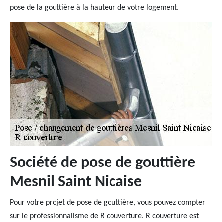
pose de la gouttière à la hauteur de votre logement.
Société de pose de gouttière
Mesnil Saint Nicaise
Pour votre projet de pose de gouttière, vous pouvez compter
sur le professionnalisme de R couverture. R couverture est