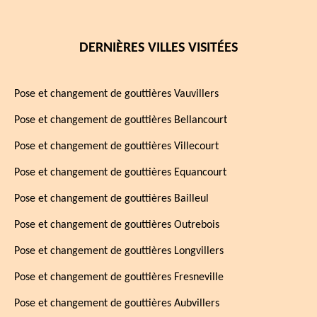
DERNIÈRES VILLES VISITÉES
Pose et changement de gouttières Vauvillers
Pose et changement de gouttières Bellancourt
Pose et changement de gouttières Villecourt
Pose et changement de gouttières Equancourt
Pose et changement de gouttières Bailleul
Pose et changement de gouttières Outrebois
Pose et changement de gouttières Longvillers
Pose et changement de gouttières Fresneville
Pose et changement de gouttières Aubvillers