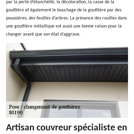
par la perte d’étanchéité, la décoloration, la casse de la
gouttière et également le bouchage de la gouttière par des
poussières, des feuilles d’arbres. La présence des rouilles dans
une gouttière métallique est aussi une bonne raison pour la
changer avant que son état d’aggrave.
Artisan couvreur spécialiste en