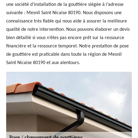
une société d’installation de la gouttière siégée à l’adresse
suivante : Mesnil Saint Nicaise 80190. Nous disposons une
connaissance très fiable qui nous aide à assurer la meilleure
qualité de notre intervention. Nous pouvons élaborer un devis
bien détaillé si vous n’êtes pas encore prêt sur la ressource
financière et la ressource temporel. Notre prestation de pose
de gouttière est praticable dans toute la région de Mesnil
Saint Nicaise 80190 et aux alentours.