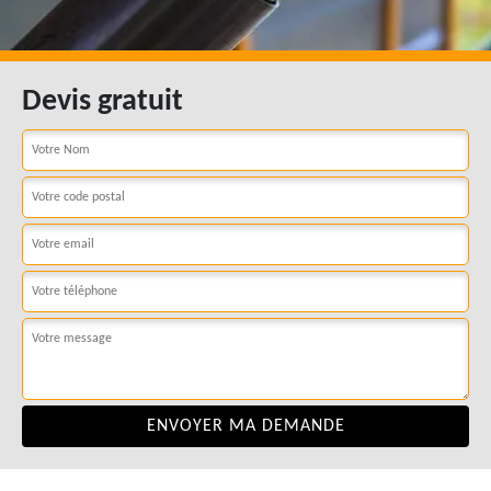
Devis gratuit