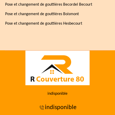
Pose et changement de gouttières Becordel Becourt
Pose et changement de gouttières Boismont
Pose et changement de gouttières Hesbecourt
indisponible
indisponible