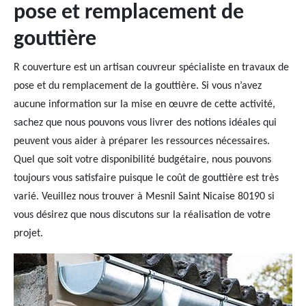
pose et remplacement de
gouttière
R couverture est un artisan couvreur spécialiste en travaux de
pose et du remplacement de la gouttière. Si vous n’avez
aucune information sur la mise en œuvre de cette activité,
sachez que nous pouvons vous livrer des notions idéales qui
peuvent vous aider à préparer les ressources nécessaires.
Quel que soit votre disponibilité budgétaire, nous pouvons
toujours vous satisfaire puisque le coût de gouttière est très
varié. Veuillez nous trouver à Mesnil Saint Nicaise 80190 si
vous désirez que nous discutons sur la réalisation de votre
projet.