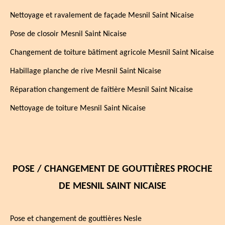
Nettoyage et ravalement de façade Mesnil Saint Nicaise
Pose de closoir Mesnil Saint Nicaise
Changement de toiture bâtiment agricole Mesnil Saint Nicaise
Habillage planche de rive Mesnil Saint Nicaise
Réparation changement de faîtière Mesnil Saint Nicaise
Nettoyage de toiture Mesnil Saint Nicaise
POSE / CHANGEMENT DE GOUTTIÈRES PROCHE
DE MESNIL SAINT NICAISE
Pose et changement de gouttières Nesle