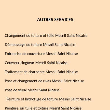
AUTRES SERVICES
Changement de toiture et tuile Mesnil Saint Nicaise
Démoussage de toiture Mesnil Saint Nicaise
Entreprise de couverture Mesnil Saint Nicaise
Couvreur zingueur Mesnil Saint Nicaise
Traitement de charpente Mesnil Saint Nicaise
Pose et changement de rives Mesnil Saint Nicaise
Pose de velux Mesnil Saint Nicaise
¨Peinture et hydrofuge de toiture Mesnil Saint Nicaise
Peinture sur tuile et toiture Mesnil Saint Nicaise