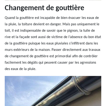
Changement de gouttière
Quand la gouttière est incapable de bien évacuer les eaux de
la pluie, la toiture devient en danger. Mais pas uniquement le
toit, il est indispensable de savoir que le pignon, la tuile de
rive et la façade sont aussi de victime de l’absence du bon état
de la gouttière puisque les eaux pluviales s’infiltrent dans les
murs extérieurs de la maison. Passer directement aux travaux
de changement de gouttière est primordial afin de contrôler
facilement les dégâts qui peuvent causer par les agressions
des eaux de la pluie.