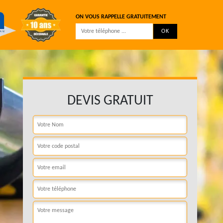
ON VOUS RAPPELLE GRATUITEMENT
DEVIS GRATUIT