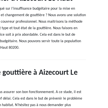
ué sur l’insuffisance budgétaire pour la mise en
 et changement de gouttière ? Nous avons une solution
n couvreur professionnel. Nous maitrisons la méthode
type et tout état de la gouttière. Nous faisons en
ice soit à prix abordable. Cela est dans le but de
 budgétaire. Nous pouvons servir toute la population
e Haut 80200.
gouttière à Aizecourt Le
s assurer son bon fonctionnement. A ce stade, il est
ef délai. Cela est dans le but de prévenir le problème
n habitat. N’hésitez pas à nous demander plus