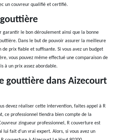
c un couvreur qualifié et certifié.
gouttière
r garantir le bon déroulement ainsi que la bonne
outtière. Dans le but de pouvoir assurer la meilleure
n de prix fiable et suffisante. Si vous avez un budget
tière, vous pouvez même effectué une comparaison de
is à un prix assez abordable.
de gouttière dans Aizecourt
 devez réaliser cette intervention, faites appel à R
t, ce professionnel tiendra bien compte de la
 Couvreur zingueur professionnel, R couverture est
 lui fait d'un vrai expert. Alors, si vous avez un