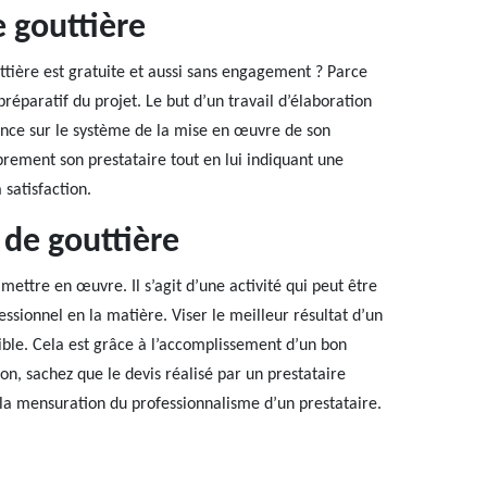
 gouttière
tière est gratuite et aussi sans engagement ? Parce
préparatif du projet. Le but d’un travail d’élaboration
ssance sur le système de la mise en œuvre de son
ibrement son prestataire tout en lui indiquant une
 satisfaction.
de gouttière
mettre en œuvre. Il s’agit d’une activité qui peut être
essionnel en la matière. Viser le meilleur résultat d’un
ble. Cela est grâce à l’accomplissement d’un bon
ion, sachez que le devis réalisé par un prestataire
 la mensuration du professionnalisme d’un prestataire.