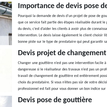
Importance de devis pose de
Pourquoi la demande de devis d’un projet de pose de gout
que ce service fait partie des étapes réalisable durant le 
du devis, c’est d’aider les clients à avoir plus de connai
intervention. Le devis laisse également le client choisir l
bonne piste sur le type de prestataire qui peut garantir sa
Devis projet de changement 
Changer une gouttière n’est pas une intervention facile à 
dangereuse si le réalisateur des travaux n’est pas un prof
travail de changement de gouttière est entièrement possi
choix du prestataire. Si vous n’êtes pas sûr de votre décis
professionnel est fait pour vous donner un bon indice sur
Devis pose de gouttière