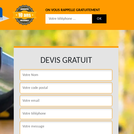
ON VOUS RAPPELLE GRATUITEMENT
DEVIS GRATUIT