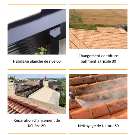
Changement de toiture
Habillage planche de rive 80
bâtiment agricole 80
Réparation changement de
faîtière 80
Nettoyage de toiture 80