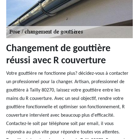
Changement de gouttière
réussi avec R couverture
Votre gouttière ne fonctionne plus? décidez-vous à contacter
un professionnel pour la changer. Artisan, professionnel de
gouttière à Tailly 80270, laissez votre gouttière entre les
mains du R couverture. Avec un seul objectif, rendre votre
gouttière fonctionnelle et optimiser son fonctionnement, R
couverture intervient avec beaucoup plus d'efficacité.
Contactez-le soit par téléphone soit par email, il vous
répondra au plus vite pour répondre toutes vos attentes.