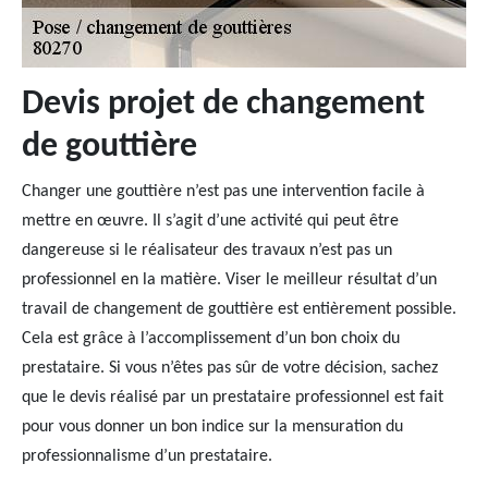
Devis projet de changement
de gouttière
Changer une gouttière n’est pas une intervention facile à
mettre en œuvre. Il s’agit d’une activité qui peut être
dangereuse si le réalisateur des travaux n’est pas un
professionnel en la matière. Viser le meilleur résultat d’un
travail de changement de gouttière est entièrement possible.
Cela est grâce à l’accomplissement d’un bon choix du
prestataire. Si vous n’êtes pas sûr de votre décision, sachez
que le devis réalisé par un prestataire professionnel est fait
pour vous donner un bon indice sur la mensuration du
professionnalisme d’un prestataire.