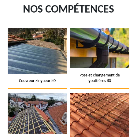
NOS COMPÉTENCES
Pose et changement de
Couvreur zingueur 80
gouttières 80