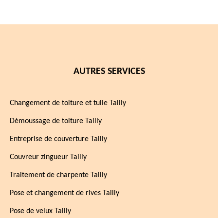
AUTRES SERVICES
Changement de toiture et tuile Tailly
Démoussage de toiture Tailly
Entreprise de couverture Tailly
Couvreur zingueur Tailly
Traitement de charpente Tailly
Pose et changement de rives Tailly
Pose de velux Tailly