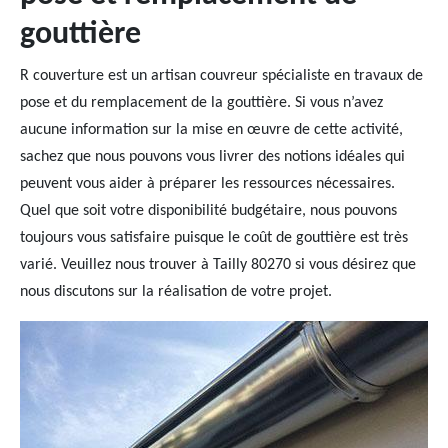
gouttière
R couverture est un artisan couvreur spécialiste en travaux de
pose et du remplacement de la gouttière. Si vous n’avez
aucune information sur la mise en œuvre de cette activité,
sachez que nous pouvons vous livrer des notions idéales qui
peuvent vous aider à préparer les ressources nécessaires.
Quel que soit votre disponibilité budgétaire, nous pouvons
toujours vous satisfaire puisque le coût de gouttière est très
varié. Veuillez nous trouver à Tailly 80270 si vous désirez que
nous discutons sur la réalisation de votre projet.