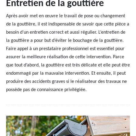
Entretien de la gouttière
Après avoir met en œuvre le travail de pose ou changement
de la gouttière, il est indispensable de savoir que cette pièce a
besoin d’un entretien correct et aussi régulier. L’entretien de
la gouttière a pour but d’éviter le bouchage de la gouttière.
Faire appel à un prestataire professionnel est essentiel pour
assurer la meilleure réalisation de cette intervention. Parce
que tout d’abord, la gouttière est très délicate et elle peut être
endommagé par la mauvaise intervention. Et ensuite, il peut
produire des accidents graves si le réalisateur des travaux ne
possède pas de connaissance privilégiée.