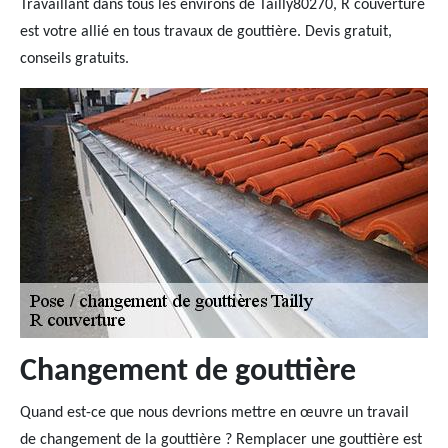
Travaillant dans tous les environs de Tailly80270, R couverture
est votre allié en tous travaux de gouttière. Devis gratuit,
conseils gratuits.
Changement de gouttière
Quand est-ce que nous devrions mettre en œuvre un travail
de changement de la gouttière ? Remplacer une gouttière est