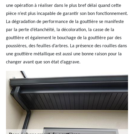
une opération à réaliser dans le plus bref délai quand cette
pièce n’est plus incapable de garantir son bon fonctionnement.
La dégradation de performance de la gouttière se manifeste
par la perte d’étanchéité, la décoloration, la casse de la
gouttière et également le bouchage de la gouttière par des
poussières, des feuilles d’arbres. La présence des rouilles dans
une gouttière métallique est aussi une bonne raison pour la
changer avant que son état d’aggrave.