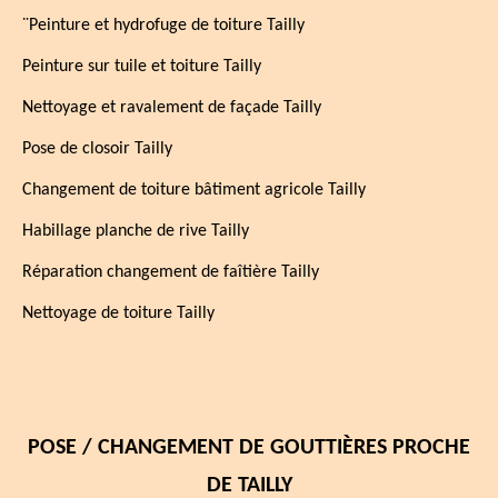
¨Peinture et hydrofuge de toiture Tailly
Peinture sur tuile et toiture Tailly
Nettoyage et ravalement de façade Tailly
Pose de closoir Tailly
Changement de toiture bâtiment agricole Tailly
Habillage planche de rive Tailly
Réparation changement de faîtière Tailly
Nettoyage de toiture Tailly
POSE / CHANGEMENT DE GOUTTIÈRES PROCHE
DE TAILLY