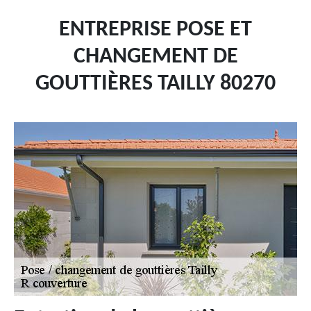
ENTREPRISE POSE ET
CHANGEMENT DE
GOUTTIÈRES TAILLY 80270