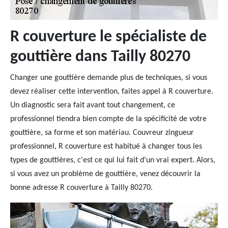
R couverture le spécialiste de
gouttière dans Tailly 80270
Changer une gouttière demande plus de techniques, si vous
devez réaliser cette intervention, faites appel à R couverture.
Un diagnostic sera fait avant tout changement, ce
professionnel tiendra bien compte de la spécificité de votre
gouttière, sa forme et son matériau. Couvreur zingueur
professionnel, R couverture est habitué à changer tous les
types de gouttières, c'est ce qui lui fait d'un vrai expert. Alors,
si vous avez un problème de gouttière, venez découvrir la
bonne adresse R couverture à Tailly 80270.