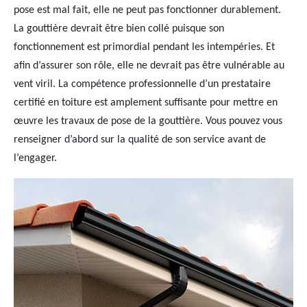
pose est mal fait, elle ne peut pas fonctionner durablement.
La gouttière devrait être bien collé puisque son
fonctionnement est primordial pendant les intempéries. Et
afin d’assurer son rôle, elle ne devrait pas être vulnérable au
vent viril. La compétence professionnelle d’un prestataire
certifié en toiture est amplement suffisante pour mettre en
œuvre les travaux de pose de la gouttière. Vous pouvez vous
renseigner d’abord sur la qualité de son service avant de
l’engager.