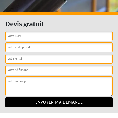
Devis gratuit