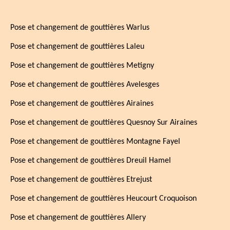
Pose et changement de gouttières Warlus
Pose et changement de gouttières Laleu
Pose et changement de gouttières Metigny
Pose et changement de gouttières Avelesges
Pose et changement de gouttières Airaines
Pose et changement de gouttières Quesnoy Sur Airaines
Pose et changement de gouttières Montagne Fayel
Pose et changement de gouttières Dreuil Hamel
Pose et changement de gouttières Etrejust
Pose et changement de gouttières Heucourt Croquoison
Pose et changement de gouttières Allery