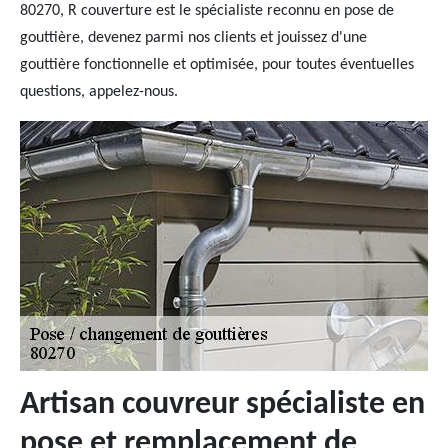
80270, R couverture est le spécialiste reconnu en pose de
gouttière, devenez parmi nos clients et jouissez d'une
gouttière fonctionnelle et optimisée, pour toutes éventuelles
questions, appelez-nous.
Artisan couvreur spécialiste en
pose et remplacement de