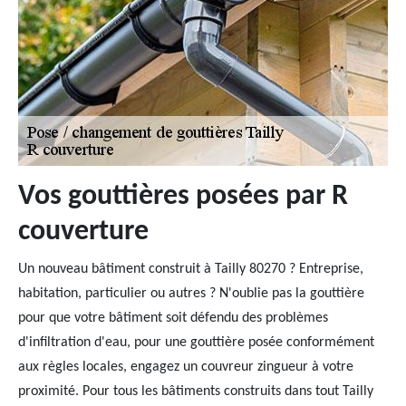
Vos gouttières posées par R
couverture
Un nouveau bâtiment construit à Tailly 80270 ? Entreprise,
habitation, particulier ou autres ? N'oublie pas la gouttière
pour que votre bâtiment soit défendu des problèmes
d'infiltration d'eau, pour une gouttière posée conformément
aux règles locales, engagez un couvreur zingueur à votre
proximité. Pour tous les bâtiments construits dans tout Tailly