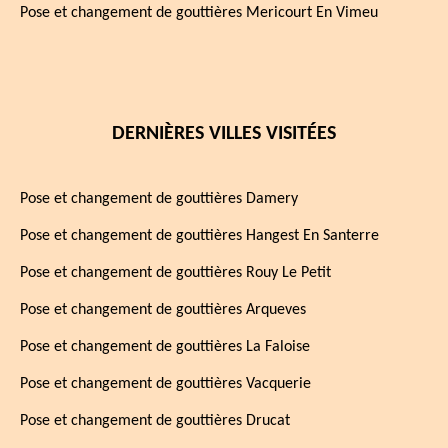
Pose et changement de gouttières Mericourt En Vimeu
DERNIÈRES VILLES VISITÉES
Pose et changement de gouttières Damery
Pose et changement de gouttières Hangest En Santerre
Pose et changement de gouttières Rouy Le Petit
Pose et changement de gouttières Arqueves
Pose et changement de gouttières La Faloise
Pose et changement de gouttières Vacquerie
Pose et changement de gouttières Drucat