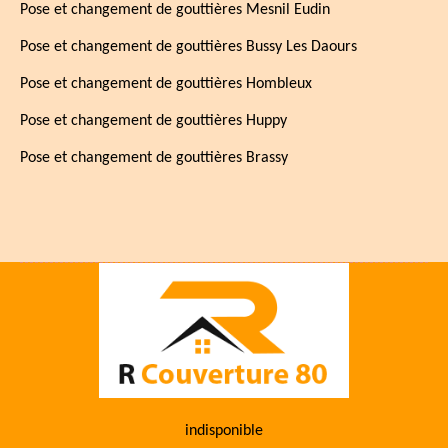
Pose et changement de gouttières Mesnil Eudin
Pose et changement de gouttières Bussy Les Daours
Pose et changement de gouttières Hombleux
Pose et changement de gouttières Huppy
Pose et changement de gouttières Brassy
indisponible