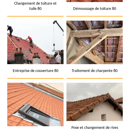
Changement de toiture et
tuile 80
Démoussage de toiture 80
Entreprise de couverture 80
Traitement de charpente 80
Pose et changement de rives