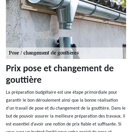
Prix pose et changement de
gouttière
La préparation budgétaire est une étape primordiale pour
garantir le bon déroulement ainsi que la bonne réalisation
d’un travail de pose et du changement de la gouttière. Dans le
but de pouvoir assurer la meilleure préparation des travaux, il
est essentiel d’avoir une notion de prix fiable et suffisante. Si