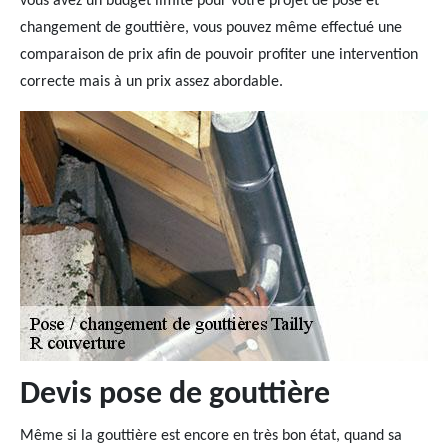
vous avez un budget limité pour votre projet de pose et
changement de gouttière, vous pouvez même effectué une
comparaison de prix afin de pouvoir profiter une intervention
correcte mais à un prix assez abordable.
Devis pose de gouttière
Même si la gouttière est encore en très bon état, quand sa