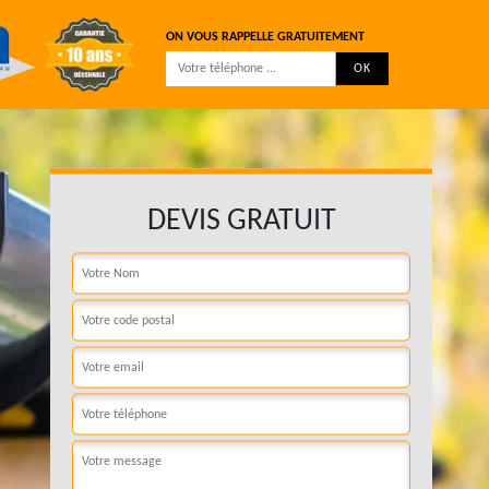
ON VOUS RAPPELLE GRATUITEMENT
DEVIS GRATUIT