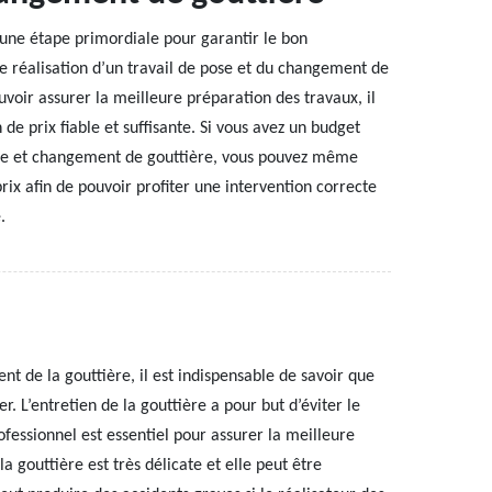
 une étape primordiale pour garantir le bon
e réalisation d’un travail de pose et du changement de
uvoir assurer la meilleure préparation des travaux, il
 de prix fiable et suffisante. Si vous avez un budget
ose et changement de gouttière, vous pouvez même
ix afin de pouvoir profiter une intervention correcte
.
t de la gouttière, il est indispensable de savoir que
r. L’entretien de la gouttière a pour but d’éviter le
ofessionnel est essentiel pour assurer la meilleure
la gouttière est très délicate et elle peut être