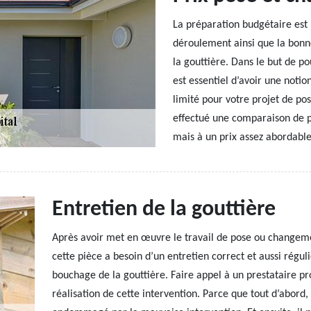
La préparation budgétaire est
déroulement ainsi que la bonn
la gouttière. Dans le but de po
est essentiel d’avoir une notion
limité pour votre projet de p
effectué une comparaison de pr
mais à un prix assez abordable
Entretien de la gouttière
Après avoir met en œuvre le travail de pose ou changemen
cette pièce a besoin d’un entretien correct et aussi régulie
bouchage de la gouttière. Faire appel à un prestataire pr
réalisation de cette intervention. Parce que tout d’abord, 