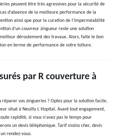
éries peuvent être très agressives pour la sécurité de
 cas d’absence de la meilleure performance de la
vention ainsi que pour la curation de l’imperméabilité
ention d’un couvreur zingueur reste une solution
eilleur déroulement des travaux. Alors, faite le bon
ction en terme de performance de votre toiture.
surés par R couverture à
 réparer vos zingueries ? Optez pour la solution facile,
ueur situé à Neuilly L Hopital. Avant tout engagement,
oute rapidité, si vous n'avez pas le temps pour
erons un devis téléphonique. Tarif moins cher, devis
 un rendez-vous.