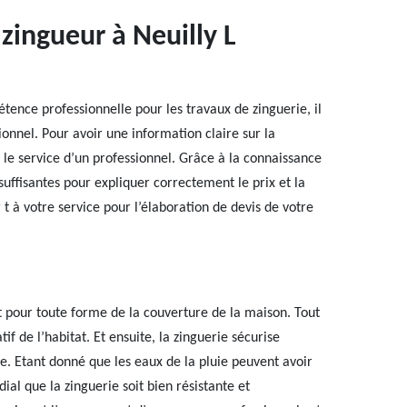
 zingueur à Neuilly L
ence professionnelle pour les travaux de zinguerie, il
ionnel. Pour avoir une information claire sur la
r le service d’un professionnel. Grâce à la connaissance
 suffisantes pour expliquer correctement le prix et la
t à votre service pour l’élaboration de devis de votre
t pour toute forme de la couverture de la maison. Tout
f de l’habitat. Et ensuite, la zinguerie sécurise
e. Etant donné que les eaux de la pluie peuvent avoir
ial que la zinguerie soit bien résistante et