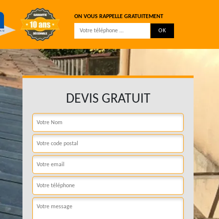
ON VOUS RAPPELLE GRATUITEMENT
DEVIS GRATUIT