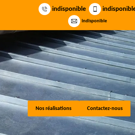
indisponible
indisponibl
indisponible
Nos réalisations
Contactez-nous