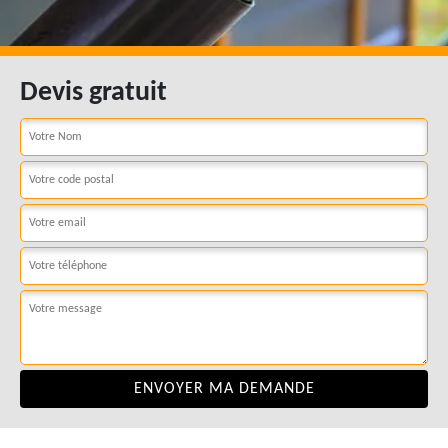
Devis gratuit