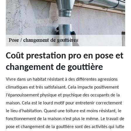
Coût prestation pro en pose et
changement de gouttière
Vivre dans un habitat résistant à des différentes agressions
climatiques est très satisfaisant. Cela impacte positivement
l’épanouissement physique et psychique des occupants de la
maison. Cela est le lourd motif pour entretenir correctement
le lieu d’habitation. Quand une toiture est moins résistant, le
fonctionnement de la maison n’est plus le même. Le travail de
pose et changement de la gouttière sont des activités qui lutte