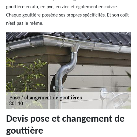
gouttière en alu, en pvc, en zinc et également en cuivre.
Chaque gouttière possède ses propres spécificités. Et son coût
n’est pas le même.
Devis pose et changement de
gouttière