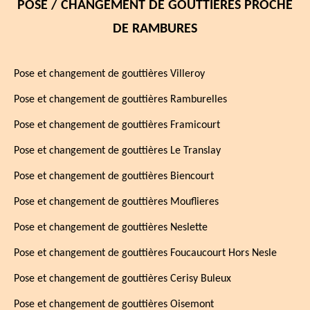
POSE / CHANGEMENT DE GOUTTIÈRES PROCHE
DE RAMBURES
Pose et changement de gouttières Villeroy
Pose et changement de gouttières Ramburelles
Pose et changement de gouttières Framicourt
Pose et changement de gouttières Le Translay
Pose et changement de gouttières Biencourt
Pose et changement de gouttières Mouflieres
Pose et changement de gouttières Neslette
Pose et changement de gouttières Foucaucourt Hors Nesle
Pose et changement de gouttières Cerisy Buleux
Pose et changement de gouttières Oisemont