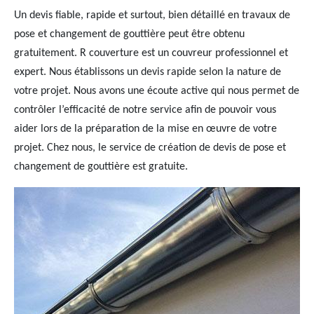
Un devis fiable, rapide et surtout, bien détaillé en travaux de
pose et changement de gouttière peut être obtenu
gratuitement. R couverture est un couvreur professionnel et
expert. Nous établissons un devis rapide selon la nature de
votre projet. Nous avons une écoute active qui nous permet de
contrôler l’efficacité de notre service afin de pouvoir vous
aider lors de la préparation de la mise en œuvre de votre
projet. Chez nous, le service de création de devis de pose et
changement de gouttière est gratuite.