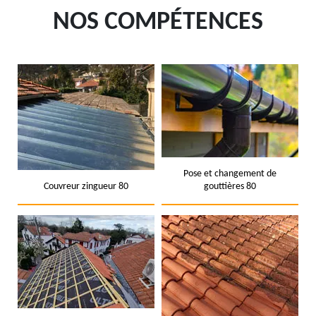
NOS COMPÉTENCES
Pose et changement de
Couvreur zingueur 80
gouttières 80