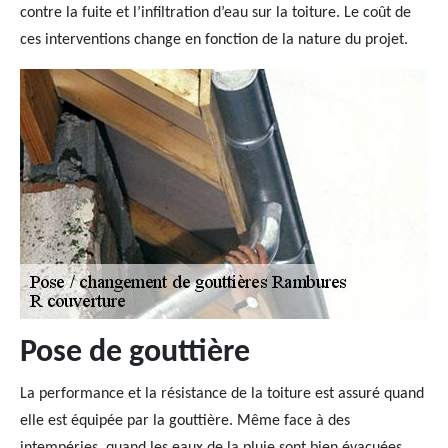
contre la fuite et l’infiltration d’eau sur la toiture. Le coût de
ces interventions change en fonction de la nature du projet.
Pose de gouttière
La performance et la résistance de la toiture est assuré quand
elle est équipée par la gouttière. Même face à des