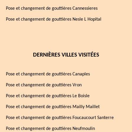
Pose et changement de gouttières Cannessieres
Pose et changement de gouttières Nesle L Hopital
DERNIÈRES VILLES VISITÉES
Pose et changement de gouttières Canaples
Pose et changement de gouttières Vron
Pose et changement de gouttières Le Boisle
Pose et changement de gouttières Mailly Maillet
Pose et changement de gouttières Foucaucourt Santerre
Pose et changement de gouttières Neufmoulin