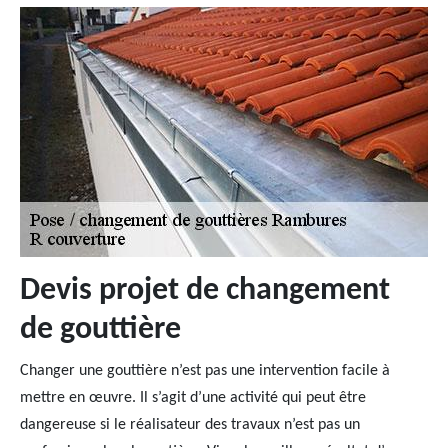
Devis projet de changement
de gouttière
Changer une gouttière n’est pas une intervention facile à
mettre en œuvre. Il s’agit d’une activité qui peut être
dangereuse si le réalisateur des travaux n’est pas un