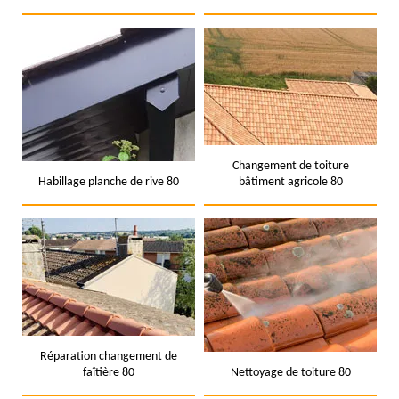
Changement de toiture
Habillage planche de rive 80
bâtiment agricole 80
Réparation changement de
faîtière 80
Nettoyage de toiture 80