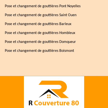
Pose et changement de gouttières Pont Noyelles
Pose et changement de gouttières Saint Ouen
Pose et changement de gouttières Barleux
Pose et changement de gouttières Hombleux
Pose et changement de gouttières Domqueur
Pose et changement de gouttières Boismont