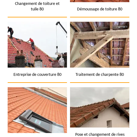
Changement de toiture et
tuile 80
Démoussage de toiture 80
Entreprise de couverture 80
Traitement de charpente 80
Pose et changement de rives