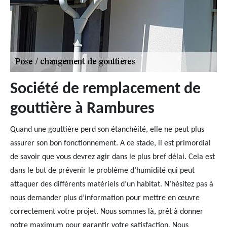
Société de remplacement de
gouttière à Rambures
Quand une gouttière perd son étanchéité, elle ne peut plus
assurer son bon fonctionnement. A ce stade, il est primordial
de savoir que vous devrez agir dans le plus bref délai. Cela est
dans le but de prévenir le problème d’humidité qui peut
attaquer des différents matériels d’un habitat. N’hésitez pas à
nous demander plus d’information pour mettre en œuvre
correctement votre projet. Nous sommes là, prêt à donner
notre maximum pour garantir votre satisfaction. Nous