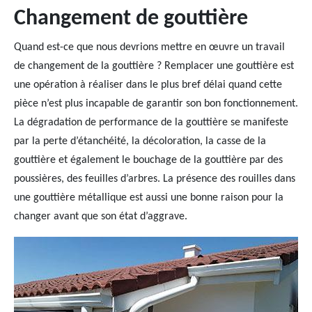
Changement de gouttière
Quand est-ce que nous devrions mettre en œuvre un travail
de changement de la gouttière ? Remplacer une gouttière est
une opération à réaliser dans le plus bref délai quand cette
pièce n’est plus incapable de garantir son bon fonctionnement.
La dégradation de performance de la gouttière se manifeste
par la perte d’étanchéité, la décoloration, la casse de la
gouttière et également le bouchage de la gouttière par des
poussières, des feuilles d’arbres. La présence des rouilles dans
une gouttière métallique est aussi une bonne raison pour la
changer avant que son état d’aggrave.