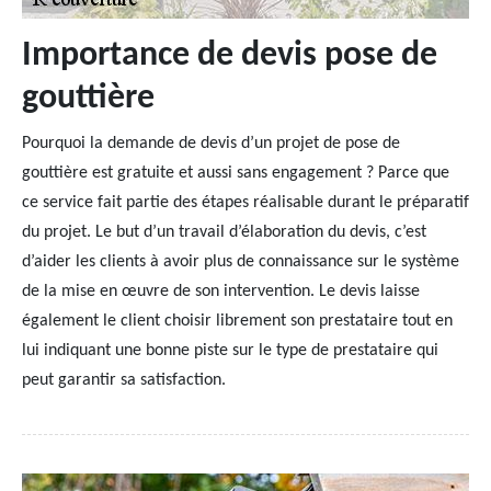
Importance de devis pose de
gouttière
Pourquoi la demande de devis d’un projet de pose de
gouttière est gratuite et aussi sans engagement ? Parce que
ce service fait partie des étapes réalisable durant le préparatif
du projet. Le but d’un travail d’élaboration du devis, c’est
d’aider les clients à avoir plus de connaissance sur le système
de la mise en œuvre de son intervention. Le devis laisse
également le client choisir librement son prestataire tout en
lui indiquant une bonne piste sur le type de prestataire qui
peut garantir sa satisfaction.