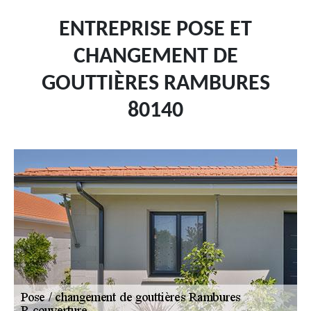
ENTREPRISE POSE ET
CHANGEMENT DE
GOUTTIÈRES RAMBURES
80140