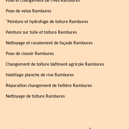
Pose et changement de rives Rambures
Pose de velux Rambures
¨Peinture et hydrofuge de toiture Rambures
Peinture sur tuile et toiture Rambures
Nettoyage et ravalement de façade Rambures
Pose de closoir Rambures
Changement de toiture bâtiment agricole Rambures
Habillage planche de rive Rambures
Réparation changement de faîtière Rambures
Nettoyage de toiture Rambures