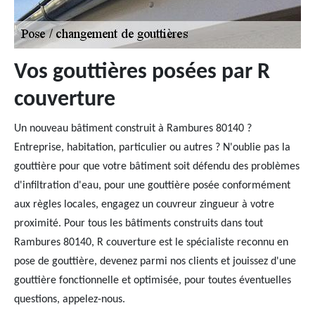
Vos gouttières posées par R
couverture
Un nouveau bâtiment construit à Rambures 80140 ?
Entreprise, habitation, particulier ou autres ? N'oublie pas la
gouttière pour que votre bâtiment soit défendu des problèmes
d'infiltration d'eau, pour une gouttière posée conformément
aux règles locales, engagez un couvreur zingueur à votre
proximité. Pour tous les bâtiments construits dans tout
Rambures 80140, R couverture est le spécialiste reconnu en
pose de gouttière, devenez parmi nos clients et jouissez d'une
gouttière fonctionnelle et optimisée, pour toutes éventuelles
questions, appelez-nous.