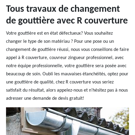
Tous travaux de changement
de gouttière avec R couverture
Votre gouttière est en état défectueux? Vous souhaitez
changer le type de son matériau ? Pour une pose ou un
changement de gouttière réussi, nous vous conseillons de faire
appel à R couverture, couvreur zingueur professionnel, avec
notre équipe professionnelle, votre gouttière sera posée avec
beaucoup de soin. Oubli les mauvaises étanchéités, optez pour
une gouttière de qualité, chez R couverture vous seriez
satisfait du résultat, alors appelez-nous et n'hésitez pas à nous
adresser une demande de devis gratuit!