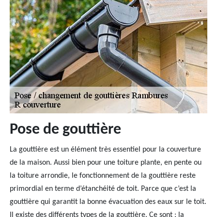
Pose de gouttière
La gouttière est un élément très essentiel pour la couverture
de la maison. Aussi bien pour une toiture plante, en pente ou
la toiture arrondie, le fonctionnement de la gouttière reste
primordial en terme d’étanchéité de toit. Parce que c’est la
gouttière qui garantit la bonne évacuation des eaux sur le toit.
Il existe des différents types de la gouttière. Ce sont : la