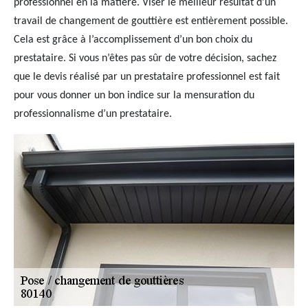
professionnel en la matière. Viser le meilleur résultat d’un
travail de changement de gouttière est entièrement possible.
Cela est grâce à l’accomplissement d’un bon choix du
prestataire. Si vous n’êtes pas sûr de votre décision, sachez
que le devis réalisé par un prestataire professionnel est fait
pour vous donner un bon indice sur la mensuration du
professionnalisme d’un prestataire.