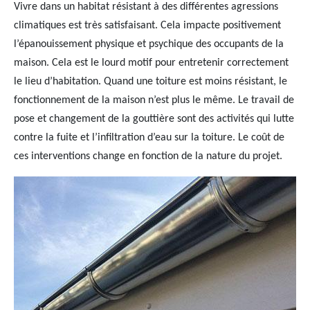
Vivre dans un habitat résistant à des différentes agressions
climatiques est très satisfaisant. Cela impacte positivement
l’épanouissement physique et psychique des occupants de la
maison. Cela est le lourd motif pour entretenir correctement
le lieu d’habitation. Quand une toiture est moins résistant, le
fonctionnement de la maison n’est plus le même. Le travail de
pose et changement de la gouttière sont des activités qui lutte
contre la fuite et l’infiltration d’eau sur la toiture. Le coût de
ces interventions change en fonction de la nature du projet.