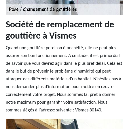
Société de remplacement de
gouttière à Vismes
Quand une gouttière perd son étanchéité, elle ne peut plus
assurer son bon fonctionnement. A ce stade, il est primordial
de savoir que vous devrez agir dans le plus bref délai. Cela est
dans le but de prévenir le problème d’humidité qui peut
attaquer des différents matériels d’un habitat. N’hésitez pas à
nous demander plus d’information pour mettre en œuvre
correctement votre projet. Nous sommes là, prêt à donner
notre maximum pour garantir votre satisfaction. Nous
sommes siégés à l’adresse suivante : Vismes 80140.