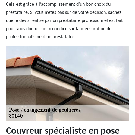
Cela est grâce à l’accomplissement d’un bon choix du
prestataire. Si vous n’êtes pas sûr de votre décision, sachez
que le devis réalisé par un prestataire professionnel est fait
pour vous donner un bon indice sur la mensuration du
professionnalisme d’un prestataire.
Couvreur spécialiste en pose