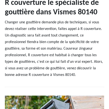
R couverture le spécialiste de
gouttière dans Vismes 80140
Changer une gouttière demande plus de techniques, si vous
devez réaliser cette intervention, faites appel à R couverture.
Un diagnostic sera fait avant tout changement, ce
professionnel tiendra bien compte de la spécificité de votre
gouttière, sa forme et son matériau. Couvreur zingueur
professionnel, R couverture est habitué à changer tous les
types de gouttières, c'est ce qui lui fait d'un vrai expert. Alors,
si vous avez un problème de gouttière, venez découvrir la
bonne adresse R couverture à Vismes 80140.