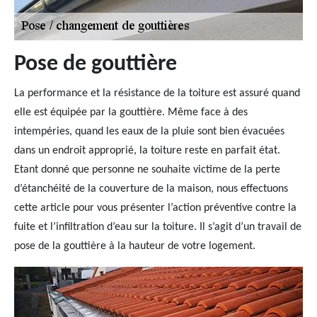
Pose de gouttière
La performance et la résistance de la toiture est assuré quand
elle est équipée par la gouttière. Même face à des
intempéries, quand les eaux de la pluie sont bien évacuées
dans un endroit approprié, la toiture reste en parfait état.
Etant donné que personne ne souhaite victime de la perte
d’étanchéité de la couverture de la maison, nous effectuons
cette article pour vous présenter l’action préventive contre la
fuite et l’infiltration d’eau sur la toiture. Il s’agit d’un travail de
pose de la gouttière à la hauteur de votre logement.