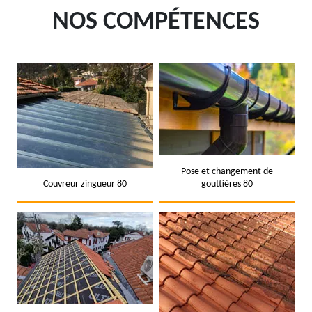
NOS COMPÉTENCES
Pose et changement de
Couvreur zingueur 80
gouttières 80