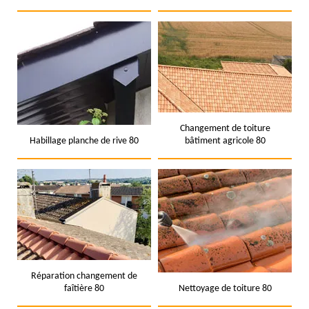
Changement de toiture
Habillage planche de rive 80
bâtiment agricole 80
Réparation changement de
faîtière 80
Nettoyage de toiture 80