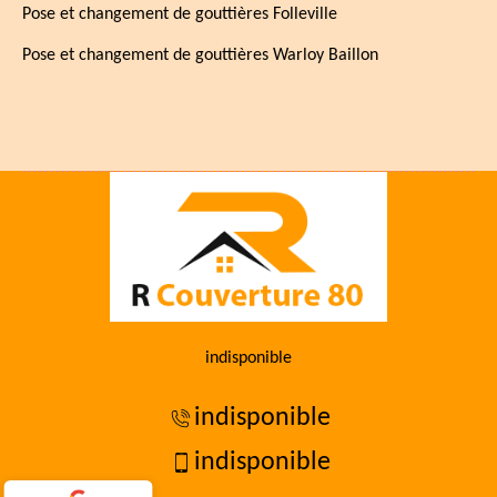
Pose et changement de gouttières Folleville
Pose et changement de gouttières Warloy Baillon
indisponible
indisponible
indisponible