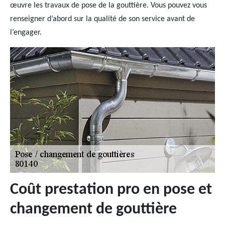
œuvre les travaux de pose de la gouttière. Vous pouvez vous
renseigner d’abord sur la qualité de son service avant de
l’engager.
Coût prestation pro en pose et
changement de gouttière