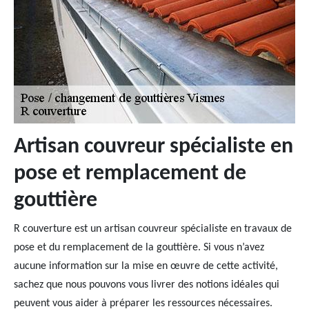
Artisan couvreur spécialiste en
pose et remplacement de
gouttière
R couverture est un artisan couvreur spécialiste en travaux de
pose et du remplacement de la gouttière. Si vous n’avez
aucune information sur la mise en œuvre de cette activité,
sachez que nous pouvons vous livrer des notions idéales qui
peuvent vous aider à préparer les ressources nécessaires.