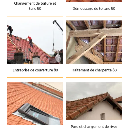
Changement de toiture et
tuile 80
Démoussage de toiture 80
Entreprise de couverture 80
Traitement de charpente 80
Pose et changement de rives