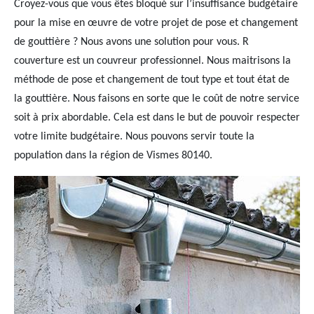
Croyez-vous que vous êtes bloqué sur l’insuffisance budgétaire
pour la mise en œuvre de votre projet de pose et changement
de gouttière ? Nous avons une solution pour vous. R
couverture est un couvreur professionnel. Nous maitrisons la
méthode de pose et changement de tout type et tout état de
la gouttière. Nous faisons en sorte que le coût de notre service
soit à prix abordable. Cela est dans le but de pouvoir respecter
votre limite budgétaire. Nous pouvons servir toute la
population dans la région de Vismes 80140.