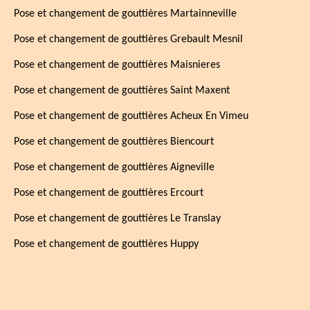
Pose et changement de gouttières Martainneville
Pose et changement de gouttières Grebault Mesnil
Pose et changement de gouttières Maisnieres
Pose et changement de gouttières Saint Maxent
Pose et changement de gouttières Acheux En Vimeu
Pose et changement de gouttières Biencourt
Pose et changement de gouttières Aigneville
Pose et changement de gouttières Ercourt
Pose et changement de gouttières Le Translay
Pose et changement de gouttières Huppy