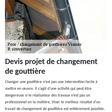
Devis projet de changement
de gouttière
Changer une gouttière n’est pas une intervention facile à
mettre en œuvre. Il s’agit d’une activité qui peut être
dangereuse si le réalisateur des travaux n’est pas un
professionnel en la matière. Viser le meilleur résultat d’un
travail de changement de gouttière est entièrement possible.