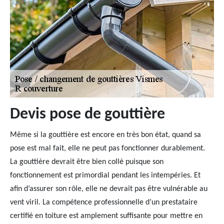
Devis pose de gouttière
Même si la gouttière est encore en très bon état, quand sa
pose est mal fait, elle ne peut pas fonctionner durablement.
La gouttière devrait être bien collé puisque son
fonctionnement est primordial pendant les intempéries. Et
afin d’assurer son rôle, elle ne devrait pas être vulnérable au
vent viril. La compétence professionnelle d’un prestataire
certifié en toiture est amplement suffisante pour mettre en