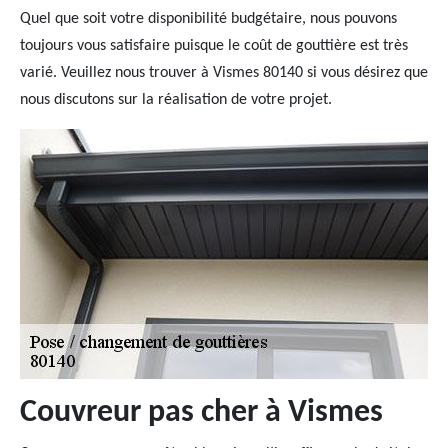
Quel que soit votre disponibilité budgétaire, nous pouvons
toujours vous satisfaire puisque le coût de gouttière est très
varié. Veuillez nous trouver à Vismes 80140 si vous désirez que
nous discutons sur la réalisation de votre projet.
Couvreur pas cher à Vismes