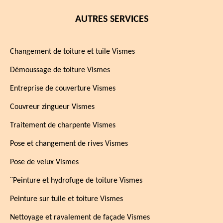
AUTRES SERVICES
Changement de toiture et tuile Vismes
Démoussage de toiture Vismes
Entreprise de couverture Vismes
Couvreur zingueur Vismes
Traitement de charpente Vismes
Pose et changement de rives Vismes
Pose de velux Vismes
¨Peinture et hydrofuge de toiture Vismes
Peinture sur tuile et toiture Vismes
Nettoyage et ravalement de façade Vismes