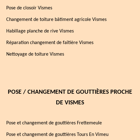
Pose de closoir Vismes
Changement de toiture bâtiment agricole Vismes
Habillage planche de rive Vismes
Réparation changement de faîtière Vismes
Nettoyage de toiture Vismes
POSE / CHANGEMENT DE GOUTTIÈRES PROCHE
DE VISMES
Pose et changement de gouttières Frettemeule
Pose et changement de gouttières Tours En Vimeu