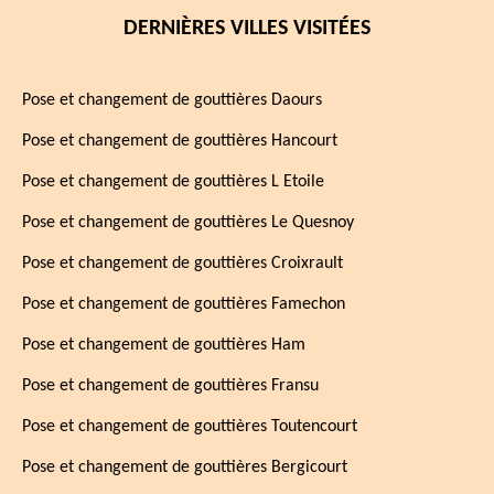
DERNIÈRES VILLES VISITÉES
Pose et changement de gouttières Daours
Pose et changement de gouttières Hancourt
Pose et changement de gouttières L Etoile
Pose et changement de gouttières Le Quesnoy
Pose et changement de gouttières Croixrault
Pose et changement de gouttières Famechon
Pose et changement de gouttières Ham
Pose et changement de gouttières Fransu
Pose et changement de gouttières Toutencourt
Pose et changement de gouttières Bergicourt