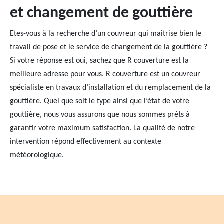
et changement de gouttière
Etes-vous à la recherche d’un couvreur qui maitrise bien le
travail de pose et le service de changement de la gouttière ?
Si votre réponse est oui, sachez que R couverture est la
meilleure adresse pour vous. R couverture est un couvreur
spécialiste en travaux d’installation et du remplacement de la
gouttière. Quel que soit le type ainsi que l’état de votre
gouttière, nous vous assurons que nous sommes prêts à
garantir votre maximum satisfaction. La qualité de notre
intervention répond effectivement au contexte
météorologique.