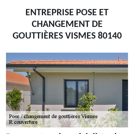
ENTREPRISE POSE ET
CHANGEMENT DE
GOUTTIÈRES VISMES 80140