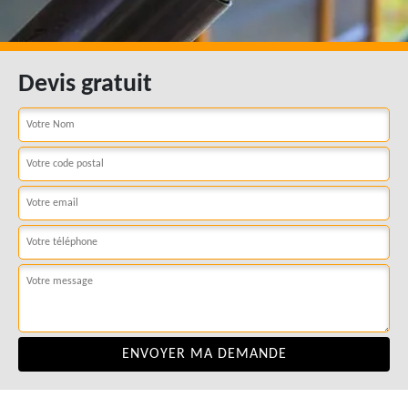
Devis gratuit