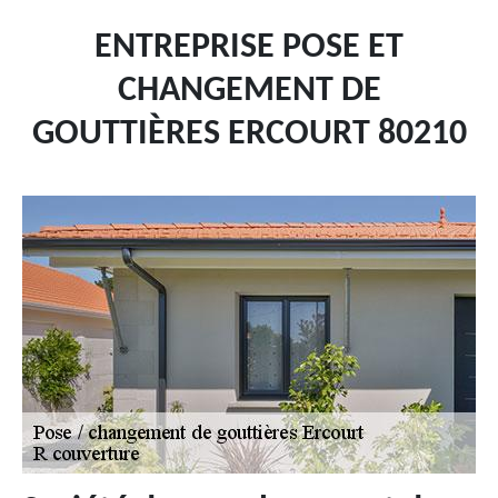
ENTREPRISE POSE ET
CHANGEMENT DE
GOUTTIÈRES ERCOURT 80210