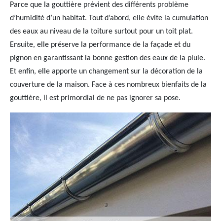
Parce que la gouttière prévient des différents problème
d’humidité d’un habitat. Tout d’abord, elle évite la cumulation
des eaux au niveau de la toiture surtout pour un toit plat.
Ensuite, elle préserve la performance de la façade et du
pignon en garantissant la bonne gestion des eaux de la pluie.
Et enfin, elle apporte un changement sur la décoration de la
couverture de la maison. Face à ces nombreux bienfaits de la
gouttière, il est primordial de ne pas ignorer sa pose.