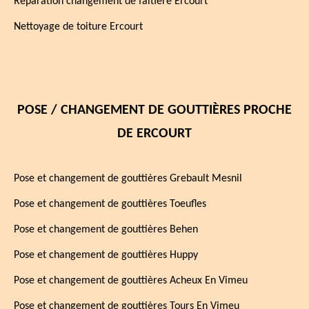
Réparation changement de faîtière Ercourt
Nettoyage de toiture Ercourt
POSE / CHANGEMENT DE GOUTTIÈRES PROCHE
DE ERCOURT
Pose et changement de gouttières Grebault Mesnil
Pose et changement de gouttières Toeufles
Pose et changement de gouttières Behen
Pose et changement de gouttières Huppy
Pose et changement de gouttières Acheux En Vimeu
Pose et changement de gouttières Tours En Vimeu