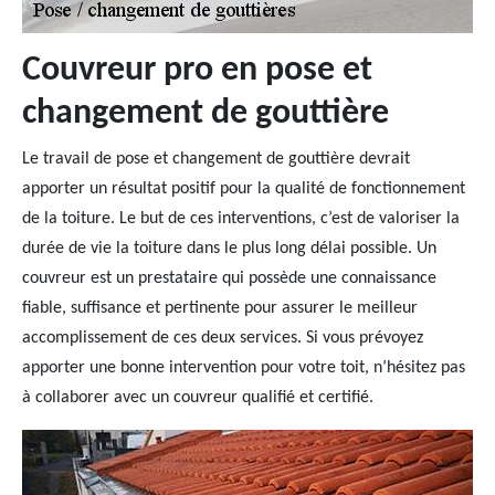
Couvreur pro en pose et
changement de gouttière
Le travail de pose et changement de gouttière devrait
apporter un résultat positif pour la qualité de fonctionnement
de la toiture. Le but de ces interventions, c’est de valoriser la
durée de vie la toiture dans le plus long délai possible. Un
couvreur est un prestataire qui possède une connaissance
fiable, suffisance et pertinente pour assurer le meilleur
accomplissement de ces deux services. Si vous prévoyez
apporter une bonne intervention pour votre toit, n’hésitez pas
à collaborer avec un couvreur qualifié et certifié.