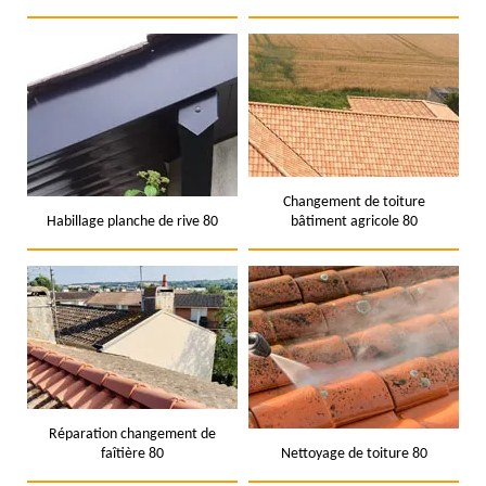
Changement de toiture
Habillage planche de rive 80
bâtiment agricole 80
Réparation changement de
faîtière 80
Nettoyage de toiture 80