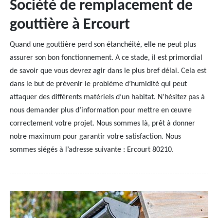
Société de remplacement de
gouttière à Ercourt
Quand une gouttière perd son étanchéité, elle ne peut plus
assurer son bon fonctionnement. A ce stade, il est primordial
de savoir que vous devrez agir dans le plus bref délai. Cela est
dans le but de prévenir le problème d’humidité qui peut
attaquer des différents matériels d’un habitat. N’hésitez pas à
nous demander plus d’information pour mettre en œuvre
correctement votre projet. Nous sommes là, prêt à donner
notre maximum pour garantir votre satisfaction. Nous
sommes siégés à l’adresse suivante : Ercourt 80210.