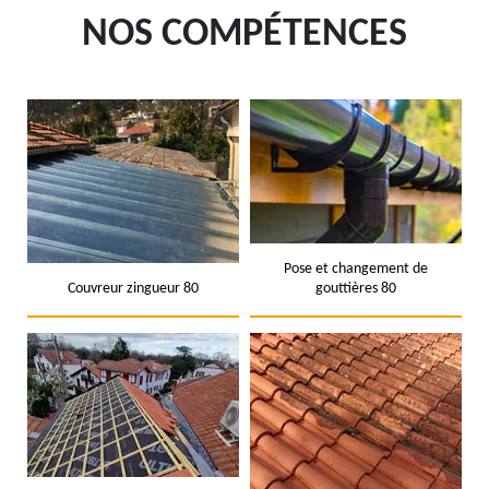
NOS COMPÉTENCES
Pose et changement de
Couvreur zingueur 80
gouttières 80