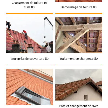
Changement de toiture et
tuile 80
Démoussage de toiture 80
Entreprise de couverture 80
Traitement de charpente 80
Pose et changement de rives