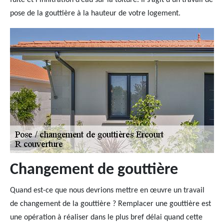
fuite et l’infiltration d’eau sur la toiture. Il s’agit d’un travail de
pose de la gouttière à la hauteur de votre logement.
Changement de gouttière
Quand est-ce que nous devrions mettre en œuvre un travail
de changement de la gouttière ? Remplacer une gouttière est
une opération à réaliser dans le plus bref délai quand cette