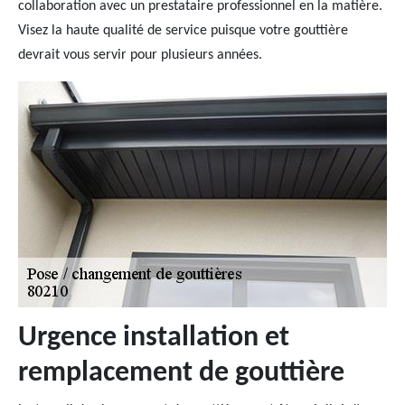
collaboration avec un prestataire professionnel en la matière.
Visez la haute qualité de service puisque votre gouttière
devrait vous servir pour plusieurs années.
Urgence installation et
remplacement de gouttière