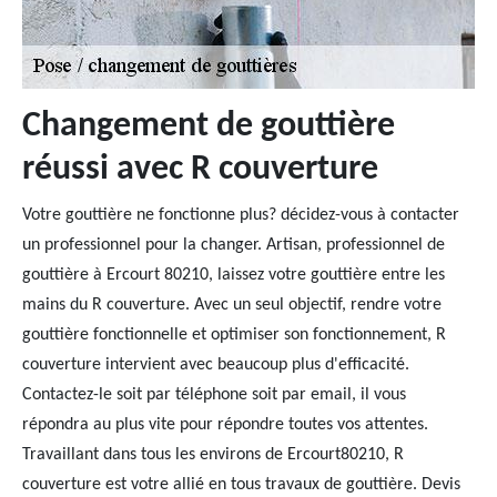
Changement de gouttière
réussi avec R couverture
Votre gouttière ne fonctionne plus? décidez-vous à contacter
un professionnel pour la changer. Artisan, professionnel de
gouttière à Ercourt 80210, laissez votre gouttière entre les
mains du R couverture. Avec un seul objectif, rendre votre
gouttière fonctionnelle et optimiser son fonctionnement, R
couverture intervient avec beaucoup plus d'efficacité.
Contactez-le soit par téléphone soit par email, il vous
répondra au plus vite pour répondre toutes vos attentes.
Travaillant dans tous les environs de Ercourt80210, R
couverture est votre allié en tous travaux de gouttière. Devis