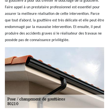
la gouttière a pour but d’éviter le bouchage de la gouttière.
Faire appel à un prestataire professionnel est essentiel pour
assurer la meilleure réalisation de cette intervention. Parce
que tout d’abord, la gouttière est très délicate et elle peut être
endommagé par la mauvaise intervention. Et ensuite, il peut
produire des accidents graves si le réalisateur des travaux ne
possède pas de connaissance privilégiée.