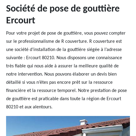
Société de pose de gouttière
Ercourt
Pour votre projet de pose de gouttière, vous pouvez compter
sur le professionnalisme de R couverture. R couverture est
une société d’installation de la gouttière siégée à l’adresse
suivante : Ercourt 80210. Nous disposons une connaissance
très fiable qui nous aide à assurer la meilleure qualité de
notre intervention. Nous pouvons élaborer un devis bien
détaillé si vous n’êtes pas encore prêt sur la ressource
financière et la ressource temporel. Notre prestation de pose
de gouttière est praticable dans toute la région de Ercourt
80210 et aux alentours.