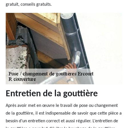
gratuit, conseils gratuits.
Entretien de la gouttière
Après avoir met en œuvre le travail de pose ou changement
de la gouttière, il est indispensable de savoir que cette pièce a
besoin d’un entretien correct et aussi régulier. L’entretien de