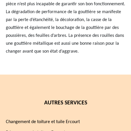
pièce n’est plus incapable de garantir son bon fonctionnement.
La dégradation de performance de la gouttière se manifeste
par la perte d’étanchéité, la décoloration, la casse de la
gouttière et également le bouchage de la gouttière par des
poussières, des feuilles d’arbres. La présence des rouilles dans
une gouttière métallique est aussi une bonne raison pour la
changer avant que son état d’aggrave.
AUTRES SERVICES
Changement de toiture et tuile Ercourt