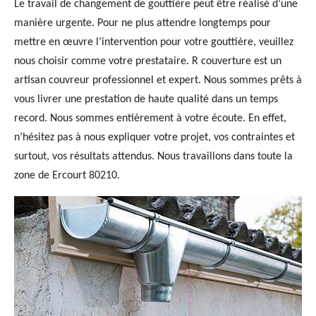
Le travail de changement de gouttière peut être réalisé d’une
manière urgente. Pour ne plus attendre longtemps pour
mettre en œuvre l’intervention pour votre gouttière, veuillez
nous choisir comme votre prestataire. R couverture est un
artisan couvreur professionnel et expert. Nous sommes prêts à
vous livrer une prestation de haute qualité dans un temps
record. Nous sommes entièrement à votre écoute. En effet,
n’hésitez pas à nous expliquer votre projet, vos contraintes et
surtout, vos résultats attendus. Nous travaillons dans toute la
zone de Ercourt 80210.