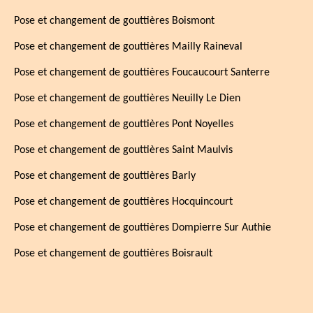
Pose et changement de gouttières Boismont
Pose et changement de gouttières Mailly Raineval
Pose et changement de gouttières Foucaucourt Santerre
Pose et changement de gouttières Neuilly Le Dien
Pose et changement de gouttières Pont Noyelles
Pose et changement de gouttières Saint Maulvis
Pose et changement de gouttières Barly
Pose et changement de gouttières Hocquincourt
Pose et changement de gouttières Dompierre Sur Authie
Pose et changement de gouttières Boisrault