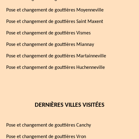
Pose et changement de gouttières Moyenneville
Pose et changement de gouttières Saint Maxent
Pose et changement de gouttières Vismes
Pose et changement de gouttières Miannay
Pose et changement de gouttières Martainneville
Pose et changement de gouttières Huchenneville
DERNIÈRES VILLES VISITÉES
Pose et changement de gouttières Canchy
Pose et changement de gouttières Vron