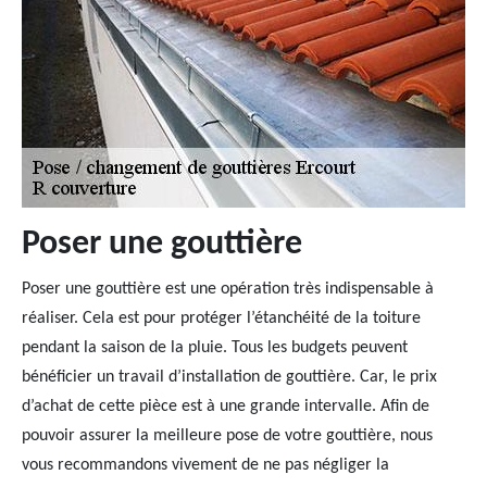
Poser une gouttière
Poser une gouttière est une opération très indispensable à
réaliser. Cela est pour protéger l’étanchéité de la toiture
pendant la saison de la pluie. Tous les budgets peuvent
bénéficier un travail d’installation de gouttière. Car, le prix
d’achat de cette pièce est à une grande intervalle. Afin de
pouvoir assurer la meilleure pose de votre gouttière, nous
vous recommandons vivement de ne pas négliger la