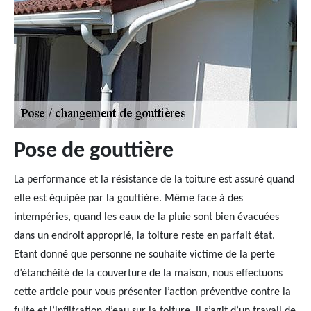
Pose de gouttière
La performance et la résistance de la toiture est assuré quand
elle est équipée par la gouttière. Même face à des
intempéries, quand les eaux de la pluie sont bien évacuées
dans un endroit approprié, la toiture reste en parfait état.
Etant donné que personne ne souhaite victime de la perte
d’étanchéité de la couverture de la maison, nous effectuons
cette article pour vous présenter l’action préventive contre la