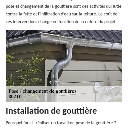
pose et changement de la gouttière sont des activités qui lutte
contre la fuite et l’infiltration d’eau sur la toiture. Le coût de
ces interventions change en fonction de la nature du projet.
Installation de gouttière
Pourquoi faut-il réaliser un travail de pose de la gouttière ?