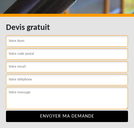
Devis gratuit