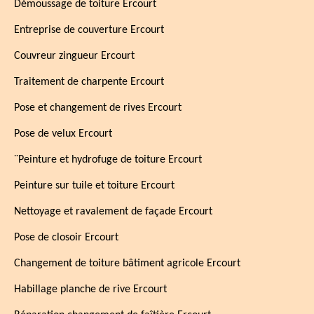
Démoussage de toiture Ercourt
Entreprise de couverture Ercourt
Couvreur zingueur Ercourt
Traitement de charpente Ercourt
Pose et changement de rives Ercourt
Pose de velux Ercourt
¨Peinture et hydrofuge de toiture Ercourt
Peinture sur tuile et toiture Ercourt
Nettoyage et ravalement de façade Ercourt
Pose de closoir Ercourt
Changement de toiture bâtiment agricole Ercourt
Habillage planche de rive Ercourt