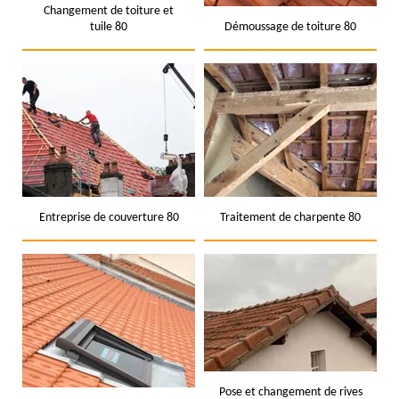
Changement de toiture et
tuile 80
Démoussage de toiture 80
Entreprise de couverture 80
Traitement de charpente 80
Pose et changement de rives