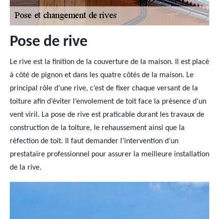
Pose de rive
Le rive est la finition de la couverture de la maison. Il est placé
à côté de pignon et dans les quatre côtés de la maison. Le
principal rôle d’une rive, c’est de fixer chaque versant de la
toiture afin d’éviter l’envolement de toit face la présence d’un
vent viril. La pose de rive est praticable durant les travaux de
construction de la toiture, le rehaussement ainsi que la
réfection de toit. Il faut demander l’intervention d’un
prestataire professionnel pour assurer la meilleure installation
de la rive.