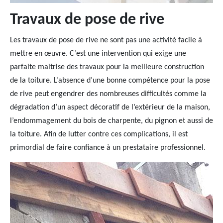
Travaux de pose de rive
Les travaux de pose de rive ne sont pas une activité facile à
mettre en œuvre. C’est une intervention qui exige une
parfaite maitrise des travaux pour la meilleure construction
de la toiture. L’absence d’une bonne compétence pour la pose
de rive peut engendrer des nombreuses difficultés comme la
dégradation d’un aspect décoratif de l’extérieur de la maison,
l’endommagement du bois de charpente, du pignon et aussi de
la toiture. Afin de lutter contre ces complications, il est
primordial de faire confiance à un prestataire professionnel.