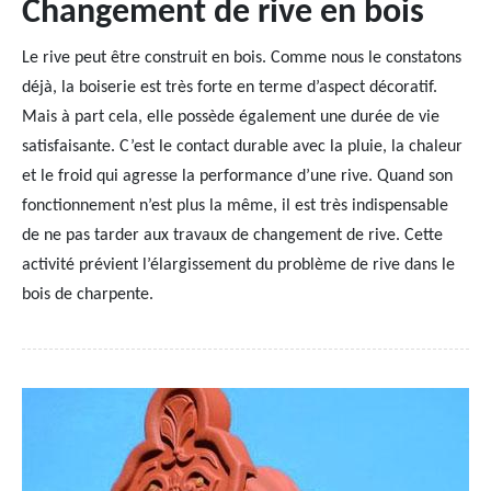
Changement de rive en bois
Le rive peut être construit en bois. Comme nous le constatons
déjà, la boiserie est très forte en terme d’aspect décoratif.
Mais à part cela, elle possède également une durée de vie
satisfaisante. C’est le contact durable avec la pluie, la chaleur
et le froid qui agresse la performance d’une rive. Quand son
fonctionnement n’est plus la même, il est très indispensable
de ne pas tarder aux travaux de changement de rive. Cette
activité prévient l’élargissement du problème de rive dans le
bois de charpente.