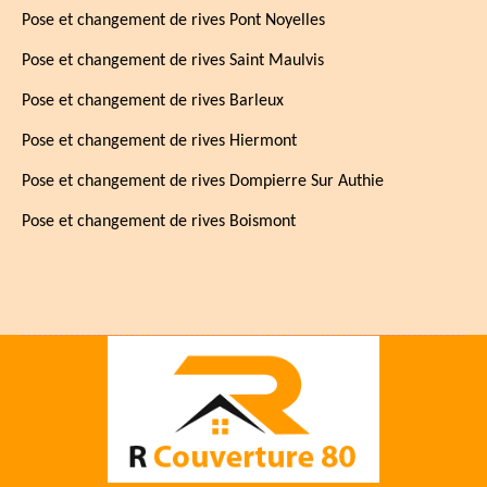
Pose et changement de rives Pont Noyelles
Pose et changement de rives Saint Maulvis
Pose et changement de rives Barleux
Pose et changement de rives Hiermont
Pose et changement de rives Dompierre Sur Authie
Pose et changement de rives Boismont