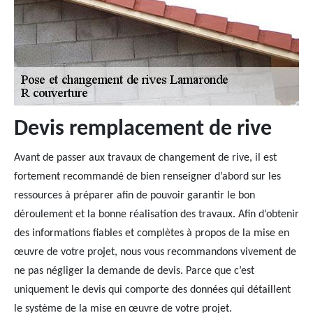
Devis remplacement de rive
Avant de passer aux travaux de changement de rive, il est
fortement recommandé de bien renseigner d’abord sur les
ressources à préparer afin de pouvoir garantir le bon
déroulement et la bonne réalisation des travaux. Afin d’obtenir
des informations fiables et complètes à propos de la mise en
œuvre de votre projet, nous vous recommandons vivement de
ne pas négliger la demande de devis. Parce que c’est
uniquement le devis qui comporte des données qui détaillent
le système de la mise en œuvre de votre projet.