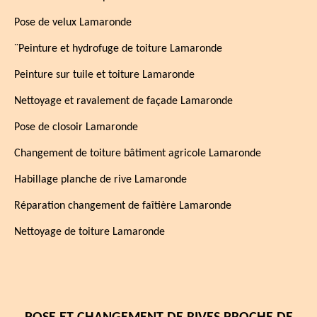
Pose de velux Lamaronde
¨Peinture et hydrofuge de toiture Lamaronde
Peinture sur tuile et toiture Lamaronde
Nettoyage et ravalement de façade Lamaronde
Pose de closoir Lamaronde
Changement de toiture bâtiment agricole Lamaronde
Habillage planche de rive Lamaronde
Réparation changement de faîtière Lamaronde
Nettoyage de toiture Lamaronde