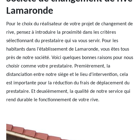
Lamaronde
Pour le choix du réalisateur de votre projet de changement de
rive, pensez à introduire la proximité dans les critères
sélectionnant du prestataire qui va vous servir. Pour les
habitants dans l’établissement de Lamaronde, vous êtes tous
près de notre société. Voici quelques bonnes raisons pour nous
choisir comme votre prestataire. Premièrement, la
distanciation entre notre siège et le lieu d’intervention, cela
est importante pour la réduction du frais de déplacement du
prestataire. Et deuxièmement, la qualité de notre service qui
rend durable le fonctionnement de votre rive.