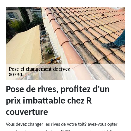
Pose de rives, profitez d'un
prix imbattable chez R
couverture
Vous devez changer les rives de votre toit? avez-vous opter