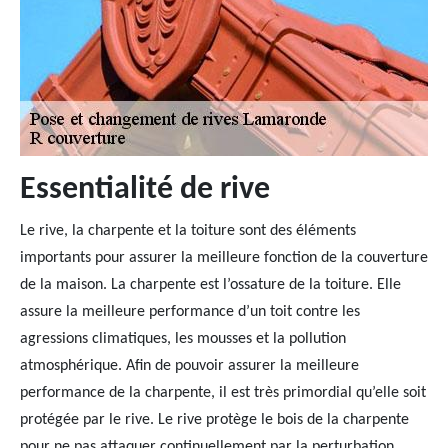
Essentialité de rive
Le rive, la charpente et la toiture sont des éléments
importants pour assurer la meilleure fonction de la couverture
de la maison. La charpente est l’ossature de la toiture. Elle
assure la meilleure performance d’un toit contre les
agressions climatiques, les mousses et la pollution
atmosphérique. Afin de pouvoir assurer la meilleure
performance de la charpente, il est très primordial qu’elle soit
protégée par le rive. Le rive protège le bois de la charpente
pour ne pas attaquer continuellement par la perturbation