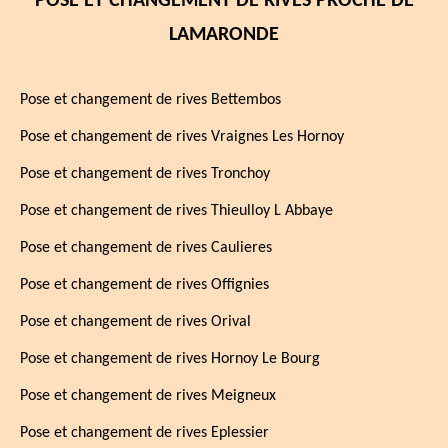
POSE ET CHANGEMENT DE RIVES PROCHE DE
LAMARONDE
Pose et changement de rives Bettembos
Pose et changement de rives Vraignes Les Hornoy
Pose et changement de rives Tronchoy
Pose et changement de rives Thieulloy L Abbaye
Pose et changement de rives Caulieres
Pose et changement de rives Offignies
Pose et changement de rives Orival
Pose et changement de rives Hornoy Le Bourg
Pose et changement de rives Meigneux
Pose et changement de rives Eplessier