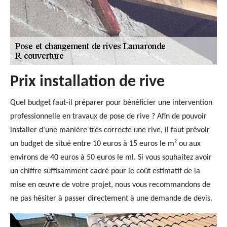
Prix installation de rive
Quel budget faut-il préparer pour bénéficier une intervention
professionnelle en travaux de pose de rive ? Afin de pouvoir
installer d’une manière très correcte une rive, il faut prévoir
un budget de situé entre 10 euros à 15 euros le m² ou aux
environs de 40 euros à 50 euros le ml. Si vous souhaitez avoir
un chiffre suffisamment cadré pour le coût estimatif de la
mise en œuvre de votre projet, nous vous recommandons de
ne pas hésiter à passer directement à une demande de devis.