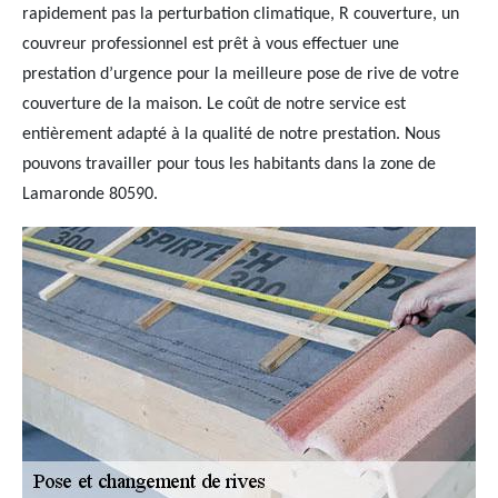
rapidement pas la perturbation climatique, R couverture, un
couvreur professionnel est prêt à vous effectuer une
prestation d’urgence pour la meilleure pose de rive de votre
couverture de la maison. Le coût de notre service est
entièrement adapté à la qualité de notre prestation. Nous
pouvons travailler pour tous les habitants dans la zone de
Lamaronde 80590.