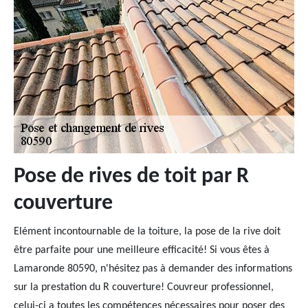
Pose de rives de toit par R
couverture
Elément incontournable de la toiture, la pose de la rive doit
être parfaite pour une meilleure efficacité! Si vous êtes à
Lamaronde 80590, n'hésitez pas à demander des informations
sur la prestation du R couverture! Couvreur professionnel,
celui-ci a toutes les compétences nécessaires pour poser des