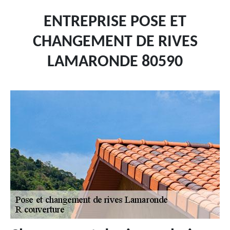
ENTREPRISE POSE ET
CHANGEMENT DE RIVES
LAMARONDE 80590