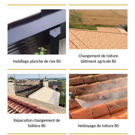
Changement de toiture
Habillage planche de rive 80
bâtiment agricole 80
Réparation changement de
faîtière 80
Nettoyage de toiture 80