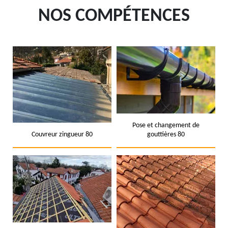
NOS COMPÉTENCES
Pose et changement de
Couvreur zingueur 80
gouttières 80