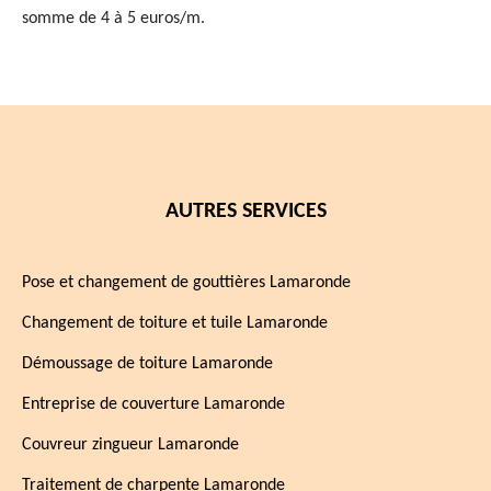
somme de 4 à 5 euros/m.
AUTRES SERVICES
Pose et changement de gouttières Lamaronde
Changement de toiture et tuile Lamaronde
Démoussage de toiture Lamaronde
Entreprise de couverture Lamaronde
Couvreur zingueur Lamaronde
Traitement de charpente Lamaronde