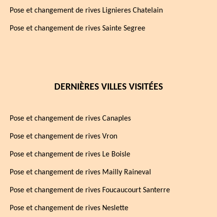
Pose et changement de rives Lignieres Chatelain
Pose et changement de rives Sainte Segree
DERNIÈRES VILLES VISITÉES
Pose et changement de rives Canaples
Pose et changement de rives Vron
Pose et changement de rives Le Boisle
Pose et changement de rives Mailly Raineval
Pose et changement de rives Foucaucourt Santerre
Pose et changement de rives Neslette