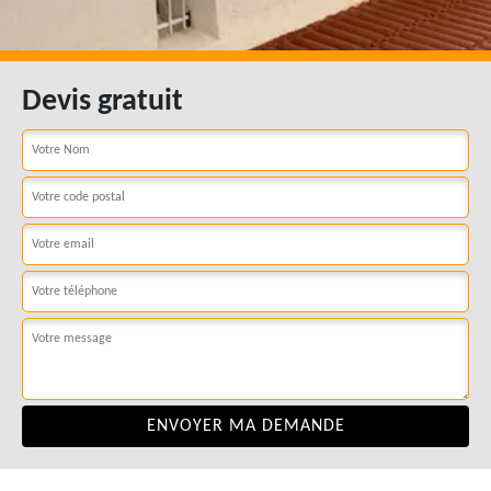
Devis gratuit