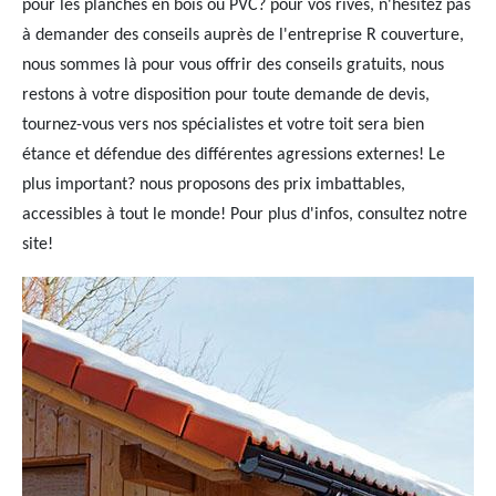
pour les planches en bois ou PVC? pour vos rives, n'hésitez pas
à demander des conseils auprès de l'entreprise R couverture,
nous sommes là pour vous offrir des conseils gratuits, nous
restons à votre disposition pour toute demande de devis,
tournez-vous vers nos spécialistes et votre toit sera bien
étance et défendue des différentes agressions externes! Le
plus important? nous proposons des prix imbattables,
accessibles à tout le monde! Pour plus d'infos, consultez notre
site!