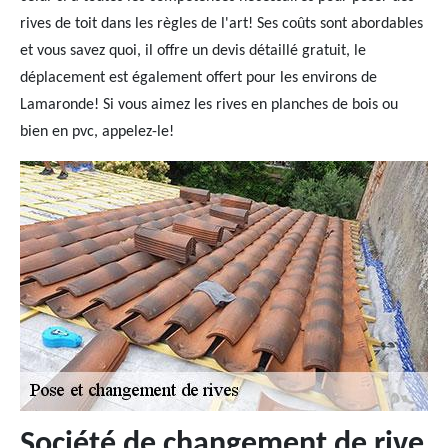
rives de toit dans les règles de l'art! Ses coûts sont abordables
et vous savez quoi, il offre un devis détaillé gratuit, le
déplacement est également offert pour les environs de
Lamaronde! Si vous aimez les rives en planches de bois ou
bien en pvc, appelez-le!
Société de changement de rive