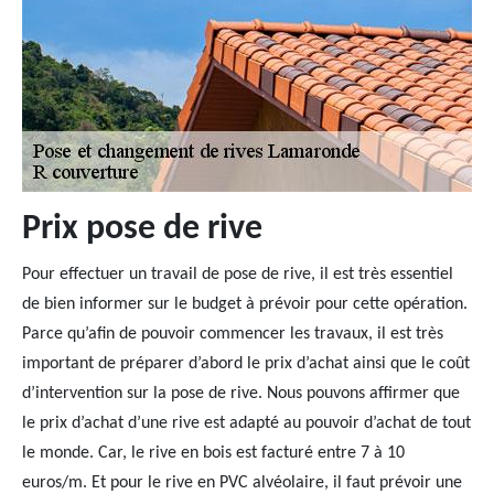
Prix pose de rive
Pour effectuer un travail de pose de rive, il est très essentiel
de bien informer sur le budget à prévoir pour cette opération.
Parce qu’afin de pouvoir commencer les travaux, il est très
important de préparer d’abord le prix d’achat ainsi que le coût
d’intervention sur la pose de rive. Nous pouvons affirmer que
le prix d’achat d’une rive est adapté au pouvoir d’achat de tout
le monde. Car, le rive en bois est facturé entre 7 à 10
euros/m. Et pour le rive en PVC alvéolaire, il faut prévoir une