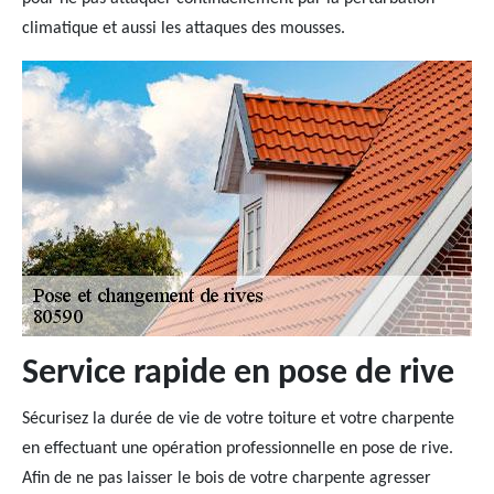
climatique et aussi les attaques des mousses.
Service rapide en pose de rive
Sécurisez la durée de vie de votre toiture et votre charpente
en effectuant une opération professionnelle en pose de rive.
Afin de ne pas laisser le bois de votre charpente agresser