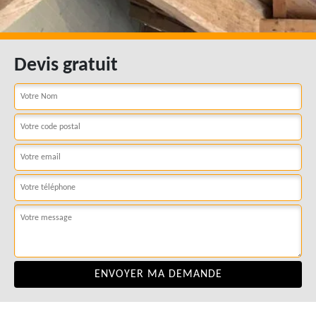
Devis gratuit