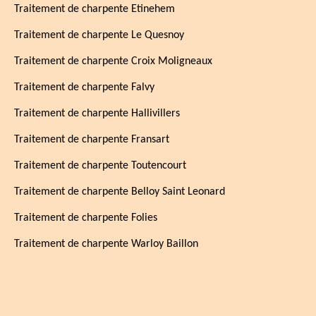
Traitement de charpente Etinehem
Traitement de charpente Le Quesnoy
Traitement de charpente Croix Moligneaux
Traitement de charpente Falvy
Traitement de charpente Hallivillers
Traitement de charpente Fransart
Traitement de charpente Toutencourt
Traitement de charpente Belloy Saint Leonard
Traitement de charpente Folies
Traitement de charpente Warloy Baillon