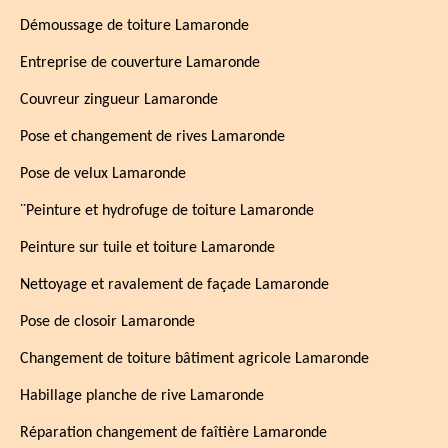
Démoussage de toiture Lamaronde
Entreprise de couverture Lamaronde
Couvreur zingueur Lamaronde
Pose et changement de rives Lamaronde
Pose de velux Lamaronde
¨Peinture et hydrofuge de toiture Lamaronde
Peinture sur tuile et toiture Lamaronde
Nettoyage et ravalement de façade Lamaronde
Pose de closoir Lamaronde
Changement de toiture bâtiment agricole Lamaronde
Habillage planche de rive Lamaronde
Réparation changement de faîtière Lamaronde