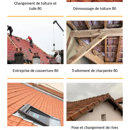
Changement de toiture et
tuile 80
Démoussage de toiture 80
Entreprise de couverture 80
Traitement de charpente 80
Pose et changement de rives