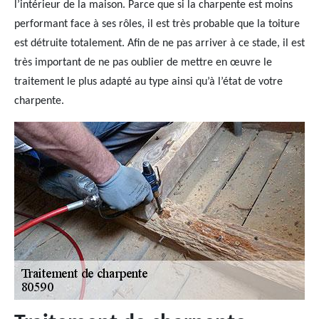
l’intérieur de la maison. Parce que si la charpente est moins
performant face à ses rôles, il est très probable que la toiture
est détruite totalement. Afin de ne pas arriver à ce stade, il est
très important de ne pas oublier de mettre en œuvre le
traitement le plus adapté au type ainsi qu’à l’état de votre
charpente.