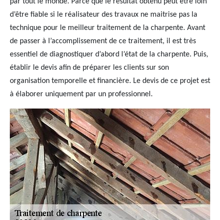
par tout le monde. Parce que le résultat obtenu peut être loin
d’être fiable si le réalisateur des travaux ne maitrise pas la
technique pour le meilleur traitement de la charpente. Avant
de passer à l’accomplissement de ce traitement, il est très
essentiel de diagnostiquer d’abord l’état de la charpente. Puis,
établir le devis afin de préparer les clients sur son
organisation temporelle et financière. Le devis de ce projet est
à élaborer uniquement par un professionnel.