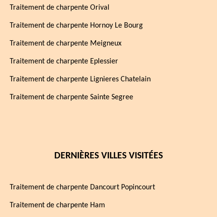
Traitement de charpente Orival
Traitement de charpente Hornoy Le Bourg
Traitement de charpente Meigneux
Traitement de charpente Eplessier
Traitement de charpente Lignieres Chatelain
Traitement de charpente Sainte Segree
DERNIÈRES VILLES VISITÉES
Traitement de charpente Dancourt Popincourt
Traitement de charpente Ham