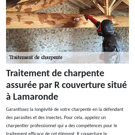
Traitement de charpente
assurée par R couverture situé
à Lamaronde
Garantissez la longévité de votre charpente en la défendant
des parasites et des insectes. Pour cela, appelez un
charpentier professionnel qui a des compétences pour le
traitement efficace de cet élément. R couverture le