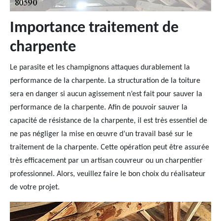
Importance traitement de
charpente
Le parasite et les champignons attaques durablement la
performance de la charpente. La structuration de la toiture
sera en danger si aucun agissement n’est fait pour sauver la
performance de la charpente. Afin de pouvoir sauver la
capacité de résistance de la charpente, il est très essentiel de
ne pas négliger la mise en œuvre d’un travail basé sur le
traitement de la charpente. Cette opération peut être assurée
très efficacement par un artisan couvreur ou un charpentier
professionnel. Alors, veuillez faire le bon choix du réalisateur
de votre projet.