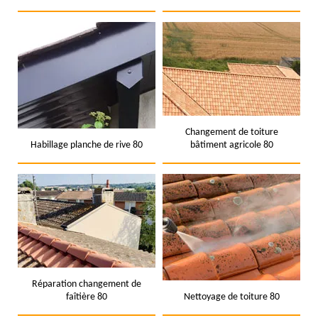
Changement de toiture
Habillage planche de rive 80
bâtiment agricole 80
Réparation changement de
faîtière 80
Nettoyage de toiture 80