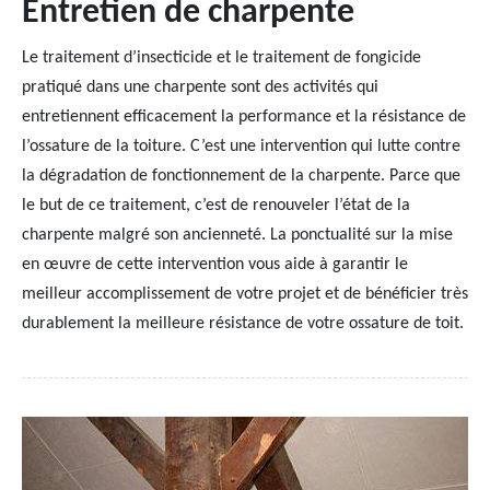
Entretien de charpente
Le traitement d’insecticide et le traitement de fongicide
pratiqué dans une charpente sont des activités qui
entretiennent efficacement la performance et la résistance de
l’ossature de la toiture. C’est une intervention qui lutte contre
la dégradation de fonctionnement de la charpente. Parce que
le but de ce traitement, c’est de renouveler l’état de la
charpente malgré son ancienneté. La ponctualité sur la mise
en œuvre de cette intervention vous aide à garantir le
meilleur accomplissement de votre projet et de bénéficier très
durablement la meilleure résistance de votre ossature de toit.