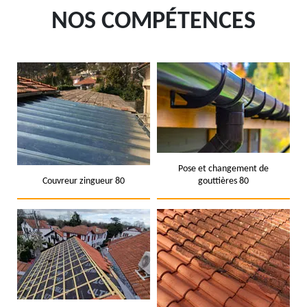
NOS COMPÉTENCES
Pose et changement de
Couvreur zingueur 80
gouttières 80