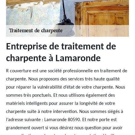
Entreprise de traitement de
charpente à Lamaronde
R couverture est une société professionnelle en traitement de
charpente. Nous proposons des services très haute qualité
pour réparer la vulnérabilité d’état de votre charpente. Nous
sommes très ponctuels. Et nous utilisons également des
matériels intelligents pour assurer la longévité de votre
charpente suite à notre intervention. Nous sommes siégés à
l’adresse suivante : Lamaronde 80590. Et notre porte est
grandement ouvert si vous désirez nous question pour avoir