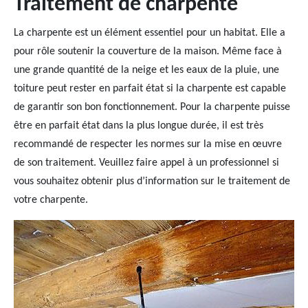
Traitement de charpente
La charpente est un élément essentiel pour un habitat. Elle a
pour rôle soutenir la couverture de la maison. Même face à
une grande quantité de la neige et les eaux de la pluie, une
toiture peut rester en parfait état si la charpente est capable
de garantir son bon fonctionnement. Pour la charpente puisse
être en parfait état dans la plus longue durée, il est très
recommandé de respecter les normes sur la mise en œuvre
de son traitement. Veuillez faire appel à un professionnel si
vous souhaitez obtenir plus d’information sur le traitement de
votre charpente.