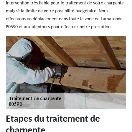
intervention très fiable pour le traitement de votre charpente
malgré la limite de votre possibilité budgétaire. Nous
effectuons un déplacement dans toute la zone de Lamaronde
80590 et aux alentours pour effectuer notre prestation.
Etapes du traitement de
charpente