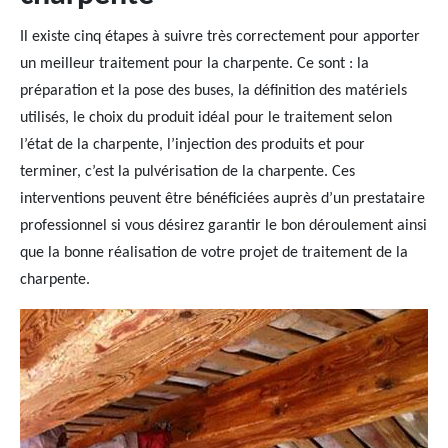
Il existe cinq étapes à suivre très correctement pour apporter
un meilleur traitement pour la charpente. Ce sont : la
préparation et la pose des buses, la définition des matériels
utilisés, le choix du produit idéal pour le traitement selon
l’état de la charpente, l’injection des produits et pour
terminer, c’est la pulvérisation de la charpente. Ces
interventions peuvent être bénéficiées auprès d’un prestataire
professionnel si vous désirez garantir le bon déroulement ainsi
que la bonne réalisation de votre projet de traitement de la
charpente.