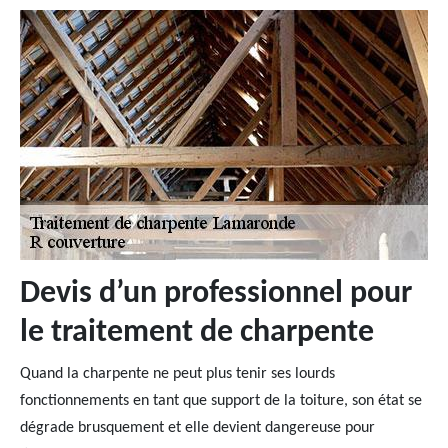
Devis d’un professionnel pour
le traitement de charpente
Quand la charpente ne peut plus tenir ses lourds
fonctionnements en tant que support de la toiture, son état se
dégrade brusquement et elle devient dangereuse pour