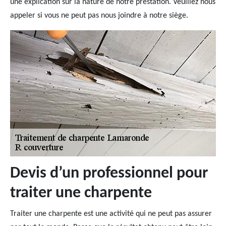
une explication sur la nature de notre prestation. Veuillez nous
appeler si vous ne peut pas nous joindre à notre siège.
Devis d’un professionnel pour
traiter une charpente
Traiter une charpente est une activité qui ne peut pas assurer