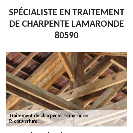
SPÉCIALISTE EN TRAITEMENT
DE CHARPENTE LAMARONDE
80590