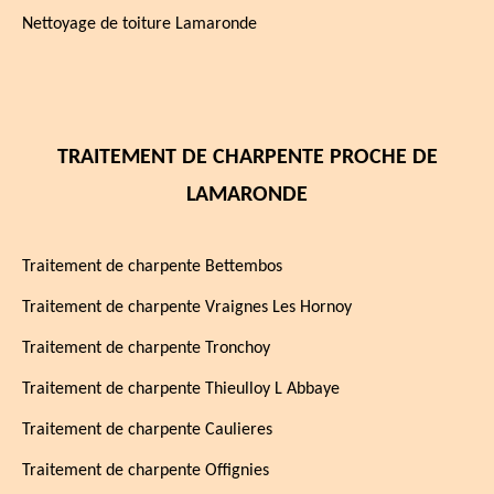
Nettoyage de toiture Lamaronde
TRAITEMENT DE CHARPENTE PROCHE DE
LAMARONDE
Traitement de charpente Bettembos
Traitement de charpente Vraignes Les Hornoy
Traitement de charpente Tronchoy
Traitement de charpente Thieulloy L Abbaye
Traitement de charpente Caulieres
Traitement de charpente Offignies