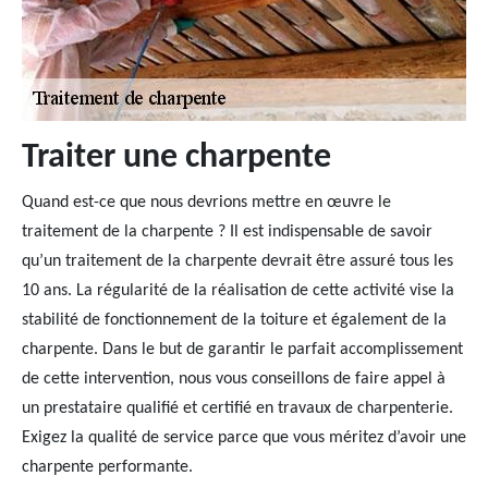
Traiter une charpente
Quand est-ce que nous devrions mettre en œuvre le
traitement de la charpente ? Il est indispensable de savoir
qu’un traitement de la charpente devrait être assuré tous les
10 ans. La régularité de la réalisation de cette activité vise la
stabilité de fonctionnement de la toiture et également de la
charpente. Dans le but de garantir le parfait accomplissement
de cette intervention, nous vous conseillons de faire appel à
un prestataire qualifié et certifié en travaux de charpenterie.
Exigez la qualité de service parce que vous méritez d’avoir une
charpente performante.