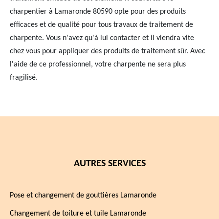
charpentier à Lamaronde 80590 opte pour des produits
efficaces et de qualité pour tous travaux de traitement de
charpente. Vous n'avez qu'à lui contacter et il viendra vite
chez vous pour appliquer des produits de traitement sûr. Avec
l'aide de ce professionnel, votre charpente ne sera plus
fragilisé.
AUTRES SERVICES
Pose et changement de gouttières Lamaronde
Changement de toiture et tuile Lamaronde