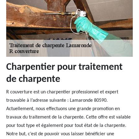
Charpentier pour traitement
de charpente
R couverture est un charpentier professionnel et expert
trouvable à l’adresse suivante : Lamaronde 80590.
Actuellement, nous effectuons une grande promotion en
travaux du traitement de la charpente. Cette offre est valable
pour tout type et également pour tout état de la charpente.
Notre but, c’est de pouvoir vous laisser bénéficier une