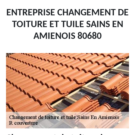
ENTREPRISE CHANGEMENT DE
TOITURE ET TUILE SAINS EN
AMIENOIS 80680