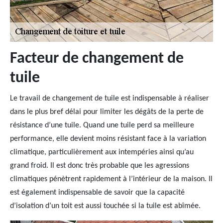
Facteur de changement de
tuile
Le travail de changement de tuile est indispensable à réaliser
dans le plus bref délai pour limiter les dégâts de la perte de
résistance d’une tuile. Quand une tuile perd sa meilleure
performance, elle devient moins résistant face à la variation
climatique, particulièrement aux intempéries ainsi qu’au
grand froid. Il est donc très probable que les agressions
climatiques pénètrent rapidement à l’intérieur de la maison. Il
est également indispensable de savoir que la capacité
d’isolation d’un toit est aussi touchée si la tuile est abîmée.