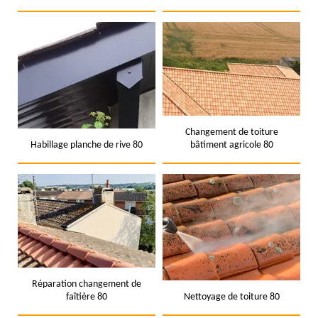
Changement de toiture
Habillage planche de rive 80
bâtiment agricole 80
Réparation changement de
faîtière 80
Nettoyage de toiture 80