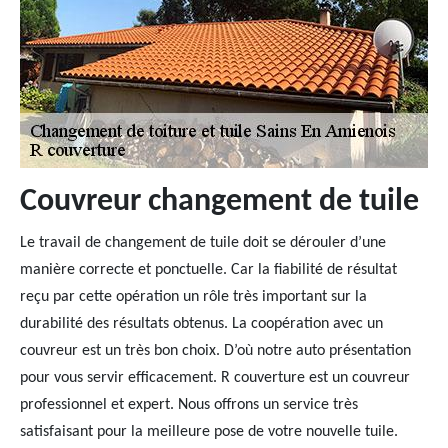
Couvreur changement de tuile
Le travail de changement de tuile doit se dérouler d’une
manière correcte et ponctuelle. Car la fiabilité de résultat
reçu par cette opération un rôle très important sur la
durabilité des résultats obtenus. La coopération avec un
couvreur est un très bon choix. D’où notre auto présentation
pour vous servir efficacement. R couverture est un couvreur
professionnel et expert. Nous offrons un service très
satisfaisant pour la meilleure pose de votre nouvelle tuile.