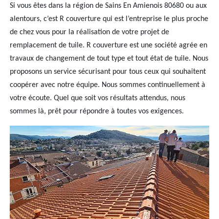
Si vous êtes dans la région de Sains En Amienois 80680 ou aux
alentours, c’est R couverture qui est l’entreprise le plus proche
de chez vous pour la réalisation de votre projet de
remplacement de tuile. R couverture est une société agrée en
travaux de changement de tout type et tout état de tuile. Nous
proposons un service sécurisant pour tous ceux qui souhaitent
coopérer avec notre équipe. Nous sommes continuellement à
votre écoute. Quel que soit vos résultats attendus, nous
sommes là, prêt pour répondre à toutes vos exigences.