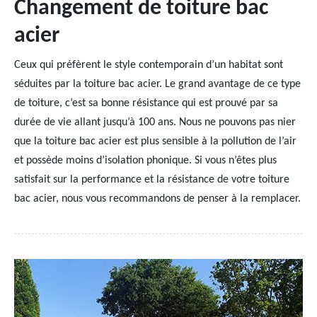
Changement de toiture bac
acier
Ceux qui préfèrent le style contemporain d’un habitat sont
séduites par la toiture bac acier. Le grand avantage de ce type
de toiture, c’est sa bonne résistance qui est prouvé par sa
durée de vie allant jusqu’à 100 ans. Nous ne pouvons pas nier
que la toiture bac acier est plus sensible à la pollution de l’air
et possède moins d’isolation phonique. Si vous n’êtes plus
satisfait sur la performance et la résistance de votre toiture
bac acier, nous vous recommandons de penser à la remplacer.