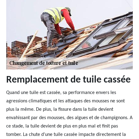
Remplacement de tuile cassée
Quand une tuile est cassée, sa performance envers les
agressions climatiques et les attaques des mousses ne sont
plus la même. De plus, la fissure dans la tuile devient
envahissant par des mousses, des algues et de champignons. A
ce stade, la tuile devient de plus en plus mal et finit pas
tomber. La chute d’une tuile cassée impacte directement la