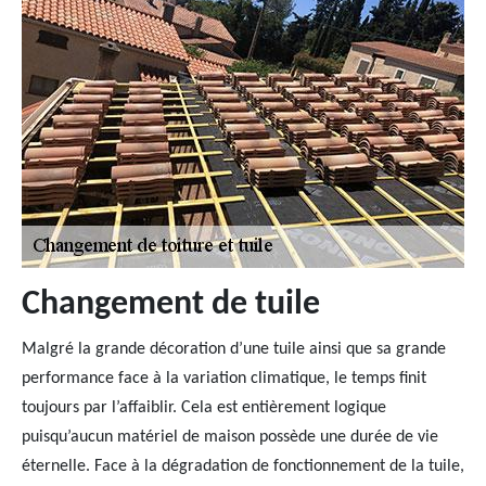
Changement de tuile
Malgré la grande décoration d’une tuile ainsi que sa grande
performance face à la variation climatique, le temps finit
toujours par l’affaiblir. Cela est entièrement logique
puisqu’aucun matériel de maison possède une durée de vie
éternelle. Face à la dégradation de fonctionnement de la tuile,