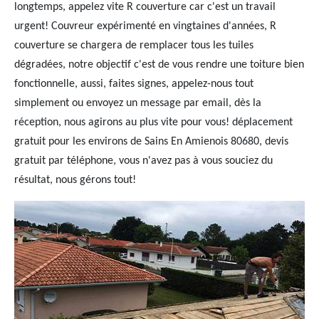
longtemps, appelez vite R couverture car c'est un travail
urgent! Couvreur expérimenté en vingtaines d'années, R
couverture se chargera de remplacer tous les tuiles
dégradées, notre objectif c'est de vous rendre une toiture bien
fonctionnelle, aussi, faites signes, appelez-nous tout
simplement ou envoyez un message par email, dès la
réception, nous agirons au plus vite pour vous! déplacement
gratuit pour les environs de Sains En Amienois 80680, devis
gratuit par téléphone, vous n'avez pas à vous souciez du
résultat, nous gérons tout!