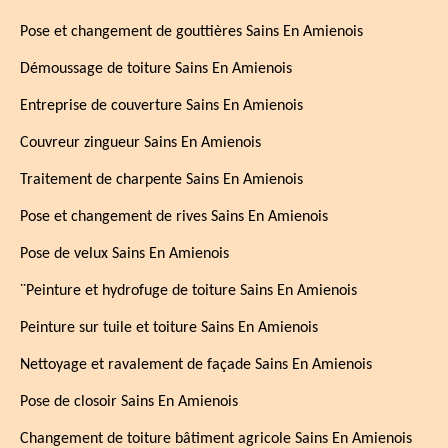
Pose et changement de gouttières Sains En Amienois
Démoussage de toiture Sains En Amienois
Entreprise de couverture Sains En Amienois
Couvreur zingueur Sains En Amienois
Traitement de charpente Sains En Amienois
Pose et changement de rives Sains En Amienois
Pose de velux Sains En Amienois
¨Peinture et hydrofuge de toiture Sains En Amienois
Peinture sur tuile et toiture Sains En Amienois
Nettoyage et ravalement de façade Sains En Amienois
Pose de closoir Sains En Amienois
Changement de toiture bâtiment agricole Sains En Amienois