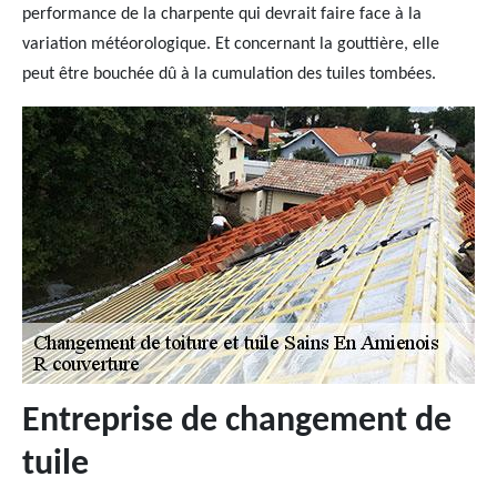
performance de la charpente qui devrait faire face à la
variation météorologique. Et concernant la gouttière, elle
peut être bouchée dû à la cumulation des tuiles tombées.
Entreprise de changement de
tuile