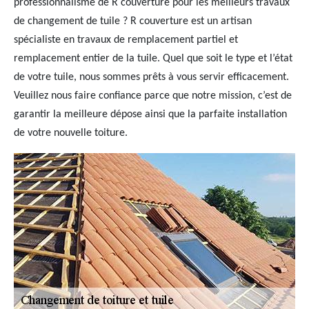
professionnalisme de R couverture pour les meilleurs travaux
de changement de tuile ? R couverture est un artisan
spécialiste en travaux de remplacement partiel et
remplacement entier de la tuile. Quel que soit le type et l’état
de votre tuile, nous sommes prêts à vous servir efficacement.
Veuillez nous faire confiance parce que notre mission, c’est de
garantir la meilleure dépose ainsi que la parfaite installation
de votre nouvelle toiture.