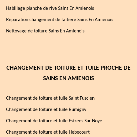
Habillage planche de rive Sains En Amienois
Réparation changement de faîtière Sains En Amienois
Nettoyage de toiture Sains En Amienois
CHANGEMENT DE TOITURE ET TUILE PROCHE DE
SAINS EN AMIENOIS
Changement de toiture et tuile Saint Fuscien
Changement de toiture et tuile Rumigny
Changement de toiture et tuile Estrees Sur Noye
Changement de toiture et tuile Hebecourt