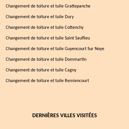
Changement de toiture et tuile Grattepanche
Changement de toiture et tuile Dury
Changement de toiture et tuile Cottenchy
Changement de toiture et tuile Saint Sauflieu
Changement de toiture et tuile Guyencourt Sur Noye
Changement de toiture et tuile Dommartin
Changement de toiture et tuile Cagny
Changement de toiture et tuile Remiencourt
DERNIÈRES VILLES VISITÉES