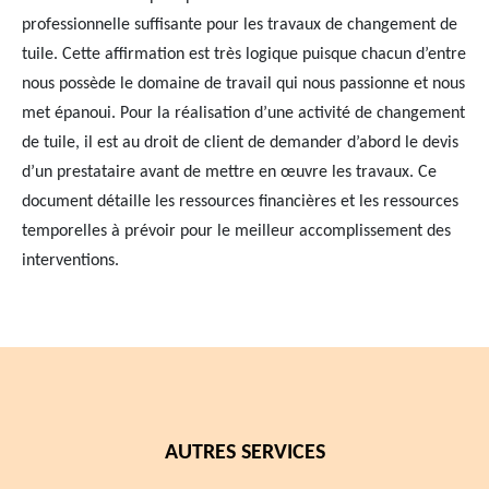
professionnelle suffisante pour les travaux de changement de
tuile. Cette affirmation est très logique puisque chacun d’entre
nous possède le domaine de travail qui nous passionne et nous
met épanoui. Pour la réalisation d’une activité de changement
de tuile, il est au droit de client de demander d’abord le devis
d’un prestataire avant de mettre en œuvre les travaux. Ce
document détaille les ressources financières et les ressources
temporelles à prévoir pour le meilleur accomplissement des
interventions.
AUTRES SERVICES