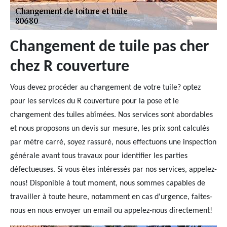
Changement de tuile pas cher
chez R couverture
Vous devez procéder au changement de votre tuile? optez
pour les services du R couverture pour la pose et le
changement des tuiles abîmées. Nos services sont abordables
et nous proposons un devis sur mesure, les prix sont calculés
par mètre carré, soyez rassuré, nous effectuons une inspection
générale avant tous travaux pour identifier les parties
défectueuses. Si vous êtes intéressés par nos services, appelez-
nous! Disponible à tout moment, nous sommes capables de
travailler à toute heure, notamment en cas d'urgence, faites-
nous en nous envoyer un email ou appelez-nous directement!