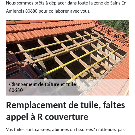
Nous sommes prêts à déplacer dans toute la zone de Sains En
Amienois 80680 pour collaborer avec vous.
Remplacement de tuile, faites
appel à R couverture
Vos tuiles sont cassées, abîmées ou fissurées? n'attendez pas