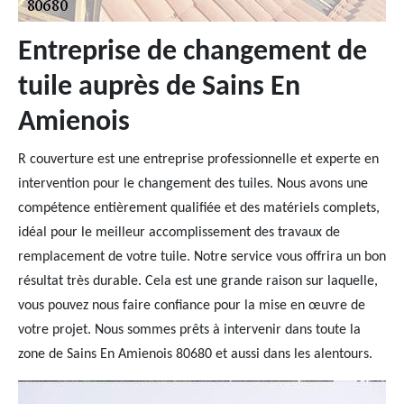
Entreprise de changement de
tuile auprès de Sains En
Amienois
R couverture est une entreprise professionnelle et experte en
intervention pour le changement des tuiles. Nous avons une
compétence entièrement qualifiée et des matériels complets,
idéal pour le meilleur accomplissement des travaux de
remplacement de votre tuile. Notre service vous offrira un bon
résultat très durable. Cela est une grande raison sur laquelle,
vous pouvez nous faire confiance pour la mise en œuvre de
votre projet. Nous sommes prêts à intervenir dans toute la
zone de Sains En Amienois 80680 et aussi dans les alentours.