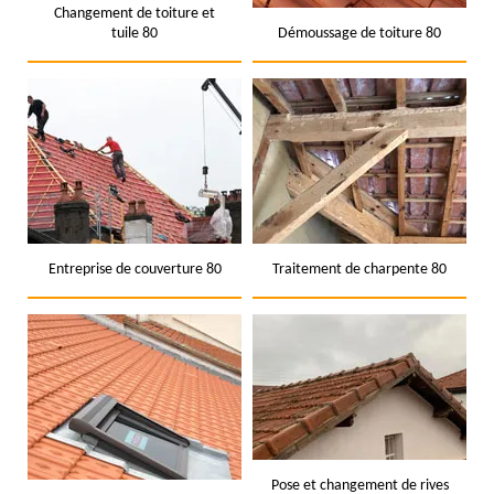
Changement de toiture et
tuile 80
Démoussage de toiture 80
Entreprise de couverture 80
Traitement de charpente 80
Pose et changement de rives