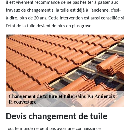
il est vivement recommandé de ne pas hésiter à passer aux
travaux de changement si la tuile est déjà à l’ancienne, c’est-
à-dire, plus de 20 ans. Cette intervention est aussi conseillée si
l’état de la tuile devient de plus en plus grave.
Devis changement de tuile
Tout le monde ne peut pas avoir une connaissance