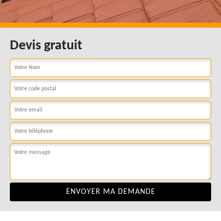
Devis gratuit