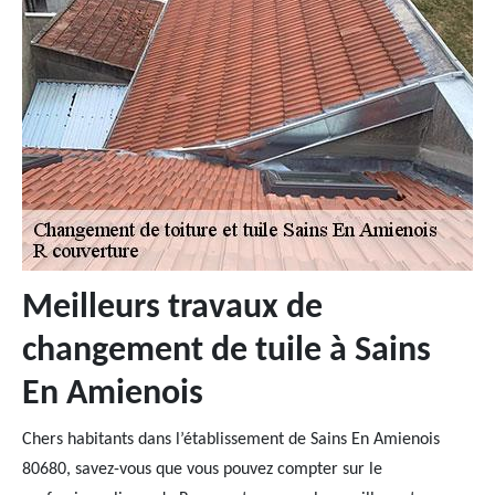
Meilleurs travaux de
changement de tuile à Sains
En Amienois
Chers habitants dans l’établissement de Sains En Amienois
80680, savez-vous que vous pouvez compter sur le