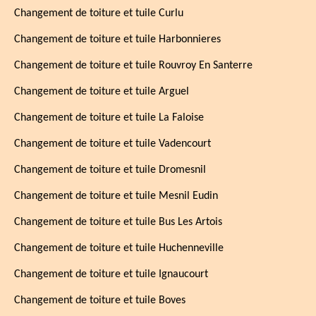
Changement de toiture et tuile Curlu
Changement de toiture et tuile Harbonnieres
Changement de toiture et tuile Rouvroy En Santerre
Changement de toiture et tuile Arguel
Changement de toiture et tuile La Faloise
Changement de toiture et tuile Vadencourt
Changement de toiture et tuile Dromesnil
Changement de toiture et tuile Mesnil Eudin
Changement de toiture et tuile Bus Les Artois
Changement de toiture et tuile Huchenneville
Changement de toiture et tuile Ignaucourt
Changement de toiture et tuile Boves