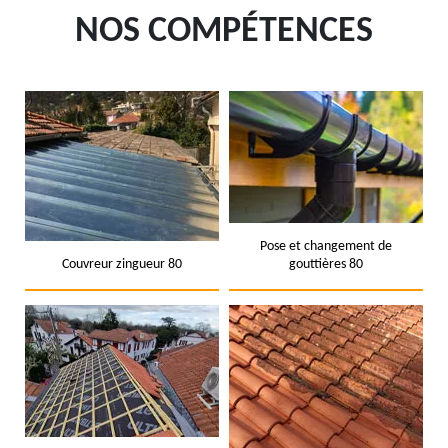
NOS COMPÉTENCES
Pose et changement de
Couvreur zingueur 80
gouttières 80