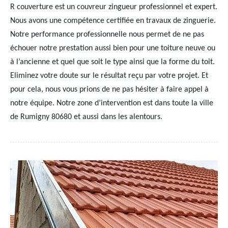
R couverture est un couvreur zingueur professionnel et expert.
Nous avons une compétence certifiée en travaux de zinguerie.
Notre performance professionnelle nous permet de ne pas
échouer notre prestation aussi bien pour une toiture neuve ou
à l’ancienne et quel que soit le type ainsi que la forme du toit.
Eliminez votre doute sur le résultat reçu par votre projet. Et
pour cela, nous vous prions de ne pas hésiter à faire appel à
notre équipe. Notre zone d’intervention est dans toute la ville
de Rumigny 80680 et aussi dans les alentours.