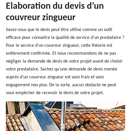
Elaboration du devis d’un
couvreur zingueur
Savez-vous que le devis peut être utilisé comme un outil
efficace pour connaitre la qualité de service d’un prestataire ?
Pour le service d’un couvreur zingueur, cette théorie est
entièrement confirmée. Et nous recommandons de ne pas
négliger la demande de devis de votre projet avant de choisir
votre prestataire. Sachez qu’une demande de devis menée
auprès d’un couvreur zingueur est sans frais et sans
engagement non plus. De la sorte, aucun obstacle ne peut
vous empêcher de recevoir le devis de votre projet.