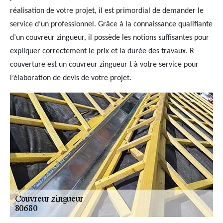
réalisation de votre projet, il est primordial de demander le
service d’un professionnel. Grâce à la connaissance qualifiante
d’un couvreur zingueur, il possède les notions suffisantes pour
expliquer correctement le prix et la durée des travaux. R
couverture est un couvreur zingueur t à votre service pour
l’élaboration de devis de votre projet.