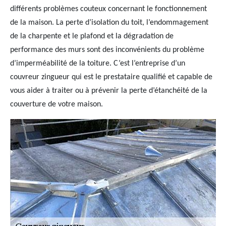
différents problèmes couteux concernant le fonctionnement
de la maison. La perte d’isolation du toit, l’endommagement
de la charpente et le plafond et la dégradation de
performance des murs sont des inconvénients du problème
d’imperméabilité de la toiture. C’est l’entreprise d’un
couvreur zingueur qui est le prestataire qualifié et capable de
vous aider à traiter ou à prévenir la perte d’étanchéité de la
couverture de votre maison.