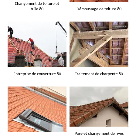
Changement de toiture et
tuile 80
Démoussage de toiture 80
Entreprise de couverture 80
Traitement de charpente 80
Pose et changement de rives