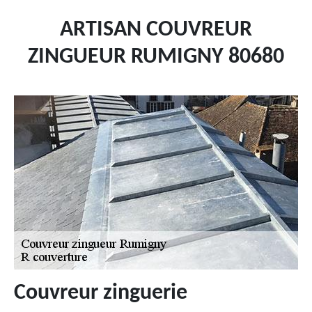
ARTISAN COUVREUR
ZINGUEUR RUMIGNY 80680
Couvreur zinguerie