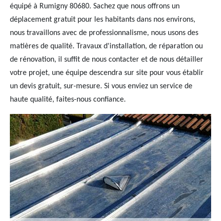
équipé à Rumigny 80680. Sachez que nous offrons un
déplacement gratuit pour les habitants dans nos environs,
nous travaillons avec de professionnalisme, nous usons des
matières de qualité. Travaux d'installation, de réparation ou
de rénovation, il suffit de nous contacter et de nous détailler
votre projet, une équipe descendra sur site pour vous établir
un devis gratuit, sur-mesure. Si vous enviez un service de
haute qualité, faites-nous confiance.