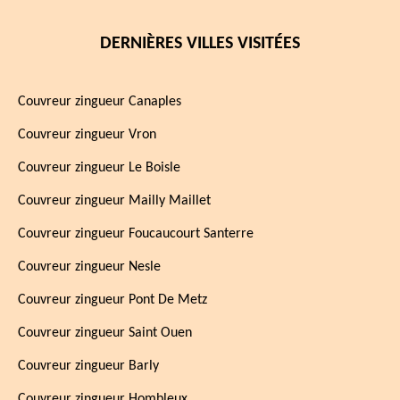
DERNIÈRES VILLES VISITÉES
Couvreur zingueur Canaples
Couvreur zingueur Vron
Couvreur zingueur Le Boisle
Couvreur zingueur Mailly Maillet
Couvreur zingueur Foucaucourt Santerre
Couvreur zingueur Nesle
Couvreur zingueur Pont De Metz
Couvreur zingueur Saint Ouen
Couvreur zingueur Barly
Couvreur zingueur Hombleux