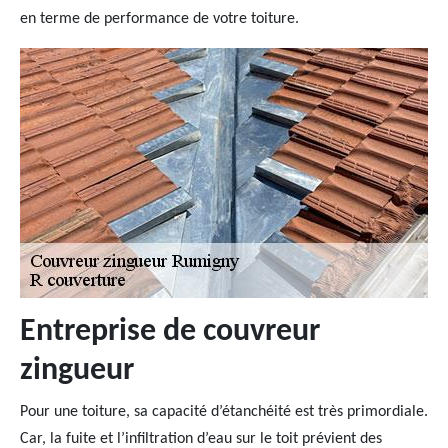
en terme de performance de votre toiture.
Entreprise de couvreur
zingueur
Pour une toiture, sa capacité d’étanchéité est très primordiale.
Car, la fuite et l’infiltration d’eau sur le toit prévient des