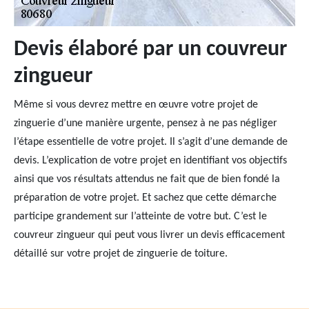
Devis élaboré par un couvreur
zingueur
Même si vous devrez mettre en œuvre votre projet de
zinguerie d’une manière urgente, pensez à ne pas négliger
l’étape essentielle de votre projet. Il s’agit d’une demande de
devis. L’explication de votre projet en identifiant vos objectifs
ainsi que vos résultats attendus ne fait que de bien fondé la
préparation de votre projet. Et sachez que cette démarche
participe grandement sur l’atteinte de votre but. C’est le
couvreur zingueur qui peut vous livrer un devis efficacement
détaillé sur votre projet de zinguerie de toiture.