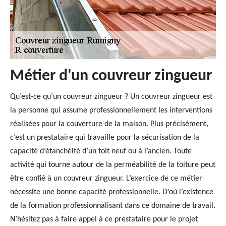
Métier d'un couvreur zingueur
Qu’est-ce qu’un couvreur zingueur ? Un couvreur zingueur est
la personne qui assume professionnellement les interventions
réalisées pour la couverture de la maison. Plus précisément,
c’est un prestataire qui travaille pour la sécurisation de la
capacité d’étanchéité d’un toit neuf ou à l’ancien. Toute
activité qui tourne autour de la perméabilité de la toiture peut
être confié à un couvreur zingueur. L’exercice de ce métier
nécessite une bonne capacité professionnelle. D’où l’existence
de la formation professionnalisant dans ce domaine de travail.
N’hésitez pas à faire appel à ce prestataire pour le projet