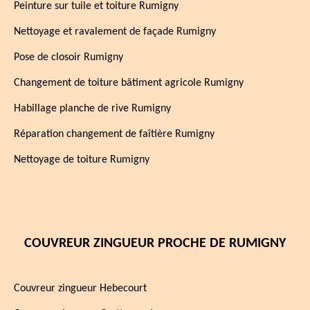
Peinture sur tuile et toiture Rumigny
Nettoyage et ravalement de façade Rumigny
Pose de closoir Rumigny
Changement de toiture bâtiment agricole Rumigny
Habillage planche de rive Rumigny
Réparation changement de faîtière Rumigny
Nettoyage de toiture Rumigny
COUVREUR ZINGUEUR PROCHE DE RUMIGNY
Couvreur zingueur Hebecourt