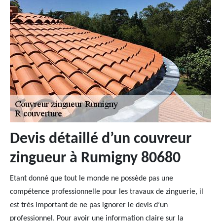
Devis détaillé d’un couvreur
zingueur à Rumigny 80680
Etant donné que tout le monde ne possède pas une
compétence professionnelle pour les travaux de zinguerie, il
est très important de ne pas ignorer le devis d’un
professionnel. Pour avoir une information claire sur la