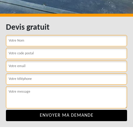
Devis gratuit