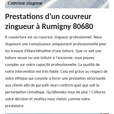
Prestations d’un couvreur
zingueur à Rumigny 80680
R couverture est un couvreur zingueur professionnel. Nous
disposons une connaissance uniquement professionnelle pour
les travaux d’étanchéisation d’une toiture. Que ce soit une
toiture neuve ou une toiture à l’ancienne, vous pouvez
compter sur notre capacité professionnelle. La qualité de
notre intervention est très fiable. Cela est grâce au respect de
notre éthique qui consiste à livrer une prestation sécurisante
aux clients afin de garantir leurs conforts quel que soit la
perturbation climatique. Qu’attendez-vous de plus ? Clôturez
votre décision et veuillez-nous choisir comme votre
prestataire.