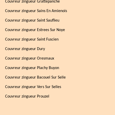
Couvreur zingueur Grattepanche
Couvreur zingueur Sains En Amienois
Couvreur zingueur Saint Sauflieu
Couvreur zingueur Estrees Sur Noye
Couvreur zingueur Saint Fuscien
Couvreur zingueur Dury
Couvreur zingueur Oresmaux
Couvreur zingueur Plachy Buyon
Couvreur zingueur Bacouel Sur Selle
Couvreur zingueur Vers Sur Selles
Couvreur zingueur Prouzel