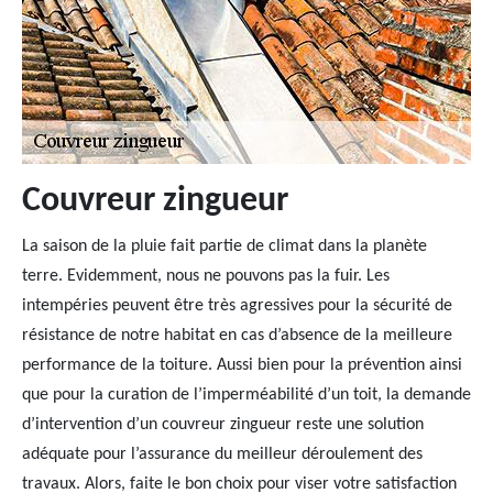
Couvreur zingueur
La saison de la pluie fait partie de climat dans la planète
terre. Evidemment, nous ne pouvons pas la fuir. Les
intempéries peuvent être très agressives pour la sécurité de
résistance de notre habitat en cas d’absence de la meilleure
performance de la toiture. Aussi bien pour la prévention ainsi
que pour la curation de l’imperméabilité d’un toit, la demande
d’intervention d’un couvreur zingueur reste une solution
adéquate pour l’assurance du meilleur déroulement des
travaux. Alors, faite le bon choix pour viser votre satisfaction