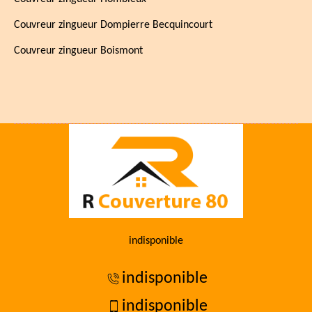
Couvreur zingueur Dompierre Becquincourt
Couvreur zingueur Boismont
indisponible
indisponible
indisponible