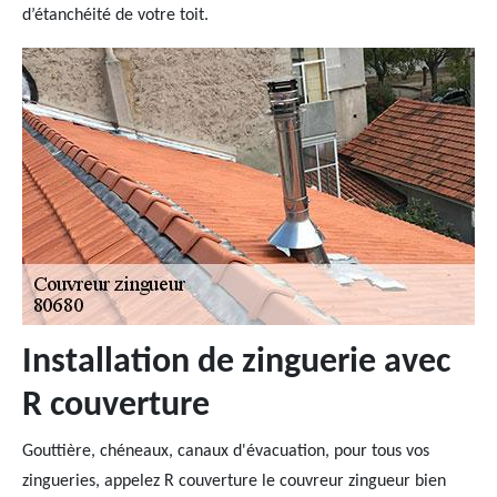
d’étanchéité de votre toit.
Installation de zinguerie avec
R couverture
Gouttière, chéneaux, canaux d'évacuation, pour tous vos
zingueries, appelez R couverture le couvreur zingueur bien