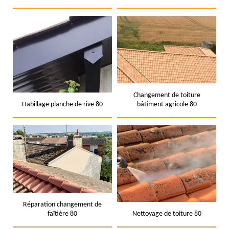
Changement de toiture
Habillage planche de rive 80
bâtiment agricole 80
Réparation changement de
faîtière 80
Nettoyage de toiture 80