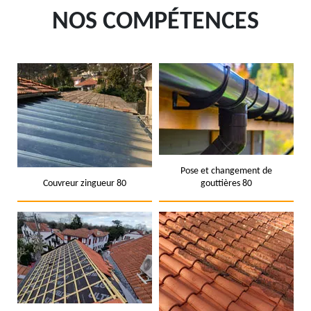
NOS COMPÉTENCES
Pose et changement de
Couvreur zingueur 80
gouttières 80