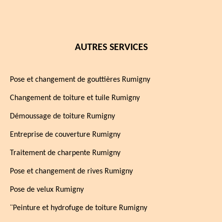
AUTRES SERVICES
Pose et changement de gouttières Rumigny
Changement de toiture et tuile Rumigny
Démoussage de toiture Rumigny
Entreprise de couverture Rumigny
Traitement de charpente Rumigny
Pose et changement de rives Rumigny
Pose de velux Rumigny
¨Peinture et hydrofuge de toiture Rumigny