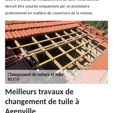
devrait être assurée uniquement par un prestataire
professionnel en matière de couverture de la maison.
Meilleurs travaux de
changement de tuile à
Agenville