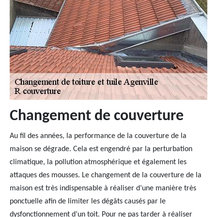
Changement de couverture
Au fil des années, la performance de la couverture de la
maison se dégrade. Cela est engendré par la perturbation
climatique, la pollution atmosphérique et également les
attaques des mousses. Le changement de la couverture de la
maison est très indispensable à réaliser d’une manière très
ponctuelle afin de limiter les dégâts causés par le
dysfonctionnement d’un toit. Pour ne pas tarder à réaliser