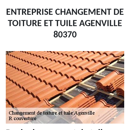
ENTREPRISE CHANGEMENT DE
TOITURE ET TUILE AGENVILLE
80370