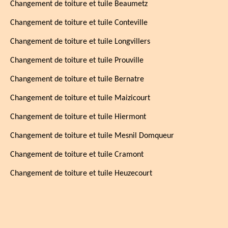
Changement de toiture et tuile Beaumetz
Changement de toiture et tuile Conteville
Changement de toiture et tuile Longvillers
Changement de toiture et tuile Prouville
Changement de toiture et tuile Bernatre
Changement de toiture et tuile Maizicourt
Changement de toiture et tuile Hiermont
Changement de toiture et tuile Mesnil Domqueur
Changement de toiture et tuile Cramont
Changement de toiture et tuile Heuzecourt