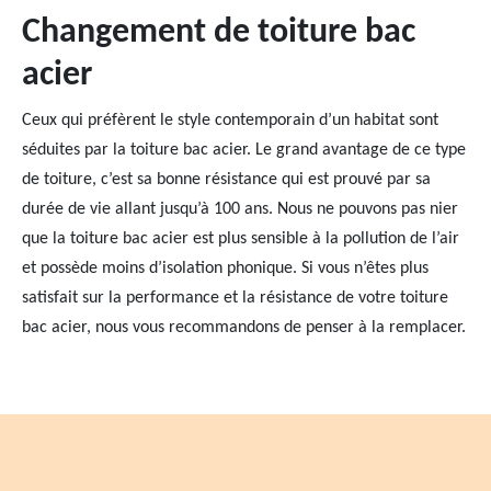
Changement de toiture bac
acier
Ceux qui préfèrent le style contemporain d’un habitat sont
séduites par la toiture bac acier. Le grand avantage de ce type
de toiture, c’est sa bonne résistance qui est prouvé par sa
durée de vie allant jusqu’à 100 ans. Nous ne pouvons pas nier
que la toiture bac acier est plus sensible à la pollution de l’air
et possède moins d’isolation phonique. Si vous n’êtes plus
satisfait sur la performance et la résistance de votre toiture
bac acier, nous vous recommandons de penser à la remplacer.