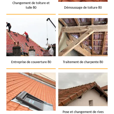
Changement de toiture et
tuile 80
Démoussage de toiture 80
Entreprise de couverture 80
Traitement de charpente 80
Pose et changement de rives