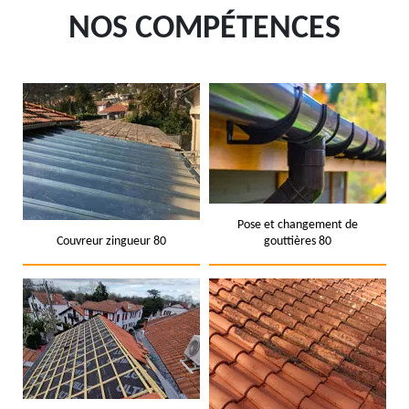
NOS COMPÉTENCES
Pose et changement de
Couvreur zingueur 80
gouttières 80