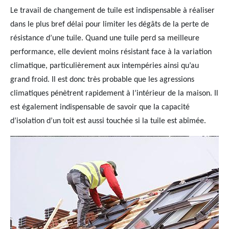
Le travail de changement de tuile est indispensable à réaliser
dans le plus bref délai pour limiter les dégâts de la perte de
résistance d’une tuile. Quand une tuile perd sa meilleure
performance, elle devient moins résistant face à la variation
climatique, particulièrement aux intempéries ainsi qu’au
grand froid. Il est donc très probable que les agressions
climatiques pénètrent rapidement à l’intérieur de la maison. Il
est également indispensable de savoir que la capacité
d’isolation d’un toit est aussi touchée si la tuile est abîmée.