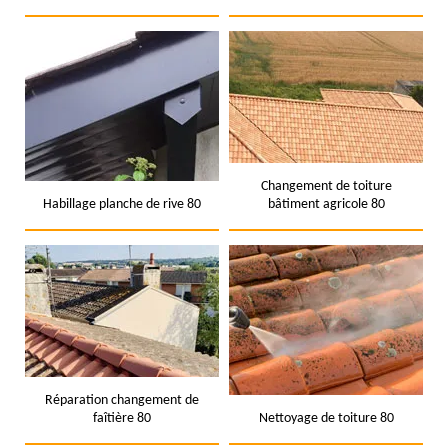
Changement de toiture
Habillage planche de rive 80
bâtiment agricole 80
Réparation changement de
faîtière 80
Nettoyage de toiture 80