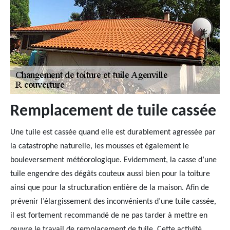
Remplacement de tuile cassée
Une tuile est cassée quand elle est durablement agressée par
la catastrophe naturelle, les mousses et également le
bouleversement météorologique. Evidemment, la casse d’une
tuile engendre des dégâts couteux aussi bien pour la toiture
ainsi que pour la structuration entière de la maison. Afin de
prévenir l’élargissement des inconvénients d’une tuile cassée,
il est fortement recommandé de ne pas tarder à mettre en
œuvre le travail de remplacement de tuile. Cette activité