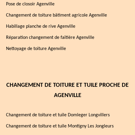
Pose de closoir Agenville
Changement de toiture bâtiment agricole Agenville
Habillage planche de rive Agenville
Réparation changement de faîtière Agenville
Nettoyage de toiture Agenville
CHANGEMENT DE TOITURE ET TUILE PROCHE DE
AGENVILLE
Changement de toiture et tuile Domleger Longvillers
Changement de toiture et tuile Montigny Les Jongleurs