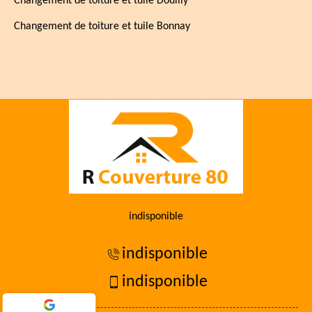
Changement de toiture et tuile Douilly
Changement de toiture et tuile Bonnay
indisponible
indisponible
indisponible