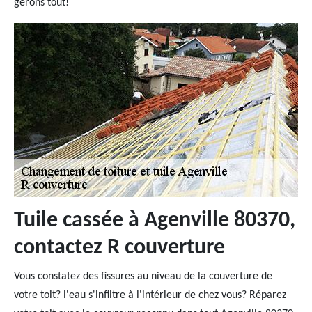
gérons tout!
Tuile cassée à Agenville 80370,
contactez R couverture
Vous constatez des fissures au niveau de la couverture de
votre toit? l'eau s'infiltre à l'intérieur de chez vous? Réparez