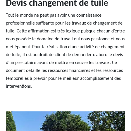
Devis changement de tuile
Tout le monde ne peut pas avoir une connaissance
professionnelle suffisante pour les travaux de changement de
tuile. Cette affirmation est très logique puisque chacun d’entre
nous possède le domaine de travail qui nous passionne et nous
met épanoui. Pour la réalisation d’une activité de changement
de tuile, il est au droit de client de demander d’abord le devis
d’un prestataire avant de mettre en œuvre les travaux. Ce
document détaille les ressources financières et les ressources
temporelles à prévoir pour le meilleur accomplissement des
interventions.