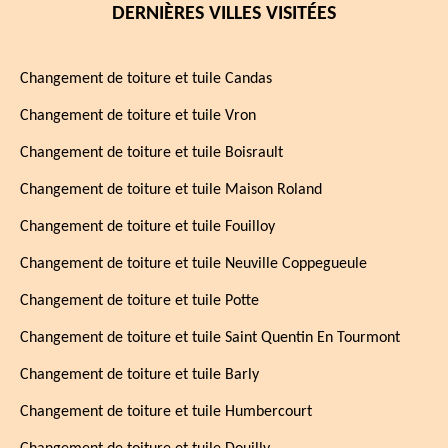
DERNIÈRES VILLES VISITÉES
Changement de toiture et tuile Candas
Changement de toiture et tuile Vron
Changement de toiture et tuile Boisrault
Changement de toiture et tuile Maison Roland
Changement de toiture et tuile Fouilloy
Changement de toiture et tuile Neuville Coppegueule
Changement de toiture et tuile Potte
Changement de toiture et tuile Saint Quentin En Tourmont
Changement de toiture et tuile Barly
Changement de toiture et tuile Humbercourt