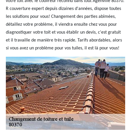
votre toit avec le couvreur reconnu dans tout Agenville 80370.
R couverture expert depuis dizaines d'années, dispose toutes
les solutions pour vous! Changement des parties abîmées,
détaillez votre problème, il viendra ensuite chez vous pour
diagnostiquer votre toit et vous établir un devis, c'est gratuit
et il travaille de manière très rapide. Tarifs abordables, alors
si vous avez un problème pour vos tuiles, il est là pour vous!