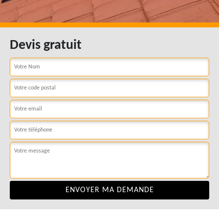
Devis gratuit