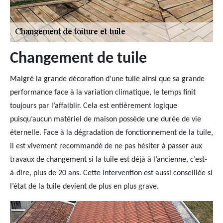
Changement de tuile
Malgré la grande décoration d’une tuile ainsi que sa grande
performance face à la variation climatique, le temps finit
toujours par l’affaiblir. Cela est entièrement logique
puisqu’aucun matériel de maison possède une durée de vie
éternelle. Face à la dégradation de fonctionnement de la tuile,
il est vivement recommandé de ne pas hésiter à passer aux
travaux de changement si la tuile est déjà à l’ancienne, c’est-
à-dire, plus de 20 ans. Cette intervention est aussi conseillée si
l’état de la tuile devient de plus en plus grave.