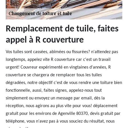
Remplacement de tuile, faites
appel à R couverture
Vos tuiles sont cassées, abîmées ou fissurées? n'attendez pas
longtemps, appelez vite R couverture car c'est un travail
urgent! Couvreur expérimenté en vingtaines d'années, R
couverture se chargera de remplacer tous les tuiles
dégradées, notre objectif c'est de vous rendre une toiture bien
fonctionnelle, aussi, faites signes, appelez-nous tout
simplement ou envoyez un message par email, dès la
réception, nous agirons au plus vite pour vous! déplacement
gratuit pour les environs de Agenville 80370, devis gratuit par
téléphone, vous n'avez pas à vous souciez du résultat, nous