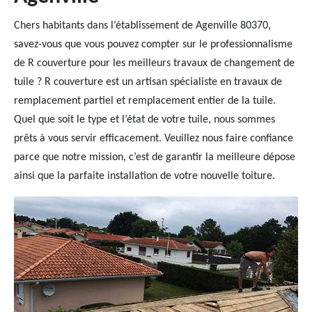
Chers habitants dans l’établissement de Agenville 80370,
savez-vous que vous pouvez compter sur le professionnalisme
de R couverture pour les meilleurs travaux de changement de
tuile ? R couverture est un artisan spécialiste en travaux de
remplacement partiel et remplacement entier de la tuile.
Quel que soit le type et l’état de votre tuile, nous sommes
prêts à vous servir efficacement. Veuillez nous faire confiance
parce que notre mission, c’est de garantir la meilleure dépose
ainsi que la parfaite installation de votre nouvelle toiture.