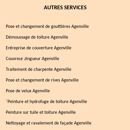
AUTRES SERVICES
Pose et changement de gouttières Agenville
Démoussage de toiture Agenville
Entreprise de couverture Agenville
Couvreur zingueur Agenville
Traitement de charpente Agenville
Pose et changement de rives Agenville
Pose de velux Agenville
¨Peinture et hydrofuge de toiture Agenville
Peinture sur tuile et toiture Agenville
Nettoyage et ravalement de façade Agenville