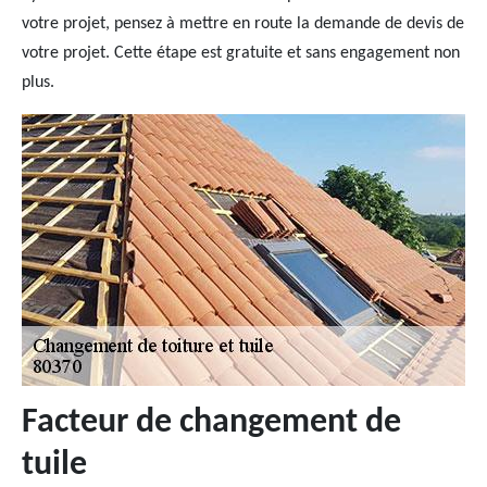
votre projet, pensez à mettre en route la demande de devis de
votre projet. Cette étape est gratuite et sans engagement non
plus.
Facteur de changement de
tuile